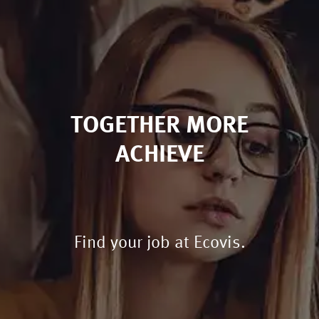
TOGETHER MORE
ACHIEVE
Find your job at Ecovis.