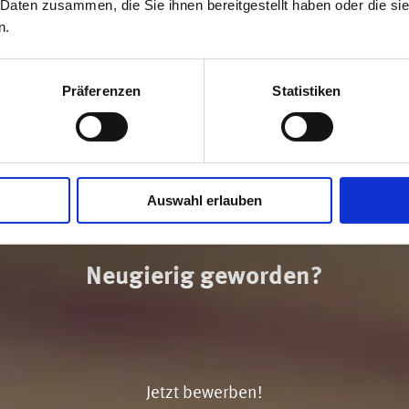
 Daten zusammen, die Sie ihnen bereitgestellt haben oder die s
n.
Präferenzen
Statistiken
Auswahl erlauben
Neugierig geworden?
Jetzt bewerben!