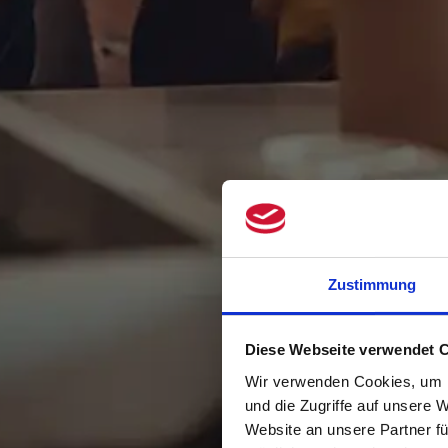
Zustimmung
Diese Webseite verwendet 
Wir verwenden Cookies, um I
und die Zugriffe auf unsere 
Website an unsere Partner fü