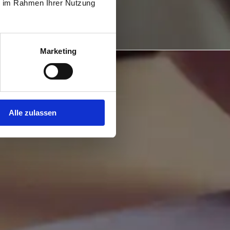
ie im Rahmen Ihrer Nutzung
Marketing
Alle zulassen