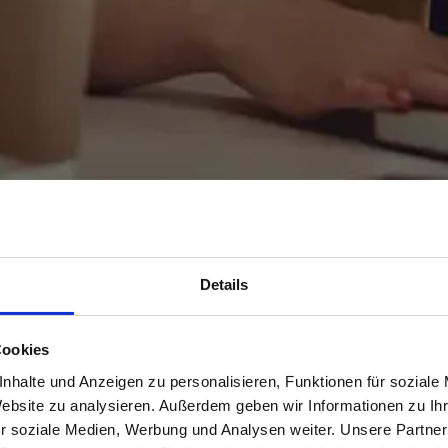
Details
Cookies
nhalte und Anzeigen zu personalisieren, Funktionen für soziale
Website zu analysieren. Außerdem geben wir Informationen zu I
r soziale Medien, Werbung und Analysen weiter. Unsere Partner