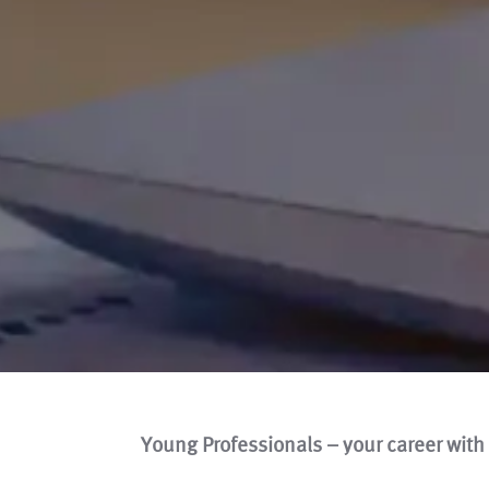
Young Professionals – your career wit