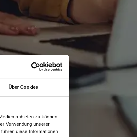
Über Cookies
 Medien anbieten zu können
hrer Verwendung unserer
 führen diese Informationen