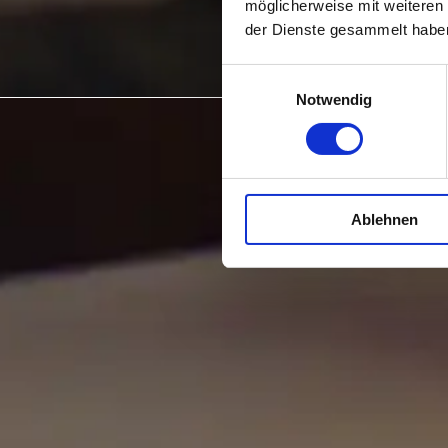
möglicherweise mit weiteren
der Dienste gesammelt habe
Einwilligungsauswahl
Notwendig
Ablehnen