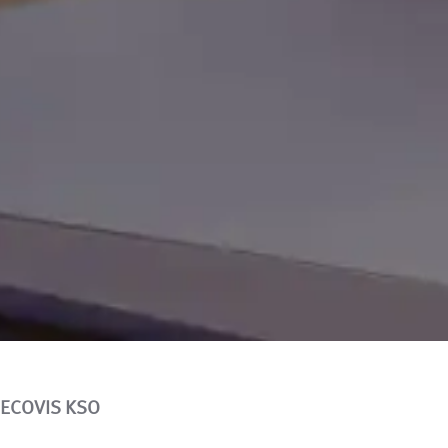
h ECOVIS KSO