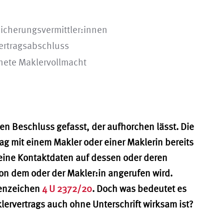
sicherungsvermittler:innen
ertragsabschluss
nete Maklervollmacht
n Beschluss gefasst, der aufhorchen lässt. Die
ag mit einem Makler oder einer Maklerin bereits
ine Kontaktdaten auf dessen oder deren
on dem oder der Makler:in angerufen wird.
tenzeichen
4 U 2372/20
. Doch was bedeutet es
ervertrags auch ohne Unterschrift wirksam ist?