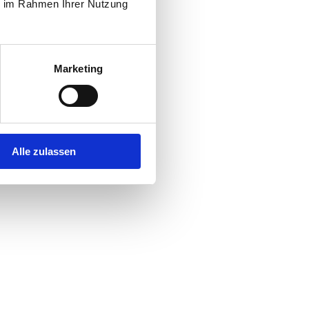
ie im Rahmen Ihrer Nutzung
Marketing
Alle zulassen