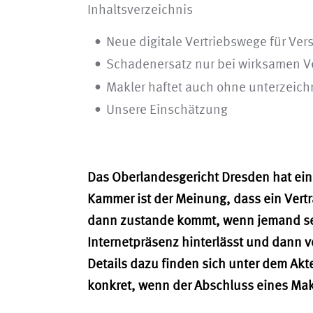
Inhaltsverzeichnis
Neue digitale Vertriebswege für Ver
Schadenersatz nur bei wirksamen V
Makler haftet auch ohne unterzeich
Unsere Einschätzung
Das Oberlandesgericht Dresden hat eine
Kammer ist der Meinung, dass ein Vertr
dann zustande kommt, wenn jemand se
Internetpräsenz hinterlässt und dann v
Details dazu finden sich unter dem Ak
konkret, wenn der Abschluss eines Makl