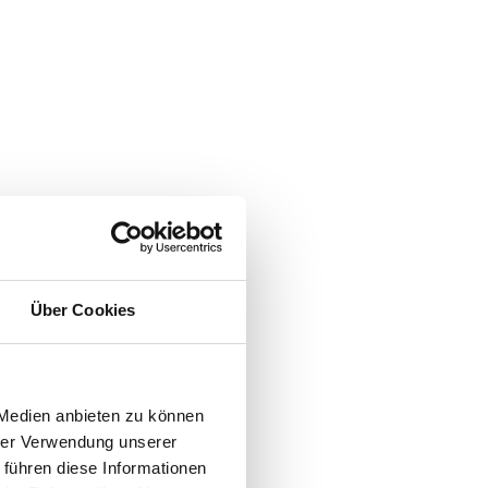
Über Cookies
 Medien anbieten zu können
hrer Verwendung unserer
 führen diese Informationen