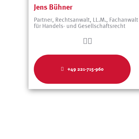
Jens Bühner
Partner, Rechtsanwalt, LL.M., Fachanwalt
für Handels- und Gesellschaftsrecht
+49 221-715-960