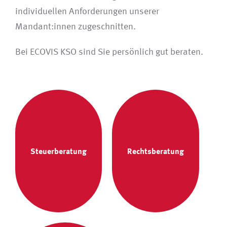
individuellen Anforderungen unserer
Mandant:innen zugeschnitten.
Bei ECOVIS KSO sind Sie persönlich gut beraten.
Steuerberatung
Rechtsberatung