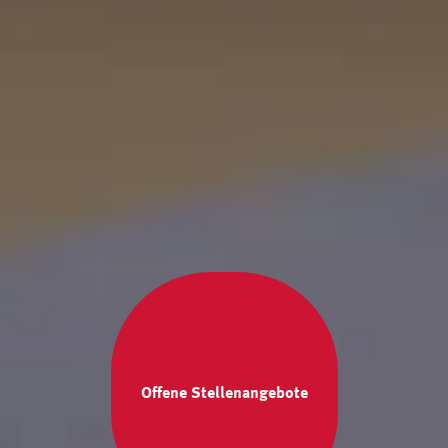
Offene Stellenangebote