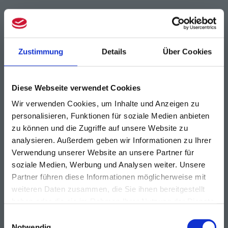
Zustimmung
Details
Über Cookies
Diese Webseite verwendet Cookies
Wir verwenden Cookies, um Inhalte und Anzeigen zu
personalisieren, Funktionen für soziale Medien anbieten
zu können und die Zugriffe auf unsere Website zu
analysieren. Außerdem geben wir Informationen zu Ihrer
Verwendung unserer Website an unsere Partner für
soziale Medien, Werbung und Analysen weiter. Unsere
Partner führen diese Informationen möglicherweise mit
weiteren Daten zusammen, die Sie ihnen bereitgestellt
haben oder die sie im Rahmen Ihrer Nutzung der Dienste
gesammelt haben.
Einwilligungsauswahl
Notwendig