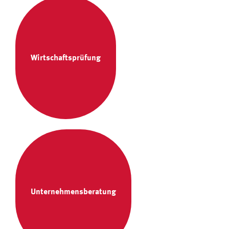
Wirtschaftsprüfung
Unternehmensberatung