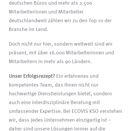
deutschen Büros und mehr als 2.500
Mitarbeiterinnen und Mitarbeiter
deutschlandweit zählen wir zu den Top 10 der
Branche im Land.
Doch nicht nur hier, sondern weltweit sind wir
präsent, mit über 16.000 Mitarbeiterinnen und
Mitarbeitern in mehr als 90 Ländern.
Unser Erfolgsrezept?
Ein erfahrenes und
kompetentes Team, das Ihnen nicht nur
hochwertige Dienstleistungen bietet, sondern
auch eine interdisziplinäre Beratung mit
umfassender Expertise. Bei ECOVIS KSO verstehen
wir, dass jedes Unternehmen einzigartig ist –
daher sind unsere Lösungen immer auf die