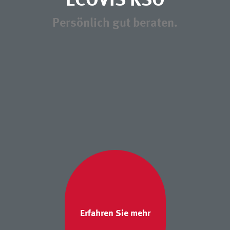
Persönlich gut beraten.
Erfahren Sie mehr