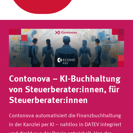
Contonova – KI-Buchhaltung
von Steuerberater:innen, für
Steuerberater:innen
Contonova automatisiert die Finanzbuchhaltung
in der Kanzlei per KI – nahtlos in DATEV integriert