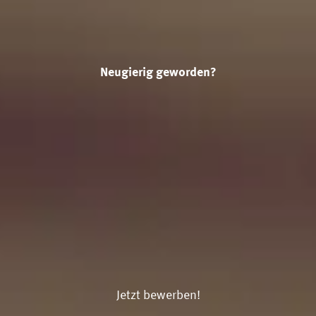
Neugierig geworden?
Jetzt bewerben!