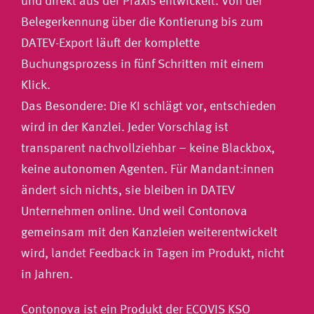
und direkt aus der Praxis entwickelt. Von der
Belegerkennung über die Kontierung bis zum
DATEV-Export läuft der komplette
Buchungsprozess in fünf Schritten mit einem
Klick.
Das Besondere: Die KI schlägt vor, entschieden
wird in der Kanzlei. Jeder Vorschlag ist
transparent nachvollziehbar – keine Blackbox,
keine autonomen Agenten. Für Mandant:innen
ändert sich nichts, sie bleiben in DATEV
Unternehmen online. Und weil Contonova
gemeinsam mit den Kanzleien weiterentwickelt
wird, landet Feedback in Tagen im Produkt, nicht
in Jahren.
Contonova
ist ein Produkt der ECOVIS KSO