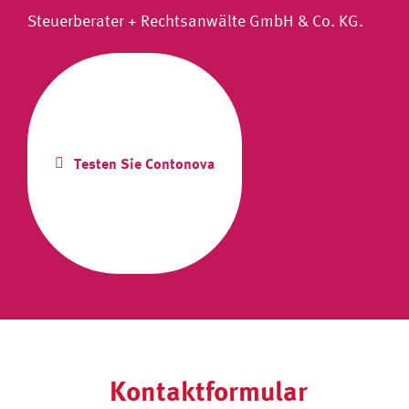
Steuerberater + Rechtsanwälte GmbH & Co. KG.
Testen Sie Contonova
Kontaktformular