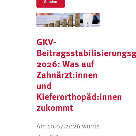
GKV-
Beitragsstabilisierungs
2026: Was auf
Zahnärzt:innen
und
Kieferorthopäd:innen
zukommt
Am 10.07.2026 wurde