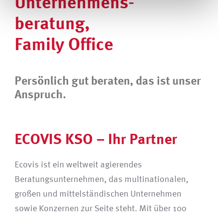
Unternehmens­
beratung,
Family Office
Persönlich gut beraten, das ist unser
Anspruch.
ECOVIS KSO – Ihr Partner
Ecovis ist ein weltweit agierendes
Beratungsunternehmen, das multinationalen,
großen und mittelständischen Unternehmen
sowie Konzernen zur Seite steht. Mit über 100