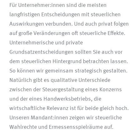
Für Unternehmer:innen sind die meisten
langfristigen Entscheidungen mit steuerlichen
Auswirkungen verbunden. Und auch privat folgen
auf große Veränderungen oft steuerliche Effekte.
Unternehmerische und private
Grundsatzentscheidungen sollten Sie auch vor
dem steuerlichen Hintergrund betrachten lassen.
So können wir gemeinsam strategisch gestalten.
Natürlich gibt es qualitative Unterschiede
zwischen der Steuergestaltung eines Konzerns
und der eines Handwerksbetriebs, die
wirtschaftliche Relevanz ist für beide gleich hoch.
Unseren Mandant:innen zeigen wir steuerliche
Wahlrechte und Ermessensspielräume auf.