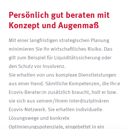
Persönlich gut beraten mit
Konzept und Augenmaß
Mit einer langfristigen strategischen Planung
minimieren Sie Ihr wirtschaftliches Risiko. Das
gilt zum Beispiel für Liquiditätssicherung oder
den Schutz vor Insolvenz.
Sie erhalten von uns komplexe Dienstleistungen
aus einer Hand. Sämtliche Kompetenzen, die Ihr:e
Ecovis-Berater:in zusätzlich braucht, holt er bzw.
sie sich aus seinem/ihrem interdisziplinären
Ecovis-Netzwerk. Sie erhalten individuelle
Lösungswege und konkrete
Optimierungspotenziale, eingebettet in ein