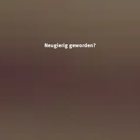
Neugierig geworden?