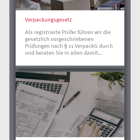
sicheren Seite.
Verpackungsgesetz
Als registrierte Prüfer führen wir die
gesetzlich vorgeschriebenen
Prüfungen nach § 11 VerpackG durch
und beraten Sie in allen damit
zusammenhängenden Fragen.