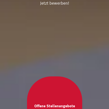
Jetzt bewerben!
Offene Stellenangebote