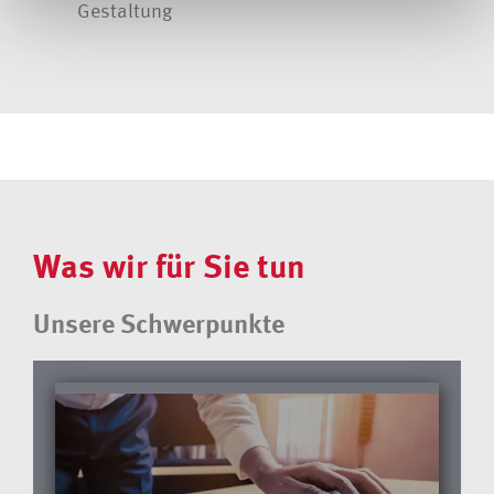
Gestaltung
Was wir für Sie tun
Unsere Schwerpunkte