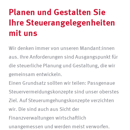
Planen und Gestalten Sie
Ihre Steuerangelegenheiten
mit uns
Wir denken immer von unseren Mandant:innen
aus. Ihre Anforderungen sind Ausgangspunkt für
die steuerliche Planung und Gestaltung, die wir
gemeinsam entwickeln.
Einen Grundsatz sollten wir teilen: Passgenaue
Steuervermeidungskonzepte sind unser oberstes
Ziel. Auf Steuerumgehungskonzepte verzichten
wir. Die sind auch aus Sicht der
Finanzverwaltungen wirtschaftlich
unangemessen und werden meist verworfen.