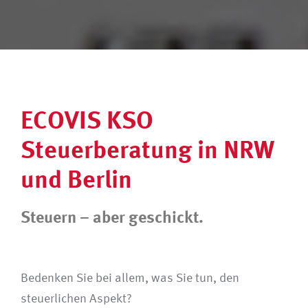
ECOVIS KSO
Steuerberatung in NRW
und Berlin
Steuern – aber geschickt.
Bedenken Sie bei allem, was Sie tun, den
steuerlichen Aspekt?