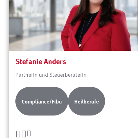
Stefanie Anders
Partnerin und Steuerberaterin
Compliance/Fibu
Heilberufe