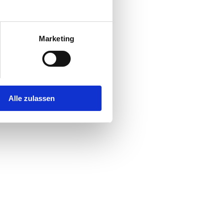
Marketing
Alle zulassen