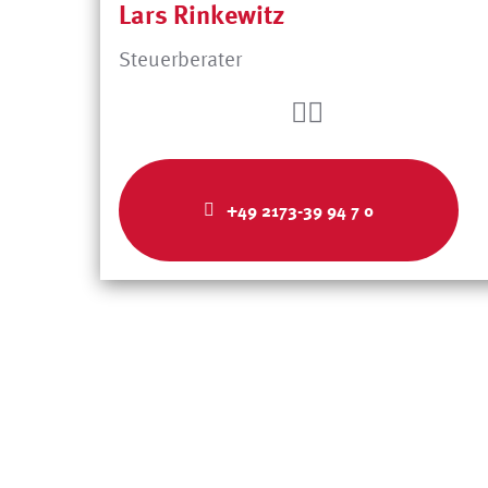
Lars Rinkewitz
Steuerberater
+49 2173-39 94 7 0