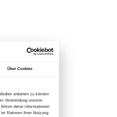
Über Cookies
 Medien anbieten zu können
hrer Verwendung unserer
 führen diese Informationen
ie im Rahmen Ihrer Nutzung