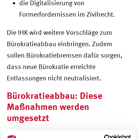
die Digitalisierung von
Formerfordernissen im Zivilrecht.
Die IHK wird weitere Vorschläge zum
Bürokratieabbau einbringen. Zudem
sollen Bürokratiebremsen dafür sorgen,
dass neue Bürokratie erreichte
Entlassungen nicht neutralisiert.
Bürokratieabbau: Diese
Maßnahmen werden
umgesetzt
Die eingereichten Vorschläge wurden in