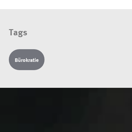
Tags
Bürokratie