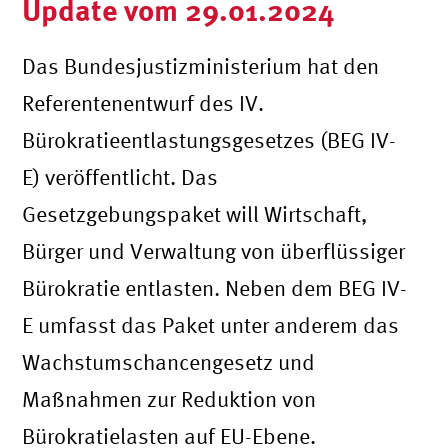
Update vom 29.01.2024
Das Bundesjustizministerium hat den
Referentenentwurf des IV.
Bürokratieentlastungsgesetzes (BEG IV-
E) veröffentlicht. Das
Gesetzgebungspaket will Wirtschaft,
Bürger und Verwaltung von überflüssiger
Bürokratie entlasten. Neben dem BEG IV-
E umfasst das Paket unter anderem das
Wachstumschancengesetz und
Maßnahmen zur Reduktion von
Bürokratielasten auf EU-Ebene.