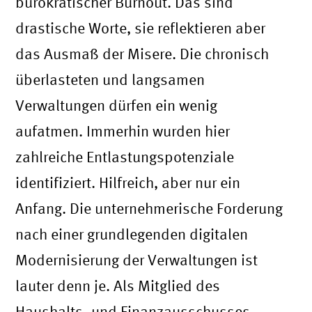
bürokratischer Burnout. Das sind
drastische Worte, sie reflektieren aber
das Ausmaß der Misere. Die chronisch
überlasteten und langsamen
Verwaltungen dürfen ein wenig
aufatmen. Immerhin wurden hier
zahlreiche Entlastungspotenziale
identifiziert. Hilfreich, aber nur ein
Anfang. Die unternehmerische Forderung
nach einer grundlegenden digitalen
Modernisierung der Verwaltungen ist
lauter denn je. Als Mitglied des
Haushalts- und Finanzausschusses