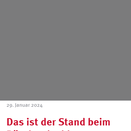
29. Januar 2024
Das ist der Stand beim