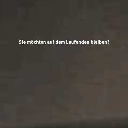
Sie möchten auf dem Laufenden bleiben?