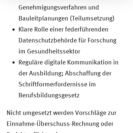
Genehmigungsverfahren und
Bauleitplanungen (Teilumsetzung)
Klare Rolle einer federführenden
Datenschutzbehörde für Forschung
im Gesundheitssektor
Reguläre digitale Kommunikation in
der Ausbildung; Abschaffung der
Schriftformerfordernisse im
Berufsbildungsgesetz
Nicht umgesetzt werden Vorschläge zur
Einnahme-Überschuss-Rechnung oder