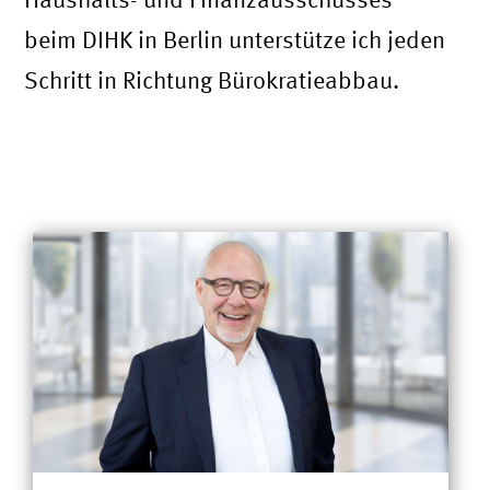
beim DIHK in Berlin unterstütze ich jeden
Schritt in Richtung Bürokratieabbau.