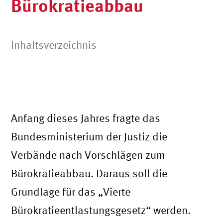
Bürokratieabbau
Inhaltsverzeichnis
Anfang dieses Jahres fragte das
Bundesministerium der Justiz die
Verbände nach Vorschlägen zum
Bürokratieabbau. Daraus soll die
Grundlage für das „Vierte
Bürokratieentlastungsgesetz“ werden.