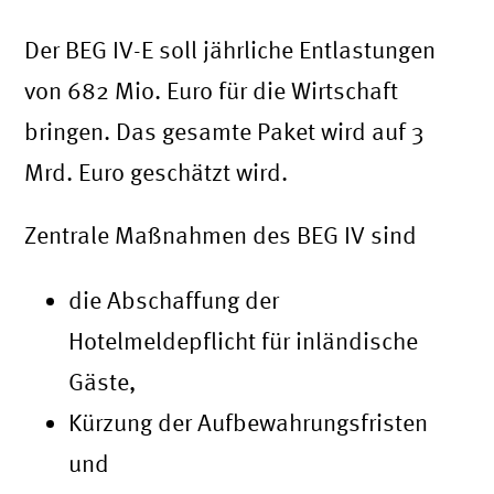
Der BEG IV-E soll jährliche Entlastungen
von 682 Mio. Euro für die Wirtschaft
bringen. Das gesamte Paket wird auf 3
Mrd. Euro geschätzt wird.
Zentrale Maßnahmen des BEG IV sind
die Abschaffung der
Hotelmeldepflicht für inländische
Gäste,
Kürzung der Aufbewahrungsfristen
und