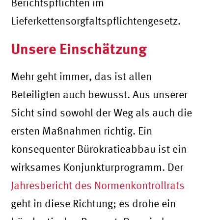
Berichtspflichten im
Lieferkettensorgfaltspflichtengesetz.
Unsere Einschätzung
Mehr geht immer, das ist allen
Beteiligten auch bewusst. Aus unserer
Sicht sind sowohl der Weg als auch die
ersten Maßnahmen richtig. Ein
konsequenter Bürokratieabbau ist ein
wirksames Konjunkturprogramm. Der
Jahresbericht des Normenkontrollrats
geht in diese Richtung; es drohe ein