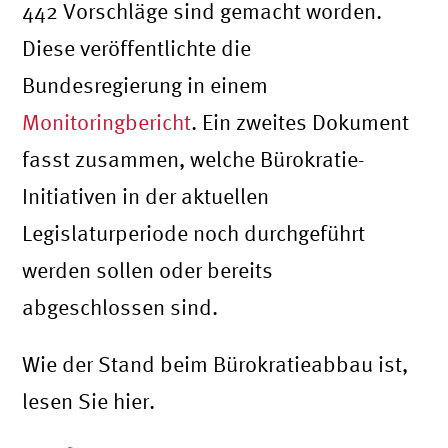
442 Vorschläge sind gemacht worden.
Diese veröffentlichte die
Bundesregierung in einem
Monitoringbericht
. Ein zweites Dokument
fasst zusammen, welche Bürokratie-
Initiativen in der aktuellen
Legislaturperiode noch durchgeführt
werden sollen oder bereits
abgeschlossen sind.
Wie der Stand beim Bürokratieabbau ist,
lesen Sie hier.