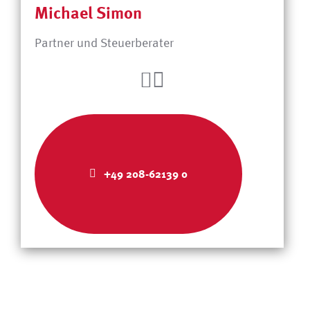
Michael Simon
Partner und Steuerberater
+49 208-62139 0