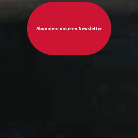
Abonniere unseren Newsletter