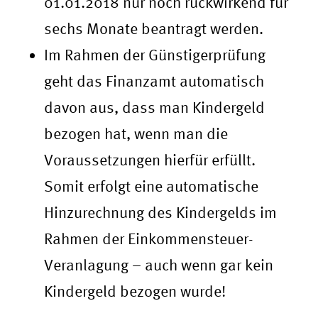
01.01.2018 nur noch rückwirkend für
sechs Monate beantragt werden.
Im Rahmen der Günstigerprüfung
geht das Finanzamt automatisch
davon aus, dass man Kindergeld
bezogen hat, wenn man die
Voraussetzungen hierfür erfüllt.
Somit erfolgt eine automatische
Hinzurechnung des Kindergelds im
Rahmen der Einkommensteuer-
Veranlagung – auch wenn gar kein
Kindergeld bezogen wurde!