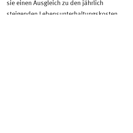
sie einen Ausgleich zu den jährlich
steigenden Lebensunterhaltungskosten
schafft. Zudem profitiert von dieser
steuerlichen Maßnahme jeder
Steuerpflichtige.