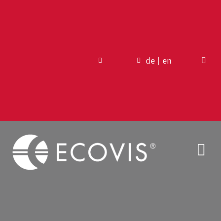
Zum
Inhalt
springen
de
|
en
Tog
Nav
Blog