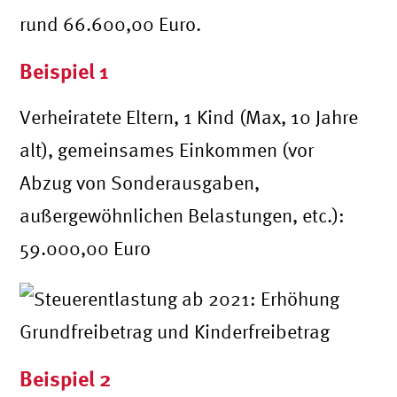
rund 66.600,00 Euro.
Beispiel 1
Verheiratete Eltern, 1 Kind (Max, 10 Jahre
alt), gemeinsames Einkommen (vor
Abzug von Sonderausgaben,
außergewöhnlichen Belastungen, etc.):
59.000,00 Euro
Beispiel 2