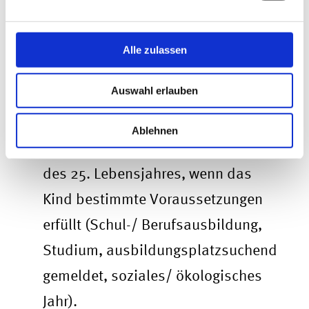
Kindern sowie u.U. auch bei
Pflegekindern (abhängig vom
Alle zulassen
zeitlichen Umfang der Pflege)
Auswahl erlauben
grundsätzlich bis zur Vollendung
des 18. Lebensjahres.
Ablehnen
Darüber hinaus bis zur Vollendung
des 25. Lebensjahres, wenn das
Kind bestimmte Voraussetzungen
erfüllt (Schul-/ Berufsausbildung,
Studium, ausbildungsplatzsuchend
gemeldet, soziales/ ökologisches
Jahr).