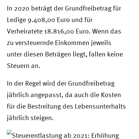
In 2020 beträgt der Grundfreibetrag für
Ledige 9.408,00 Euro und für
Verheiratete 18.816,00 Euro. Wenn das
zu versteuernde Einkommen jeweils
unter diesen Beträgen liegt, fallen keine
Steuern an.
In der Regel wird der Grundfreibetrag
jährlich angepasst, da auch die Kosten
für die Bestreitung des Lebensunterhalts
jährlich steigen.