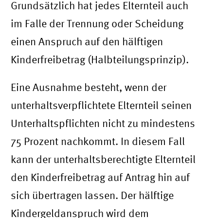
Grundsätzlich hat jedes Elternteil auch
im Falle der Trennung oder Scheidung
einen Anspruch auf den hälftigen
Kinderfreibetrag (Halbteilungsprinzip).
Eine Ausnahme besteht, wenn der
unterhaltsverpflichtete Elternteil seinen
Unterhaltspflichten nicht zu mindestens
75 Prozent nachkommt. In diesem Fall
kann der unterhaltsberechtigte Elternteil
den Kinderfreibetrag auf Antrag hin auf
sich übertragen lassen. Der hälftige
Kindergeldanspruch wird dem