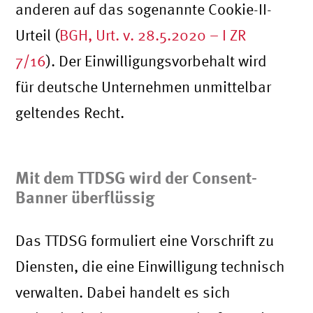
anderen auf das sogenannte Cookie-II-
Urteil (
BGH, Urt. v. 28.5.2020 – I ZR
7/16
). Der Einwilligungsvorbehalt wird
für deutsche Unternehmen unmittelbar
geltendes Recht.
Mit dem TTDSG wird der Consent-
Banner überflüssig
Das TTDSG formuliert eine Vorschrift zu
Diensten, die eine Einwilligung technisch
verwalten. Dabei handelt es sich