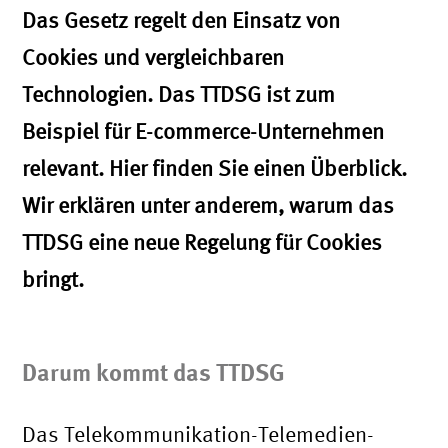
Das Gesetz regelt den Einsatz von
Cookies und vergleichbaren
Technologien. Das TTDSG ist zum
Beispiel für E-commerce-Unternehmen
relevant. Hier finden Sie einen Überblick.
Wir erklären unter anderem, warum das
TTDSG eine neue Regelung für Cookies
bringt.
Darum kommt das TTDSG
Das Telekommunikation-Telemedien-