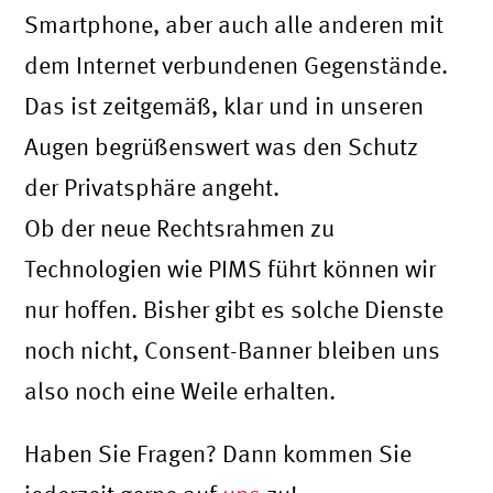
Smartphone, aber auch alle anderen mit
dem Internet verbundenen Gegenstände.
Das ist zeitgemäß, klar und in unseren
Augen begrüßenswert was den Schutz
der Privatsphäre angeht.
Ob der neue Rechtsrahmen zu
Technologien wie PIMS führt können wir
nur hoffen. Bisher gibt es solche Dienste
noch nicht, Consent-Banner bleiben uns
also noch eine Weile erhalten.
Haben Sie Fragen? Dann kommen Sie