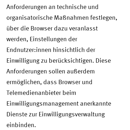
Anforderungen an technische und
organisatorische Maßnahmen festlegen,
über die Browser dazu veranlasst
werden, Einstellungen der
Endnutzer:innen hinsichtlich der
Einwilligung zu berücksichtigen. Diese
Anforderungen sollen außerdem
ermöglichen, dass Browser und
Telemedienanbieter beim
Einwilligungsmanagement anerkannte
Dienste zur Einwilligungsverwaltung
einbinden.