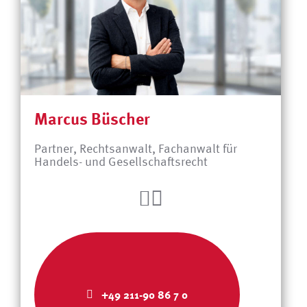
Marcus Büscher
Partner, Rechtsanwalt, Fachanwalt für
Handels- und Gesellschaftsrecht
+49 211-90 86 7 0