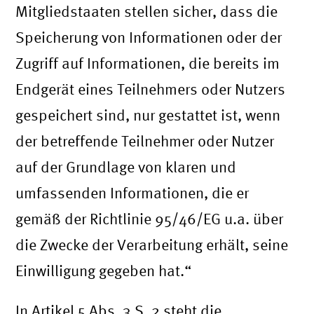
Mitgliedstaaten stellen sicher, dass die
Speicherung von Informationen oder der
Zugriff auf Informationen, die bereits im
Endgerät eines Teilnehmers oder Nutzers
gespeichert sind, nur gestattet ist, wenn
der betreffende Teilnehmer oder Nutzer
auf der Grundlage von klaren und
umfassenden Informationen, die er
gemäß der Richtlinie 95/46/EG u.a. über
die Zwecke der Verarbeitung erhält, seine
Einwilligung gegeben hat.“
In Artikel 5 Abs. 3 S. 2 steht die