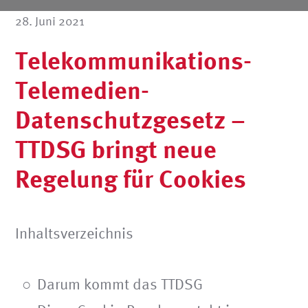
28. Juni 2021
Telekommunikations-
Telemedien-
Datenschutzgesetz –
TTDSG bringt neue
Regelung für Cookies
Inhaltsverzeichnis
Darum kommt das TTDSG