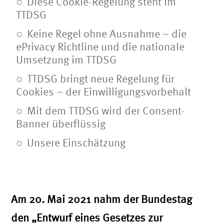
Diese Cookie-Regelung steht im
TTDSG
Keine Regel ohne Ausnahme – die
ePrivacy Richtline und die nationale
Umsetzung im TTDSG
TTDSG bringt neue Regelung für
Cookies – der Einwilligungsvorbehalt
Mit dem TTDSG wird der Consent-
Banner überflüssig
Unsere Einschätzung
Am 20. Mai 2021 nahm der Bundestag
den „Entwurf eines Gesetzes zur