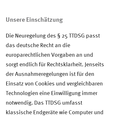
Unsere Einschätzung
Die Neuregelung des § 25 TTDSG passt
das deutsche Recht an die
europarechtlichen Vorgaben an und
sorgt endlich für Rechtsklarheit. Jenseits
der Ausnahmeregelungen ist für den
Einsatz von Cookies und vergleichbaren
Technologien eine Einwilligung immer
notwendig. Das TTDSG umfasst
klassische Endgeräte wie Computer und