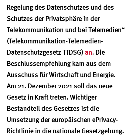
Regelung des Datenschutzes und des
Schutzes der Privatsphäre in der
Telekommunikation und bei Telemedien“
(Telekommunikation-Telemedien-
Datenschutzgesetz TTDSG)
an
. Die
Beschlussempfehlung kam aus dem
Ausschuss für Wirtschaft und Energie.
Am 21. Dezember 2021 soll das neue
Gesetz in Kraft treten. Wichtiger
Bestandteil des Gesetzes ist die
Umsetzung der europäischen ePrivacy-
Richtlinie in die nationale Gesetzgebung.