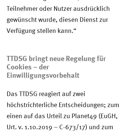
Teilnehmer oder Nutzer ausdrücklich
gewünscht wurde, diesen Dienst zur
Verfügung stellen kann.“
TTDSG bringt neue Regelung für
Cookies – der
Einwilligungsvorbehalt
Das TTDSG reagiert auf zwei
höchstrichterliche Entscheidungen; zum
einen auf das Urteil zu Planet49 (EuGH,
Urt. v. 1.10.2019 – C-673/17) und zum