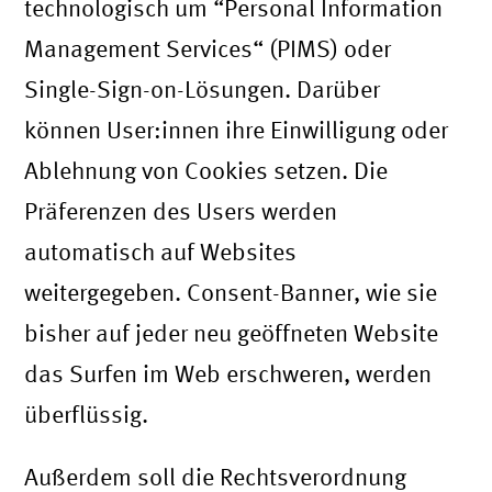
technologisch um “Personal Information
Management Services“ (PIMS) oder
Single-Sign-on-Lösungen. Darüber
können User:innen ihre Einwilligung oder
Ablehnung von Cookies setzen. Die
Präferenzen des Users werden
automatisch auf Websites
weitergegeben. Consent-Banner, wie sie
bisher auf jeder neu geöffneten Website
das Surfen im Web erschweren, werden
überflüssig.
Außerdem soll die Rechtsverordnung