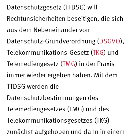
Datenschutzgesetz (TTDSG) will
Rechtunsicherheiten beseitigen, die sich
aus dem Nebeneinander von
Datenschutz-Grundverordnung (
DSGVO
),
Telekommunikations-Gesetz (
TKG
) und
Telemediengesetz (
TMG
) in der Praxis
immer wieder ergeben haben. Mit dem
TTDSG werden die
Datenschutzbestimmungen des
Telemediengesetzes (TMG) und des
Telekommunikationsgesetzes (TKG)
zunächst aufgehoben und dann in einem