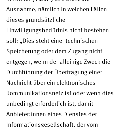
Ausnahme, nämlich in welchen Fällen
dieses grundsätzliche
Einwilligungsbedürfnis nicht bestehen
soll: „Dies steht einer technischen
Speicherung oder dem Zugang nicht
entgegen, wenn der alleinige Zweck die
Durchführung der Übertragung einer
Nachricht über ein elektronisches
Kommunikationsnetz ist oder wenn dies
unbedingt erforderlich ist, damit
Anbieter:innen eines Dienstes der
Informationsgesellschaft, der vom