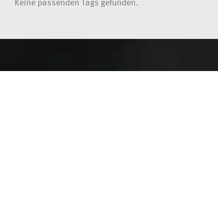
Keine passenden Tags gefunden.