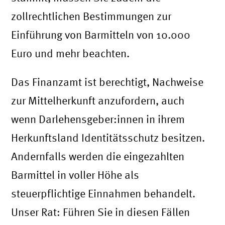
zollrechtlichen Bestimmungen zur
Einführung von Barmitteln von 10.000
Euro und mehr beachten.
Das Finanzamt ist berechtigt, Nachweise
zur Mittelherkunft anzufordern, auch
wenn Darlehensgeber:innen in ihrem
Herkunftsland Identitätsschutz besitzen.
Andernfalls werden die eingezahlten
Barmittel in voller Höhe als
steuerpflichtige Einnahmen behandelt.
Unser Rat: Führen Sie in diesen Fällen