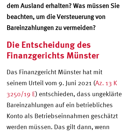
dem Ausland erhalten? Was müssen Sie
beachten, um die Versteuerung von
Bareinzahlungen zu vermeiden?
Die Entscheidung des
Finanzgerichts Münster
Das Finanzgericht Münster hat mit
seinem Urteil vom 9. Juni 2021 (
Az. 13 K
3250/19 E
) entschieden, dass ungeklärte
Bareinzahlungen auf ein betriebliches
Konto als Betriebseinnahmen geschätzt
werden müssen. Das gilt dann, wenn