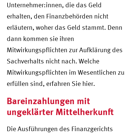
Unternehmer:innen, die das Geld
erhalten, den Finanzbehörden nicht
erläutern, woher das Geld stammt. Denn
dann kommen sie ihren
Mitwirkungspflichten zur Aufklärung des
Sachverhalts nicht nach. Welche
Mitwirkungspflichten im Wesentlichen zu
erfüllen sind, erfahren Sie hier.
Bareinzahlungen mit
ungeklärter Mittelherkunft
Die Ausführungen des Finanzgerichts