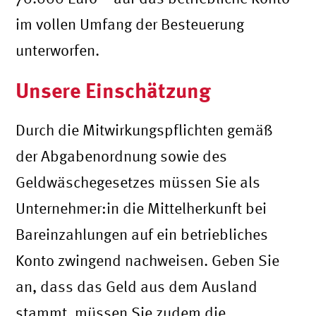
im vollen Umfang der Besteuerung
unterworfen.
Unsere Einschätzung
Durch die Mitwirkungspflichten gemäß
der Abgabenordnung sowie des
Geldwäschegesetzes müssen Sie als
Unternehmer:in die Mittelherkunft bei
Bareinzahlungen auf ein betriebliches
Konto zwingend nachweisen. Geben Sie
an, dass das Geld aus dem Ausland
stammt, müssen Sie zudem die