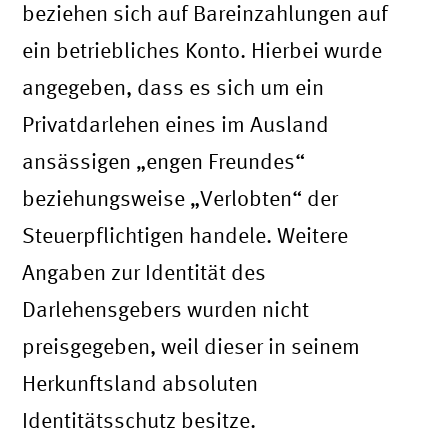
beziehen sich auf Bareinzahlungen auf
ein betriebliches Konto. Hierbei wurde
angegeben, dass es sich um ein
Privatdarlehen eines im Ausland
ansässigen „engen Freundes“
beziehungsweise „Verlobten“ der
Steuerpflichtigen handele. Weitere
Angaben zur Identität des
Darlehensgebers wurden nicht
preisgegeben, weil dieser in seinem
Herkunftsland absoluten
Identitätsschutz besitze.