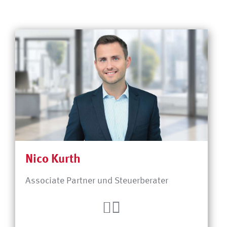
Nico Kurth
Associate Partner und Steuerberater