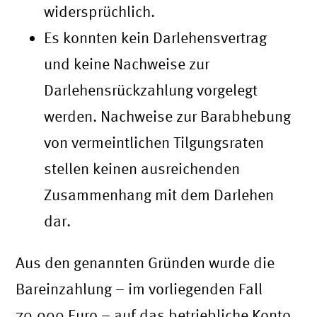
widersprüchlich.
Es konnten kein Darlehensvertrag
und keine Nachweise zur
Darlehensrückzahlung vorgelegt
werden. Nachweise zur Barabhebung
von vermeintlichen Tilgungsraten
stellen keinen ausreichenden
Zusammenhang mit dem Darlehen
dar.
Aus den genannten Gründen wurde die
Bareinzahlung – im vorliegenden Fall
70.000 Euro – auf das betriebliche Konto