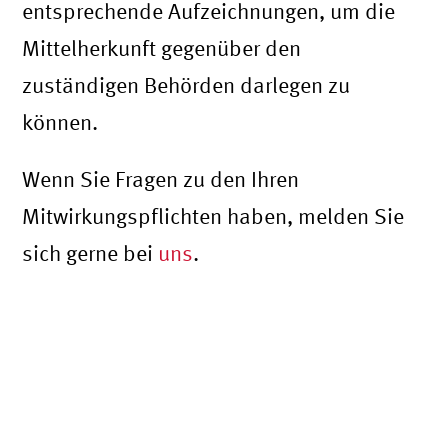
entsprechende Aufzeichnungen, um die
Mittelherkunft gegenüber den
zuständigen Behörden darlegen zu
können.
Wenn Sie Fragen zu den Ihren
Mitwirkungspflichten haben, melden Sie
sich gerne bei
uns
.