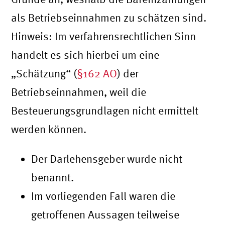
als Betriebseinnahmen zu schätzen sind.
Hinweis: Im verfahrensrechtlichen Sinn
handelt es sich hierbei um eine
„Schätzung“ (
§162 AO
) der
Betriebseinnahmen, weil die
Besteuerungsgrundlagen nicht ermittelt
werden können.
Der Darlehensgeber wurde nicht
benannt.
Im vorliegenden Fall waren die
getroffenen Aussagen teilweise