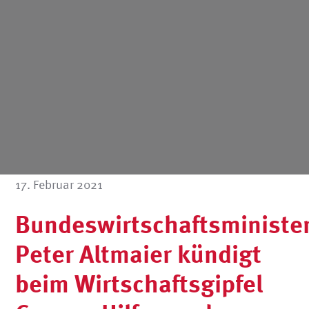
17. Februar 2021
Bundeswirtschaftsministe
Peter Altmaier kündigt
beim Wirtschaftsgipfel