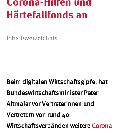
Corona-Hilfen und
Härtefallfonds an
Inhaltsverzeichnis
Beim digitalen Wirtschaftsgipfel hat
Bundeswirtschaftsminister Peter
Altmaier vor Vertreterinnen und
Vertretern von rund 40
Wirtschaftsverbänden weitere
Corona-