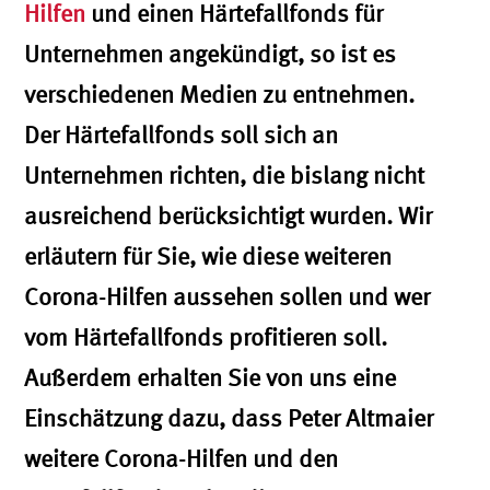
Hilfen
und einen Härtefallfonds für
Unternehmen angekündigt, so ist es
verschiedenen Medien zu entnehmen.
Der Härtefallfonds soll sich an
Unternehmen richten, die bislang nicht
ausreichend berücksichtigt wurden. Wir
erläutern für Sie, wie diese weiteren
Corona-Hilfen aussehen sollen und wer
vom Härtefallfonds profitieren soll.
Außerdem erhalten Sie von uns eine
Einschätzung dazu, dass Peter Altmaier
weitere Corona-Hilfen und den