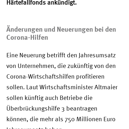
Härtefallfonds ankündigt.
Änderungen und Neuerungen bei den
Corona-Hilfen
Eine Neuerung betrifft den Jahresumsatz
von Unternehmen, die zukünftig von den
Corona-Wirtschaftshilfen profitieren
sollen. Laut Wirtschaftsminister Altmaier
sollen künftig auch Betriebe die
Überbrückungshilfe 3 beantragen
können, die mehr als 750 Millionen Euro