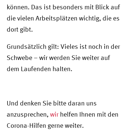
können. Das ist besonders mit Blick auf
die vielen Arbeitsplätzen wichtig, die es
dort gibt.
Grundsätzlich gilt: Vieles ist noch in der
Schwebe – wir werden Sie weiter auf
dem Laufenden halten.
Und denken Sie bitte daran uns
anzusprechen,
wir
helfen Ihnen mit den
Corona-Hilfen gerne weiter.