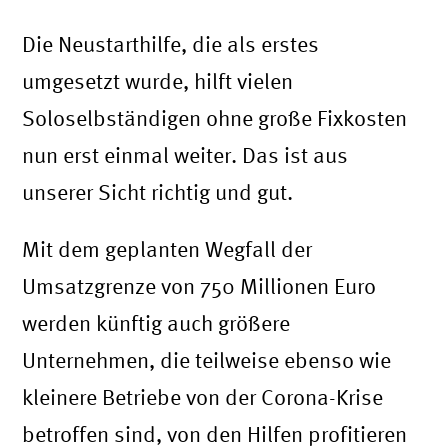
Die Neustarthilfe, die als erstes
umgesetzt wurde, hilft vielen
Soloselbständigen ohne große Fixkosten
nun erst einmal weiter. Das ist aus
unserer Sicht richtig und gut.
Mit dem geplanten Wegfall der
Umsatzgrenze von 750 Millionen Euro
werden künftig auch größere
Unternehmen, die teilweise ebenso wie
kleinere Betriebe von der Corona-Krise
betroffen sind, von den Hilfen profitieren