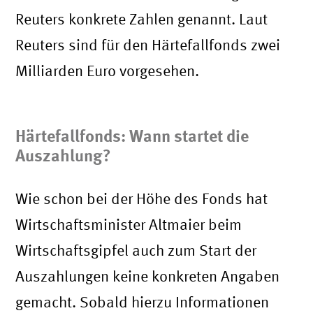
Reuters konkrete Zahlen genannt. Laut
Reuters sind für den Härtefallfonds zwei
Milliarden Euro vorgesehen.
Härtefallfonds: Wann startet die
Auszahlung?
Wie schon bei der Höhe des Fonds hat
Wirtschaftsminister Altmaier beim
Wirtschaftsgipfel auch zum Start der
Auszahlungen keine konkreten Angaben
gemacht. Sobald hierzu Informationen