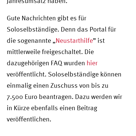
Jahresumsatz haben.
Gute Nachrichten gibt es für
Soloselbständige. Denn das Portal für
die sogenannte „
Neustarthilfe
” ist
mittlerweile freigeschaltet. Die
dazugehörigen FAQ wurden
hier
veröffentlicht. Soloselbständige können
einmalig einen Zuschuss von bis zu
7.500 Euro beantragen. Dazu werden wir
in Kürze ebenfalls einen Beitrag
veröffentlichen.