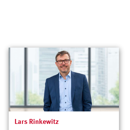
Lars Rinkewitz