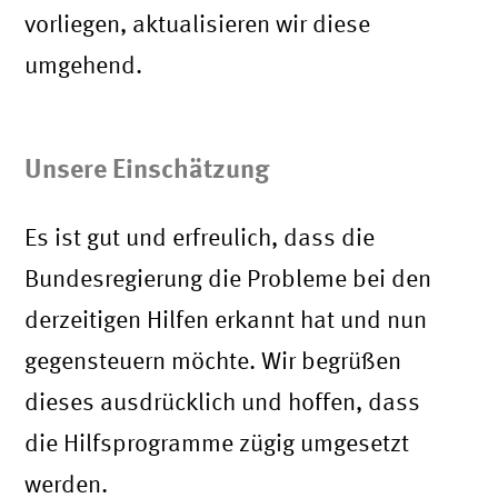
vorliegen, aktualisieren wir diese
umgehend.
Unsere Einschätzung
Es ist gut und erfreulich, dass die
Bundesregierung die Probleme bei den
derzeitigen Hilfen erkannt hat und nun
gegensteuern möchte. Wir begrüßen
dieses ausdrücklich und hoffen, dass
die Hilfsprogramme zügig umgesetzt
werden.