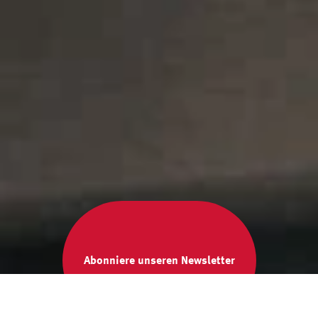
Abonniere unseren Newsletter