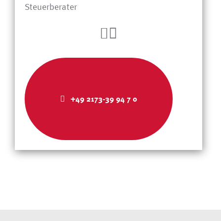
Steuerberater
+49 2173-39 94 7 0