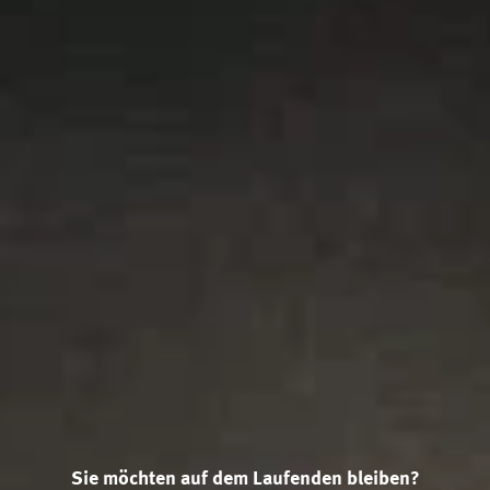
Sie möchten auf dem Laufenden bleiben?