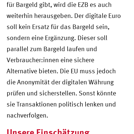
für Bargeld gibt, wird die EZB es auch
weiterhin herausgeben. Der digitale Euro
soll kein Ersatz für das Bargeld sein,
sondern eine Ergänzung. Dieser soll
parallel zum Bargeld laufen und
Verbraucher:innen eine sichere
Alternative bieten. Die EU muss jedoch
die Anonymität der digitalen Währung
prüfen und sicherstellen. Sonst könnte
sie Transaktionen politisch lenken und
nachverfolgen.
Unsere Einschätzung