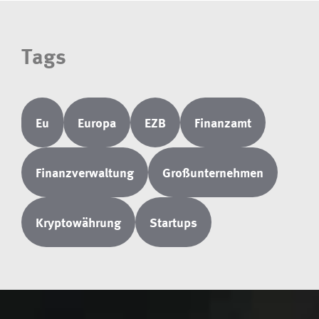
Tags
Eu
Europa
EZB
Finanzamt
Finanzverwaltung
Großunternehmen
Kryptowährung
Startups