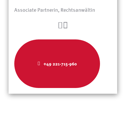
Associate Partnerin, Rechtsanwältin
+49 221-715-960