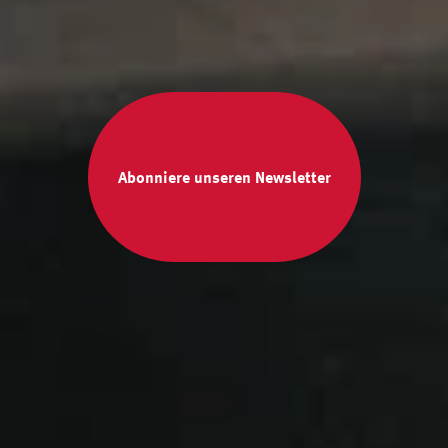
Abonniere unseren Newsletter