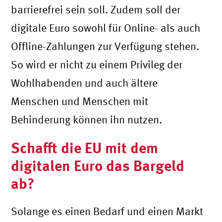
barrierefrei sein soll. Zudem soll der
digitale Euro sowohl für Online- als auch
Offline-Zahlungen zur Verfügung stehen.
So wird er nicht zu einem Privileg der
Wohlhabenden und auch ältere
Menschen und Menschen mit
Behinderung können ihn nutzen.
Schafft die EU mit dem
digitalen Euro das Bargeld
ab?
Solange es einen Bedarf und einen Markt