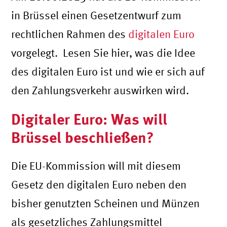
in Brüssel einen Gesetzentwurf zum
rechtlichen Rahmen des
digitalen Euro
vorgelegt. Lesen Sie hier, was die Idee
des digitalen Euro ist und wie er sich auf
den Zahlungsverkehr auswirken wird.
Digitaler Euro: Was will
Brüssel beschließen?
Die EU-Kommission will mit diesem
Gesetz den digitalen Euro neben den
bisher genutzten Scheinen und Münzen
als gesetzliches Zahlungsmittel