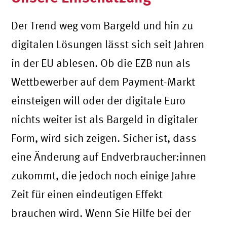
Der Trend weg vom Bargeld und hin zu
digitalen Lösungen lässt sich seit Jahren
in der EU ablesen. Ob die EZB nun als
Wettbewerber auf dem Payment-Markt
einsteigen will oder der digitale Euro
nichts weiter ist als Bargeld in digitaler
Form, wird sich zeigen. Sicher ist, dass
eine Änderung auf Endverbraucher:innen
zukommt, die jedoch noch einige Jahre
Zeit für einen eindeutigen Effekt
brauchen wird. Wenn Sie Hilfe bei der