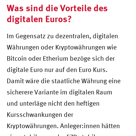
Was sind die Vorteile des
digitalen Euros?
Im Gegensatz zu dezentralen, digitalen
Währungen oder Kryptowährungen wie
Bitcoin oder Etherium bezöge sich der
digitale Euro nur auf den Euro Kurs.
Damit wäre die staatliche Währung eine
sicherere Variante im digitalen Raum
und unterläge nicht den heftigen
Kursschwankungen der
Kryptowährungen. Anleger:innen hätten