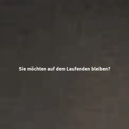
Sie möchten auf dem Laufenden bleiben?