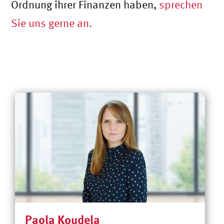
Ordnung ihrer Finanzen haben,
sprechen
Sie uns gerne an.
Paola Koudela