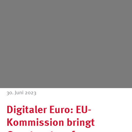
30. Juni 2023
Digitaler Euro: EU-
Kommission bringt