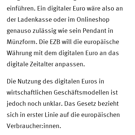
einführen. Ein digitaler Euro wäre also an
der Ladenkasse oder im Onlineshop
genauso zulässig wie sein Pendant in
Münzform. Die EZB will die europäische
Währung mit dem digitalen Euro an das
digitale Zeitalter anpassen.
Die Nutzung des digitalen Euros in
wirtschaftlichen Geschäftsmodellen ist
jedoch noch unklar. Das Gesetz bezieht
sich in erster Linie auf die europäischen
Verbraucher:innen.