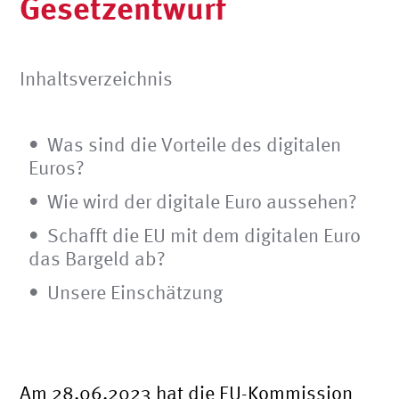
Gesetzentwurf
Inhaltsverzeichnis
Was sind die Vorteile des digitalen
Euros?
Wie wird der digitale Euro aussehen?
Schafft die EU mit dem digitalen Euro
das Bargeld ab?
Unsere Einschätzung
Am 28.06.2023 hat die EU-Kommission