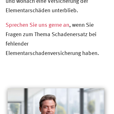
und wonach eine Versicherung der
Elementarschäden unterblieb.
Sprechen Sie uns gerne an
, wenn Sie
Fragen zum Thema Schadenersatz bei
fehlender
Elementarschadenversicherung haben.