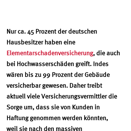
Nur ca. 45 Prozent der deutschen
Hausbesitzer haben eine
Elementarschadenversicherung
, die auch
bei Hochwasserschäden greift. Indes
wären bis zu 99 Prozent der Gebäude
versicherbar gewesen. Daher treibt
aktuell viele Versicherungsvermittler die
Sorge um, dass sie von Kunden in
Haftung genommen werden könnten,
weil sie nach den massiven