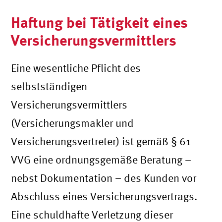
Haftung bei Tätigkeit eines
Versicherungsvermittlers
Eine wesentliche Pflicht des
selbstständigen
Versicherungsvermittlers
(Versicherungsmakler und
Versicherungsvertreter) ist gemäß § 61
VVG eine ordnungsgemäße Beratung –
nebst Dokumentation – des Kunden vor
Abschluss eines Versicherungsvertrags.
Eine schuldhafte Verletzung dieser