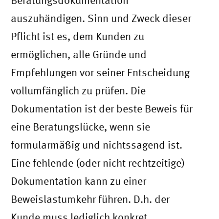
auszuhändigen. Sinn und Zweck dieser
Pflicht ist es, dem Kunden zu
ermöglichen, alle Gründe und
Empfehlungen vor seiner Entscheidung
vollumfänglich zu prüfen. Die
Dokumentation ist der beste Beweis für
eine Beratungslücke, wenn sie
formularmäßig und nichtssagend ist.
Eine fehlende (oder nicht rechtzeitige)
Dokumentation kann zu einer
Beweislastumkehr führen. D.h. der
Kunde muss lediglich konkret