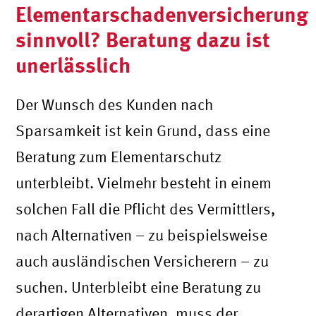
Elementarschadenversicherung
sinnvoll? Beratung dazu ist
unerlässlich
Der Wunsch des Kunden nach
Sparsamkeit ist kein Grund, dass eine
Beratung zum Elementarschutz
unterbleibt. Vielmehr besteht in einem
solchen Fall die Pflicht des Vermittlers,
nach Alternativen – zu beispielsweise
auch ausländischen Versicherern – zu
suchen. Unterbleibt eine Beratung zu
derartigen Alternativen, muss der