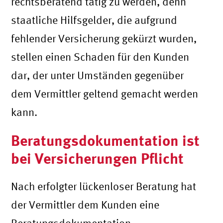
rechtsberatend tätig zu werden, denn
staatliche Hilfsgelder, die aufgrund
fehlender Versicherung gekürzt wurden,
stellen einen Schaden für den Kunden
dar, der unter Umständen gegenüber
dem Vermittler geltend gemacht werden
kann.
Beratungsdokumentation ist
bei Versicherungen Pflicht
Nach erfolgter lückenloser Beratung hat
der Vermittler dem Kunden eine
Beratungsdokumentation