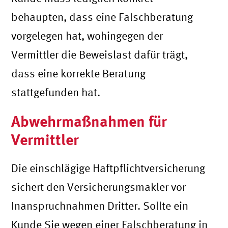
behaupten, dass eine Falschberatung
vorgelegen hat, wohingegen der
Vermittler die Beweislast dafür trägt,
dass eine korrekte Beratung
stattgefunden hat.
Abwehrmaßnahmen für
Vermittler
Die einschlägige Haftpflichtversicherung
sichert den Versicherungsmakler vor
Inanspruchnahmen Dritter. Sollte ein
Kunde Sie wegen einer Falschberatung in