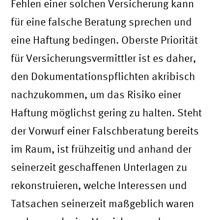
Fehlen einer solchen Versicherung kann
für eine falsche Beratung sprechen und
eine Haftung bedingen. Oberste Priorität
für Versicherungsvermittler ist es daher,
den Dokumentationspflichten akribisch
nachzukommen, um das Risiko einer
Haftung möglichst gering zu halten. Steht
der Vorwurf einer Falschberatung bereits
im Raum, ist frühzeitig und anhand der
seinerzeit geschaffenen Unterlagen zu
rekonstruieren, welche Interessen und
Tatsachen seinerzeit maßgeblich waren