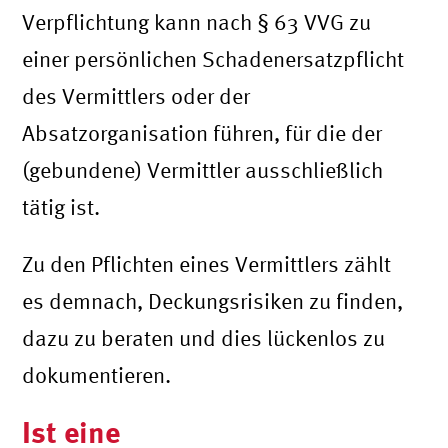
Verpflichtung kann nach § 63 VVG zu
einer persönlichen Schadenersatzpflicht
des Vermittlers oder der
Absatzorganisation führen, für die der
(gebundene) Vermittler ausschließlich
tätig ist.
Zu den Pflichten eines Vermittlers zählt
es demnach, Deckungsrisiken zu finden,
dazu zu beraten und dies lückenlos zu
dokumentieren.
Ist eine