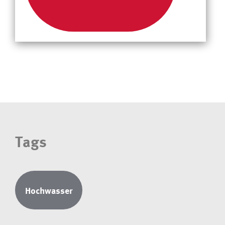
Tags
Hochwasser