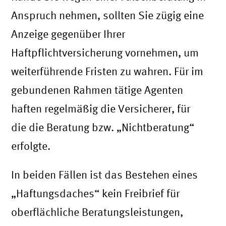
Anspruch nehmen, sollten Sie zügig eine
Anzeige gegenüber Ihrer
Haftpflichtversicherung vornehmen, um
weiterführende Fristen zu wahren. Für im
gebundenen Rahmen tätige Agenten
haften regelmäßig die Versicherer, für
die die Beratung bzw. „Nichtberatung“
erfolgte.
In beiden Fällen ist das Bestehen eines
„Haftungsdaches“ kein Freibrief für
oberflächliche Beratungsleistungen,