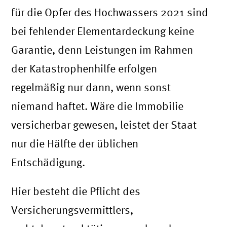
für die Opfer des Hochwassers 2021 sind
bei fehlender Elementardeckung keine
Garantie, denn Leistungen im Rahmen
der Katastrophenhilfe erfolgen
regelmäßig nur dann, wenn sonst
niemand haftet. Wäre die Immobilie
versicherbar gewesen, leistet der Staat
nur die Hälfte der üblichen
Entschädigung.
Hier besteht die Pflicht des
Versicherungsvermittlers,