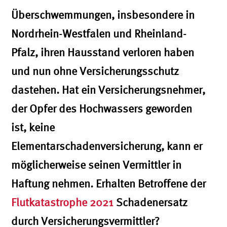
Überschwemmungen, insbesondere in
Nordrhein-Westfalen und Rheinland-
Pfalz, ihren Hausstand verloren haben
und nun ohne Versicherungsschutz
dastehen. Hat ein Versicherungsnehmer,
der Opfer des Hochwassers geworden
ist, keine
Elementarschadenversicherung, kann er
möglicherweise seinen Vermittler in
Haftung nehmen. Erhalten Betroffene der
Flutkatastrophe 2021
Schadenersatz
durch Versicherungsvermittler?