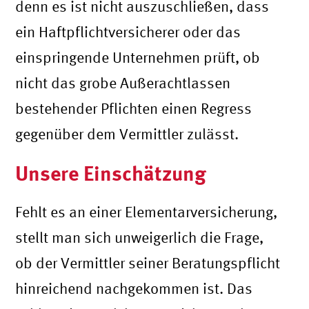
denn es ist nicht auszuschließen, dass
ein Haftpflichtversicherer oder das
einspringende Unternehmen prüft, ob
nicht das grobe Außerachtlassen
bestehender Pflichten einen Regress
gegenüber dem Vermittler zulässt.
Unsere Einschätzung
Fehlt es an einer Elementarversicherung,
stellt man sich unweigerlich die Frage,
ob der Vermittler seiner Beratungspflicht
hinreichend nachgekommen ist. Das