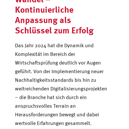
Kontinuierliche
Anpassung als
Schlüssel zum Erfolg
Das Jahr 2024 hat die Dynamik und
Komplexität im Bereich der
Wirtschaftsprüfung deutlich vor Augen
geführt. Von der Implementierung neuer
Nachhaltigkeitsstandards bis hin zu
weitreichenden Digitalisierungsprojekten
– die Branche hat sich durch ein
anspruchsvolles Terrain an
Herausforderungen bewegt und dabei
wertvolle Erfahrungen gesammelt.