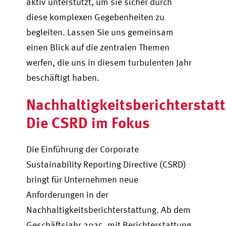
aktiv unterstützt, um sie sicher durch
diese komplexen Gegebenheiten zu
begleiten. Lassen Sie uns gemeinsam
einen Blick auf die zentralen Themen
werfen, die uns in diesem turbulenten Jahr
beschäftigt haben.
Nachhaltigkeitsberichterstat
Die CSRD im Fokus
Die Einführung der Corporate
Sustainability Reporting Directive (CSRD)
bringt für Unternehmen neue
Anforderungen in der
Nachhaltigkeitsberichterstattung. Ab dem
Geschäftsjahr 2025, mit Berichterstattung