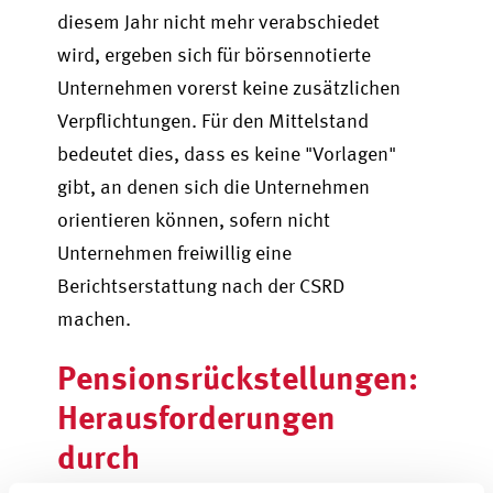
diesem Jahr nicht mehr verabschiedet
wird, ergeben sich für börsennotierte
Unternehmen vorerst keine zusätzlichen
Verpflichtungen. Für den Mittelstand
bedeutet dies, dass es keine "Vorlagen"
gibt, an denen sich die Unternehmen
orientieren können, sofern nicht
Unternehmen freiwillig eine
Berichtserstattung nach der CSRD
machen.
Pensionsrückstellungen:
Herausforderungen
durch