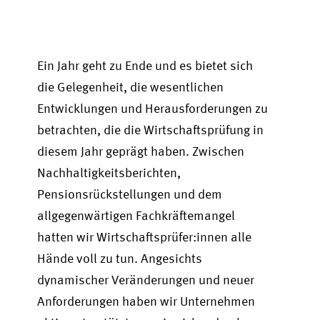
Ein Jahr geht zu Ende und es bietet sich
die Gelegenheit, die wesentlichen
Entwicklungen und Herausforderungen zu
betrachten, die die Wirtschaftsprüfung in
diesem Jahr geprägt haben. Zwischen
Nachhaltigkeitsberichten,
Pensionsrückstellungen und dem
allgegenwärtigen Fachkräftemangel
hatten wir Wirtschaftsprüfer:innen alle
Hände voll zu tun. Angesichts
dynamischer Veränderungen und neuer
Anforderungen haben wir Unternehmen