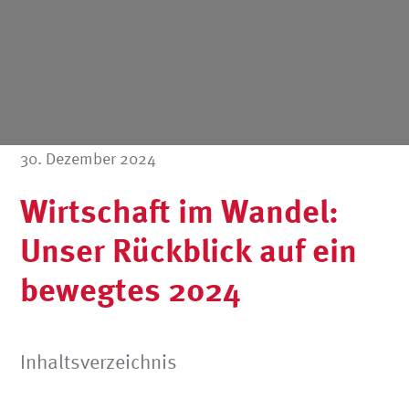
30. Dezember 2024
Wirtschaft im Wandel:
Unser Rückblick auf ein
bewegtes 2024
Inhaltsverzeichnis