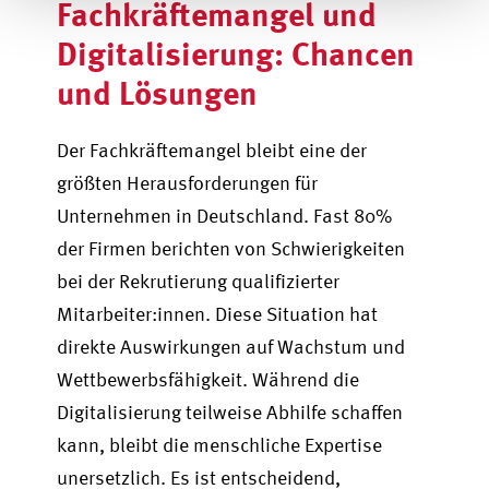
Fachkräftemangel und
Digitalisierung: Chancen
und Lösungen
Der Fachkräftemangel bleibt eine der
größten Herausforderungen für
Unternehmen in Deutschland. Fast 80%
der Firmen berichten von Schwierigkeiten
bei der Rekrutierung qualifizierter
Mitarbeiter:innen. Diese Situation hat
direkte Auswirkungen auf Wachstum und
Wettbewerbsfähigkeit. Während die
Digitalisierung teilweise Abhilfe schaffen
kann, bleibt die menschliche Expertise
unersetzlich. Es ist entscheidend,