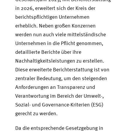
in 2026, erweitert sich der Kreis der
berichtspflichtigen Unternehmen
erheblich. Neben großen Konzernen
werden nun auch viele mittelständische
Unternehmen in die Pflicht genommen,
detaillierte Berichte über ihre
Nachhaltigkeitsleistungen zu erstellen.
Diese erweiterte Berichterstattung ist von
zentraler Bedeutung, um den steigenden
Anforderungen an Transparenz und
Verantwortung im Bereich der Umwelt-,
Sozial- und Governance-Kriterien (ESG)
gerecht zu werden.
Da die entsprechende Gesetzgebung in