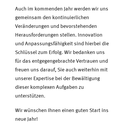
Auch im kommenden Jahr werden wir uns
gemeinsam den kontinuierlichen
Veränderungen und bevorstehenden
Herausforderungen stellen. Innovation
und Anpassungsfähigkeit sind hierbei die
Schlüssel zum Erfolg. Wir bedanken uns
für das entgegengebrachte Vertrauen und
freuen uns darauf, Sie auch weiterhin mit
unserer Expertise bei der Bewältigung
dieser komplexen Aufgaben zu
unterstützen.
Wir wünschen Ihnen einen guten Start ins
neue Jahr!