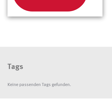
Tags
Keine passenden Tags gefunden.