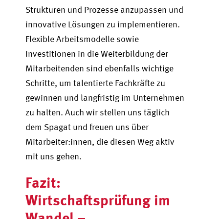
Strukturen und Prozesse anzupassen und
innovative Lösungen zu implementieren.
Flexible Arbeitsmodelle sowie
Investitionen in die Weiterbildung der
Mitarbeitenden sind ebenfalls wichtige
Schritte, um talentierte Fachkräfte zu
gewinnen und langfristig im Unternehmen
zu halten. Auch wir stellen uns täglich
dem Spagat und freuen uns über
Mitarbeiter:innen, die diesen Weg aktiv
mit uns gehen.
Fazit:
Wirtschaftsprüfung im
Wandel –