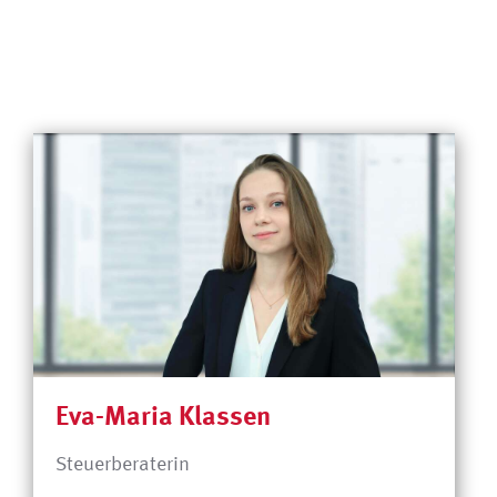
Eva-Maria Klassen
Steuerberaterin