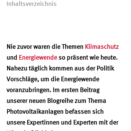
Inhaltsverzeichnis
Nie zuvor waren die Themen
Klimaschutz
und
Energiewende
so präsent wie heute.
Nahezu täglich kommen aus der Politik
Vorschläge, um die Energiewende
voranzubringen. Im ersten Beitrag
unserer neuen Blogreihe zum Thema
Photovoltaikanlagen befassen sich
unsere Expertinnen und Experten mit der