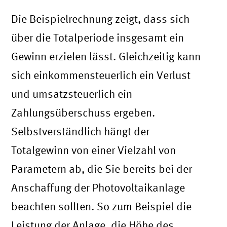
Die Beispielrechnung zeigt, dass sich
über die Totalperiode insgesamt ein
Gewinn erzielen lässt. Gleichzeitig kann
sich einkommensteuerlich ein Verlust
und umsatzsteuerlich ein
Zahlungsüberschuss ergeben.
Selbstverständlich hängt der
Totalgewinn von einer Vielzahl von
Parametern ab, die Sie bereits bei der
Anschaffung der Photovoltaikanlage
beachten sollten. So zum Beispiel die
Leistung der Anlage, die Höhe des