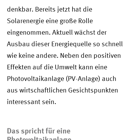
denkbar. Bereits jetzt hat die
Solarenergie eine große Rolle
eingenommen. Aktuell wächst der
Ausbau dieser Energiequelle so schnell
wie keine andere. Neben den positiven
Effekten auf die Umwelt kann eine
Photovoltaikanlage (PV-Anlage) auch
aus wirtschaftlichen Gesichtspunkten
interessant sein.
Das spricht für eine
Photovoltaikanlage