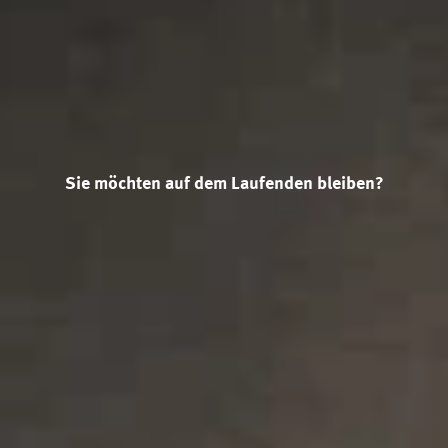
Sie möchten auf dem Laufenden bleiben?