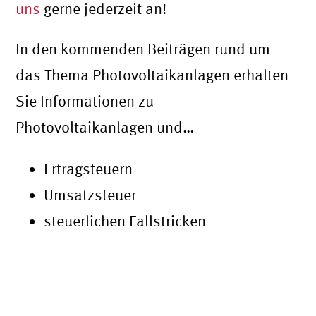
uns
gerne jederzeit an!
In den kommenden Beiträgen rund um
das Thema Photovoltaikanlagen erhalten
Sie Informationen zu
Photovoltaikanlagen und…
Ertragsteuern
Umsatzsteuer
steuerlichen Fallstricken