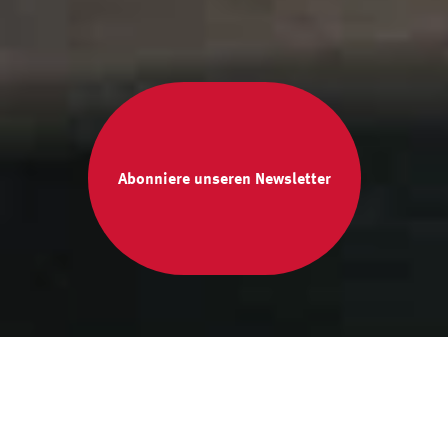
Abonniere unseren Newsletter