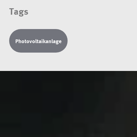
Tags
Photovoltaikanlage