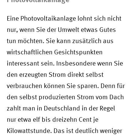
Eine Photovoltaikanlage lohnt sich nicht
nur, wenn Sie der Umwelt etwas Gutes
tun möchten. Sie kann zusätzlich aus
wirtschaftlichen Gesichtspunkten
interessant sein. Insbesondere wenn Sie
den erzeugten Strom direkt selbst
verbrauchen können Sie sparen. Denn für
den selbst produzierten Strom vom Dach
zahlt man in Deutschland in der Regel
nur etwa elf bis dreizehn Cent je
Kilowattstunde. Das ist deutlich weniger