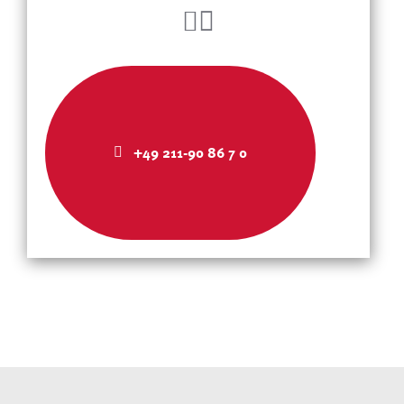
+49 211-90 86 7 0