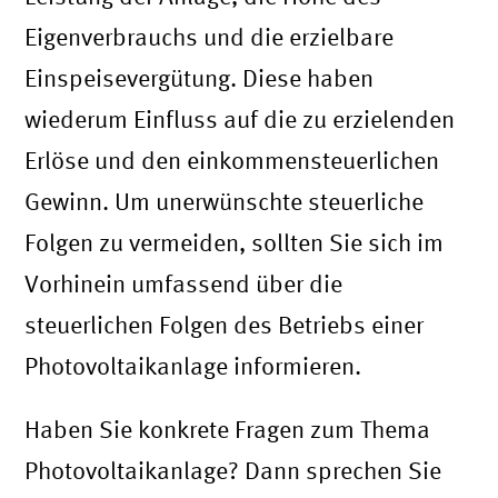
Eigenverbrauchs und die erzielbare
Einspeisevergütung. Diese haben
wiederum Einfluss auf die zu erzielenden
Erlöse und den einkommensteuerlichen
Gewinn. Um unerwünschte steuerliche
Folgen zu vermeiden, sollten Sie sich im
Vorhinein umfassend über die
steuerlichen Folgen des Betriebs einer
Photovoltaikanlage informieren.
Haben Sie konkrete Fragen zum Thema
Photovoltaikanlage? Dann sprechen Sie