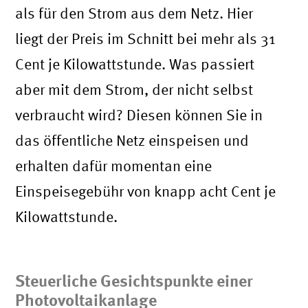
als für den Strom aus dem Netz. Hier
liegt der Preis im Schnitt bei mehr als 31
Cent je Kilowattstunde. Was passiert
aber mit dem Strom, der nicht selbst
verbraucht wird? Diesen können Sie in
das öffentliche Netz einspeisen und
erhalten dafür momentan eine
Einspeisegebühr von knapp acht Cent je
Kilowattstunde.
Steuerliche Gesichtspunkte einer
Photovoltaikanlage