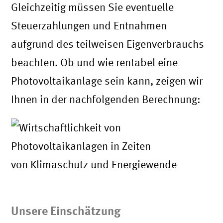
Gleichzeitig müssen Sie eventuelle
Steuerzahlungen und Entnahmen
aufgrund des teilweisen Eigenverbrauchs
beachten. Ob und wie rentabel eine
Photovoltaikanlage sein kann, zeigen wir
Ihnen in der nachfolgenden Berechnung:
Unsere Einschätzung