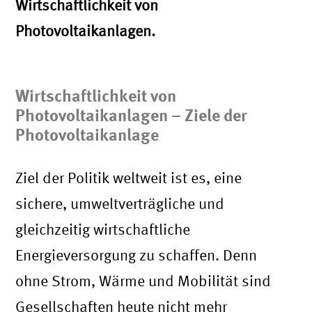
Wirtschaftlichkeit von
Photovoltaikanlagen.
Wirtschaftlichkeit von
Photovoltaikanlagen – Ziele der
Photovoltaikanlage
Ziel der Politik weltweit ist es, eine
sichere, umweltverträgliche und
gleichzeitig wirtschaftliche
Energieversorgung zu schaffen. Denn
ohne Strom, Wärme und Mobilität sind
Gesellschaften heute nicht mehr