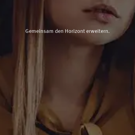
Gemeinsam den Horizont erweitern.