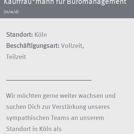
Kauffrau*mann für Büromanagement
(m/w/d)
Standort:
Köln
Beschäftigungsart:
Vollzeit,
Teilzeit
Wir möchten gerne weiter wachsen und
suchen Dich zur Verstärkung unseres
sympathischen Teams an unserem
Standort in Köln als