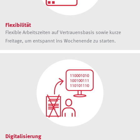
Flexibilität
Flexible Arbeitszeiten auf Vertrauensbasis sowie kurze
Freitage, um entspannt ins Wochenende zu starten.
Digitalisierung