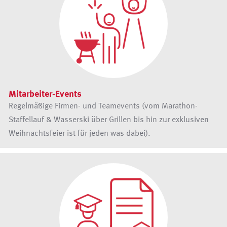
Mitarbeiter-Events
Regelmäßige Firmen- und Teamevents (vom Marathon-
Staffellauf & Wasserski über Grillen bis hin zur exklusiven
Weihnachtsfeier ist für jeden was dabei).