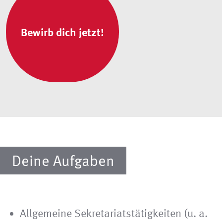
Bewirb dich jetzt!
Deine Aufgaben
Allgemeine Sekretariatstätigkeiten (u. a.