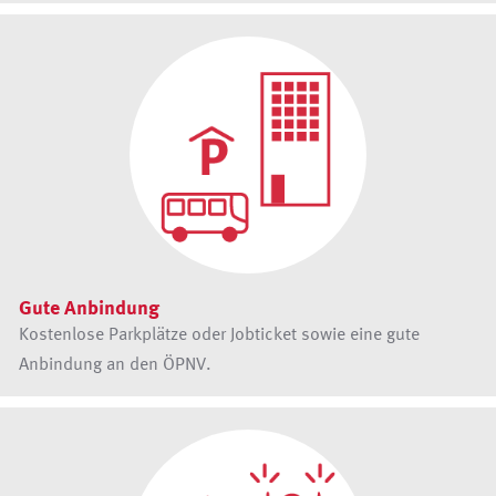
Gute Anbindung
Kostenlose Parkplätze oder Jobticket sowie eine gute
Anbindung an den ÖPNV.