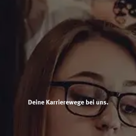
Deine Karrierewege bei uns.