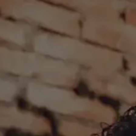
Schwerpunkt
Team
Karriere