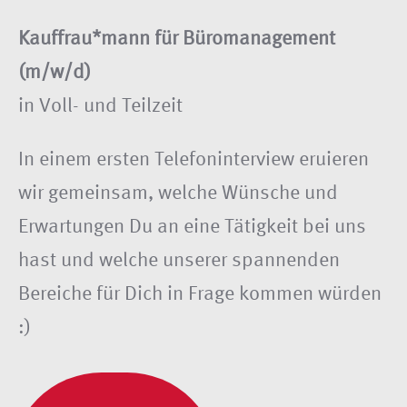
Kauffrau*mann für Büromanagement
(m/w/d)
in Voll- und Teilzeit
In einem ersten Telefoninterview eruieren
wir gemeinsam, welche Wünsche und
Erwartungen Du an eine Tätigkeit bei uns
hast und welche unserer spannenden
Bereiche für Dich in Frage kommen würden
:)