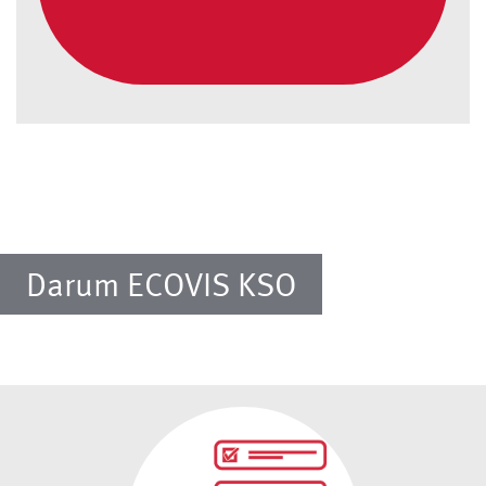
Darum ECOVIS KSO