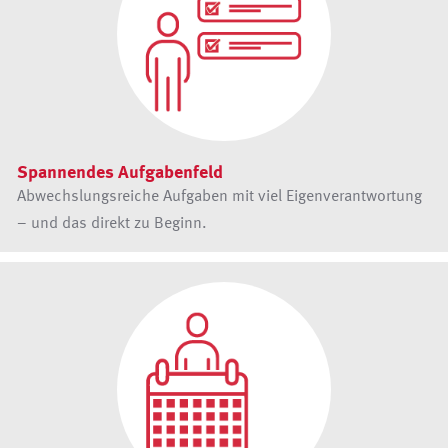
Spannendes Aufgabenfeld
Abwechslungsreiche Aufgaben mit viel Eigenverantwortung
– und das direkt zu Beginn.