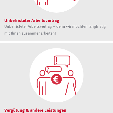
Unbefristeter Arbeitsvertrag
Unbefristeter Arbeitsvertrag – denn wir möchten langfristig
mit Ihnen zusammenarbeiten!
Vergütung & andere Leistungen