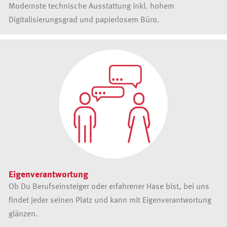
Modernste technische Ausstattung inkl. hohem
Digitalisierungsgrad und papierlosem Büro.
Eigenverantwortung
Ob Du Berufseinsteiger oder erfahrener Hase bist, bei uns
findet jeder seinen Platz und kann mit Eigenverantwortung
glänzen.