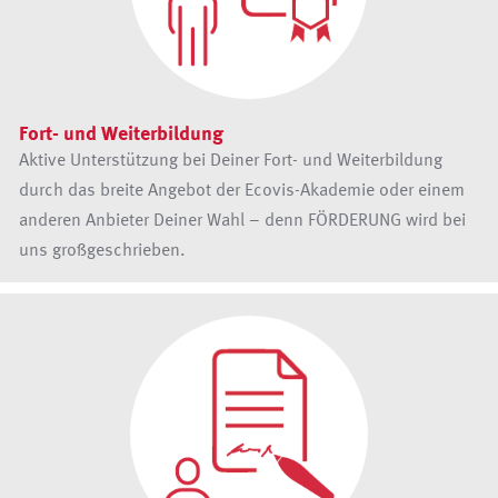
Fort- und Weiterbildung
Aktive Unterstützung bei Deiner Fort- und Weiterbildung
durch das breite Angebot der Ecovis-Akademie oder einem
anderen Anbieter Deiner Wahl – denn FÖRDERUNG wird bei
uns großgeschrieben.