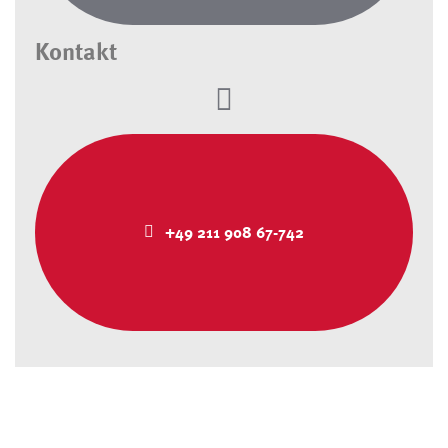
Kontakt
+49 211 908 67-742