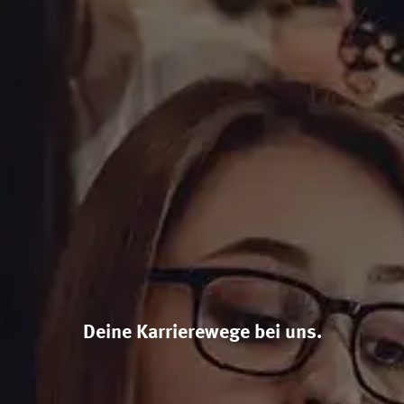
Deine Karrierewege bei uns.