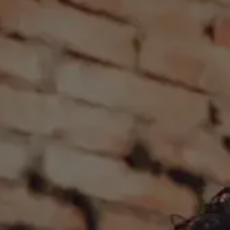
Schwerpunkt
Team
Karriere