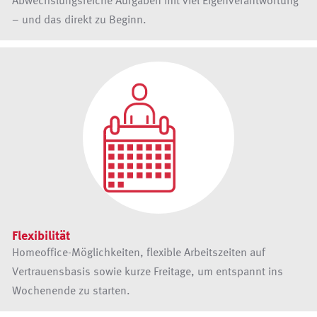
Abwechslungsreiche Aufgaben mit viel Eigenverantwortung
– und das direkt zu Beginn.
Flexibilität
Homeoffice-Möglichkeiten, flexible Arbeitszeiten auf
Vertrauensbasis sowie kurze Freitage, um entspannt ins
Wochenende zu starten.