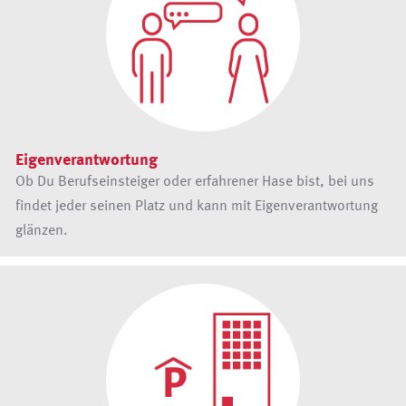
Eigenverantwortung
Ob Du Berufseinsteiger oder erfahrener Hase bist, bei uns
findet jeder seinen Platz und kann mit Eigenverantwortung
glänzen.