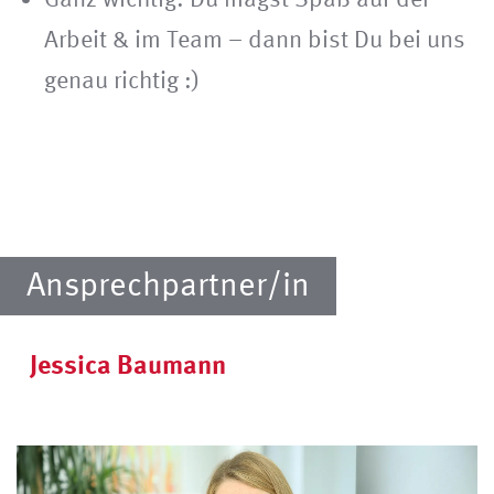
Arbeit & im Team – dann bist Du bei uns
genau richtig :)
Ansprechpartner/in
Jessica Baumann