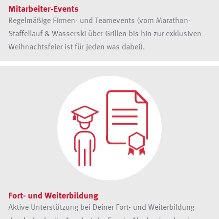
Mitarbeiter-Events
Regelmäßige Firmen- und Teamevents (vom Marathon-
Staffellauf & Wasserski über Grillen bis hin zur exklusiven
Weihnachtsfeier ist für jeden was dabei).
Fort- und Weiterbildung
Aktive Unterstützung bei Deiner Fort- und Weiterbildung