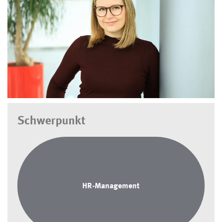
Schwerpunkt
HR-Management