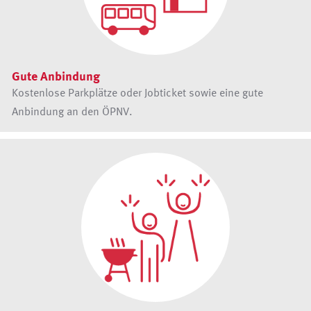
Gute Anbindung
Kostenlose Parkplätze oder Jobticket sowie eine gute
Anbindung an den ÖPNV.