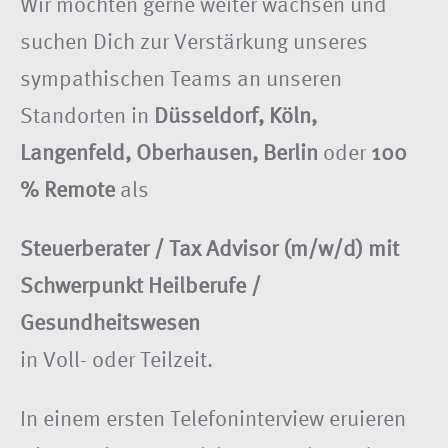
Wir möchten gerne weiter wachsen und
suchen Dich zur Verstärkung unseres
sympathischen Teams an unseren
Standorten in
Düsseldorf, Köln,
Langenfeld, Oberhausen, Berlin
oder
100
% Remote
als
Steuerberater / Tax Advisor (m/w/d) mit
Schwerpunkt Heilberufe /
Gesundheitswesen
in Voll- oder Teilzeit.
In einem ersten Telefoninterview eruieren