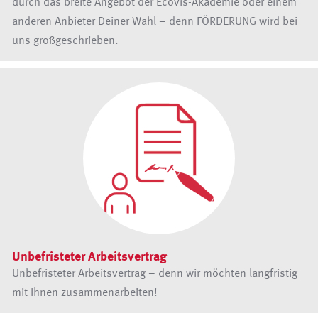
durch das breite Angebot der Ecovis-Akademie oder einem
anderen Anbieter Deiner Wahl – denn FÖRDERUNG wird bei
uns großgeschrieben.
Unbefristeter Arbeitsvertrag
Unbefristeter Arbeitsvertrag – denn wir möchten langfristig
mit Ihnen zusammenarbeiten!