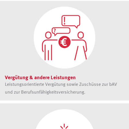
Vergütung & andere Leistungen
Leistungsorientierte Vergütung sowie Zuschüsse zur bAV
und zur Berufsunfähigkeitsversicherung.