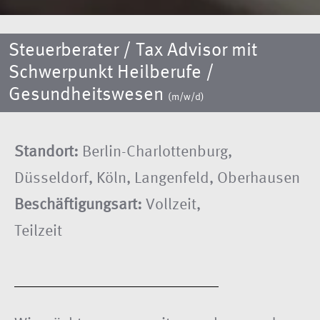
Steuerberater / Tax Advisor mit
Schwerpunkt Heilberufe /
Gesundheitswesen
(m/w/d)
Standort:
Berlin-Charlottenburg,
Düsseldorf, Köln, Langenfeld, Oberhausen
Beschäftigungsart:
Vollzeit,
Teilzeit