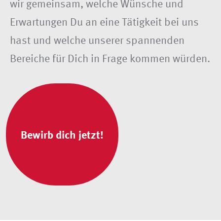
wir gemeinsam, welche Wünsche und
Erwartungen Du an eine Tätigkeit bei uns
hast und welche unserer spannenden
Bereiche für Dich in Frage kommen würden.
Bewirb dich jetzt!