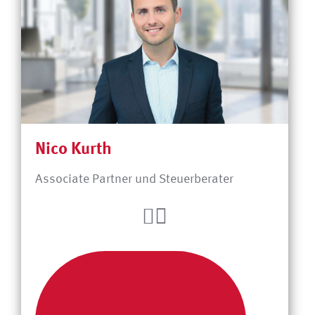
Nico Kurth
Associate Partner und Steuerberater