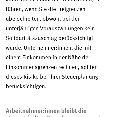
führen, wenn Sie die Freigrenzen
überschreiten, obwohl bei den
unterjährigen Vorauszahlungen kein
Solidaritätszuschlag berücksichtigt
wurde. Unternehmer:innen, die mit
einem Einkommen in der Nähe der
Einkommensgrenzen rechnen, sollten
dieses Risiko bei ihrer Steuerplanung
berücksichtigen.
Arbeitnehmer:innen bleibt die