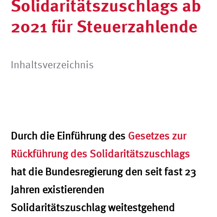
Solidaritätszuschlags ab
2021 für Steuerzahlende
Inhaltsverzeichnis
Durch die Einführung des
Gesetzes zur
Rückführung des Solidaritätszuschlags
hat die Bundesregierung den seit fast 23
Jahren existierenden
Solidaritätszuschlag weitestgehend