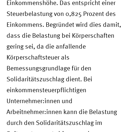
Einkommenshöhe. Das entspricht einer
Steuerbelastung von 0,825 Prozent des
Einkommens. Begründet wird dies damit,
dass die Belastung bei Körperschaften
gering sei, da die anfallende
Körperschaftsteuer als
Bemessungsgrundlage für den
Solidaritätszuschlag dient. Bei
einkommensteuerpflichtigen
Unternehmer:innen und
Arbeitnehmer:innen kann die Belastung
durch den Solidaritätszuschlag im