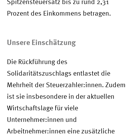
Spitzensteuersatz bis zu rund 2,31
Prozent des Einkommens betragen.
Unsere Einschätzung
Die Rückführung des
Solidaritätszuschlags entlastet die
Mehrheit der Steuerzahler:innen. Zudem
ist sie insbesondere in der aktuellen
Wirtschaftslage für viele
Unternehmer:innen und
Arbeitnehmer:innen eine zusätzliche