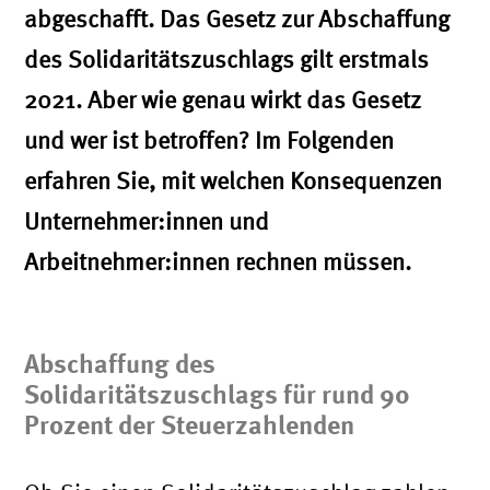
abgeschafft. Das Gesetz zur Abschaffung
des Solidaritätszuschlags gilt erstmals
2021. Aber wie genau wirkt das Gesetz
und wer ist betroffen? Im Folgenden
erfahren Sie, mit welchen Konsequenzen
Unternehmer:innen und
Arbeitnehmer:innen rechnen müssen.
Abschaffung des
Solidaritätszuschlags für rund 90
Prozent der Steuerzahlenden