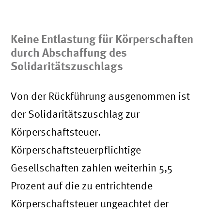
Keine Entlastung für Körperschaften
durch Abschaffung des
Solidaritätszuschlags
Von der Rückführung ausgenommen ist
der Solidaritätszuschlag zur
Körperschaftsteuer.
Körperschaftsteuerpflichtige
Gesellschaften zahlen weiterhin 5,5
Prozent auf die zu entrichtende
Körperschaftsteuer ungeachtet der