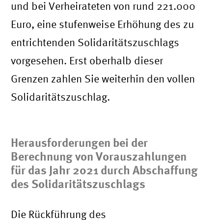
und bei Verheirateten von rund 221.000
Euro, eine stufenweise Erhöhung des zu
entrichtenden Solidaritätszuschlags
vorgesehen. Erst oberhalb dieser
Grenzen zahlen Sie weiterhin den vollen
Solidaritätszuschlag.
Herausforderungen bei der
Berechnung von Vorauszahlungen
für das Jahr 2021 durch Abschaffung
des Solidaritätszuschlags
Die Rückführung des