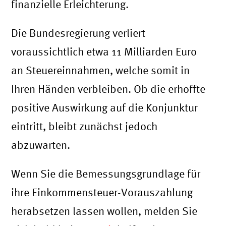
finanzielle Erleichterung.
Die Bundesregierung verliert
voraussichtlich etwa 11 Milliarden Euro
an Steuereinnahmen, welche somit in
Ihren Händen verbleiben. Ob die erhoffte
positive Auswirkung auf die Konjunktur
eintritt, bleibt zunächst jedoch
abzuwarten.
Wenn Sie die Bemessungsgrundlage für
ihre Einkommensteuer-Vorauszahlung
herabsetzen lassen wollen, melden Sie