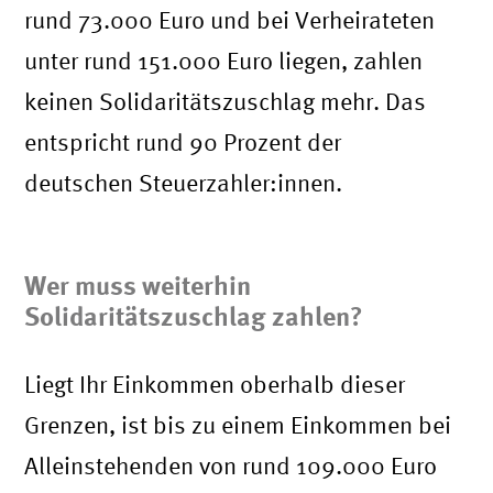
rund 73.000 Euro und bei Verheirateten
unter rund 151.000 Euro liegen, zahlen
keinen Solidaritätszuschlag mehr. Das
entspricht rund 90 Prozent der
deutschen Steuerzahler:innen.
Wer muss weiterhin
Solidaritätszuschlag zahlen?
Liegt Ihr Einkommen oberhalb dieser
Grenzen, ist bis zu einem Einkommen bei
Alleinstehenden von rund 109.000 Euro