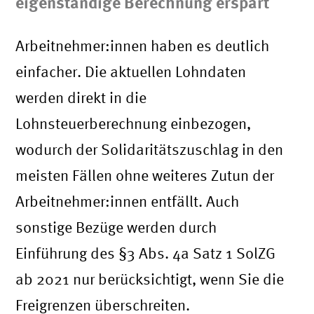
eigenständige Berechnung erspart
Arbeitnehmer:innen haben es deutlich
einfacher. Die aktuellen Lohndaten
werden direkt in die
Lohnsteuerberechnung einbezogen,
wodurch der Solidaritätszuschlag in den
meisten Fällen ohne weiteres Zutun der
Arbeitnehmer:innen entfällt. Auch
sonstige Bezüge werden durch
Einführung des §3 Abs. 4a Satz 1 SolZG
ab 2021 nur berücksichtigt, wenn Sie die
Freigrenzen überschreiten.