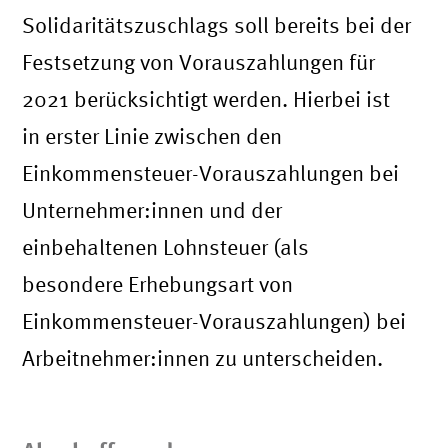
Solidaritätszuschlags soll bereits bei der
Festsetzung von Vorauszahlungen für
2021 berücksichtigt werden. Hierbei ist
in erster Linie zwischen den
Einkommensteuer-Vorauszahlungen bei
Unternehmer:innen und der
einbehaltenen Lohnsteuer (als
besondere Erhebungsart von
Einkommensteuer-Vorauszahlungen) bei
Arbeitnehmer:innen zu unterscheiden.