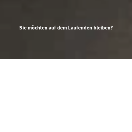
Sie möchten auf dem Laufenden bleiben?