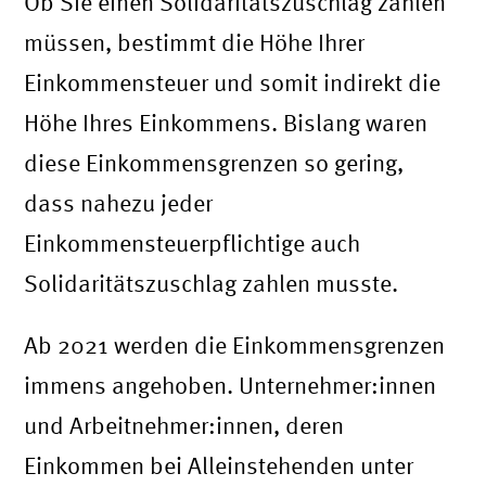
Ob Sie einen Solidaritätszuschlag zahlen
müssen, bestimmt die Höhe Ihrer
Einkommensteuer und somit indirekt die
Höhe Ihres Einkommens. Bislang waren
diese Einkommensgrenzen so gering,
dass nahezu jeder
Einkommensteuerpflichtige auch
Solidaritätszuschlag zahlen musste.
Ab 2021 werden die Einkommensgrenzen
immens angehoben. Unternehmer:innen
und Arbeitnehmer:innen, deren
Einkommen bei Alleinstehenden unter