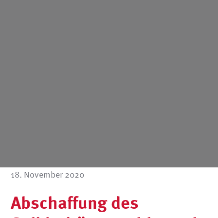
18. November 2020
Abschaffung des