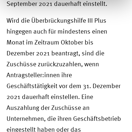
September 2021 dauerhaft einstellt.
Wird die Überbrückungshilfe III Plus
hingegen auch für mindestens einen
Monat im Zeitraum Oktober bis
Dezember 2021 beantragt, sind die
Zuschüsse zurückzuzahlen, wenn
Antragsteller:innen ihre
Geschäftstätigkeit vor dem 31. Dezember
2021 dauerhaft einstellen. Eine
Auszahlung der Zuschüsse an
Unternehmen, die ihren Geschäftsbetrieb
eingestellt haben oder das