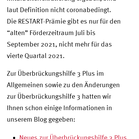
laut Definition nicht coronabedingt.
Die RESTART-Prämie gibt es nur für den
“alten” Förderzeitraum Juli bis
September 2021, nicht mehr für das
vierte Quartal 2021.
Zur Überbrückungshilfe 3 Plus im
Allgemeinen sowie zu den Änderungen
zur Überbrückungshilfe 3 hatten wir
Ihnen schon einige Informationen in
unserem Blog gegeben:
Neues zur Überbrückungshilfe 3 Plus