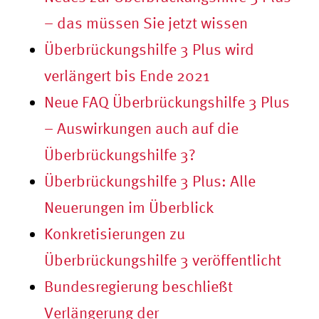
– das müssen Sie jetzt wissen
Überbrückungshilfe 3 Plus wird
verlängert bis Ende 2021
Neue FAQ Überbrückungshilfe 3 Plus
– Auswirkungen auch auf die
Überbrückungshilfe 3?
Überbrückungshilfe 3 Plus: Alle
Neuerungen im Überblick
Konkretisierungen zu
Überbrückungshilfe 3 veröffentlicht
Bundesregierung beschließt
Verlängerung der