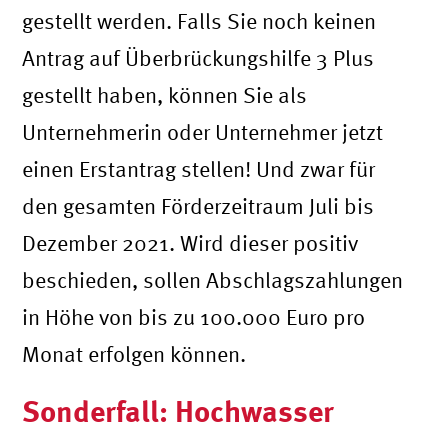
gestellt werden. Falls Sie noch keinen
Antrag auf Überbrückungshilfe 3 Plus
gestellt haben, können Sie als
Unternehmerin oder Unternehmer jetzt
einen Erstantrag stellen! Und zwar für
den gesamten Förderzeitraum Juli bis
Dezember 2021. Wird dieser positiv
beschieden, sollen Abschlagszahlungen
in Höhe von bis zu 100.000 Euro pro
Monat erfolgen können.
Sonderfall: Hochwasser