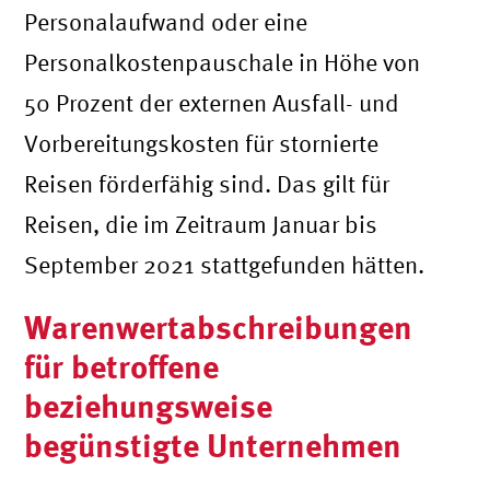
Personalaufwand oder eine
Personalkostenpauschale in Höhe von
50 Prozent der externen Ausfall- und
Vorbereitungskosten für stornierte
Reisen förderfähig sind. Das gilt für
Reisen, die im Zeitraum Januar bis
September 2021 stattgefunden hätten.
Warenwertabschreibungen
für betroffene
beziehungsweise
begünstigte Unternehmen