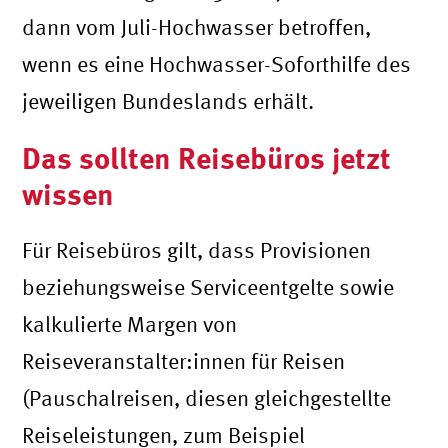
dann vom Juli-Hochwasser betroffen,
wenn es eine Hochwasser-Soforthilfe des
jeweiligen Bundeslands erhält.
Das sollten Reisebüros jetzt
wissen
Für Reisebüros gilt, dass Provisionen
beziehungsweise Serviceentgelte sowie
kalkulierte Margen von
Reiseveranstalter:innen für Reisen
(Pauschalreisen, diesen gleichgestellte
Reiseleistungen, zum Beispiel