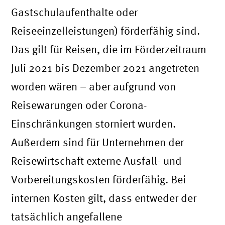
Gastschulaufenthalte oder
Reiseeinzelleistungen) förderfähig sind.
Das gilt für Reisen, die im Förderzeitraum
Juli 2021 bis Dezember 2021 angetreten
worden wären – aber aufgrund von
Reisewarungen oder Corona-
Einschränkungen storniert wurden.
Außerdem sind für Unternehmen der
Reisewirtschaft externe Ausfall- und
Vorbereitungskosten förderfähig. Bei
internen Kosten gilt, dass entweder der
tatsächlich angefallene