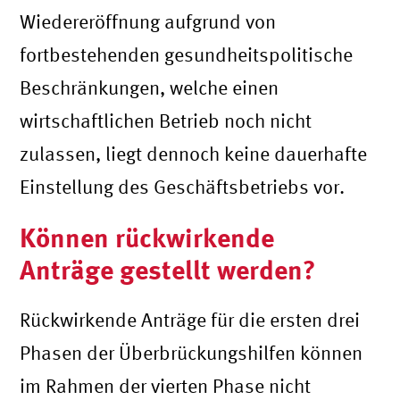
Wiedereröffnung aufgrund von
fortbestehenden gesundheitspolitische
Beschränkungen, welche einen
wirtschaftlichen Betrieb noch nicht
zulassen, liegt dennoch keine dauerhafte
Einstellung des Geschäftsbetriebs vor.
Können rückwirkende
Anträge gestellt werden?
Rückwirkende Anträge für die ersten drei
Phasen der Überbrückungshilfen können
im Rahmen der vierten Phase nicht