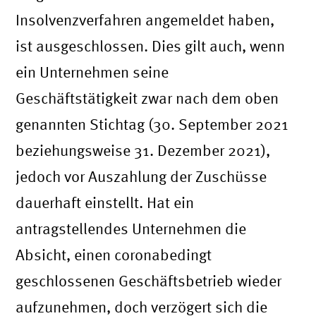
Insolvenzverfahren angemeldet haben,
ist ausgeschlossen. Dies gilt auch, wenn
ein Unternehmen seine
Geschäftstätigkeit zwar nach dem oben
genannten Stichtag (30. September 2021
beziehungsweise 31. Dezember 2021),
jedoch vor Auszahlung der Zuschüsse
dauerhaft einstellt. Hat ein
antragstellendes Unternehmen die
Absicht, einen coronabedingt
geschlossenen Geschäftsbetrieb wieder
aufzunehmen, doch verzögert sich die