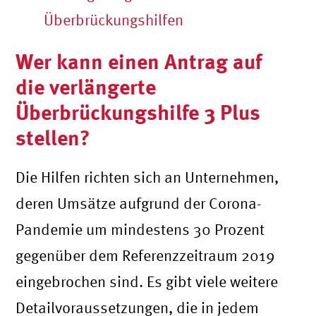
Überbrückungshilfen
Wer kann einen Antrag auf
die verlängerte
Überbrückungshilfe 3 Plus
stellen?
Die Hilfen richten sich an Unternehmen,
deren Umsätze aufgrund der Corona-
Pandemie um mindestens 30 Prozent
gegenüber dem Referenzzeitraum 2019
eingebrochen sind. Es gibt viele weitere
Detailvoraussetzungen, die in jedem