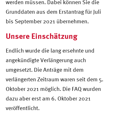
werden müssen. Dabei können Sie die
Grunddaten aus dem Erstantrag für Juli
bis September 2021 übernehmen.
Unsere Einschätzung
Endlich wurde die lang ersehnte und
angekündigte Verlängerung auch
umgesetzt. Die Anträge mit dem
verlängerten Zeitraum waren seit dem 5.
Oktober 2021 möglich. Die FAQ wurden
dazu aber erst am 6. Oktober 2021
veröffentlicht.