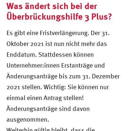
Was ändert sich bei der
Überbrückungshilfe 3 Plus?
Es gibt eine Fristverlängerung. Der 31.
Oktober 2021 ist nun nicht mehr das
Enddatum. Stattdessen können
Unternehmer:innen Erstanträge und
Änderungsanträge bis zum 31. Dezember
2021 stellen. Wichtig: Sie können nur
einmal einen Antrag stellen!
Änderungsanträge sind davon
ausgenommen.
Weiterhin gültig bleibt, dass die