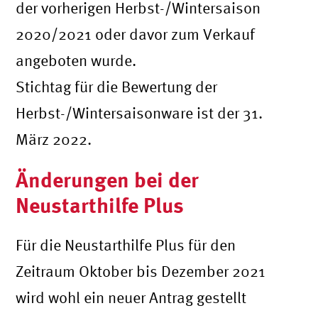
der vorherigen Herbst-/Wintersaison
2020/2021 oder davor zum Verkauf
angeboten wurde.
Stichtag für die Bewertung der
Herbst-/Wintersaisonware ist der 31.
März 2022.
Änderungen bei der
Neustarthilfe Plus
Für die Neustarthilfe Plus für den
Zeitraum Oktober bis Dezember 2021
wird wohl ein neuer Antrag gestellt