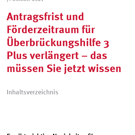
Antragsfrist und
Förderzeitraum für
Überbrückungshilfe 3
Plus verlängert – das
müssen Sie jetzt wissen
Inhaltsverzeichnis