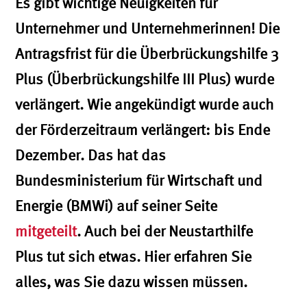
Es gibt wichtige Neuigkeiten für
Unternehmer und Unternehmerinnen! Die
Antragsfrist für die Überbrückungshilfe 3
Plus (Überbrückungshilfe III Plus) wurde
verlängert. Wie angekündigt wurde auch
der Förderzeitraum verlängert: bis Ende
Dezember. Das hat das
Bundesministerium für Wirtschaft und
Energie (BMWi) auf seiner Seite
mitgeteilt
. Auch bei der Neustarthilfe
Plus tut sich etwas. Hier erfahren Sie
alles, was Sie dazu wissen müssen.