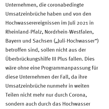
Unternehmen, die coronabedingte
Umsatzeinbrüche haben und von den
Hochwasserereignissen im Juli 2021 in
Rheinland-Pfalz, Nordrhein-Westfalen,
Bayern und Sachsen („Juli-Hochwasser“)
betroffen sind, sollen nicht aus der
Überbrückungshilfe III Plus fallen. Dies
wäre ohne eine Programmanpassung für
diese Unternehmen der Fall, da ihre
Umsatzeinbrüche nunmehr in weiten
Teilen nicht mehr nur durch Corona,
sondern auch durch das Hochwasser