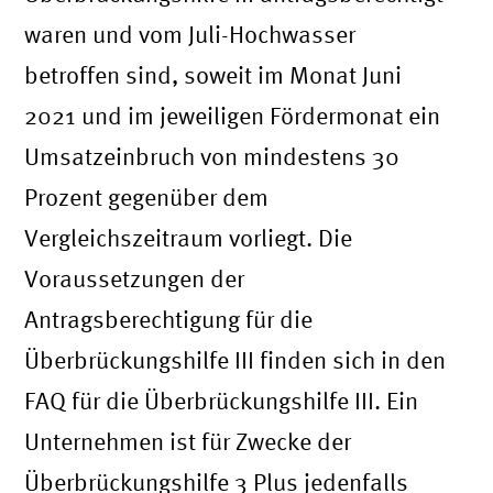
waren und vom Juli-Hochwasser
betroffen sind, soweit im Monat Juni
2021 und im jeweiligen Fördermonat ein
Umsatzeinbruch von mindestens 30
Prozent gegenüber dem
Vergleichszeitraum vorliegt. Die
Voraussetzungen der
Antragsberechtigung für die
Überbrückungshilfe III finden sich in den
FAQ für die Überbrückungshilfe III. Ein
Unternehmen ist für Zwecke der
Überbrückungshilfe 3 Plus jedenfalls