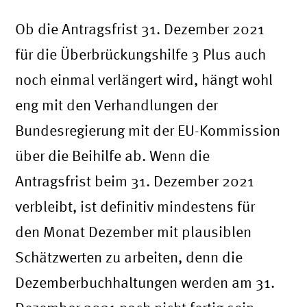
Ob die Antragsfrist 31. Dezember 2021
für die Überbrückungshilfe 3 Plus auch
noch einmal verlängert wird, hängt wohl
eng mit den Verhandlungen der
Bundesregierung mit der EU-Kommission
über die Beihilfe ab. Wenn die
Antragsfrist beim 31. Dezember 2021
verbleibt, ist definitiv mindestens für
den Monat Dezember mit plausiblen
Schätzwerten zu arbeiten, denn die
Dezemberbuchhaltungen werden am 31.