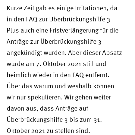
Kurze Zeit gab es einige Irritationen, da
in den FAQ zur Überbrückungshilfe 3
Plus auch eine Fristverlängerung für die
Anträge zur Überbrückungshilfe 3
angekündigt wurden. Aber dieser Absatz
wurde am 7. Oktober 2021 still und
heimlich wieder in den FAQ entfernt.
Über das warum und weshalb können
wir nur spekulieren. Wir gehen weiter
davon aus, dass Anträge auf
Überbrückungshilfe 3 bis zum 31.
Oktober 2021 zu stellen sind.