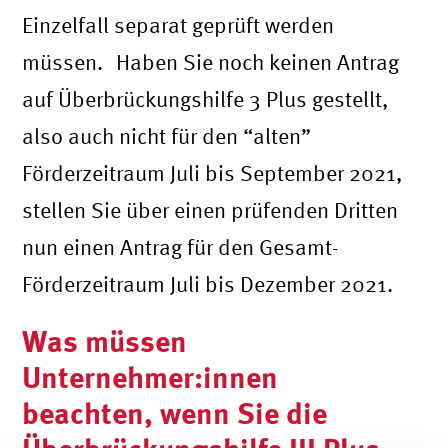
Einzelfall separat geprüft werden
müssen. Haben Sie noch keinen Antrag
auf Überbrückungshilfe 3 Plus gestellt,
also auch nicht für den “alten”
Förderzeitraum Juli bis September 2021,
stellen Sie über einen prüfenden Dritten
nun einen Antrag für den Gesamt-
Förderzeitraum Juli bis Dezember 2021.
Was müssen
Unternehmer:innen
beachten, wenn Sie die