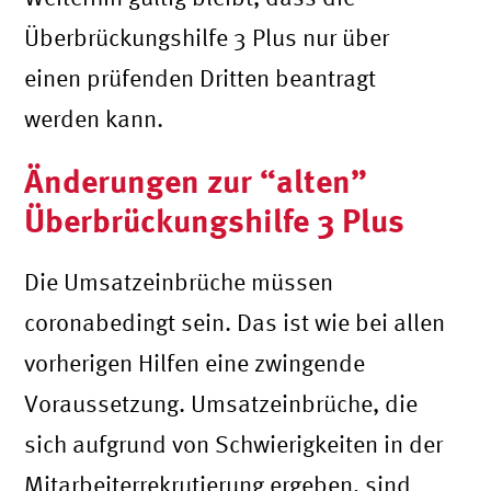
Überbrückungshilfe 3 Plus nur über
einen prüfenden Dritten beantragt
werden kann.
Änderungen zur “alten”
Überbrückungshilfe 3 Plus
Die Umsatzeinbrüche müssen
coronabedingt sein. Das ist wie bei allen
vorherigen Hilfen eine zwingende
Voraussetzung. Umsatzeinbrüche, die
sich aufgrund von Schwierigkeiten in der
Mitarbeiterrekrutierung ergeben, sind