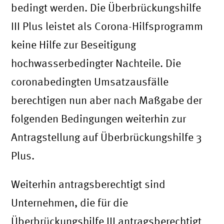
bedingt werden. Die Überbrückungshilfe
III Plus leistet als Corona-Hilfsprogramm
keine Hilfe zur Beseitigung
hochwasserbedingter Nachteile. Die
coronabedingten Umsatzausfälle
berechtigen nun aber nach Maßgabe der
folgenden Bedingungen weiterhin zur
Antragstellung auf Überbrückungshilfe 3
Plus.
Weiterhin antragsberechtigt sind
Unternehmen, die für die
Überbrückungshilfe III antragsberechtigt