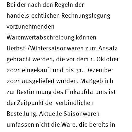
Bei der nach den Regeln der
handelsrechtlichen Rechnungslegung
vorzunehmenden
Warenwertabschreibung können
Herbst-/Wintersaisonwaren zum Ansatz
gebracht werden, die vor dem 1. Oktober
2021 eingekauft und bis 31. Dezember
2021 ausgeliefert wurden. Maßgeblich
zur Bestimmung des Einkaufdatums ist
der Zeitpunkt der verbindlichen
Bestellung. Aktuelle Saisonwaren
umfassen nicht die Ware, die bereits in