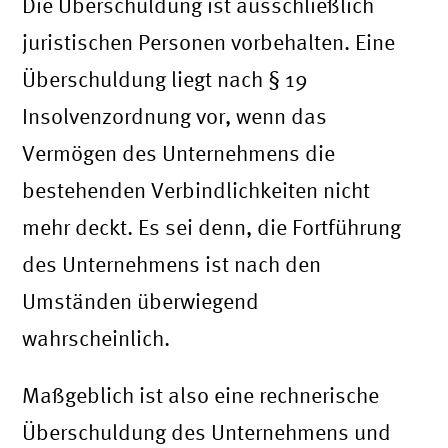
Die Überschuldung ist ausschließlich
juristischen Personen vorbehalten. Eine
Überschuldung liegt nach § 19
Insolvenzordnung vor, wenn das
Vermögen des Unternehmens die
bestehenden Verbindlichkeiten nicht
mehr deckt. Es sei denn, die Fortführung
des Unternehmens ist nach den
Umständen überwiegend
wahrscheinlich.
Maßgeblich ist also eine rechnerische
Überschuldung des Unternehmens und