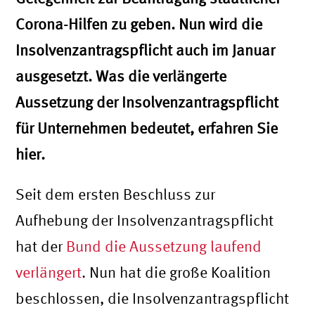
Corona-Hilfen zu geben. Nun wird die
Insolvenzantragspflicht auch im Januar
ausgesetzt. Was die verlängerte
Aussetzung der Insolvenzantragspflicht
für Unternehmen bedeutet, erfahren Sie
hier.
Seit dem ersten Beschluss zur
Aufhebung der Insolvenzantragspflicht
hat der
Bund die Aussetzung laufend
verlängert
. Nun hat die große Koalition
beschlossen, die Insolvenzantragspflicht