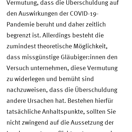
Vermutung, dass die Überschuldung auf
den Auswirkungen der COVID-19-
Pandemie beruht und daher zeitlich
begrenzt ist. Allerdings besteht die
zumindest theoretische Möglichkeit,
dass missgünstige Gläubiger:innen den
Versuch unternehmen, diese Vermutung
zu widerlegen und bemüht sind
nachzuweisen, dass die Überschuldung
andere Ursachen hat. Bestehen hierfür
tatsächliche Anhaltspunkte, sollten Sie
nicht zwingend auf die Aussetzung der