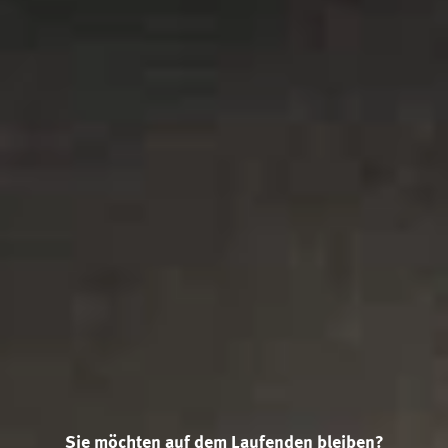
Sie möchten auf dem Laufenden bleiben?