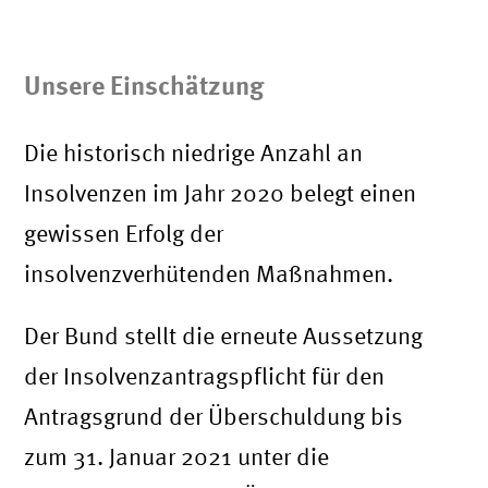
Unsere Einschätzung
Die historisch niedrige Anzahl an
Insolvenzen im Jahr 2020 belegt einen
gewissen Erfolg der
insolvenzverhütenden Maßnahmen.
Der Bund stellt die erneute Aussetzung
der Insolvenzantragspflicht für den
Antragsgrund der Überschuldung bis
zum 31. Januar 2021 unter die