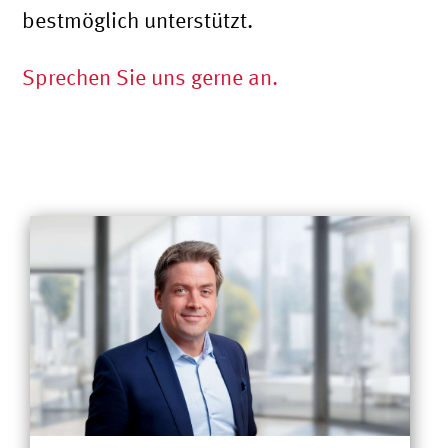
bestmöglich unterstützt.
Sprechen Sie uns gerne an.