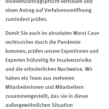
Insolvenzantragspflicht vertrauen und
einen Antrag auf Verfahrenseröffnung
zumindest prüfen.
Damit Sie auch im absoluten Worst Case
rechtssicher durch die Pandemie
kommen, prüfen unsere Expertinnen und
Experten frühzeitig Ihr Insolvenzrisiko
und die erforderlichen Nachweise. Wir
haben ein Team aus mehreren
Mitarbeiterinnen und Mitarbeitern
zusammengestellt, das sie in dieser
außergewöhnlichen Situation