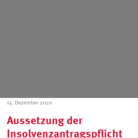
15. Dezember 2020
Aussetzung der
Insolvenzantragspflicht