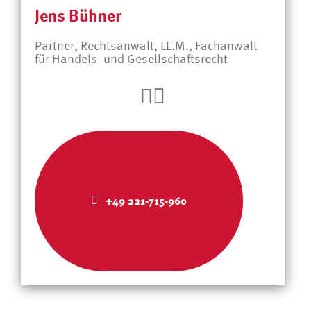
Jens Bühner
Partner, Rechtsanwalt, LL.M., Fachanwalt
für Handels- und Gesellschaftsrecht
+49 221-715-960