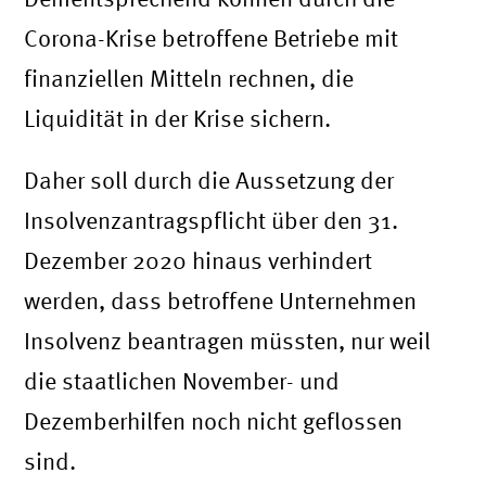
Corona-Krise betroffene Betriebe mit
finanziellen Mitteln rechnen, die
Liquidität in der Krise sichern.
Daher soll durch die Aussetzung der
Insolvenzantragspflicht über den 31.
Dezember 2020 hinaus verhindert
werden, dass betroffene Unternehmen
Insolvenz beantragen müssten, nur weil
die staatlichen November- und
Dezemberhilfen noch nicht geflossen
sind.