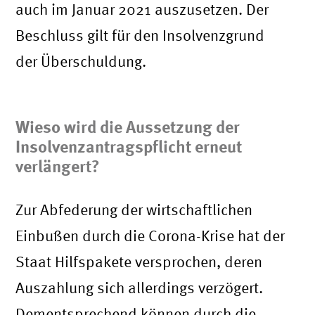
auch im Januar 2021 auszusetzen. Der
Beschluss gilt für den Insolvenzgrund
der Überschuldung.
Wieso wird die Aussetzung der
Insolvenzantragspflicht erneut
verlängert?
Zur Abfederung der wirtschaftlichen
Einbußen durch die Corona-Krise hat der
Staat Hilfspakete versprochen, deren
Auszahlung sich allerdings verzögert.
Dementsprechend können durch die