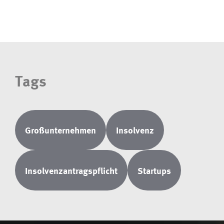
Tags
Großunternehmen
Insolvenz
Insolvenzantragspflicht
Startups