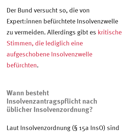
Der Bund versucht so, die von
Expert:innen befürchtete Insolvenzwelle
zu vermeiden. Allerdings gibt es
kritische
Stimmen, die lediglich eine
aufgeschobene Insolvenzwelle
befürchten
.
Wann besteht
Insolvenzantragspflicht nach
üblicher Insolvenzordnung?
Laut Insolvenzordnung (§ 15a InsO) sind