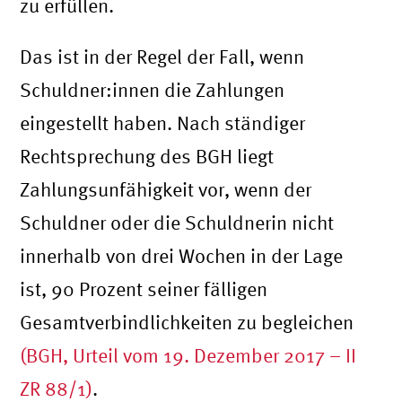
zu erfüllen.
Das ist in der Regel der Fall, wenn
Schuldner:innen die Zahlungen
eingestellt haben. Nach ständiger
Rechtsprechung des BGH liegt
Zahlungsunfähigkeit vor, wenn der
Schuldner oder die Schuldnerin nicht
innerhalb von drei Wochen in der Lage
ist, 90 Prozent seiner fälligen
Gesamtverbindlichkeiten zu begleichen
(BGH, Urteil vom 19. Dezember 2017 – II
ZR 88/1)
.