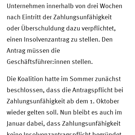
Unternehmen innerhalb von drei Wochen
nach Eintritt der Zahlungsunfähigkeit
oder Überschuldung dazu verpflichtet,
einen Insolvenzantrag zu stellen. Den
Antrag müssen die
Geschäftsführer:innen stellen.
Die Koalition hatte im Sommer zunächst
beschlossen, dass die Antragspflicht bei
Zahlungsunfähigkeit ab dem 1. Oktober
wieder gelten soll. Nun bleibt es auch im
Januar dabei, dass Zahlungsunfähigkeit
keine Insolvenzantragspflicht begründet.