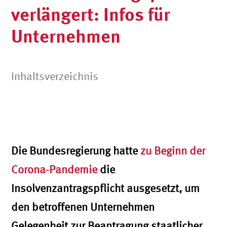
verlängert: Infos für
Unternehmen
Inhaltsverzeichnis
Die Bundesregierung hatte
zu Beginn der
Corona-Pandemie
die
Insolvenzantragspflicht ausgesetzt, um
den betroffenen Unternehmen
Gelegenheit zur Beantragung staatlicher