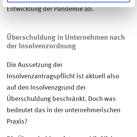
Entwicklung der Pandemie ab.
Überschuldung in Unternehmen nach
der Insolvenzordnung
Die Aussetzung der
Insolvenzantragspflicht ist aktuell also
auf den Insolvenzgrund der
Überschuldung beschränkt. Doch was
bedeutet das in der unternehmerischen
Praxis?