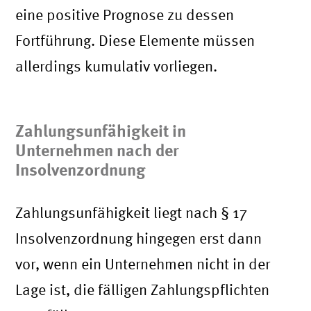
eine positive Prognose zu dessen
Fortführung. Diese Elemente müssen
allerdings kumulativ vorliegen.
Zahlungsunfähigkeit in
Unternehmen nach der
Insolvenzordnung
Zahlungsunfähigkeit liegt nach § 17
Insolvenzordnung hingegen erst dann
vor, wenn ein Unternehmen nicht in der
Lage ist, die fälligen Zahlungspflichten