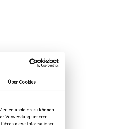
Über Cookies
 Medien anbieten zu können
hrer Verwendung unserer
 führen diese Informationen