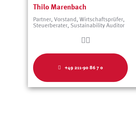
Thilo Marenbach
Partner, Vorstand, Wirtschaftsprüfer,
Steuerberater, Sustainability Auditor
+49 211-90 86 7 0