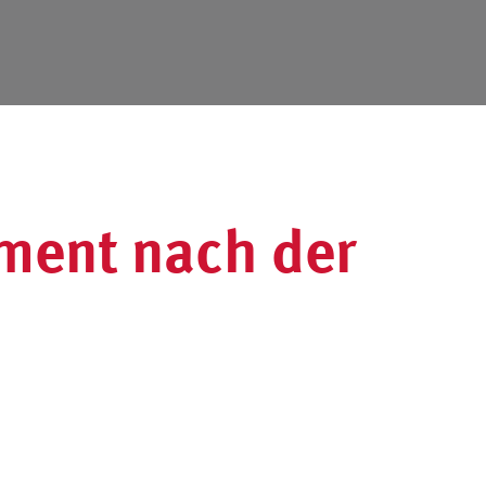
ent nach der