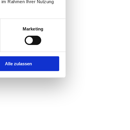
ie im Rahmen Ihrer Nutzung
Marketing
Alle zulassen