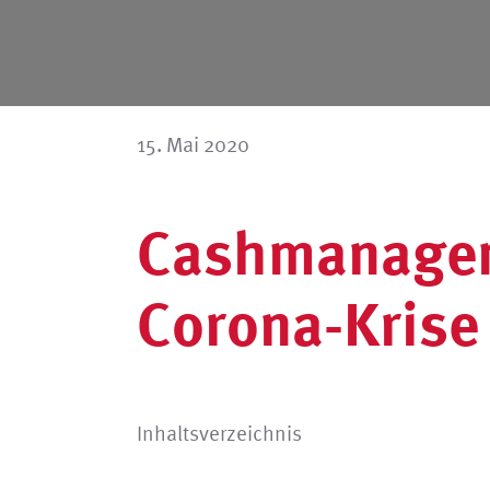
15. Mai 2020
Cashmanagem
Corona-Krise
Inhaltsverzeichnis