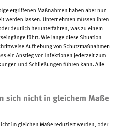
 Folge ergriffenen Maßnahmen haben aber nun
keit werden lassen. Unternehmen müssen ihren
 oder deutlich herunterfahren, was zu einem
eingänge führt. Wie lange diese Situation
ie schrittweise Aufhebung von Schutzmaßnahmen
ass ein Anstieg von Infektionen jederzeit zum
ungen und Schließungen führen kann. Alle
 sich nicht in gleichem Maße
cht im gleichen Maße reduziert werden, oder