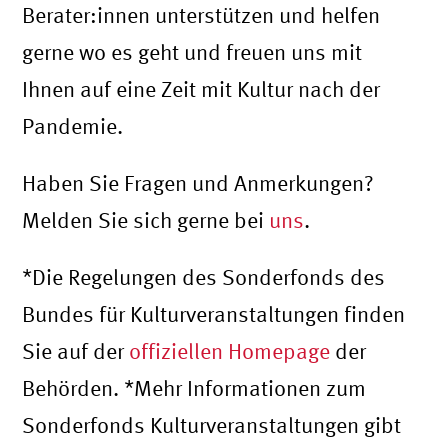
Berater:innen unterstützen und helfen
gerne wo es geht und freuen uns mit
Ihnen auf eine Zeit mit Kultur nach der
Pandemie.
Haben Sie Fragen und Anmerkungen?
Melden Sie sich gerne bei
uns
.
*Die Regelungen des Sonderfonds des
Bundes für Kulturveranstaltungen finden
Sie auf der
offiziellen Homepage
der
Behörden. *Mehr Informationen zum
Sonderfonds Kulturveranstaltungen gibt