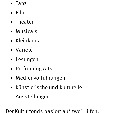
Tanz
Film
Theater
Musicals
Kleinkunst
Varieté
Lesungen
Performing Arts
Medienvorführungen
künstlerische und kulturelle
Ausstellungen
Der Kulturfonds basiert auf zwei Hilfen: