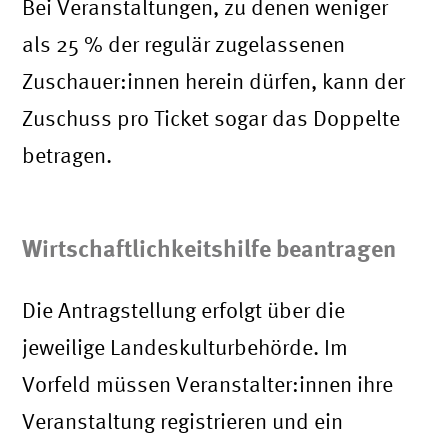
Bei Veranstaltungen, zu denen weniger
als 25 % der regulär zugelassenen
Zuschauer:innen herein dürfen, kann der
Zuschuss pro Ticket sogar das Doppelte
betragen.
Wirtschaftlichkeitshilfe beantragen
Die Antragstellung erfolgt über die
jeweilige Landeskulturbehörde. Im
Vorfeld müssen Veranstalter:innen ihre
Veranstaltung registrieren und ein