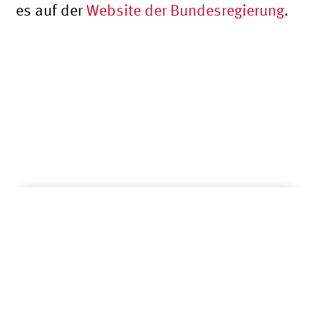
es auf der
Website der Bundesregierung
.