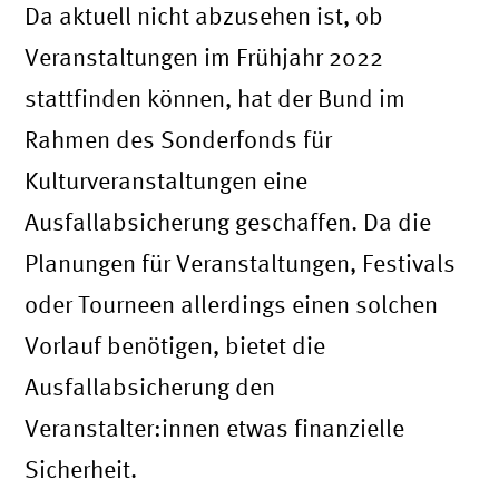
Da aktuell nicht abzusehen ist, ob
Veranstaltungen im Frühjahr 2022
stattfinden können, hat der Bund im
Rahmen des Sonderfonds für
Kulturveranstaltungen eine
Ausfallabsicherung geschaffen. Da die
Planungen für Veranstaltungen, Festivals
oder Tourneen allerdings einen solchen
Vorlauf benötigen, bietet die
Ausfallabsicherung den
Veranstalter:innen etwas finanzielle
Sicherheit.