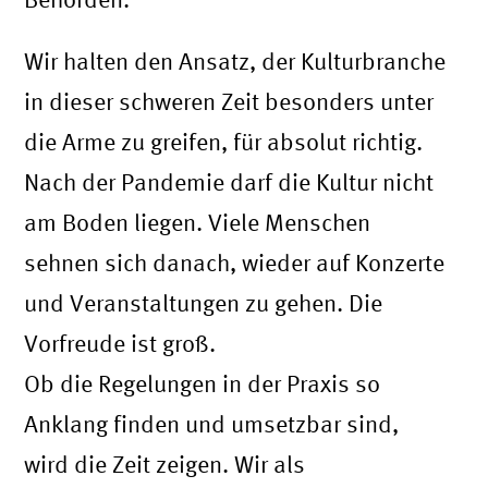
Wir halten den Ansatz, der Kulturbranche
in dieser schweren Zeit besonders unter
die Arme zu greifen, für absolut richtig.
Nach der Pandemie darf die Kultur nicht
am Boden liegen. Viele Menschen
sehnen sich danach, wieder auf Konzerte
und Veranstaltungen zu gehen. Die
Vorfreude ist groß.
Ob die Regelungen in der Praxis so
Anklang finden und umsetzbar sind,
wird die Zeit zeigen. Wir als