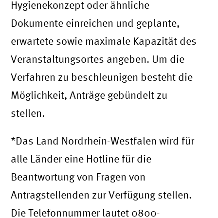
Hygienekonzept oder ähnliche
Dokumente einreichen und geplante,
erwartete sowie maximale Kapazität des
Veranstaltungsortes angeben. Um die
Verfahren zu beschleunigen besteht die
Möglichkeit, Anträge gebündelt zu
stellen.
*Das Land Nordrhein-Westfalen wird für
alle Länder eine Hotline für die
Beantwortung von Fragen von
Antragstellenden zur Verfügung stellen.
Die Telefonnummer lautet 0800-