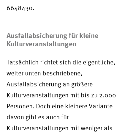
6648430.
Ausfallabsicherung für kleine
Kulturveranstaltungen
Tatsächlich richtet sich die eigentliche,
weiter unten beschriebene,
Ausfallabsicherung an größere
Kulturveranstaltungen mit bis zu 2.000
Personen. Doch eine kleinere Variante
davon gibt es auch für
Kulturveranstaltungen mit weniger als