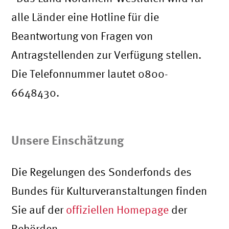
alle Länder eine Hotline für die
Beantwortung von Fragen von
Antragstellenden zur Verfügung stellen.
Die Telefonnummer lautet 0800-
6648430.
Unsere Einschätzung
Die Regelungen des Sonderfonds des
Bundes für Kulturveranstaltungen finden
Sie auf der
offiziellen Homepage
der
Behörden.