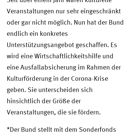
Veranstaltungen nur sehr eingeschränkt
oder gar nicht möglich. Nun hat der Bund
endlich ein konkretes
Unterstützungsangebot geschaffen. Es
wird eine Wirtschaftlichkeitshilfe und
eine Ausfallabsicherung im Rahmen der
Kulturförderung in der Corona-Krise
geben. Sie unterscheiden sich
hinsichtlich der Größe der
Veranstaltungen, die sie fördern.
*Der Bund stellt mit dem Sonderfonds