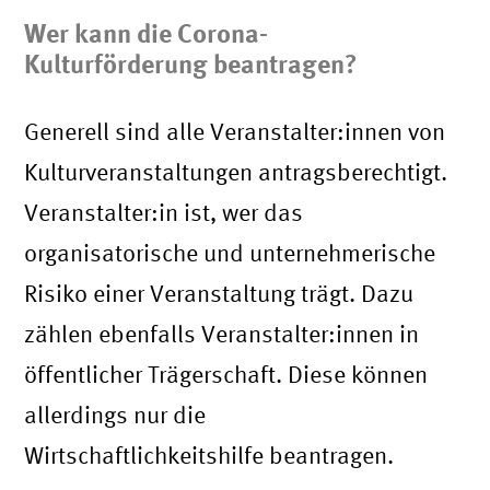
Wer kann die Corona-
Kulturförderung beantragen?
Generell sind alle Veranstalter:innen von
Kulturveranstaltungen antragsberechtigt.
Veranstalter:in ist, wer das
organisatorische und unternehmerische
Risiko einer Veranstaltung trägt. Dazu
zählen ebenfalls Veranstalter:innen in
öffentlicher Trägerschaft. Diese können
allerdings nur die
Wirtschaftlichkeitshilfe beantragen.