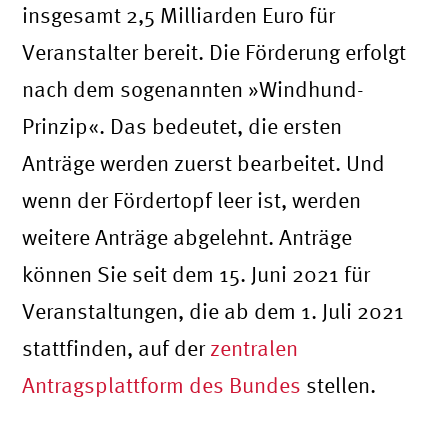
insgesamt 2,5 Milliarden Euro für
Veranstalter bereit. Die Förderung erfolgt
nach dem sogenannten »Windhund-
Prinzip«. Das bedeutet, die ersten
Anträge werden zuerst bearbeitet. Und
wenn der Fördertopf leer ist, werden
weitere Anträge abgelehnt. Anträge
können Sie seit dem 15. Juni 2021 für
Veranstaltungen, die ab dem 1. Juli 2021
stattfinden, auf der
zentralen
Antragsplattform des Bundes
stellen.