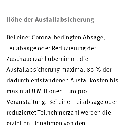
Höhe der Ausfallabsicherung
Bei einer Corona-bedingten Absage,
Teilabsage oder Reduzierung der
Zuschauerzahl übernimmt die
Ausfallabsicherung maximal 80 % der
dadurch entstandenen Ausfallkosten bis
maximal 8 Millionen Euro pro
Veranstaltung. Bei einer Teilabsage oder
reduziertet Teilnehmerzahl werden die
erzielten Einnahmen von den