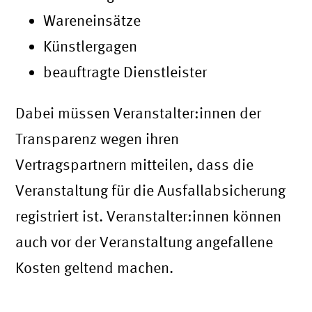
Wareneinsätze
Künstlergagen
beauftragte Dienstleister
Dabei müssen Veranstalter:innen der
Transparenz wegen ihren
Vertragspartnern mitteilen, dass die
Veranstaltung für die Ausfallabsicherung
registriert ist. Veranstalter:innen können
auch vor der Veranstaltung angefallene
Kosten geltend machen.