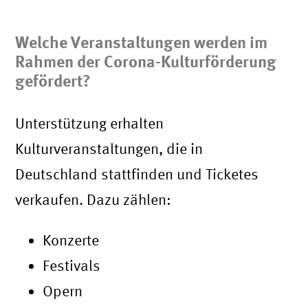
Welche Veranstaltungen werden im
Rahmen der Corona-Kulturförderung
gefördert?
Unterstützung erhalten
Kulturveranstaltungen, die in
Deutschland stattfinden und Ticketes
verkaufen. Dazu zählen:
Konzerte
Festivals
Opern