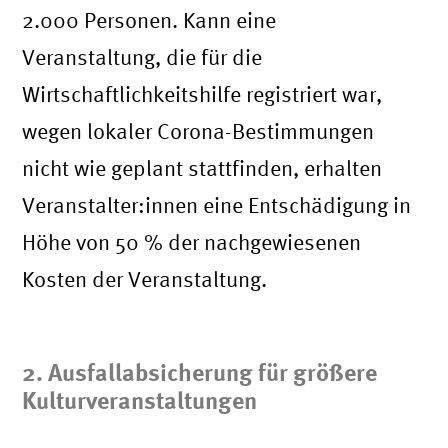
2.000 Personen. Kann eine
Veranstaltung, die für die
Wirtschaftlichkeitshilfe registriert war,
wegen lokaler Corona-Bestimmungen
nicht wie geplant stattfinden, erhalten
Veranstalter:innen eine Entschädigung in
Höhe von 50 % der nachgewiesenen
Kosten der Veranstaltung.
2. Ausfallabsicherung für größere
Kulturveranstaltungen