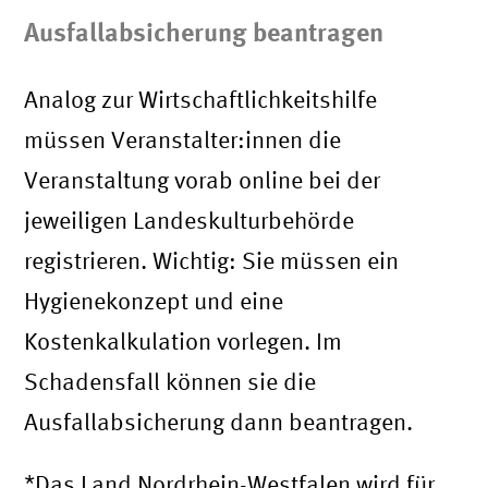
Ausfallabsicherung beantragen
Analog zur Wirtschaftlichkeitshilfe
müssen Veranstalter:innen die
Veranstaltung vorab online bei der
jeweiligen Landeskulturbehörde
registrieren. Wichtig: Sie müssen ein
Hygienekonzept und eine
Kostenkalkulation vorlegen. Im
Schadensfall können sie die
Ausfallabsicherung dann beantragen.
*Das Land Nordrhein-Westfalen wird für