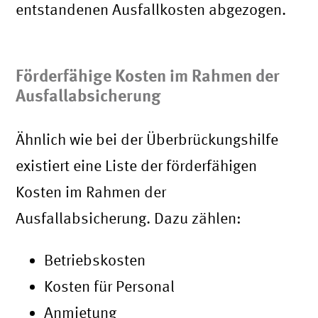
entstandenen Ausfallkosten abgezogen.
Förderfähige Kosten im Rahmen der
Ausfallabsicherung
Ähnlich wie bei der Überbrückungshilfe
existiert eine Liste der förderfähigen
Kosten im Rahmen der
Ausfallabsicherung. Dazu zählen:
Betriebskosten
Kosten für Personal
Anmietung