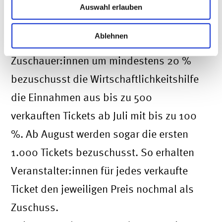
Auswahl erlauben
aus:
Ablehnen
Bei Corona-bedingter Verringerung der
Zuschauer:innen um mindestens 20 %
bezuschusst die Wirtschaftlichkeitshilfe
die Einnahmen aus bis zu 500
verkauften Tickets ab Juli mit bis zu 100
%. Ab August werden sogar die ersten
1.000 Tickets bezuschusst. So erhalten
Veranstalter:innen für jedes verkaufte
Ticket den jeweiligen Preis nochmal als
Zuschuss.