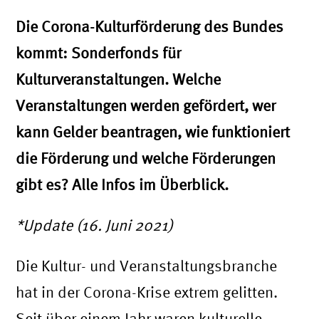
Die Corona-Kulturförderung des Bundes
kommt: Sonderfonds für
Kulturveranstaltungen. Welche
Veranstaltungen werden gefördert, wer
kann Gelder beantragen, wie funktioniert
die Förderung und welche Förderungen
gibt es? Alle Infos im Überblick.
*Update (16. Juni 2021)
Die Kultur- und Veranstaltungsbranche
hat in der Corona-Krise extrem gelitten.
Seit über einem Jahr waren kulturelle