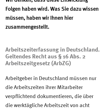
Folgen haben wird. Was Sie dazu wissen
müssen, haben wir Ihnen hier
zusammengestellt.
Arbeitszeiterfassung in Deutschland.
Geltendes Recht aus § 16 Abs. 2
Arbeitszeitgesetz (ArbZG)
Arbeitgeber in Deutschland müssen nur
die Arbeitszeiten ihrer Mitarbeiter
verpflichtend dokumentieren, die über
die werktägliche Arbeitszeit von acht