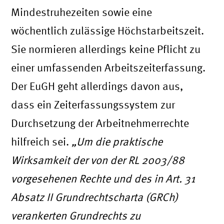
Mindestruhezeiten sowie eine
wöchentlich zulässige Höchstarbeitszeit.
Sie normieren allerdings keine Pflicht zu
einer umfassenden Arbeitszeiterfassung.
Der EuGH geht allerdings davon aus,
dass ein Zeiterfassungssystem zur
Durchsetzung der Arbeitnehmerrechte
hilfreich sei.
„Um die praktische
Wirksamkeit der von der RL 2003/88
vorgesehenen Rechte und des in Art. 31
Absatz II Grundrechtscharta (GRCh)
verankerten Grundrechts zu