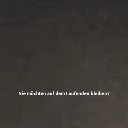
Sie möchten auf dem Laufenden bleiben?