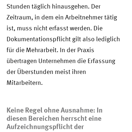
Stunden täglich hinausgehen. Der
Zeitraum, in dem ein Arbeitnehmer tätig
ist, muss nicht erfasst werden. Die
Dokumentationspflicht gilt also lediglich
für die Mehrarbeit. In der Praxis
übertragen Unternehmen die Erfassung
der Überstunden meist ihren
Mitarbeitern.
Keine Regel ohne Ausnahme: In
diesen Bereichen herrscht eine
Aufzeichnungspflicht der