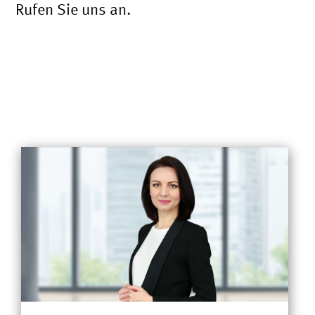
Rufen Sie uns an.