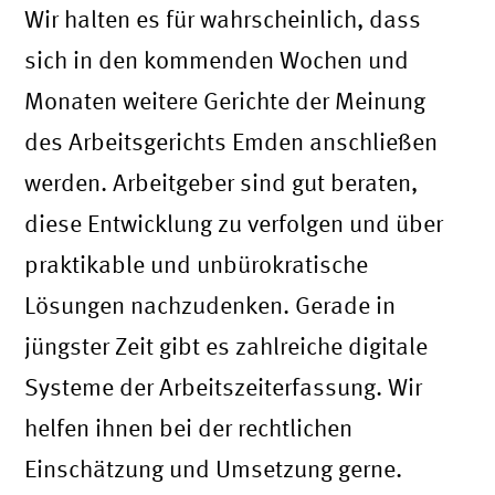
Wir halten es für wahrscheinlich, dass
sich in den kommenden Wochen und
Monaten weitere Gerichte der Meinung
des Arbeitsgerichts Emden anschließen
werden. Arbeitgeber sind gut beraten,
diese Entwicklung zu verfolgen und über
praktikable und unbürokratische
Lösungen nachzudenken. Gerade in
jüngster Zeit gibt es zahlreiche digitale
Systeme der Arbeitszeiterfassung. Wir
helfen ihnen bei der rechtlichen
Einschätzung und Umsetzung gerne.