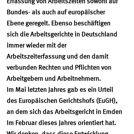
Erfassung von Arbeitszeiten sowohl auf
Bundes- als auch auf europäischer
Ebene geregelt. Ebenso beschäftigen
sich die Arbeitsgerichte in Deutschland
immer wieder mit der
Arbeitszeiterfassung und den damit
verbunden Rechten und Pflichten von
Arbeitgebern und Arbeitnehmern.
Im Mai letzten Jahres gab es ein Urteil
des Europäischen Gerichtshofs (EuGH),
an dem sich das Arbeitsgericht in Emden
Im Februar dieses Jahres orientiert hat.
Wir denken, dass diese Entwicklung