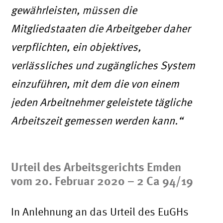
gewährleisten, müssen die
Mitgliedstaaten die Arbeitgeber daher
verpflichten, ein objektives,
verlässliches und zugängliches System
einzuführen, mit dem die von einem
jeden Arbeitnehmer geleistete tägliche
Arbeitszeit gemessen werden kann.“
Urteil des Arbeitsgerichts Emden
vom 20. Februar 2020 – 2 Ca 94/19
In Anlehnung an das Urteil des EuGHs