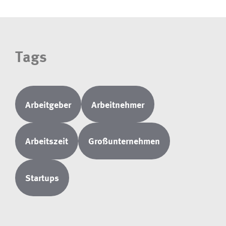
Tags
Arbeitgeber
Arbeitnehmer
Arbeitszeit
Großunternehmen
Startups