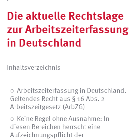
Die aktuelle Rechtslage
zur Arbeitszeiterfassung
in Deutschland
Inhaltsverzeichnis
Arbeitszeiterfassung in Deutschland.
Geltendes Recht aus § 16 Abs. 2
Arbeitszeitgesetz (ArbZG)
Keine Regel ohne Ausnahme: In
diesen Bereichen herrscht eine
Aufzeichnungspflicht der