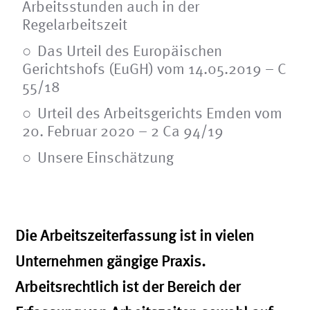
Arbeitsstunden auch in der
Regelarbeitszeit
Das Urteil des Europäischen
Gerichtshofs (EuGH) vom 14.05.2019 – C
55/18
Urteil des Arbeitsgerichts Emden vom
20. Februar 2020 – 2 Ca 94/19
Unsere Einschätzung
Die Arbeitszeiterfassung ist in vielen
Unternehmen gängige Praxis.
Arbeitsrechtlich ist der Bereich der