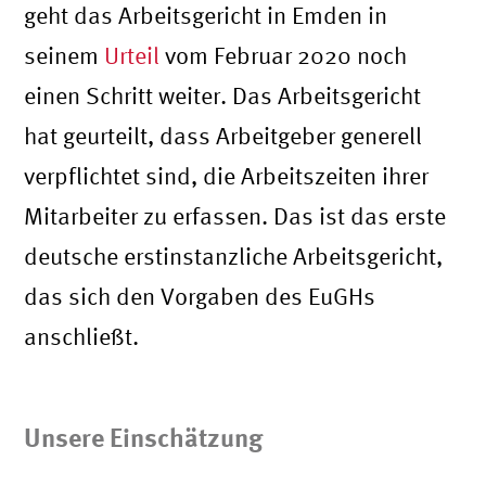
geht das Arbeitsgericht in Emden in
seinem
Urteil
vom Februar 2020 noch
einen Schritt weiter. Das Arbeitsgericht
hat geurteilt, dass Arbeitgeber generell
verpflichtet sind, die Arbeitszeiten ihrer
Mitarbeiter zu erfassen. Das ist das erste
deutsche erstinstanzliche Arbeitsgericht,
das sich den Vorgaben des EuGHs
anschließt.
Unsere Einschätzung