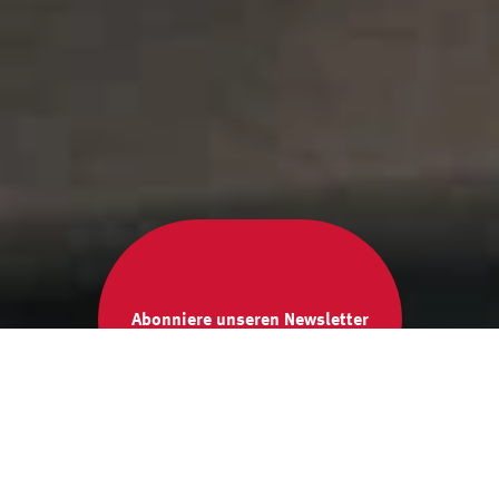
Abonniere unseren Newsletter