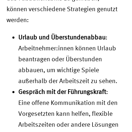
können verschiedene Strategien genutzt
werden:
Urlaub und Überstundenabbau
:
Arbeitnehmer:innen können Urlaub
beantragen oder Überstunden
abbauen, um wichtige Spiele
außerhalb der Arbeitszeit zu sehen.
Gespräch mit der Führungskraft
:
Eine offene Kommunikation mit den
Vorgesetzten kann helfen, flexible
Arbeitszeiten oder andere Lösungen