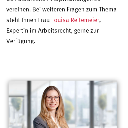
vereinen. Bei weiteren Fragen zum Thema
steht Ihnen Frau
Louisa Reitemeier
,
Expertin im Arbeitsrecht, gerne zur
Verfügung.