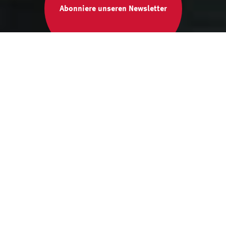
Abonniere unseren Newsletter