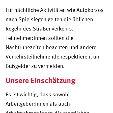
Für nächtliche Aktivitäten wie Autokorsos
nach Spielsiegen gelten die üblichen
Regeln des Straßenverkehrs.
Teilnehmer:innen sollten die
Nachtruhezeiten beachten und andere
Verkehrsteilnehmende respektieren, um
Bußgelder zu vermeiden.
Unsere Einschätzung
Es ist wichtig, dass sowohl
Arbeitgeber:innen als auch