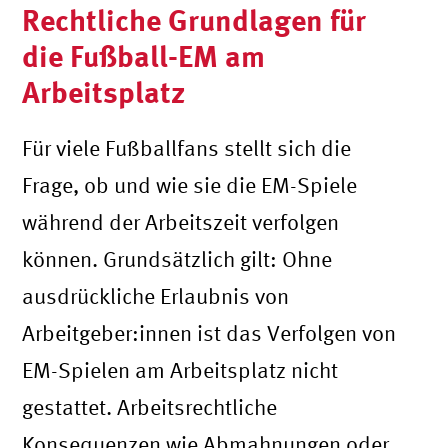
Rechtliche Grundlagen für
die Fußball-EM am
Arbeitsplatz
Für viele Fußballfans stellt sich die
Frage, ob und wie sie die EM-Spiele
während der Arbeitszeit verfolgen
können. Grundsätzlich gilt: Ohne
ausdrückliche Erlaubnis von
Arbeitgeber:innen ist das Verfolgen von
EM-Spielen am Arbeitsplatz nicht
gestattet. Arbeitsrechtliche
Konsequenzen wie Abmahnungen oder