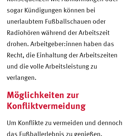
sogar Kündigungen können bei
unerlaubtem Fußballschauen oder
Radiohören während der Arbeitszeit
drohen. Arbeitgeber:innen haben das
Recht, die Einhaltung der Arbeitszeiten
und die volle Arbeitsleistung zu
verlangen.
Möglichkeiten zur
Konfliktvermeidung
Um Konflikte zu vermeiden und dennoch
das Fußballerlebnis zu genießen,