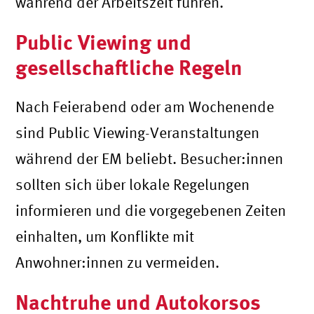
während der Arbeitszeit führen.
Public Viewing und
gesellschaftliche Regeln
Nach Feierabend oder am Wochenende
sind Public Viewing-Veranstaltungen
während der EM beliebt. Besucher:innen
sollten sich über lokale Regelungen
informieren und die vorgegebenen Zeiten
einhalten, um Konflikte mit
Anwohner:innen zu vermeiden.
Nachtruhe und Autokorsos