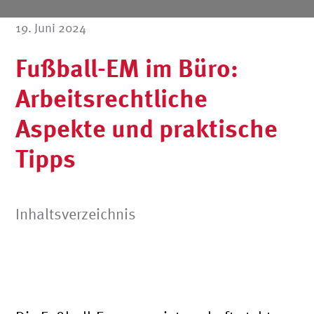
19. Juni 2024
Fußball-EM im Büro:
Arbeitsrechtliche
Aspekte und praktische
Tipps
Inhaltsverzeichnis