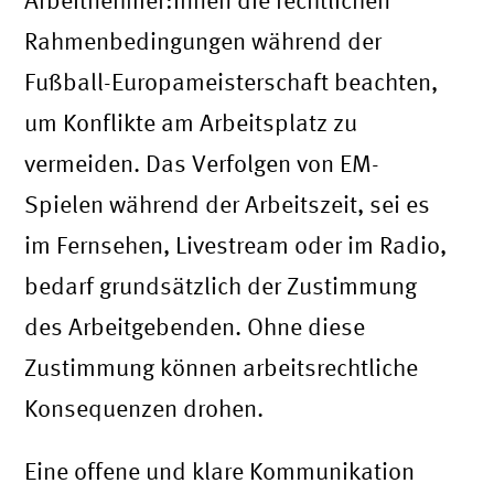
Arbeitnehmer:innen die rechtlichen
Rahmenbedingungen während der
Fußball-Europameisterschaft beachten,
um Konflikte am Arbeitsplatz zu
vermeiden. Das Verfolgen von EM-
Spielen während der Arbeitszeit, sei es
im Fernsehen, Livestream oder im Radio,
bedarf grundsätzlich der Zustimmung
des Arbeitgebenden. Ohne diese
Zustimmung können arbeitsrechtliche
Konsequenzen drohen.
Eine offene und klare Kommunikation