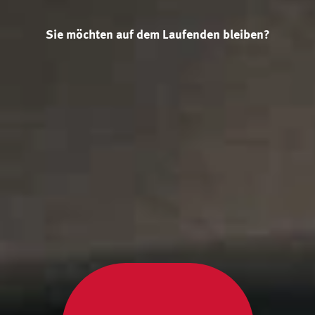
Sie möchten auf dem Laufenden bleiben?