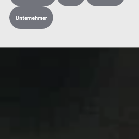
Unternehmer