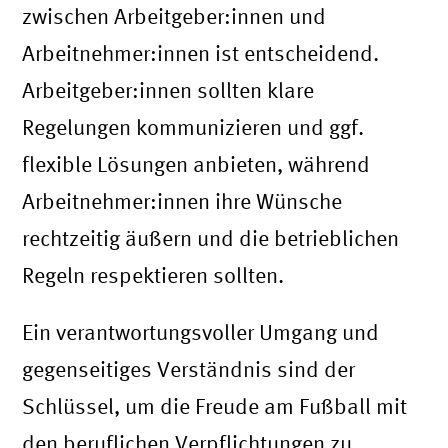
zwischen Arbeitgeber:innen und
Arbeitnehmer:innen ist entscheidend.
Arbeitgeber:innen sollten klare
Regelungen kommunizieren und ggf.
flexible Lösungen anbieten, während
Arbeitnehmer:innen ihre Wünsche
rechtzeitig äußern und die betrieblichen
Regeln respektieren sollten.
Ein verantwortungsvoller Umgang und
gegenseitiges Verständnis sind der
Schlüssel, um die Freude am Fußball mit
den beruflichen Verpflichtungen zu