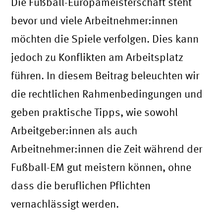
Die Fußball-Europameisterschaft steht
bevor und viele Arbeitnehmer:innen
möchten die Spiele verfolgen. Dies kann
jedoch zu Konflikten am Arbeitsplatz
führen. In diesem Beitrag beleuchten wir
die rechtlichen Rahmenbedingungen und
geben praktische Tipps, wie sowohl
Arbeitgeber:innen als auch
Arbeitnehmer:innen die Zeit während der
Fußball-EM gut meistern können, ohne
dass die beruflichen Pflichten
vernachlässigt werden.