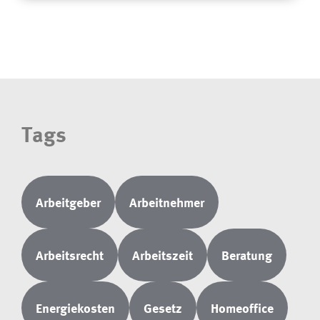
Tags
Arbeitgeber
Arbeitnehmer
Arbeitsrecht
Arbeitszeit
Beratung
Energiekosten
Gesetz
Homeoffice