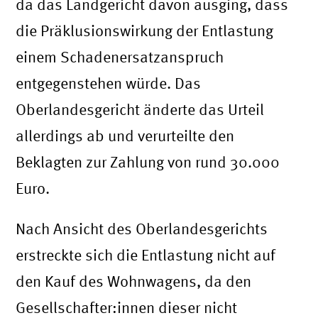
da das Landgericht davon ausging, dass
die Präklusionswirkung der Entlastung
einem Schadenersatzanspruch
entgegenstehen würde. Das
Oberlandesgericht änderte das Urteil
allerdings ab und verurteilte den
Beklagten zur Zahlung von rund 30.000
Euro.
Nach Ansicht des Oberlandesgerichts
erstreckte sich die Entlastung nicht auf
den Kauf des Wohnwagens, da den
Gesellschafter:innen dieser nicht