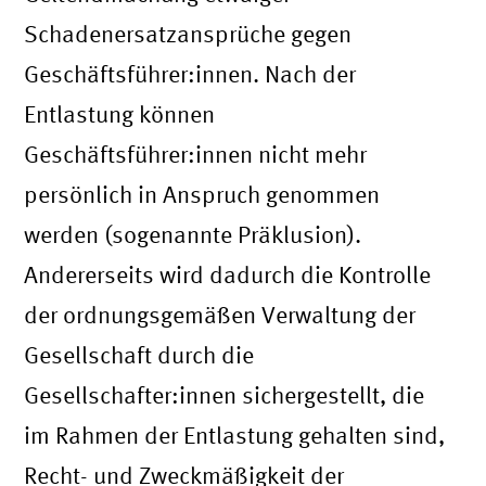
Schadenersatzansprüche gegen
Geschäftsführer:innen. Nach der
Entlastung können
Geschäftsführer:innen nicht mehr
persönlich in Anspruch genommen
werden (sogenannte Präklusion).
Andererseits wird dadurch die Kontrolle
der ordnungsgemäßen Verwaltung der
Gesellschaft durch die
Gesellschafter:innen sichergestellt, die
im Rahmen der Entlastung gehalten sind,
Recht- und Zweckmäßigkeit der