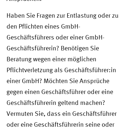
Haben Sie Fragen zur Entlastung oder zu
den Pflichten eines GmbH-
Geschäftsführers oder einer GmbH-
Geschäftsführerin? Benötigen Sie
Beratung wegen einer möglichen
Pflichtverletzung als Geschäftsführer:in
einer GmbH? Möchten Sie Ansprüche
gegen einen Geschäftsführer oder eine
Geschäftsführerin geltend machen?
Vermuten Sie, dass ein Geschäftsführer
oder eine Geschäftsführerin seine oder