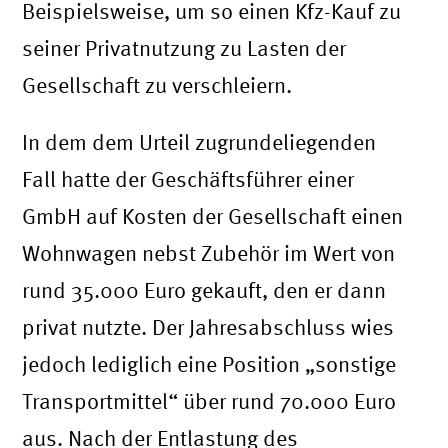
Beispielsweise, um so einen Kfz-Kauf zu
seiner Privatnutzung zu Lasten der
Gesellschaft zu verschleiern.
In dem dem Urteil zugrundeliegenden
Fall hatte der Geschäftsführer einer
GmbH auf Kosten der Gesellschaft einen
Wohnwagen nebst Zubehör im Wert von
rund 35.000 Euro gekauft, den er dann
privat nutzte. Der Jahresabschluss wies
jedoch lediglich eine Position „sonstige
Transportmittel“ über rund 70.000 Euro
aus. Nach der Entlastung des