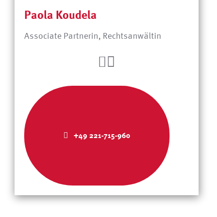
Paola Koudela
Associate Partnerin, Rechtsanwältin
+49 221-715-960