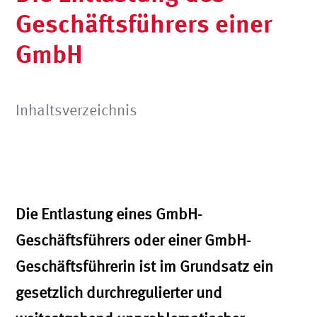
Geschäftsführers einer
GmbH
Inhaltsverzeichnis
Die Entlastung eines GmbH-
Geschäftsführers oder einer GmbH-
Geschäftsführerin ist im Grundsatz ein
gesetzlich durchregulierter und