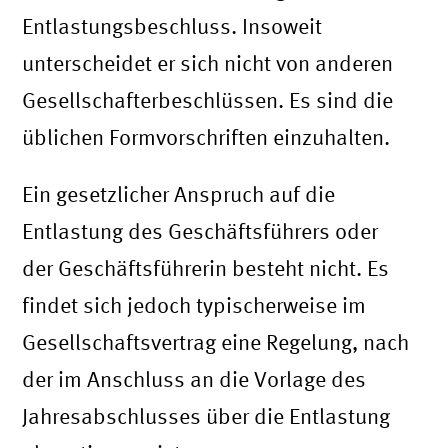
Entlastungsbeschluss. Insoweit
unterscheidet er sich nicht von anderen
Gesellschafterbeschlüssen. Es sind die
üblichen Formvorschriften einzuhalten.
Ein gesetzlicher Anspruch auf die
Entlastung des Geschäftsführers oder
der Geschäftsführerin besteht nicht. Es
findet sich jedoch typischerweise im
Gesellschaftsvertrag eine Regelung, nach
der im Anschluss an die Vorlage des
Jahresabschlusses über die Entlastung