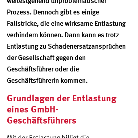
weitestgehend unproblematischer
Prozess. Dennoch gibt es einige
Fallstricke, die eine wirksame Entlastung
verhindern können. Dann kann es trotz
Entlastung zu Schadenersatzansprüchen
der Gesellschaft gegen den
Geschäftsführer oder die
Geschäftsführerin kommen.
Grundlagen der Entlastung
eines GmbH-
Geschäftsführers
Mit der Entlastung billigt die