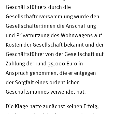
Geschäftsführers durch die
Gesellschafterversammlung wurde den
Gesellschafter:innen die Anschaffung
und Privatnutzung des Wohnwagens auf
Kosten der Gesellschaft bekannt und der
Geschäftsführer von der Gesellschaft auf
Zahlung der rund 35.000 Euro in
Anspruch genommen, die er entgegen
der Sorgfalt eines ordentlichen
Geschäftsmannes verwendet hat.
Die Klage hatte zunächst keinen Erfolg,