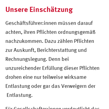
Unsere Einschätzung
Geschäftsführer:innen müssen darauf
achten, ihren Pflichten ordnungsgemäß
nachzukommen. Dazu zählen Pflichten
zur Auskunft, Berichterstattung und
Rechnungslegung. Denn bei
unzureichender Erfüllung dieser Pflichten
drohen eine nur teilweise wirksame
Entlastung oder gar das Verweigern der
Entlastung.
Für Gesellschafter:innen verdeutlicht das