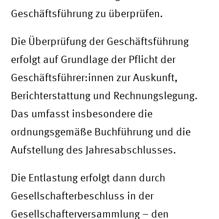
Geschäftsführung zu überprüfen.
Die Überprüfung der Geschäftsführung
erfolgt auf Grundlage der Pflicht der
Geschäftsführer:innen zur Auskunft,
Berichterstattung und Rechnungslegung.
Das umfasst insbesondere die
ordnungsgemäße Buchführung und die
Aufstellung des Jahresabschlusses.
Die Entlastung erfolgt dann durch
Gesellschafterbeschluss in der
Gesellschafterversammlung – den