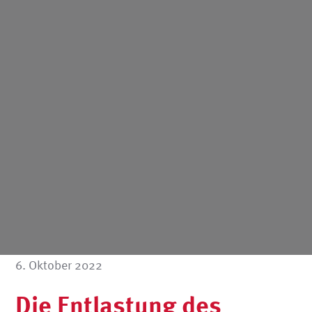
6. Oktober 2022
Die Entlastung des