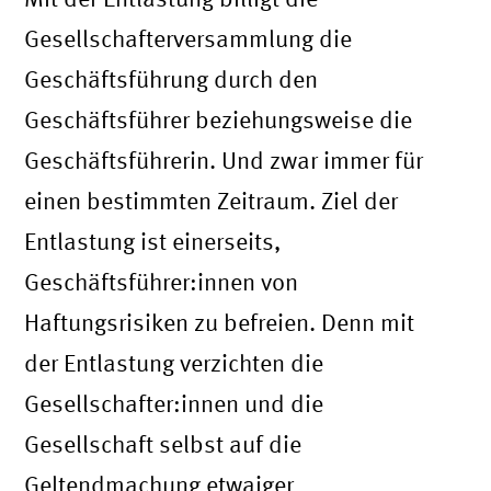
Gesellschafterversammlung die
Geschäftsführung durch den
Geschäftsführer beziehungsweise die
Geschäftsführerin. Und zwar immer für
einen bestimmten Zeitraum. Ziel der
Entlastung ist einerseits,
Geschäftsführer:innen von
Haftungsrisiken zu befreien. Denn mit
der Entlastung verzichten die
Gesellschafter:innen und die
Gesellschaft selbst auf die
Geltendmachung etwaiger