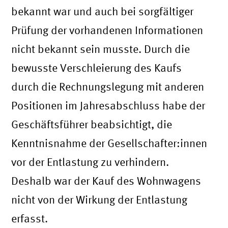
bekannt war und auch bei sorgfältiger
Prüfung der vorhandenen Informationen
nicht bekannt sein musste. Durch die
bewusste Verschleierung des Kaufs
durch die Rechnungslegung mit anderen
Positionen im Jahresabschluss habe der
Geschäftsführer beabsichtigt, die
Kenntnisnahme der Gesellschafter:innen
vor der Entlastung zu verhindern.
Deshalb war der Kauf des Wohnwagens
nicht von der Wirkung der Entlastung
erfasst.