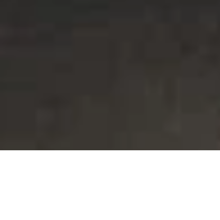
Sie möchten auf dem Laufenden bleiben?