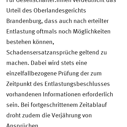
Urteil des Oberlandesgerichts
Brandenburg, dass auch nach erteilter
Entlastung oftmals noch Möglichkeiten
bestehen können,
Schadensersatzansprüche geltend zu
machen. Dabei wird stets eine
einzelfallbezogene Prüfung der zum
Zeitpunkt des Entlastungsbeschlusses
vorhandenen Informationen erforderlich
sein. Bei fortgeschrittenem Zeitablauf
droht zudem die Verjährung von
Ansprüchen.