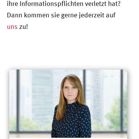
ihre Informationspflichten verletzt hat?
Dann kommen sie gerne jederzeit auf
uns
zu!