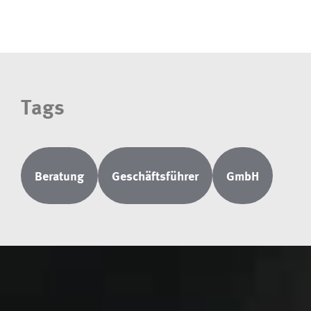
Tags
Beratung
Geschäftsführer
GmbH