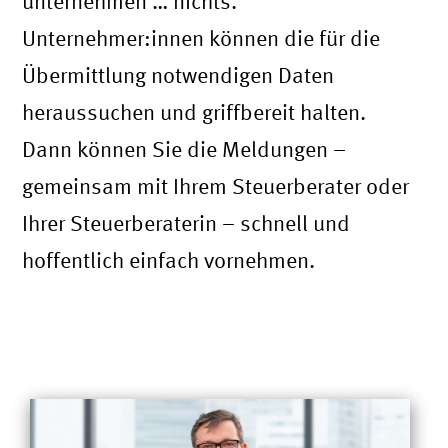
unternehmen … nichts.
Unternehmer:innen können die für die
Übermittlung notwendigen Daten
heraussuchen und griffbereit halten.
Dann können Sie die Meldungen –
gemeinsam mit Ihrem Steuerberater oder
Ihrer Steuerberaterin – schnell und
hoffentlich einfach vornehmen.