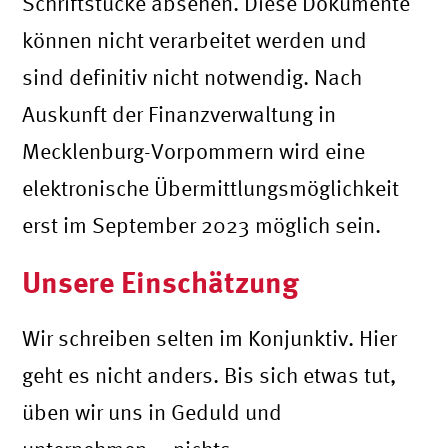
Schriftstücke absehen. Diese Dokumente
können nicht verarbeitet werden und
sind definitiv nicht notwendig. Nach
Auskunft der Finanzverwaltung in
Mecklenburg-Vorpommern wird eine
elektronische Übermittlungsmöglichkeit
erst im September 2023 möglich sein.
Unsere Einschätzung
Wir schreiben selten im Konjunktiv. Hier
geht es nicht anders. Bis sich etwas tut,
üben wir uns in Geduld und