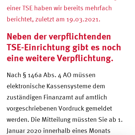
einer TSE haben wir bereits mehrfach
berichtet, zuletzt am 19.03.2021.
Neben der verpflichtenden
TSE-Einrichtung gibt es noch
eine weitere Verpflichtung.
Nach § 146a Abs. 4 AO müssen
elektronische Kassensysteme dem
zuständigen Finanzamt auf amtlich
vorgeschriebenen Vordruck gemeldet
werden. Die Mitteilung müssten Sie ab 1.
Januar 2020 innerhalb eines Monats