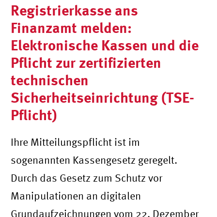
Registrierkasse ans
Finanzamt melden:
Elektronische Kassen und die
Pflicht zur zertifizierten
technischen
Sicherheitseinrichtung (TSE-
Pflicht)
Ihre Mitteilungspflicht ist im
sogenannten Kassengesetz geregelt.
Durch das Gesetz zum Schutz vor
Manipulationen an digitalen
Grundaufzeichnungen vom 22. Dezember