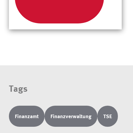
Tags
Finanzamt
Finanzverwaltung
TSE