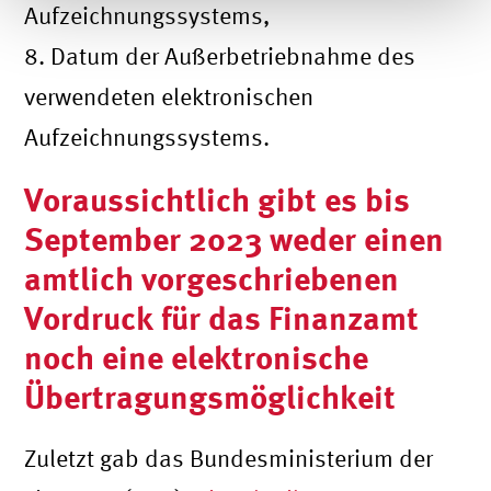
Aufzeichnungssystems,
8. Datum der Außerbetriebnahme des
verwendeten elektronischen
Aufzeichnungssystems.
Voraussichtlich gibt es bis
September 2023 weder einen
amtlich vorgeschriebenen
Vordruck für das Finanzamt
noch eine elektronische
Übertragungsmöglichkeit
Zuletzt gab das Bundesministerium der