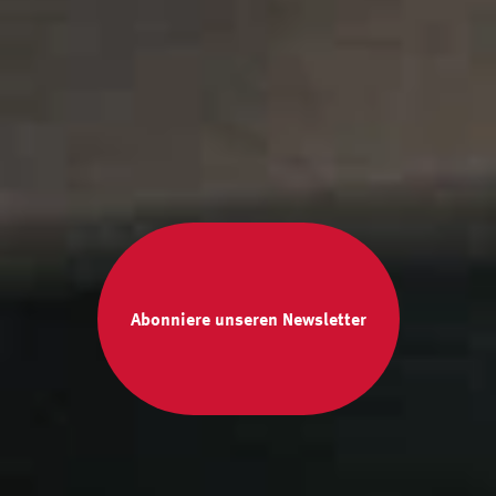
Abonniere unseren Newsletter