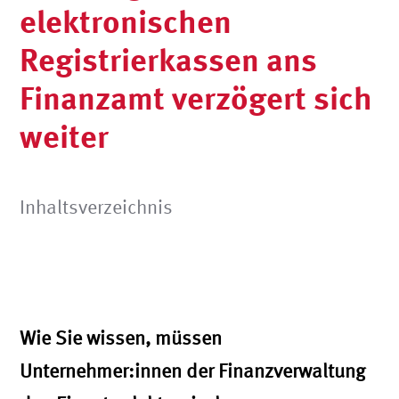
elektronischen
Registrierkassen ans
Finanzamt verzögert sich
weiter
Inhaltsverzeichnis
Wie Sie wissen, müssen
Unternehmer:innen der Finanzverwaltung