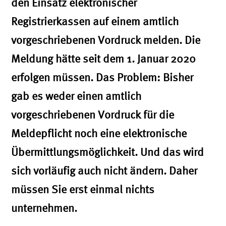
den Einsatz elektronischer
Registrierkassen auf einem amtlich
vorgeschriebenen Vordruck melden. Die
Meldung hätte seit dem 1. Januar 2020
erfolgen müssen. Das Problem: Bisher
gab es weder einen amtlich
vorgeschriebenen Vordruck für die
Meldepflicht noch eine elektronische
Übermittlungsmöglichkeit. Und das wird
sich vorläufig auch nicht ändern. Daher
müssen Sie erst einmal nichts
unternehmen.