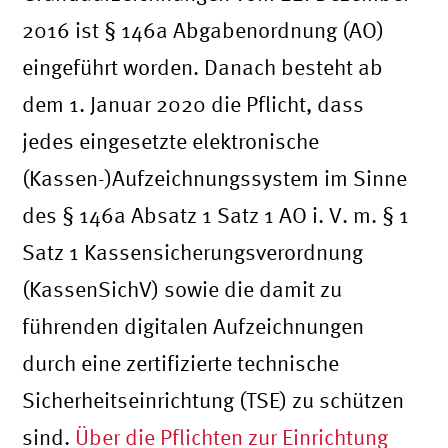
2016 ist § 146a Abgabenordnung (AO)
eingeführt worden. Danach besteht ab
dem 1. Januar 2020 die Pflicht, dass
jedes eingesetzte elektronische
(Kassen-)Aufzeichnungssystem im Sinne
des § 146a Absatz 1 Satz 1 AO i. V. m. § 1
Satz 1 Kassensicherungsverordnung
(KassenSichV) sowie die damit zu
führenden digitalen Aufzeichnungen
durch eine zertifizierte technische
Sicherheitseinrichtung (TSE) zu schützen
sind.
Über die Pflichten zur Einrichtung