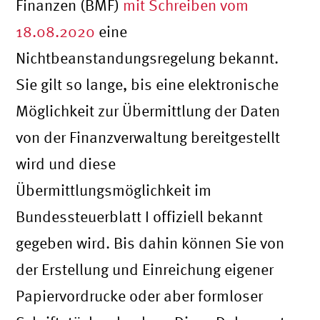
Finanzen (BMF)
mit Schreiben vom
18.08.2020
eine
Nichtbeanstandungsregelung bekannt.
Sie gilt so lange, bis eine elektronische
Möglichkeit zur Übermittlung der Daten
von der Finanzverwaltung bereitgestellt
wird und diese
Übermittlungsmöglichkeit im
Bundessteuerblatt I offiziell bekannt
gegeben wird. Bis dahin können Sie von
der Erstellung und Einreichung eigener
Papiervordrucke oder aber formloser