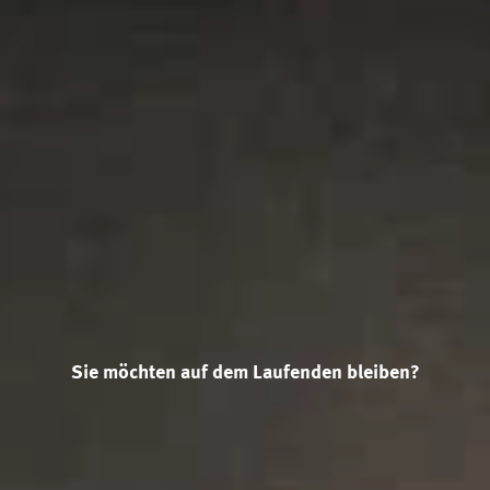
Sie möchten auf dem Laufenden bleiben?