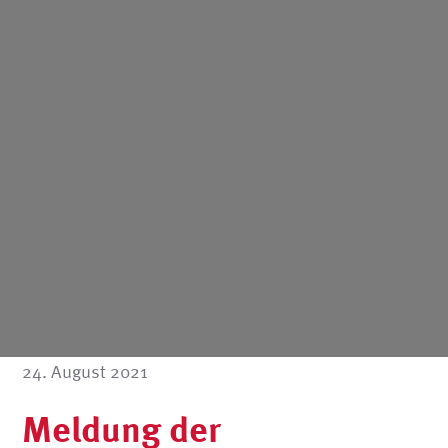
24. August 2021
Meldung der