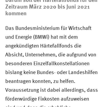
Zeitraum März 2020 bis Juni 2021
kommen
Das Bundesministerium für Wirtschaft
und Energie (BMWi) hat mit dem
angekündigten Härtefallfonds die
Absicht, Unternehmen, die aufgrund von
besonderen Einzelfallkonstellationen
bislang keine Bundes- oder Landeshilfen
beantragen konnten, zu helfen.
Voraussetzung ist dabei allerdings, dass
förderwürdige Fixkosten aufzuweisen