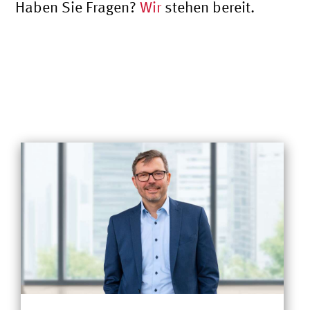
Haben Sie Fragen?
Wir
stehen bereit.