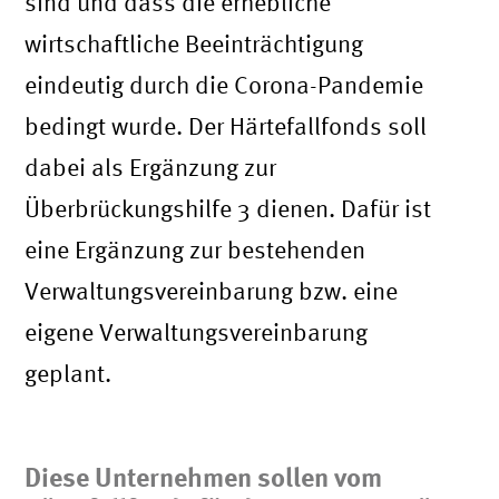
sind und dass die erhebliche
wirtschaftliche Beeinträchtigung
eindeutig durch die Corona-Pandemie
bedingt wurde. Der Härtefallfonds soll
dabei als Ergänzung zur
Überbrückungshilfe 3 dienen. Dafür ist
eine Ergänzung zur bestehenden
Verwaltungsvereinbarung bzw. eine
eigene Verwaltungsvereinbarung
geplant.
Diese Unternehmen sollen vom