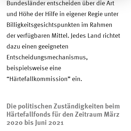
Bundesländer entscheiden über die Art
und Höhe der Hilfe in eigener Regie unter
Billigkeitsgesichtspunkten im Rahmen
der verfügbaren Mittel. Jedes Land richtet
dazu einen geeigneten
Entscheidungsmechanismus,
beispielsweise eine
“Härtefallkommission” ein.
Die politischen Zuständigkeiten beim
Härtefallfonds für den Zeitraum März
2020 bis Juni 2021