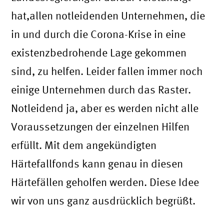
hat,allen notleidenden Unternehmen, die
in und durch die Corona-Krise in eine
existenzbedrohende Lage gekommen
sind, zu helfen. Leider fallen immer noch
einige Unternehmen durch das Raster.
Notleidend ja, aber es werden nicht alle
Voraussetzungen der einzelnen Hilfen
erfüllt. Mit dem angekündigten
Härtefallfonds kann genau in diesen
Härtefällen geholfen werden. Diese Idee
wir von uns ganz ausdrücklich begrüßt.