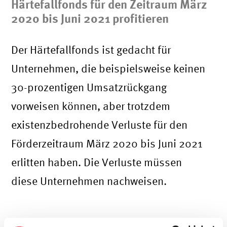
Härtefallfonds für den Zeitraum März
2020 bis Juni 2021 profitieren
Der Härtefallfonds ist gedacht für
Unternehmen, die beispielsweise keinen
30-prozentigen Umsatzrückgang
vorweisen können, aber trotzdem
existenzbedrohende Verluste für den
Förderzeitraum März 2020 bis Juni 2021
erlitten haben. Die Verluste müssen
diese Unternehmen nachweisen.