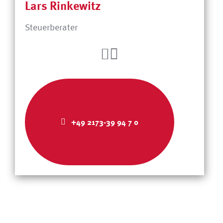
Lars Rinkewitz
Steuerberater
+49 2173-39 94 7 0