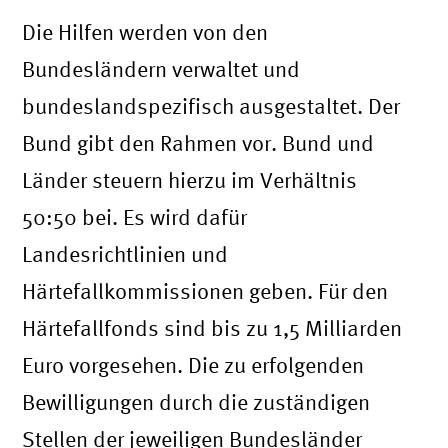
Die Hilfen werden von den
Bundesländern verwaltet und
bundeslandspezifisch ausgestaltet. Der
Bund gibt den Rahmen vor. Bund und
Länder steuern hierzu im Verhältnis
50:50 bei. Es wird dafür
Landesrichtlinien und
Härtefallkommissionen geben. Für den
Härtefallfonds sind bis zu 1,5 Milliarden
Euro vorgesehen. Die zu erfolgenden
Bewilligungen durch die zuständigen
Stellen der jeweiligen Bundesländer