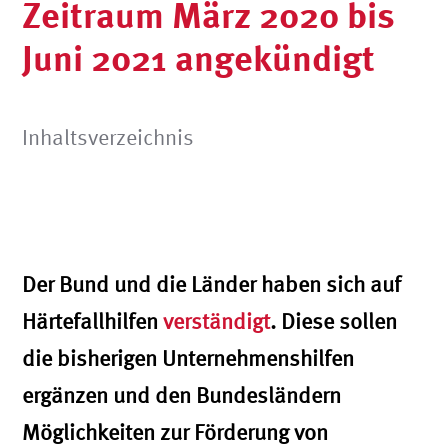
Zeitraum März 2020 bis
Juni 2021 angekündigt
Inhaltsverzeichnis
Der Bund und die Länder haben sich auf
Härtefallhilfen
verständigt
. Diese sollen
die bisherigen Unternehmenshilfen
ergänzen und den Bundesländern
Möglichkeiten zur Förderung von