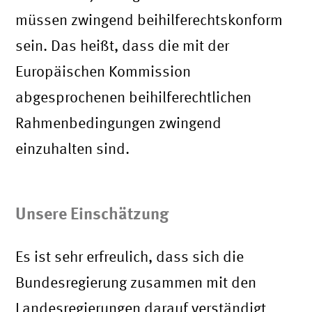
müssen zwingend beihilferechtskonform
sein. Das heißt, dass die mit der
Europäischen Kommission
abgesprochenen beihilferechtlichen
Rahmenbedingungen zwingend
einzuhalten sind.
Unsere Einschätzung
Es ist sehr erfreulich, dass sich die
Bundesregierung zusammen mit den
Landesregierungen darauf verständigt