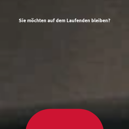
Sie möchten auf dem Laufenden bleiben?