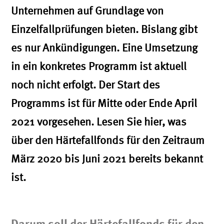
Unternehmen auf Grundlage von
Einzelfallprüfungen bieten. Bislang gibt
es nur Ankündigungen. Eine Umsetzung
in ein konkretes Programm ist aktuell
noch nicht erfolgt. Der Start des
Programms ist für Mitte oder Ende April
2021 vorgesehen. Lesen Sie hier, was
über den Härtefallfonds für den Zeitraum
März 2020 bis Juni 2021 bereits bekannt
ist.
Darum soll der Härtefallfonds für den