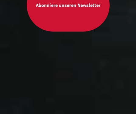
Abonniere unseren Newsletter