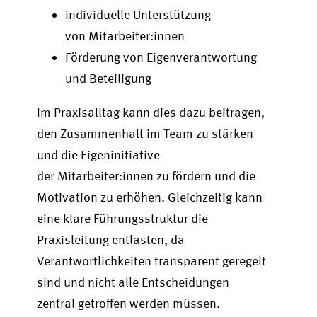
individuelle Unterstützung
von Mitarbeiter:innen
Förderung von Eigenverantwortung
und Beteiligung
Im Praxisalltag kann dies dazu beitragen,
den Zusammenhalt im Team zu stärken
und die Eigeninitiative
der Mitarbeiter:innen zu fördern und die
Motivation zu erhöhen. Gleichzeitig kann
eine klare Führungsstruktur die
Praxisleitung entlasten, da
Verantwortlichkeiten transparent geregelt
sind und nicht alle Entscheidungen
zentral getroffen werden müssen.