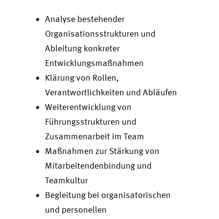
Analyse bestehender
Organisationsstrukturen und
Ableitung konkreter
Entwicklungsmaßnahmen
Klärung von Rollen,
Verantwortlichkeiten und Abläufen
Weiterentwicklung von
Führungsstrukturen und
Zusammenarbeit im Team
Maßnahmen zur Stärkung von
Mitarbeitendenbindung und
Teamkultur
Begleitung bei organisatorischen
und personellen