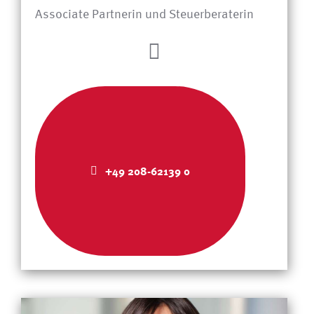
Associate Partnerin und Steuerberaterin
+49 208-62139 0