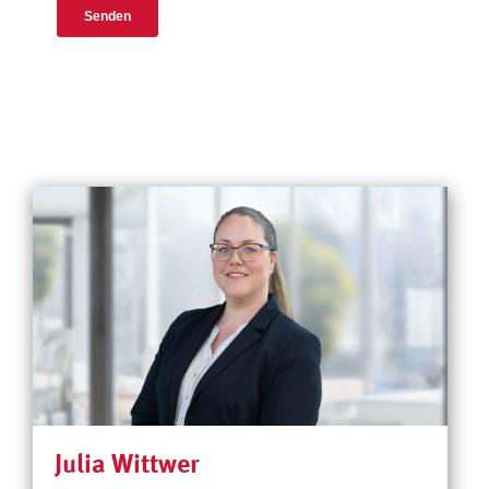
Julia Wittwer