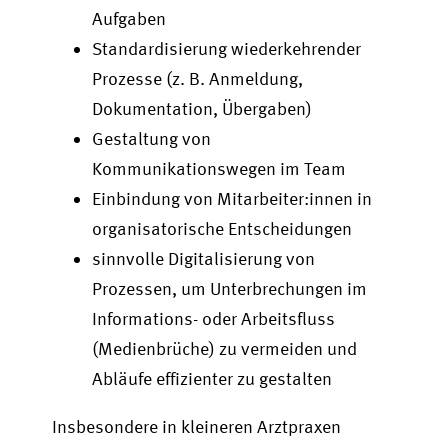
Aufgaben
Standardisierung wiederkehrender
Prozesse (z. B. Anmeldung,
Dokumentation, Übergaben)
Gestaltung von
Kommunikationswegen im Team
Einbindung von Mitarbeiter:innen in
organisatorische Entscheidungen
sinnvolle Digitalisierung von
Prozessen, um Unterbrechungen im
Informations- oder Arbeitsfluss
(Medienbrüche) zu vermeiden und
Abläufe effizienter zu gestalten
Insbesondere in kleineren Arztpraxen