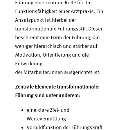
Führung eine zentrale Rolle für die
Funktionsfähigkeit einer Arztpraxis. Ein
Ansatzpunkt ist hierbei der
transformationale Führungsstil. Dieser
beschreibt eine Form der Führung, die
weniger hierarchisch und stärker auf
Motivation, Orientierung und die
Entwicklung
der Mitarbeiter:innen ausgerichtet ist.
Zentrale Elemente transformationaler
Führung sind unter anderem:
eine klare Ziel- und
Wertevermittlung
Vorbildfunktion der Führungskraft