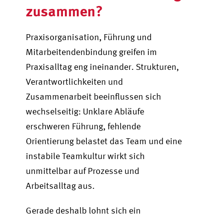
zusammen?
Praxisorganisation, Führung und
Mitarbeitendenbindung greifen im
Praxisalltag eng ineinander. Strukturen,
Verantwortlichkeiten und
Zusammenarbeit beeinflussen sich
wechselseitig: Unklare Abläufe
erschweren Führung, fehlende
Orientierung belastet das Team und eine
instabile Teamkultur wirkt sich
unmittelbar auf Prozesse und
Arbeitsalltag aus.
Gerade deshalb lohnt sich ein