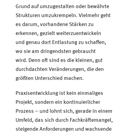
Grund auf umzugestalten oder bewährte
Strukturen umzukrempeln. Vielmehr geht
es darum, vorhandene Stärken zu
erkennen, gezielt weiterzuentwickeln
und genau dort Entlastung zu schaffen,
wo sie am dringendsten gebraucht
wird. Denn oft sind es die kleinen, gut
durchdachten Veränderungen, die den
größten Unterschied machen.
Praxisentwicklung ist kein einmaliges
Projekt, sondern ein kontinuierlicher
Prozess – und lohnt sich, gerade in einem
Umfeld, das sich durch Fachkräftemangel,
steigende Anforderungen und wachsende