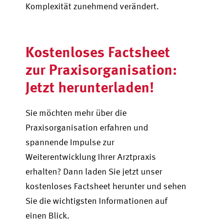
Komplexität zunehmend verändert.
Kostenloses Factsheet
zur Praxisorganisation:
Jetzt herunterladen!
Sie möchten mehr über die
Praxisorganisation erfahren und
spannende Impulse zur
Weiterentwicklung Ihrer Arztpraxis
erhalten? Dann laden Sie jetzt unser
kostenloses Factsheet herunter und sehen
Sie die wichtigsten Informationen auf
einen Blick.