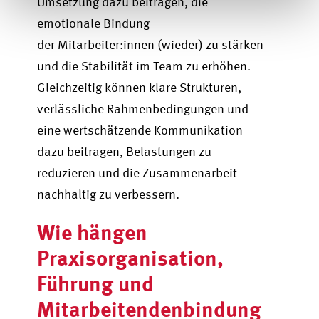
Umsetzung dazu beitragen, die
emotionale Bindung
der Mitarbeiter:innen (wieder) zu stärken
und die Stabilität im Team zu erhöhen.
Gleichzeitig können klare Strukturen,
verlässliche Rahmenbedingungen und
eine wertschätzende Kommunikation
dazu beitragen, Belastungen zu
reduzieren und die Zusammenarbeit
nachhaltig zu verbessern.
Wie hängen
Praxisorganisation,
Führung und
Mitarbeitendenbindung