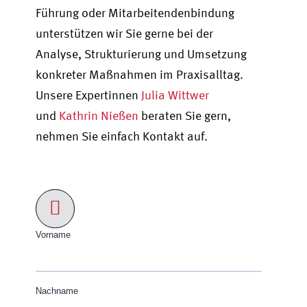
Führung oder Mitarbeitendenbindung
unterstützen wir Sie gerne bei der
Analyse, Strukturierung und Umsetzung
konkreter Maßnahmen im Praxisalltag.
Unsere Expertinnen
Julia Wittwer
und
Kathrin Nießen
beraten Sie gern,
nehmen Sie einfach Kontakt auf.