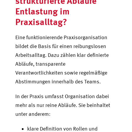
strukturierte Abläufe
Entlastung im
Praxisalltag?
Eine funktionierende Praxisorganisation
bildet die Basis für einen reibungslosen
Arbeitsalltag. Dazu zählen klar definierte
Abläufe, transparente
Verantwortlichkeiten sowie regelmäßige
Abstimmungen innerhalb des Teams.
In der Praxis umfasst Organisation dabei
mehr als nur reine Abläufe. Sie beinhaltet
unter anderem:
klare Definition von Rollen und