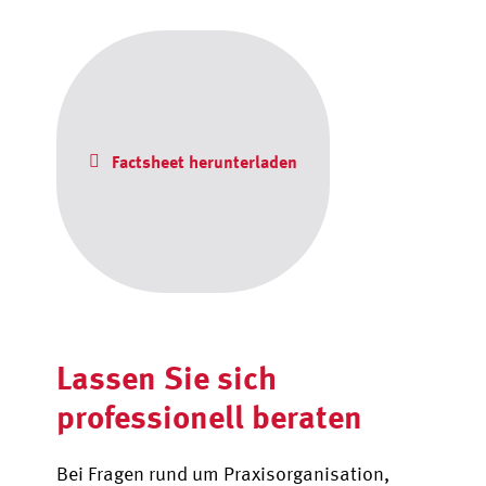
Factsheet herunterladen
Lassen Sie sich
professionell beraten
Bei Fragen rund um Praxisorganisation,