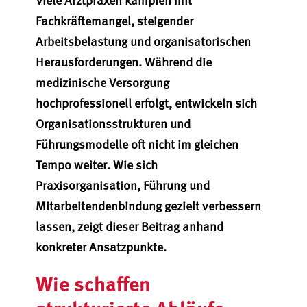
Viele Arztpraxen kämpfen mit
Fachkräftemangel, steigender
Arbeitsbelastung und organisatorischen
Herausforderungen. Während die
medizinische Versorgung
hochprofessionell erfolgt, entwickeln sich
Organisationsstrukturen und
Führungsmodelle oft nicht im gleichen
Tempo weiter. Wie sich
Praxisorganisation, Führung und
Mitarbeitendenbindung gezielt verbessern
lassen, zeigt dieser Beitrag anhand
konkreter Ansatzpunkte.
Wie schaffen