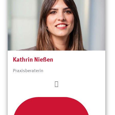
Kathrin Nießen
Praxisberaterin