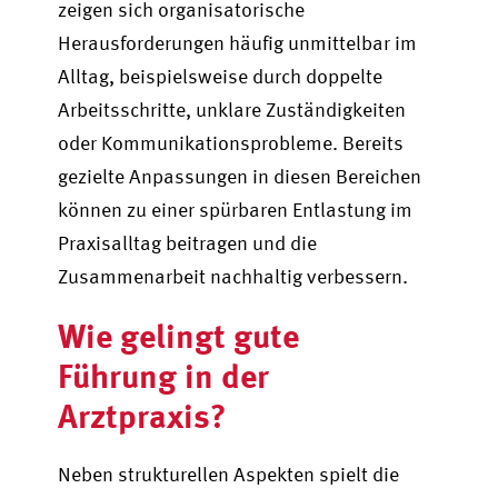
zeigen sich organisatorische
Herausforderungen häufig unmittelbar im
Alltag, beispielsweise durch doppelte
Arbeitsschritte, unklare Zuständigkeiten
oder Kommunikationsprobleme. Bereits
gezielte Anpassungen in diesen Bereichen
können zu einer spürbaren Entlastung im
Praxisalltag beitragen und die
Zusammenarbeit nachhaltig verbessern.
Wie gelingt gute
Führung in der
Arztpraxis?
Neben strukturellen Aspekten spielt die