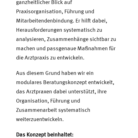
ganzheitlicher Blick auf
Praxisorganisation, Führung und
Mitarbeitendenbindung. Er hilft dabei,
Herausforderungen systematisch zu
analysieren, Zusammenhänge sichtbar zu
machen und passgenaue Maßnahmen für
die Arztpraxis zu entwickeln.
Aus diesem Grund haben wir ein
modulares Beratungskonzept entwickelt,
das Arztpraxen dabei unterstützt, ihre
Organisation, Führung und
Zusammenarbeit systematisch
weiterzuentwickeln.
Das Konzept beinhaltet: