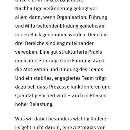
Nachhaltige Veränderung gelingt vor
allem dann, wenn Organisation, Führung
und Mitarbeitendenbindung gemeinsam
in den Blick genommen werden. Denn die
drei Bereiche sind eng miteinander
verwoben. Eine gut strukturierte Praxis
erleichtert Führung. Gute Führung stärkt
die Motivation und Bindung des Teams.
Und ein stabiles, engagiertes Team trägt
dazu bei, dass Prozesse funktionieren und
Qualität gesichert wird – auch in Phasen
hoher Belastung.
Was wir dabei besonders wichtig finden:
Es geht nicht darum, eine Arztpraxis von