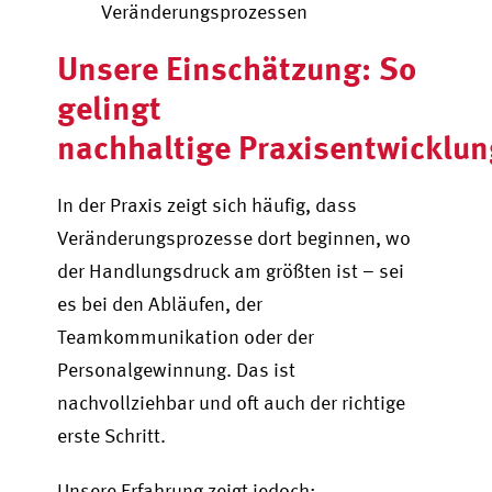
Veränderungsprozessen
Unsere Einschätzung: So
gelingt
nachhaltige Praxisentwicklu
In der Praxis zeigt sich häufig, dass
Veränderungsprozesse dort beginnen, wo
der Handlungsdruck am größten ist – sei
es bei den Abläufen, der
Teamkommunikation oder der
Personalgewinnung. Das ist
nachvollziehbar und oft auch der richtige
erste Schritt.
Unsere Erfahrung zeigt jedoch: