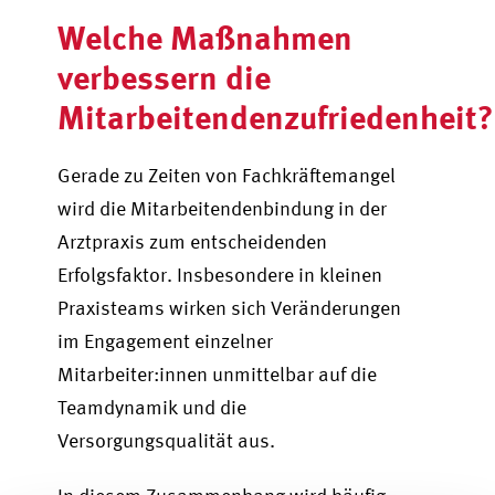
Welche Maßnahmen
verbessern die
Mitarbeitendenzufriedenheit?
Gerade zu Zeiten von Fachkräftemangel
wird die Mitarbeitendenbindung in der
Arztpraxis zum entscheidenden
Erfolgsfaktor. Insbesondere in kleinen
Praxisteams wirken sich Veränderungen
im Engagement einzelner
Mitarbeiter:innen unmittelbar auf die
Teamdynamik und die
Versorgungsqualität aus.