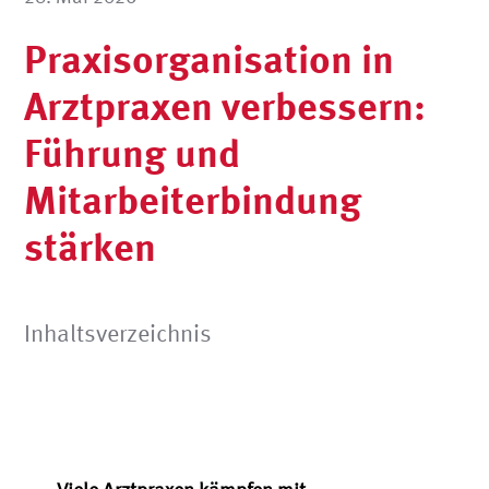
Praxisorganisation in
Arztpraxen verbessern:
Führung und
Mitarbeiterbindung
stärken
Inhaltsverzeichnis