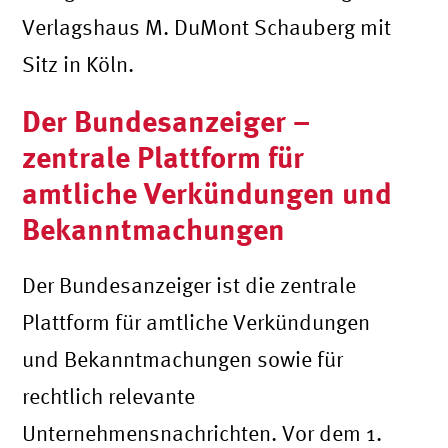
Verlagshaus M. DuMont Schauberg mit
Sitz in Köln.
Der Bundesanzeiger –
zentrale Plattform für
amtliche Verkündungen und
Bekanntmachungen
Der Bundesanzeiger ist die zentrale
Plattform für amtliche Verkündungen
und Bekanntmachungen sowie für
rechtlich relevante
Unternehmensnachrichten. Vor dem 1.