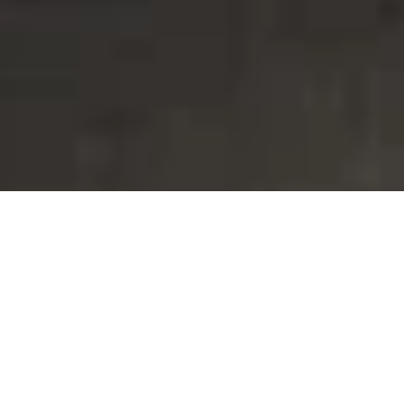
Sie möchten auf dem Laufenden bleiben?