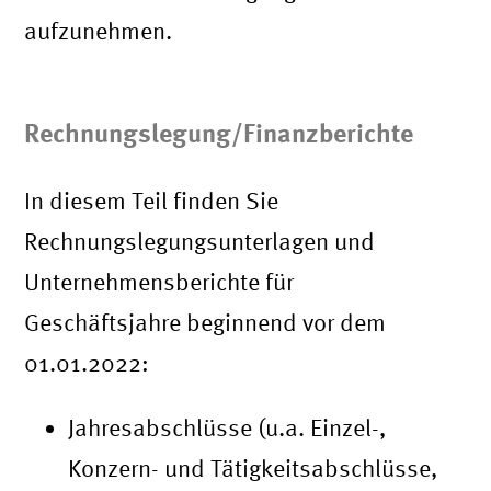
aufzunehmen.
Rechnungslegung/Finanzberichte
In diesem Teil finden Sie
Rechnungslegungsunterlagen und
Unternehmensberichte für
Geschäftsjahre beginnend vor dem
01.01.2022:
Jahresabschlüsse (u.a. Einzel-,
Konzern- und Tätigkeitsabschlüsse,