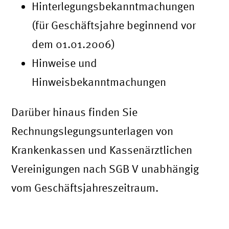
Hinterlegungsbekanntmachungen
(für Geschäftsjahre beginnend vor
dem 01.01.2006)
Hinweise und
Hinweisbekanntmachungen
Darüber hinaus finden Sie
Rechnungslegungsunterlagen von
Krankenkassen und Kassenärztlichen
Vereinigungen nach SGB V unabhängig
vom Geschäftsjahreszeitraum.