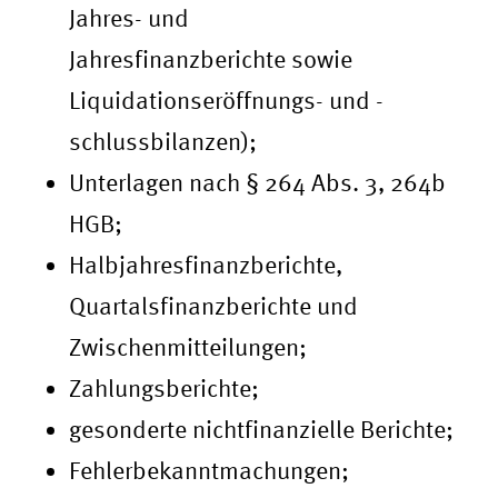
Jahres- und
Jahresfinanzberichte sowie
Liquidationseröffnungs- und -
schlussbilanzen);
Unterlagen nach § 264 Abs. 3, 264b
HGB;
Halbjahresfinanzberichte,
Quartalsfinanzberichte und
Zwischenmitteilungen;
Zahlungsberichte;
gesonderte nichtfinanzielle Berichte;
Fehlerbekanntmachungen;