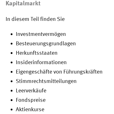
Kapitalmarkt
In diesem Teil finden Sie
Investmentvermögen
Besteuerungsgrundlagen
Herkunftsstaaten
Insiderinformationen
Eigengeschäfte von Führungskräften
Stimmrechtsmitteilungen
Leerverkäufe
Fondspreise
Aktienkurse