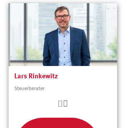
Lars Rinkewitz
Steuerberater