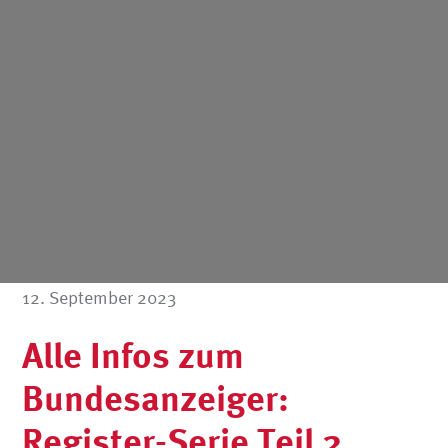
12. September 2023
Alle Infos zum
Bundesanzeiger:
Register-Serie Teil 2