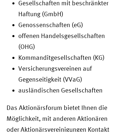
Gesellschaften mit beschränkter
Haftung (GmbH)
Genossenschaften (eG)
offenen Handelsgesellschaften
(OHG)
Kommanditgesellschaften (KG)
Versicherungsvereinen auf
Gegenseitigkeit (VVaG)
ausländischen Gesellschaften
Das Aktionärsforum bietet Ihnen die
Möglichkeit, mit anderen Aktionären
oder Aktionärsvereinigungen Kontakt