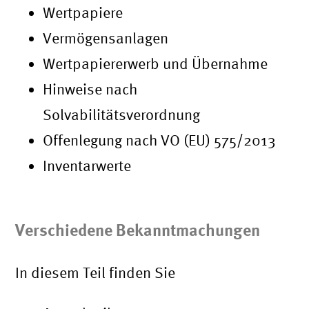
Wertpapiere
Vermögensanlagen
Wertpapiererwerb und Übernahme
Hinweise nach
Solvabilitätsverordnung
Offenlegung nach VO (EU) 575/2013
Inventarwerte
Verschiedene Bekanntmachungen
In diesem Teil finden Sie