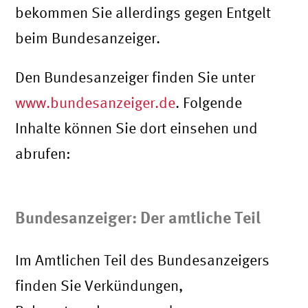
bekommen Sie allerdings gegen Entgelt
beim Bundesanzeiger.
Den Bundesanzeiger finden Sie unter
www.bundesanzeiger.de
. Folgende
Inhalte können Sie dort einsehen und
abrufen:
Bundesanzeiger: Der amtliche Teil
Im Amtlichen Teil des Bundesanzeigers
finden Sie Verkündungen,