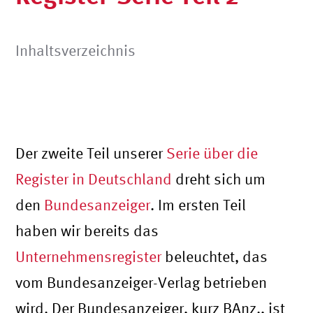
Inhaltsverzeichnis
Der zweite Teil unserer
Serie über die
Register in Deutschland
dreht sich um
den
Bundesanzeiger
. Im ersten Teil
haben wir bereits das
Unternehmensregister
beleuchtet, das
vom Bundesanzeiger-Verlag betrieben
wird. Der Bundesanzeiger, kurz BAnz., ist