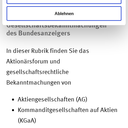
Ablehnen
Gesellschaftsbekanntmachungen
des Bundesanzeigers
In dieser Rubrik finden Sie das
Aktionärsforum und
gesellschaftsrechtliche
Bekanntmachungen von
Aktiengesellschaften (AG)
Kommanditgesellschaften auf Aktien
(KGaA)