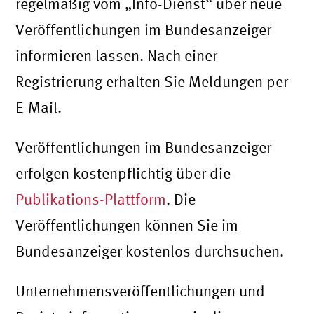
regelmäßig vom „Info-Dienst“ über neue
Veröffentlichungen im Bundesanzeiger
informieren lassen. Nach einer
Registrierung erhalten Sie Meldungen per
E-Mail.
Veröffentlichungen im Bundesanzeiger
erfolgen kostenpflichtig über die
Publikations-Plattform
. Die
Veröffentlichungen können Sie im
Bundesanzeiger kostenlos durchsuchen.
Unternehmensveröffentlichungen und