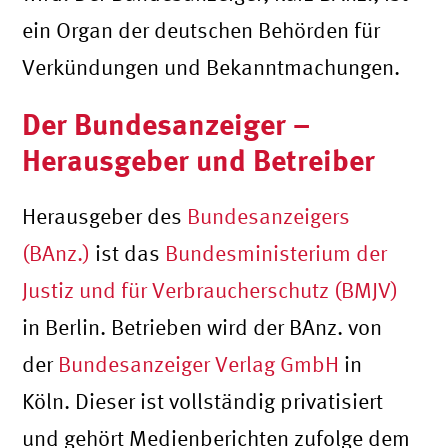
ein Organ der deutschen Behörden für
Verkündungen und Bekanntmachungen.
Der Bundesanzeiger –
Herausgeber und Betreiber
Herausgeber des
Bundesanzeigers
(BAnz.)
ist das
Bundesministerium der
Justiz und für Verbraucherschutz (BMJV)
in Berlin. Betrieben wird der BAnz. von
der
Bundesanzeiger Verlag GmbH
in
Köln. Dieser ist vollständig privatisiert
und gehört Medienberichten zufolge dem