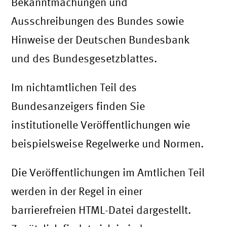
Bekanntmachungen und
Ausschreibungen des Bundes sowie
Hinweise der Deutschen Bundesbank
und des Bundesgesetzblattes.
Im nichtamtlichen Teil des
Bundesanzeigers finden Sie
institutionelle Veröffentlichungen wie
beispielsweise Regelwerke und Normen.
Die Veröffentlichungen im Amtlichen Teil
werden in der Regel in einer
barrierefreien HTML-Datei dargestellt.