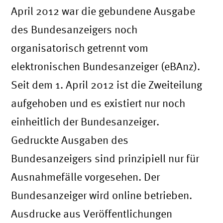
April 2012 war die gebundene Ausgabe
des Bundesanzeigers noch
organisatorisch getrennt vom
elektronischen Bundesanzeiger (eBAnz).
Seit dem 1. April 2012 ist die Zweiteilung
aufgehoben und es existiert nur noch
einheitlich der Bundesanzeiger.
Gedruckte Ausgaben des
Bundesanzeigers sind prinzipiell nur für
Ausnahmefälle vorgesehen. Der
Bundesanzeiger wird online betrieben.
Ausdrucke aus Veröffentlichungen