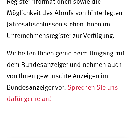
Registerinformationen sowie die
Möglichkeit des Abrufs von hinterlegten
Jahresabschlüssen stehen Ihnen im
Unternehmensregister zur Verfügung.
Wir helfen Ihnen gerne beim Umgang mit
dem Bundesanzeiger und nehmen auch
von Ihnen gewünschte Anzeigen im
Bundesanzeiger vor.
Sprechen Sie uns
dafür gerne an!