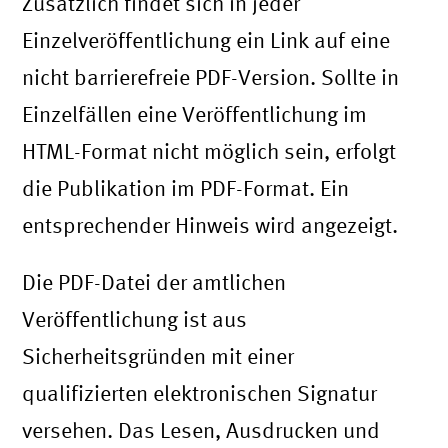
Zusätzlich findet sich in jeder
Einzelveröffentlichung ein Link auf eine
nicht barrierefreie PDF-Version. Sollte in
Einzelfällen eine Veröffentlichung im
HTML-Format nicht möglich sein, erfolgt
die Publikation im PDF-Format. Ein
entsprechender Hinweis wird angezeigt.
Die PDF-Datei der amtlichen
Veröffentlichung ist aus
Sicherheitsgründen mit einer
qualifizierten elektronischen Signatur
versehen. Das Lesen, Ausdrucken und