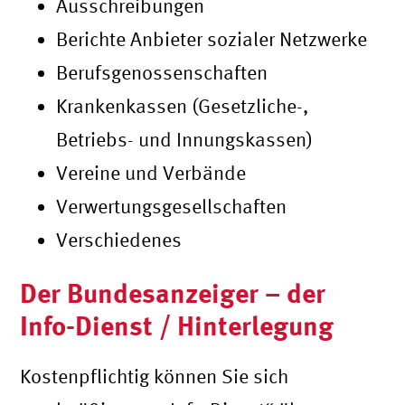
Ausschreibungen
Berichte Anbieter sozialer Netzwerke
Berufsgenossenschaften
Krankenkassen (Gesetzliche-,
Betriebs- und Innungskassen)
Vereine und Verbände
Verwertungsgesellschaften
Verschiedenes
Der Bundesanzeiger – der
Info-Dienst / Hinterlegung
Kostenpflichtig können Sie sich