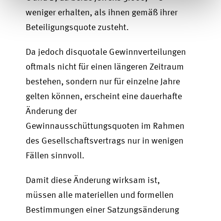
weniger erhalten, als ihnen gemäß ihrer
Beteiligungsquote zusteht.
Da jedoch disquotale Gewinnverteilungen
oftmals nicht für einen längeren Zeitraum
bestehen, sondern nur für einzelne Jahre
gelten können, erscheint eine dauerhafte
Änderung der
Gewinnausschüttungsquoten im Rahmen
des Gesellschaftsvertrags nur in wenigen
Fällen sinnvoll.
Damit diese Änderung wirksam ist,
müssen alle materiellen und formellen
Bestimmungen einer Satzungsänderung