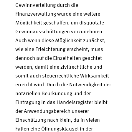
Gewinnverteilung durch die
Finanzverwaltung wurde eine weitere
Möglichkeit geschaffen, um disquotale
Gewinnausschüttungen vorzunehmen.
Auch wenn diese Möglichkeit zunächst,
wie eine Erleichterung erscheint, muss
dennoch auf die Einzelheiten geachtet
werden, damit eine zivilrechtliche und
somit auch steuerrechtliche Wirksamkeit
erreicht wird. Durch die Notwendigkeit der
notariellen Beurkundung und der
Eintragung in das Handelsregister bleibt
der Anwendungsbereich unserer
Einschätzung nach klein, da in vielen
Fällen eine Öffnungsklausel in der