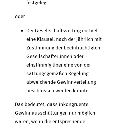
festgelegt
oder
Der Gesellschaftsvertrag enthielt
eine Klausel, nach der jährlich mit
Zustimmung der beeinträchtigten
Gesellschafter:innen oder
einstimmig über eine von der
satzungsgemäßen Regelung
abweichende Gewinnverteilung
beschlossen werden konnte.
Das bedeutet, dass inkongruente
Gewinnausschüttungen nur möglich
waren, wenn die entsprechende