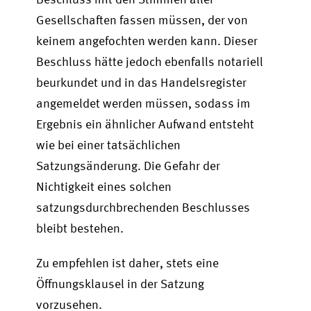
Gesellschaften fassen müssen, der von
keinem angefochten werden kann. Dieser
Beschluss hätte jedoch ebenfalls notariell
beurkundet und in das Handelsregister
angemeldet werden müssen, sodass im
Ergebnis ein ähnlicher Aufwand entsteht
wie bei einer tatsächlichen
Satzungsänderung. Die Gefahr der
Nichtigkeit eines solchen
satzungsdurchbrechenden Beschlusses
bleibt bestehen.
Zu empfehlen ist daher, stets eine
Öffnungsklausel in der Satzung
vorzusehen.