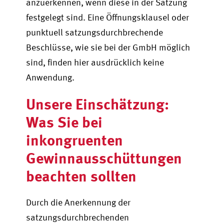
anzuerkennen, wenn diese in der Satzung
festgelegt sind. Eine Öffnungsklausel oder
punktuell satzungsdurchbrechende
Beschlüsse, wie sie bei der GmbH möglich
sind, finden hier ausdrücklich keine
Anwendung.
Unsere Einschätzung:
Was Sie bei
inkongruenten
Gewinnausschüttungen
beachten sollten
Durch die Anerkennung der
satzungsdurchbrechenden