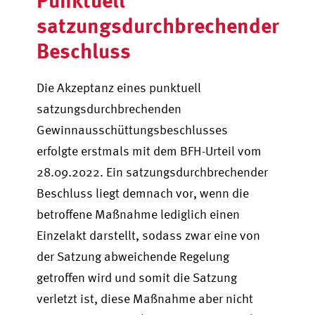
satzungsdurchbrechender
Beschluss
Die Akzeptanz eines punktuell
satzungsdurchbrechenden
Gewinnausschüttungsbeschlusses
erfolgte erstmals mit dem BFH-Urteil vom
28.09.2022. Ein satzungsdurchbrechender
Beschluss liegt demnach vor, wenn die
betroffene Maßnahme lediglich einen
Einzelakt darstellt, sodass zwar eine von
der Satzung abweichende Regelung
getroffen wird und somit die Satzung
verletzt ist, diese Maßnahme aber nicht