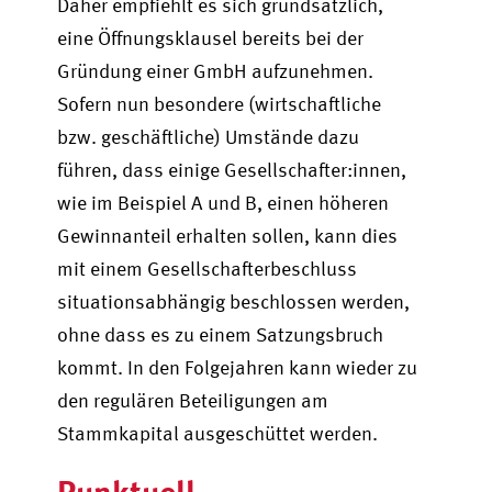
Daher empfiehlt es sich grundsätzlich,
eine Öffnungsklausel bereits bei der
Gründung einer GmbH aufzunehmen.
Sofern nun besondere (wirtschaftliche
bzw. geschäftliche) Umstände dazu
führen, dass einige Gesellschafter:innen,
wie im Beispiel A und B, einen höheren
Gewinnanteil erhalten sollen, kann dies
mit einem Gesellschafterbeschluss
situationsabhängig beschlossen werden,
ohne dass es zu einem Satzungsbruch
kommt. In den Folgejahren kann wieder zu
den regulären Beteiligungen am
Stammkapital ausgeschüttet werden.
Punktuell