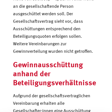
an die gesellschaftende Person
ausgeschüttet werden soll. Der
Gesellschaftsvertrag sieht vor, dass
Ausschüttungen entsprechend den
Beteiligungsquoten erfolgen sollen.
Weitere Vereinbarungen zur
Gewinnverteilung wurden nicht getroffen.
Gewinnausschüttung
anhand der
Beteiligungsverhältnisse
Aufgrund der gesellschaftsvertraglichen
Vereinbarung erhalten alle
Gesellschafter:innen eine Ausschüttung