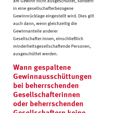
am Gewinn nicht ausgeschüttet, sondern
in eine gesellschafterbezogene
Gewinnrücklage eingestellt wird. Dies gilt
auch dann, wenn gleichzeitig die
Gewinnanteile anderer
Gesellschafter:innen, einschließlich
minderheitsgesellschaftende Personen,
ausgeschüttet werden.
Wann gespaltene
Gewinnausschüttungen
bei beherrschenden
Gesellschafterinnen
oder beherrschenden
Gesellschaftern keine