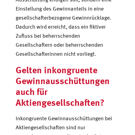
Einstellung des Gewinnanteils in eine
gesellschafterbezogene Gewinnrücklage.
Dadurch wird erreicht, dass ein fiktiver
Zufluss bei beherrschenden
Gesellschaftern oder beherrschenden
Gesellschafterinnen nicht vorliegt.
Gelten inkongruente
Gewinnausschüttungen
auch für
Aktiengesellschaften?
Inkongruente Gewinnausschüttungen bei
Aktiengesellschaften sind nur