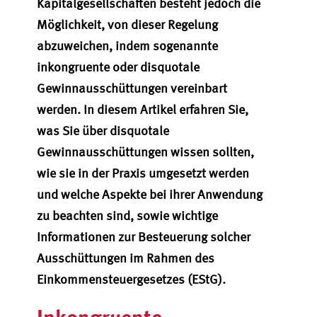
Kapitalg
esellschaften besteht jedoch die
Möglichkeit
,
von dieser Regelung
abzuweichen, indem sogenannte
inkongruente oder
disquotale
Gewinnausschüttungen vereinbart
werden.
In diesem Artikel erfahren Sie,
was Sie über
disquotale
Gewinnausschüttungen wissen sollten,
wie sie in der Praxis umgesetzt werden
und welche Aspekte bei ihrer Anwendung
zu beachten sind, sowie wichtige
Informationen zur Besteuerung solcher
Ausschüttungen im Rahmen des
Einkommensteuergesetzes (EStG).
Inkongruente