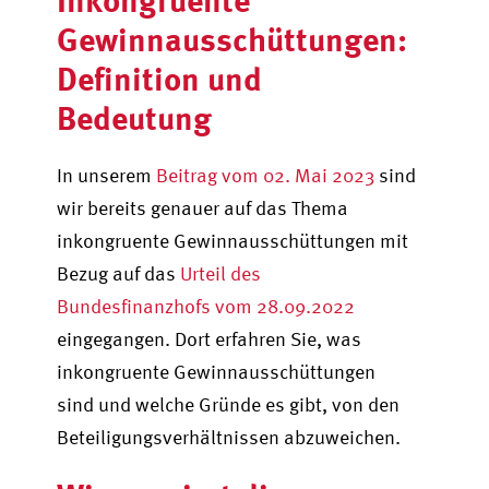
Gewinnausschüttungen:
Definition und
Bedeutung
In unserem
Beitrag vom 02. Mai 2023
sind
wir bereits genauer auf das Thema
inkongruente Gewinnausschüttungen mit
Bezug auf das
Urteil des
Bundesfinanzhofs vom 28.09.2022
eingegangen. Dort erfahren Sie, was
inkongruente Gewinnausschüttungen
sind und welche Gründe es gibt, von den
Beteiligungsverhältnissen abzuweichen.