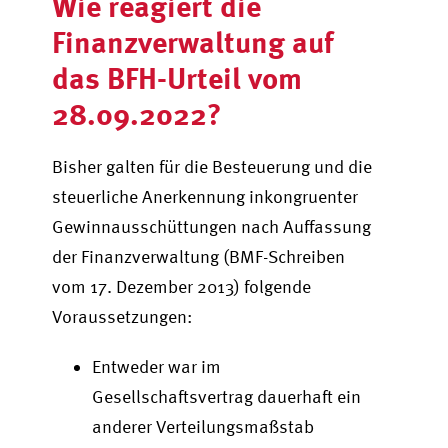
Wie reagiert die
Finanzverwaltung auf
das BFH-Urteil vom
28.09.2022?
Bisher galten für die Besteuerung und die
steuerliche Anerkennung inkongruenter
Gewinnausschüttungen nach Auffassung
der Finanzverwaltung (BMF-Schreiben
vom 17. Dezember 2013) folgende
Voraussetzungen:
Entweder war im
Gesellschaftsvertrag dauerhaft ein
anderer Verteilungsmaßstab