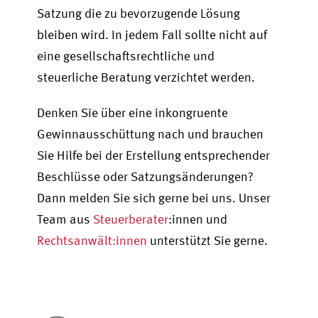
Satzung die zu bevorzugende Lösung
bleiben wird. In jedem Fall sollte nicht auf
eine gesellschaftsrechtliche und
steuerliche Beratung verzichtet werden.
Denken Sie über eine inkongruente
Gewinnausschüttung nach und brauchen
Sie Hilfe bei der Erstellung entsprechender
Beschlüsse oder Satzungsänderungen?
Dann melden Sie sich gerne bei uns. Unser
Team aus
Steuerberater
:inne
n und
Rechtsanwält:innen
unterstützt Sie gerne.