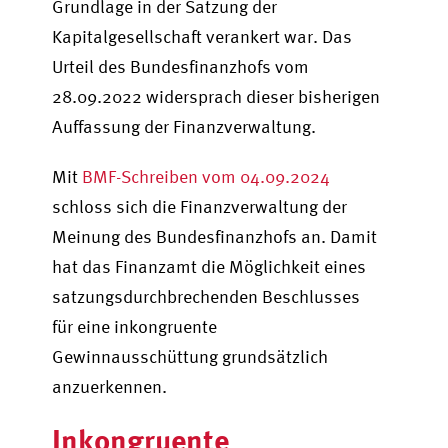
Grundlage in der Satzung der
Kapitalgesellschaft verankert war. Das
Urteil des Bundesfinanzhofs vom
28.09.2022 widersprach dieser bisherigen
Auffassung der Finanzverwaltung.
Mit
BMF-Schreiben vom 04.09.2024
schloss sich die Finanzverwaltung der
Meinung des Bundesfinanzhofs an. Damit
hat das Finanzamt die Möglichkeit eines
satzungsdurchbrechenden Beschlusses
für eine inkongruente
Gewinnausschüttung grundsätzlich
anzuerkennen.
Inkongruente