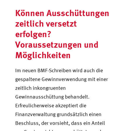
Können Ausschüttungen
zeitlich versetzt
erfolgen?
Voraussetzungen und
Möglichkeiten
Im neuen BMF-Schreiben wird auch die
gespaltene Gewinnverwendung mit einer
zeitlich inkongruenten
Gewinnausschüttung behandelt.
Erfreulicherweise akzeptiert die
Finanzverwaltung grundsätzlich einen
Beschluss, der vorsieht, dass ein Anteil