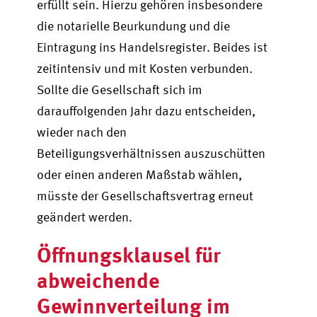
erfüllt sein. Hierzu gehören insbesondere
die notarielle Beurkundung und die
Eintragung ins Handelsregister. Beides ist
zeitintensiv und mit Kosten verbunden.
Sollte die Gesellschaft sich im
darauffolgenden Jahr dazu entscheiden,
wieder nach den
Beteiligungsverhältnissen auszuschütten
oder einen anderen Maßstab wählen,
müsste der Gesellschaftsvertrag erneut
geändert werden.
Öffnungsklausel für
abweichende
Gewinnverteilung im