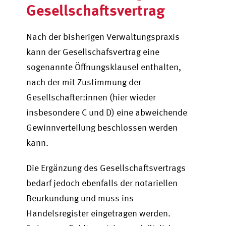
Gesellschaftsvertrag
Nach der bisherigen Verwaltungspraxis
kann der Gesellschafsvertrag eine
sogenannte Öffnungsklausel enthalten,
nach der mit Zustimmung der
Gesellschafter:innen (hier wieder
insbesondere C und D) eine abweichende
Gewinnverteilung beschlossen werden
kann.
Die Ergänzung des Gesellschaftsvertrags
bedarf jedoch ebenfalls der notariellen
Beurkundung und muss ins
Handelsregister eingetragen werden.