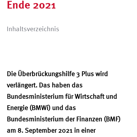
Ende 2021
Inhaltsverzeichnis
Die Überbrückungshilfe 3 Plus wird
verlängert. Das haben das
Bundesministerium für Wirtschaft und
Energie (BMWi) und das
Bundesministerium der Finanzen (BMF)
am 8. September 2021 in einer