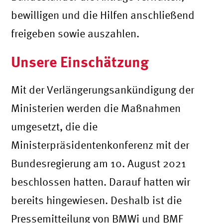
bewilligen und die Hilfen anschließend
freigeben sowie auszahlen.
Unsere Einschätzung
Mit der Verlängerungsankündigung der
Ministerien werden die Maßnahmen
umgesetzt, die die
Ministerpräsidentenkonferenz mit der
Bundesregierung am 10. August 2021
beschlossen hatten. Darauf hatten wir
bereits hingewiesen. Deshalb ist die
Pressemitteilung von BMWi und BMF