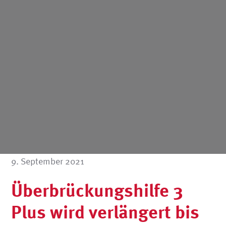
9. September 2021
Überbrückungshilfe 3
Plus wird verlängert bis