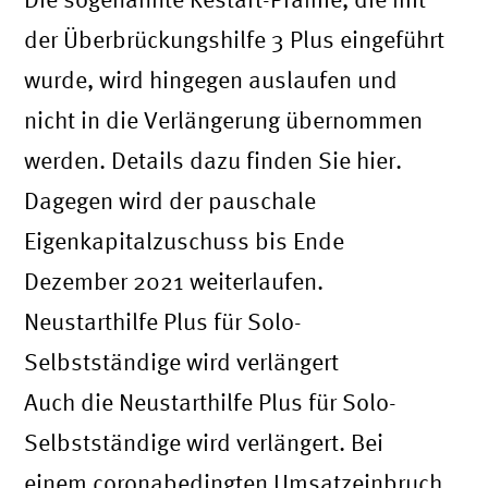
der Überbrückungshilfe 3 Plus eingeführt
wurde, wird hingegen auslaufen und
nicht in die Verlängerung übernommen
werden. Details dazu finden Sie hier.
Dagegen wird der pauschale
Eigenkapitalzuschuss bis Ende
Dezember 2021 weiterlaufen.
Neustarthilfe Plus für Solo-
Selbstständige wird verlängert
Auch die Neustarthilfe Plus für Solo-
Selbstständige wird verlängert. Bei
einem coronabedingten Umsatzeinbruch