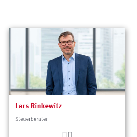
Lars Rinkewitz
Steuerberater