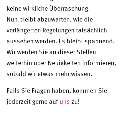
keine wirkliche Überraschung.
Nun bleibt abzuwarten, wie die
verlängerten Regelungen tatsächlich
aussehen werden. Es bleibt spannend.
Wir werden Sie an dieser Stellen
weiterhin über Neuigkeiten informieren,
sobald wir etwas mehr wissen.
Falls Sie Fragen haben, kommen Sie
jederzeit gerne auf
uns
zu!