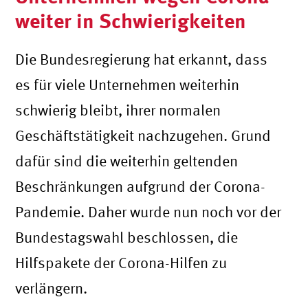
weiter in Schwierigkeiten
Die Bundesregierung hat erkannt, dass
es für viele Unternehmen weiterhin
schwierig bleibt, ihrer normalen
Geschäftstätigkeit nachzugehen. Grund
dafür sind die weiterhin geltenden
Beschränkungen aufgrund der Corona-
Pandemie. Daher wurde nun noch vor der
Bundestagswahl beschlossen, die
Hilfspakete der Corona-Hilfen zu
verlängern.