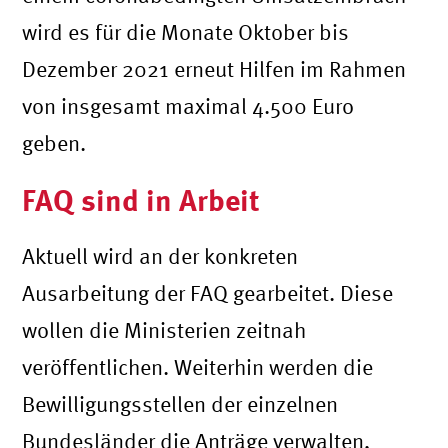
wird es für die Monate Oktober bis
Dezember 2021 erneut Hilfen im Rahmen
von insgesamt maximal 4.500 Euro
geben.
FAQ sind in Arbeit
Aktuell wird an der konkreten
Ausarbeitung der FAQ gearbeitet. Diese
wollen die Ministerien zeitnah
veröffentlichen. Weiterhin werden die
Bewilligungsstellen der einzelnen
Bundesländer die Anträge verwalten,