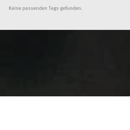
Keine passenden Tags gefunden.