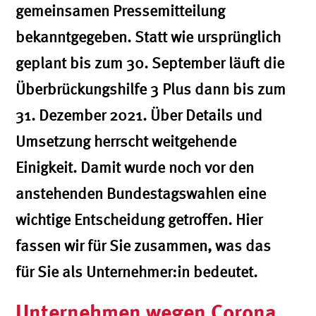
gemeinsamen Pressemitteilung
bekanntgegeben. Statt wie ursprünglich
geplant bis zum 30. September läuft die
Überbrückungshilfe 3 Plus dann bis zum
31. Dezember 2021. Über Details und
Umsetzung herrscht weitgehende
Einigkeit. Damit wurde noch vor den
anstehenden Bundestagswahlen eine
wichtige Entscheidung getroffen. Hier
fassen wir für Sie zusammen, was das
für Sie als Unternehmer:in bedeutet.
Unternehmen wegen Corona