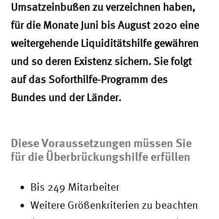
Umsatzeinbußen zu verzeichnen haben,
für die Monate Juni bis August 2020 eine
weitergehende Liquiditätshilfe gewähren
und so deren Existenz sichern. Sie folgt
auf das Soforthilfe-Programm des
Bundes und der Länder.
Diese Voraussetzungen müssen Sie
für die Überbrückungshilfe erfüllen
Bis 249 Mitarbeiter
Weitere Größenkriterien zu beachten