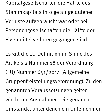
Kapitalgesellschaften die Hälfte des
Stammkapitals infolge aufgelaufener
Verluste aufgebraucht war oder bei
Personengesellschaften die Hälfte der
Eigenmittel verloren gegangen sind.
Es gilt die EU-Definition im Sinne des
Artikels 2 Nummer 18 der Verordnung
(EU) Nummer 651/2014 (Allgemeine
Gruppenfreistellungsverordnung). Zu den
genannten Voraussetzungen gelten
wiederum Ausnahmen. Die genauen
Umstände, unter denen ein Unternehmen