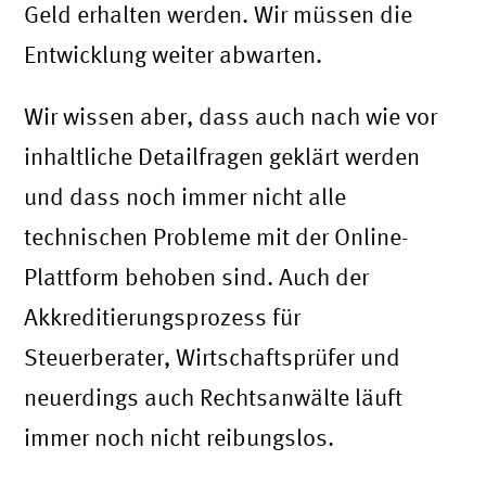
Geld erhalten werden. Wir müssen die
Entwicklung weiter abwarten.
Wir wissen aber, dass auch nach wie vor
inhaltliche Detailfragen geklärt werden
und dass noch immer nicht alle
technischen Probleme mit der Online-
Plattform behoben sind. Auch der
Akkreditierungsprozess für
Steuerberater, Wirtschaftsprüfer und
neuerdings auch Rechtsanwälte läuft
immer noch nicht reibungslos.