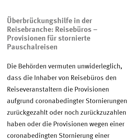
Überbrückungshilfe in der
Reisebranche:
Reisebüros –
Provisionen für stornierte
Pauschalreisen
Die Behörden vermuten unwiderleglich,
dass die Inhaber von Reisebüros den
Reiseveranstaltern die Provisionen
aufgrund coronabedingter Stornierungen
zurückgezahlt oder noch zurückzuzahlen
haben oder die Provisionen wegen einer
coronabedingten Stornierung einer