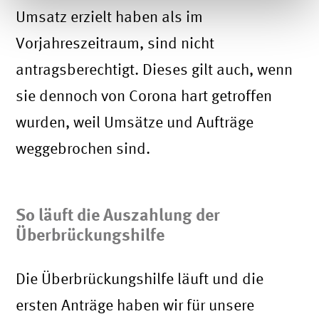
Umsatz erzielt haben als im
Vorjahreszeitraum, sind nicht
antragsberechtigt. Dieses gilt auch, wenn
sie dennoch von Corona hart getroffen
wurden, weil Umsätze und Aufträge
weggebrochen sind.
So läuft die Auszahlung der
Überbrückungshilfe
Die Überbrückungshilfe läuft und die
ersten Anträge haben wir für unsere