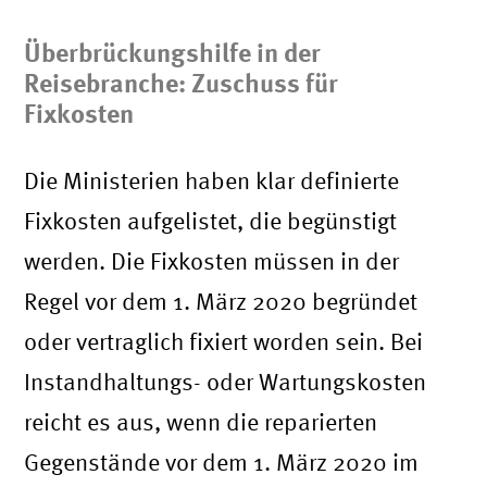
Überbrückungshilfe in der
Reisebranche: Zuschuss für
Fixkosten
Die Ministerien haben klar definierte
Fixkosten aufgelistet, die begünstigt
werden. Die Fixkosten müssen in der
Regel vor dem 1. März 2020 begründet
oder vertraglich fixiert worden sein. Bei
Instandhaltungs- oder Wartungskosten
reicht es aus, wenn die reparierten
Gegenstände vor dem 1. März 2020 im