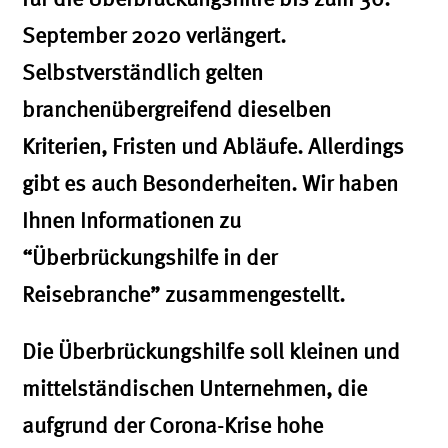
September 2020 verlängert.
Selbstverständlich gelten
branchenübergreifend dieselben
Kriterien, Fristen und Abläufe. Allerdings
gibt es auch Besonderheiten. Wir haben
Ihnen Informationen zu
“Überbrückungshilfe in der
Reisebranche” zusammengestellt.
Die Überbrückungshilfe soll kleinen und
mittelständischen Unternehmen, die
aufgrund der Corona-Krise hohe