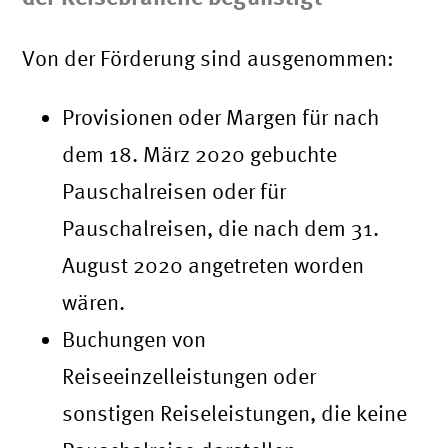
Von der Förderung sind ausgenommen:
Provisionen oder Margen für nach
dem 18. März 2020 gebuchte
Pauschalreisen oder für
Pauschalreisen, die nach dem 31.
August 2020 angetreten worden
wären.
Buchungen von
Reiseeinzelleistungen oder
sonstigen Reiseleistungen, die keine