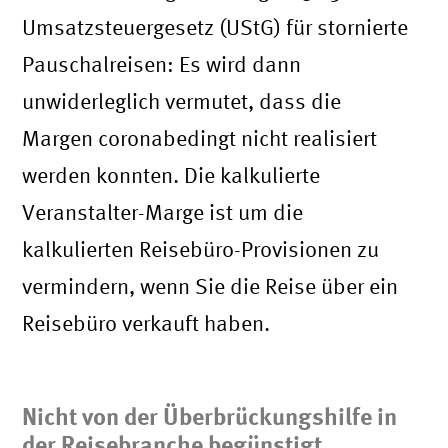
Umsatzsteuergesetz (UStG) für stornierte
Pauschalreisen: Es wird dann
unwiderleglich vermutet, dass die
Margen coronabedingt nicht realisiert
werden konnten. Die kalkulierte
Veranstalter-Marge ist um die
kalkulierten Reisebüro-Provisionen zu
vermindern, wenn Sie die Reise über ein
Reisebüro verkauft haben.
Nicht von der Überbrückungshilfe in
der Reisebranche begünstigt