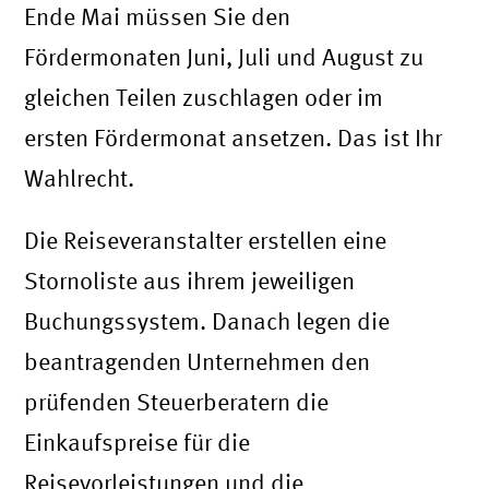
Ende Mai müssen Sie den
Fördermonaten Juni, Juli und August zu
gleichen Teilen zuschlagen oder im
ersten Fördermonat ansetzen. Das ist Ihr
Wahlrecht.
Die Reiseveranstalter erstellen eine
Stornoliste aus ihrem jeweiligen
Buchungssystem. Danach legen die
beantragenden Unternehmen den
prüfenden Steuerberatern die
Einkaufspreise für die
Reisevorleistungen und die