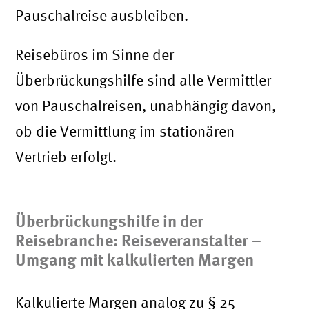
Pauschalreise ausbleiben.
Reisebüros im Sinne der
Überbrückungshilfe sind alle Vermittler
von Pauschalreisen, unabhängig davon,
ob die Vermittlung im stationären
Vertrieb erfolgt.
Überbrückungshilfe in der
Reisebranche:
Reiseveranstalter –
Umgang mit kalkulierten Margen
Kalkulierte Margen analog zu § 25