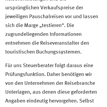
ursprünglichen Verkaufspreise der
jeweiligen Pauschalreisen vor und lassen
sich die Marge „testieren“. Die
zugrundeliegenden Informationen
entnehmen die Reiseveranstalter den
touristischen Buchungssystemen.
Für uns Steuerberater folgt daraus eine
Prüfungsfunktion. Daher benötigen wir
von den Unternehmen der Reisebranche
Unterlagen, aus denen diese geforderten
Angaben eindeutig hervorgehen. Selbst