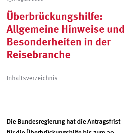
Überbrückungshilfe:
Allgemeine Hinweise und
Besonderheiten in der
Reisebranche
Inhaltsverzeichnis
Die Bundesregierung hat die Antragsfrist
für die Überbrückungshilfe bis zum 30.