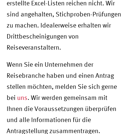
erstellte Excel-Listen reichen nicht. Wir
sind angehalten, Stichproben-Prüfungen
zu machen. Idealerweise erhalten wir
Drittbescheinigungen von
Reiseveranstaltern.
Wenn Sie ein Unternehmen der
Reisebranche haben und einen Antrag
stellen möchten, melden Sie sich gerne
bei
uns
. Wir werden gemeinsam mit
Ihnen die Voraussetzungen überprüfen
und alle Informationen für die
Antragstellung zusammentragen.