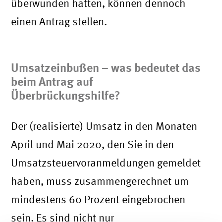
überwunden hatten, können dennoch
einen Antrag stellen.
Umsatzeinbußen – was bedeutet das
beim Antrag auf
Überbrückungshilfe?
Der (realisierte) Umsatz in den Monaten
April und Mai 2020, den Sie in den
Umsatzsteuervoranmeldungen gemeldet
haben, muss zusammengerechnet um
mindestens 60 Prozent eingebrochen
sein. Es sind nicht nur