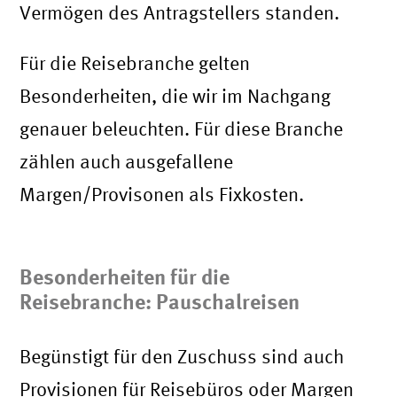
Vermögen des Antragstellers standen.
Für die Reisebranche gelten
Besonderheiten, die wir im Nachgang
genauer beleuchten. Für diese Branche
zählen auch ausgefallene
Margen/Provisonen als Fixkosten.
Besonderheiten für die
Reisebranche: Pauschalreisen
Begünstigt für den Zuschuss sind auch
Provisionen für Reisebüros oder Margen