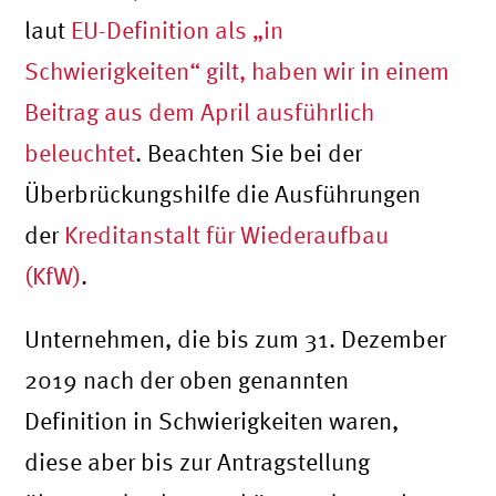
laut
EU-Definition als „in
Schwierigkeiten“ gilt, haben wir in einem
Beitrag aus dem April ausführlich
beleuchtet
. Beachten Sie bei der
Überbrückungshilfe die Ausführungen
der
Kreditanstalt für Wiederaufbau
(KfW)
.
Unternehmen, die bis zum 31. Dezember
2019 nach der oben genannten
Definition in Schwierigkeiten waren,
diese aber bis zur Antragstellung