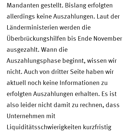
Mandanten gestellt. Bislang erfolgten
allerdings keine Auszahlungen. Laut der
Länderministerien werden die
Überbrückungshilfen bis Ende November
ausgezahlt. Wann die
Auszahlungsphase beginnt, wissen wir
nicht. Auch von dritter Seite haben wir
aktuell noch keine Informationen zu
erfolgten Auszahlungen erhalten. Es ist
also leider nicht damit zu rechnen, dass
Unternehmen mit
Liquiditätsschwierigkeiten kurzfristig