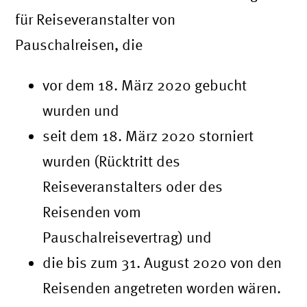
für Reiseveranstalter von
Pauschalreisen, die
vor dem 18. März 2020 gebucht
wurden und
seit dem 18. März 2020 storniert
wurden (Rücktritt des
Reiseveranstalters oder des
Reisenden vom
Pauschalreisevertrag) und
die bis zum 31. August 2020 von den
Reisenden angetreten worden wären.