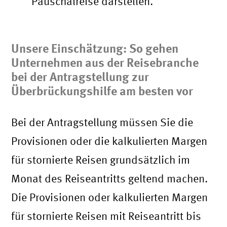
Pauschalreise darstellen.
Unsere Einschätzung: So gehen
Unternehmen aus der Reisebranche
bei der Antragstellung zur
Überbrückungshilfe am besten vor
Bei der Antragstellung müssen Sie die
Provisionen oder die kalkulierten Margen
für stornierte Reisen grundsätzlich im
Monat des Reiseantritts geltend machen.
Die Provisionen oder kalkulierten Margen
für stornierte Reisen mit Reiseantritt bis