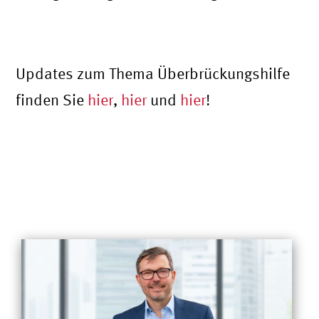
Updates zum Thema Überbrückungshilfe
finden Sie
hier
,
hier
und
hier
!