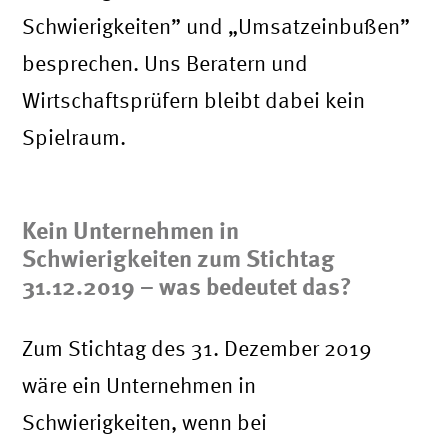
Schwierigkeiten” und „Umsatzeinbußen”
besprechen. Uns Beratern und
Wirtschaftsprüfern bleibt dabei kein
Spielraum.
Kein Unternehmen in
Schwierigkeiten zum Stichtag
31.12.2019 – was bedeutet das?
Zum Stichtag des 31. Dezember 2019
wäre ein Unternehmen in
Schwierigkeiten, wenn bei