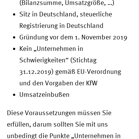
(Bilanzsumme, Umsatzgröße, …)
Sitz in Deutschland, steuerliche
Registrierung in Deutschland
Gründung vor dem 1. November 2019
Kein „Unternehmen in
Schwierigkeiten“ (Stichtag
31.12.2019) gemäß EU-Verordnung
und den Vorgaben der KfW
Umsatzeinbußen
Diese Voraussetzungen müssen Sie
erfüllen, darum sollten Sie mit uns
unbedingt die Punkte „Unternehmen in