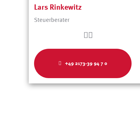
Lars Rinkewitz
Steuerberater
+49 2173-39 94 7 0