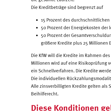
Die Kreditbeträge sind begrenzt auf
15 Prozent des durchschnittlichen 
50 Prozent der Energiekosten der l
50 Prozent der Gesamtverschuldung
größere Kredite plus 25 Millionen 
Die KfW will die Kredite im Rahmen des
Millionen wird auf eine Risikoprüfung v
ein Schnellverfahren. Die Kredite werd
Die individuellen Rückzahlungsmodali
Alle zinsverbilligten Kredite gelten al
Beihilferecht.
Diese Konditionen gel