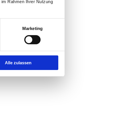
ie im Rahmen Ihrer Nutzung
Marketing
Alle zulassen