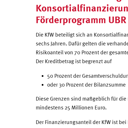
Konsortialfinanzieru
Förderprogramm UBR
Die KfW beteiligt sich an Konsortialfin
sechs Jahren. Dafür gelten die verhan
Risikoanteil von 70 Prozent der gesamt
Der Kreditbetrag ist begrenzt auf
50 Prozent der Gesamtverschuld
oder 30 Prozent der Bilanzsumme
Diese Grenzen sind maßgeblich für die 
mindestens 25 Millionen Euro.
Der Finanzierungsanteil der KfW ist bei