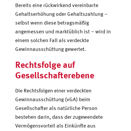
Bereits eine rückwirkend vereinbarte
Gehaltserhöhung oder Gehaltszahlung –
selbst wenn diese betragsmäßig
angemessen und marktüblich ist – wird in
einem solchen Fall als verdeckte
Gewinnausschüttung gewertet.
Rechtsfolge auf
Gesellschaft
er
ebene
Die Rechtsfolgen einer verdeckten
Gewinnausschüttung (vGA) beim
Gesellschafter als natürliche Person
bestehen darin, dass der zugewendete
Vermögensvorteil als Einkünfte aus