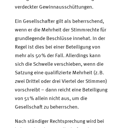
verdeckter Gewinnausschüttungen.
Ein Gesellschafter gilt als beherrschend,
wenn er die Mehrheit der Stimmrechte für
grundlegende Beschlüsse innehat. In der
Regel ist dies bei einer Beteiligung von
mehr als 50 % der Fall. Allerdings kann
sich die Schwelle verschieben, wenn die
Satzung eine qualifizierte Mehrheit (z. B.
zwei Drittel oder drei Viertel der Stimmen)
vorschreibt – dann reicht eine Beteiligung
von 51 % allein nicht aus, um die
Gesellschaft zu beherrschen.
Nach ständiger Rechtsprechung wird bei