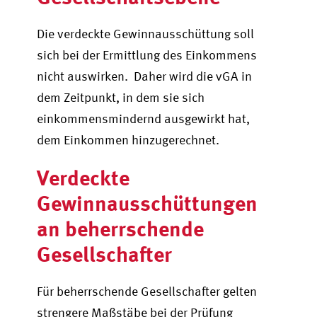
Die verdeckte Gewinnausschüttung soll
sich bei der Ermittlung des Einkommens
nicht auswirken. Daher wird die vGA in
dem Zeitpunkt, in dem sie sich
einkommensmindernd ausgewirkt hat,
dem Einkommen hinzugerechnet.
Verdeckte
Gewinnausschüttungen
an beherrschende
Gesellschafter
Für beherrschende Gesellschafter gelten
strengere Maßstäbe bei der Prüfung