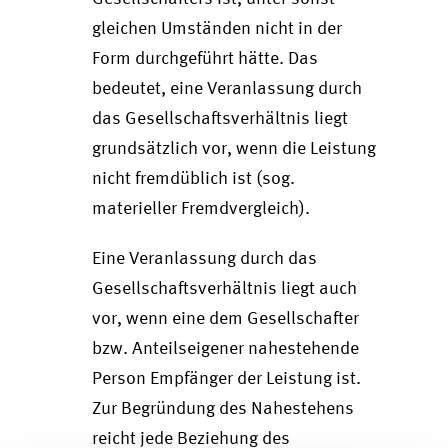
gleichen Umständen nicht in der
Form durchgeführt hätte. Das
bedeutet, eine Veranlassung durch
das Gesellschaftsverhältnis liegt
grundsätzlich vor, wenn die Leistung
nicht fremdüblich ist (sog.
materieller Fremdvergleich).
Eine Veranlassung durch das
Gesellschaftsverhältnis liegt auch
vor, wenn eine dem Gesellschafter
bzw. Anteilseigener nahestehende
Person Empfänger der Leistung ist.
Zur Begründung des Nahestehens
reicht jede Beziehung des