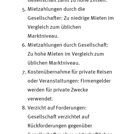
Mietzahlungen durch die
Gesellschafter: Zu niedrige Mieten im
Vergleich zum üblichen
Marktniveau.
Mietzahlungen durch Gesellschaft:
Zu hohe Mieten im Vergleich zum
üblichen Marktniveau.
Kostenübernahme für private Reisen
oder Veranstaltungen: Firmengelder
werden für private Zwecke
verwendet.
Verzicht auf Forderungen:
Gesellschaft verzichtet auf
Rückforderungen gegenüber