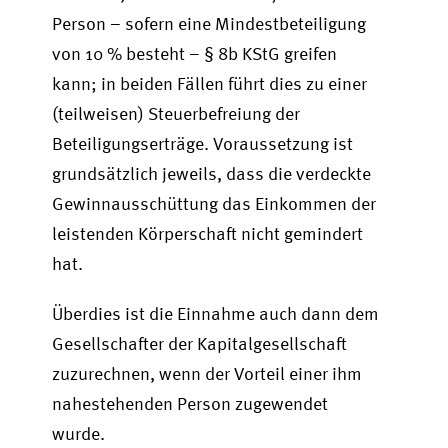
Person – sofern eine Mindestbeteiligung
von 10 % besteht – § 8b KStG greifen
kann; in beiden Fällen führt dies zu einer
(teilweisen) Steuerbefreiung der
Beteiligungserträge. Voraussetzung ist
grundsätzlich jeweils, dass die verdeckte
Gewinnausschüttung das Einkommen der
leistenden Körperschaft nicht gemindert
hat.
Überdies ist die Einnahme auch dann dem
Gesellschafter der Kapitalgesellschaft
zuzurechnen, wenn der Vorteil einer ihm
nahestehenden Person zugewendet
wurde.