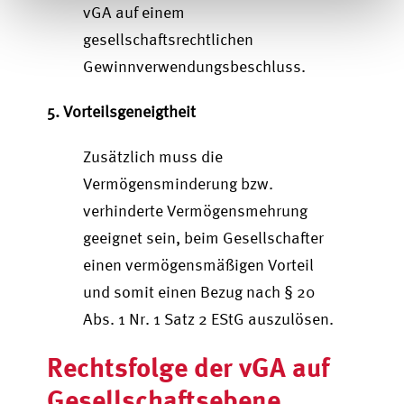
vGA auf einem
gesellschaftsrechtlichen
Gewinnverwendungsbeschluss.
5. Vorteilsgeneigtheit
Zusätzlich muss die
Vermögensminderung bzw.
verhinderte Vermögensmehrung
geeignet sein, beim Gesellschafter
einen vermögensmäßigen Vorteil
und somit einen Bezug nach § 20
Abs. 1 Nr. 1 Satz 2 EStG auszulösen.
Rechtsfolge der vGA auf
Gesellschaftsebene