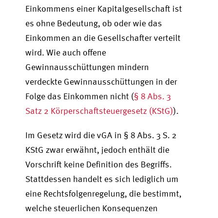
Einkommens einer Kapitalgesellschaft ist
es ohne Bedeutung, ob oder wie das
Einkommen an die Gesellschafter verteilt
wird. Wie auch offene
Gewinnausschüttungen mindern
verdeckte Gewinnausschüttungen in der
Folge das Einkommen nicht (
§ 8 Abs. 3
Satz 2 Körperschaftsteuergesetz (KStG)
).
Im Gesetz wird die vGA in § 8 Abs. 3 S. 2
KStG zwar erwähnt, jedoch enthält die
Vorschrift keine Definition des Begriffs.
Stattdessen handelt es sich lediglich um
eine Rechtsfolgenregelung, die bestimmt,
welche steuerlichen Konsequenzen