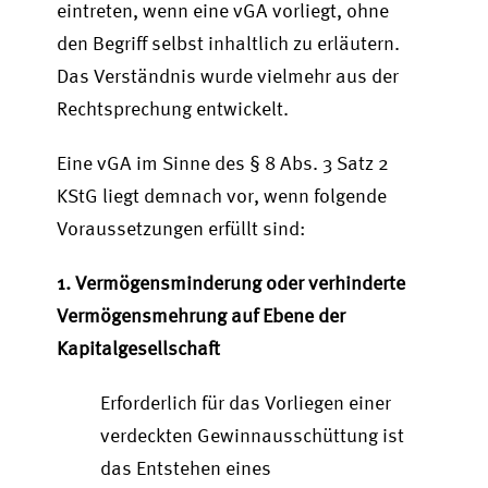
eintreten, wenn eine vGA vorliegt, ohne
den Begriff selbst inhaltlich zu erläutern.
Das Verständnis wurde vielmehr aus der
Rechtsprechung entwickelt.
Eine vGA im Sinne des § 8 Abs. 3 Satz 2
KStG liegt demnach vor, wenn folgende
Voraussetzungen erfüllt sind:
1. Vermögensminderung oder verhinderte
Vermögensmehrung auf Ebene der
Kapitalgesellschaft
Erforderlich für das Vorliegen einer
verdeckten Gewinnausschüttung ist
das Entstehen eines