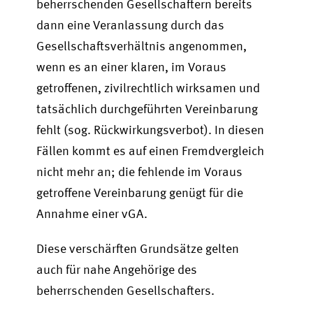
beherrschenden Gesellschaftern bereits
dann eine Veranlassung durch das
Gesellschaftsverhältnis angenommen,
wenn es an einer klaren, im Voraus
getroffenen, zivilrechtlich wirksamen und
tatsächlich durchgeführten Vereinbarung
fehlt (sog. Rückwirkungsverbot).
In diesen
Fällen kommt es auf einen Fremdvergleich
nicht mehr an; die fehlende im Voraus
getroffene Vereinbarung genügt für die
Annahme einer vGA.
Diese verschärften Grundsätze gelten
auch für nahe Angehörige des
beherrschenden Gesellschafters.