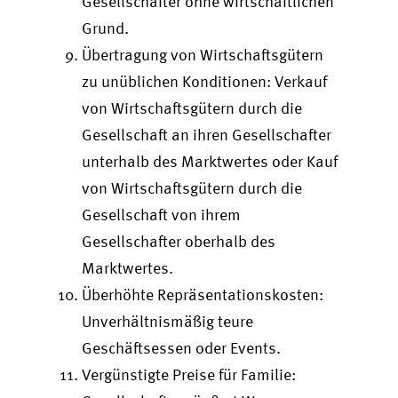
Gesellschafter ohne wirtschaftlichen
Grund.
Übertragung von Wirtschaftsgütern
zu unüblichen Konditionen: Verkauf
von Wirtschaftsgütern durch die
Gesellschaft an ihren Gesellschafter
unterhalb des Marktwertes oder Kauf
von Wirtschaftsgütern durch die
Gesellschaft von ihrem
Gesellschafter oberhalb des
Marktwertes.
Überhöhte Repräsentationskosten:
Unverhältnismäßig teure
Geschäftsessen oder Events.
Vergünstigte Preise für Familie: