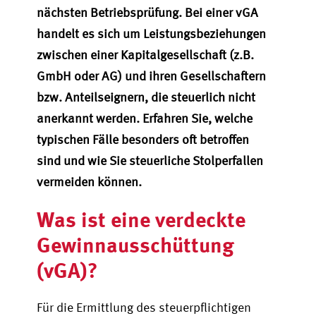
nächsten Betriebsprüfung. Bei einer vGA
handelt es sich um Leistungsbeziehungen
zwischen einer Kapitalgesellschaft (z.B.
GmbH oder AG) und ihren Gesellschaftern
bzw. Anteilseignern, die steuerlich nicht
anerkannt werden. Erfahren Sie, welche
typischen Fälle besonders oft betroffen
sind und wie Sie steuerliche Stolperfallen
vermeiden können.
Was ist eine verdeckte
Gewinnausschüttung
(vGA)?
Für die Ermittlung des steuerpflichtigen