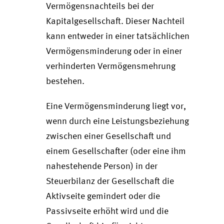
Vermögensnachteils bei der
Kapitalgesellschaft. Dieser Nachteil
kann entweder in einer tatsächlichen
Vermögensminderung oder in einer
verhinderten Vermögensmehrung
bestehen.
Eine Vermögensminderung liegt vor,
wenn durch eine Leistungsbeziehung
zwischen einer Gesellschaft und
einem Gesellschafter (oder eine ihm
nahestehende Person) in der
Steuerbilanz der Gesellschaft die
Aktivseite gemindert oder die
Passivseite erhöht wird und die