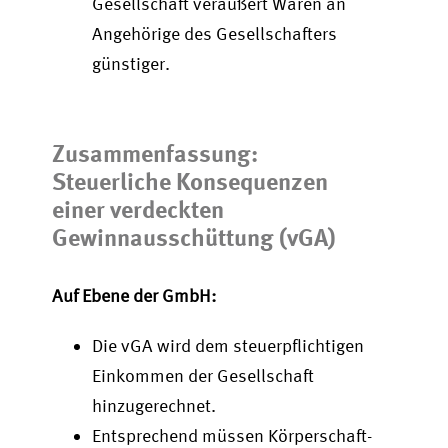
Gesellschaft veräußert Waren an
Angehörige des Gesellschafters
günstiger.
Zusammenfassung:
Steuerliche Konsequenzen
einer verdeckten
Gewinnausschüttung (vGA)
Auf Ebene der GmbH:
Die vGA wird dem steuerpflichtigen
Einkommen der Gesellschaft
hinzugerechnet.
Entsprechend müssen Körperschaft-