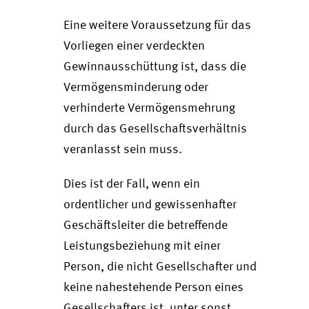
Eine weitere Voraussetzung für das
Vorliegen einer verdeckten
Gewinnausschüttung ist, dass die
Vermögensminderung oder
verhinderte Vermögensmehrung
durch das Gesellschaftsverhältnis
veranlasst sein muss.
Dies ist der Fall, wenn ein
ordentlicher und gewissenhafter
Geschäftsleiter die betreffende
Leistungsbeziehung mit einer
Person, die nicht Gesellschafter und
keine nahestehende Person eines
Gesellschafters ist, unter sonst