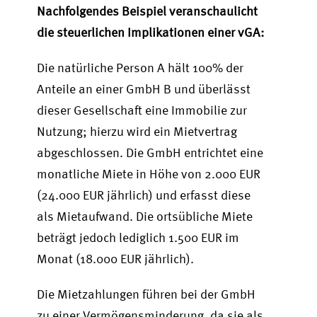
Nachfolgendes Beispiel veranschaulicht
die steuerlichen Implikationen einer vGA:
Die natürliche Person A hält 100% der
Anteile an einer GmbH B und überlässt
dieser Gesellschaft eine Immobilie zur
Nutzung; hierzu wird ein Mietvertrag
abgeschlossen. Die GmbH entrichtet eine
monatliche Miete in Höhe von 2.000 EUR
(24.000 EUR jährlich) und erfasst diese
als Mietaufwand. Die ortsübliche Miete
beträgt jedoch lediglich 1.500 EUR im
Monat (18.000 EUR jährlich).
Die Mietzahlungen führen bei der GmbH
zu einer Vermögensminderung, da sie als