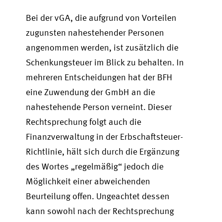
Bei der vGA, die aufgrund von Vorteilen
zugunsten nahestehender Personen
angenommen werden, ist zusätzlich die
Schenkungsteuer im Blick zu behalten. In
mehreren Entscheidungen hat der BFH
eine Zuwendung der GmbH an die
nahestehende Person verneint. Dieser
Rechtsprechung folgt auch die
Finanzverwaltung in der Erbschaftsteuer-
Richtlinie, hält sich durch die Ergänzung
des Wortes „regelmäßig“ jedoch die
Möglichkeit einer abweichenden
Beurteilung offen. Ungeachtet dessen
kann sowohl nach der Rechtsprechung