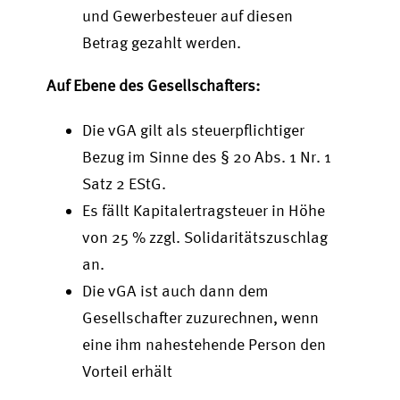
und Gewerbesteuer auf diesen
Betrag gezahlt werden.
Auf Ebene des Gesellschafters:
Die vGA gilt als steuerpflichtiger
Bezug im Sinne des § 20 Abs. 1 Nr. 1
Satz 2 EStG.
Es fällt Kapitalertragsteuer in Höhe
von 25 % zzgl. Solidaritätszuschlag
an.
Die vGA ist auch dann dem
Gesellschafter zuzurechnen, wenn
eine ihm nahestehende Person den
Vorteil erhält