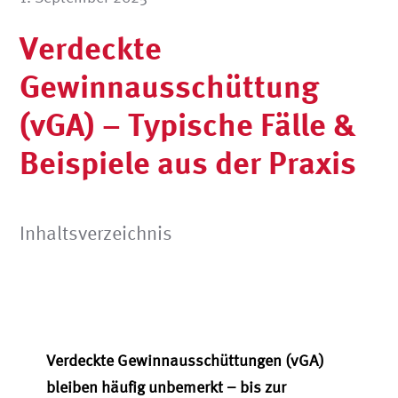
Verdeckte
Gewinnausschüttung
(vGA) – Typische Fälle &
Beispiele aus der Praxis
Inhaltsverzeichnis
Verdeckte Gewinnausschüttungen (vGA)
bleiben häufig unbemerkt – bis zur