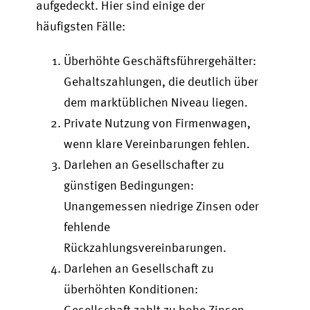
aufgedeckt. Hier sind einige der
häufigsten Fälle:
Überhöhte Geschäftsführergehälter:
Gehaltszahlungen, die deutlich über
dem marktüblichen Niveau liegen.
Private Nutzung von Firmenwagen,
wenn klare Vereinbarungen fehlen.
Darlehen an Gesellschafter zu
günstigen Bedingungen:
Unangemessen niedrige Zinsen oder
fehlende
Rückzahlungsvereinbarungen.
Darlehen an Gesellschaft zu
überhöhten Konditionen:
Gesellschaft zahlt zu hohe Zinsen.