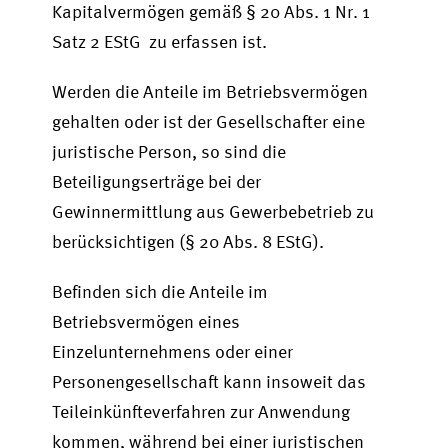
Kapitalvermögen gemäß § 20 Abs. 1 Nr. 1
Satz 2 EStG zu erfassen ist.
Werden die Anteile im Betriebsvermögen
gehalten oder ist der Gesellschafter eine
juristische Person, so sind die
Beteiligungserträge bei der
Gewinnermittlung aus Gewerbebetrieb zu
berücksichtigen (§ 20 Abs. 8 EStG).
Befinden sich die Anteile im
Betriebsvermögen eines
Einzelunternehmens oder einer
Personengesellschaft kann insoweit das
Teileinkünfteverfahren zur Anwendung
kommen, während bei einer juristischen