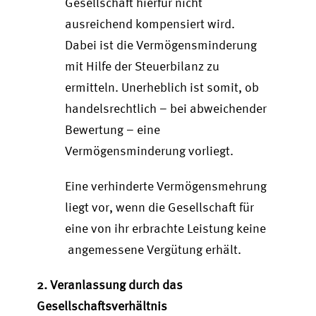
Gesellschaft hierfür nicht
ausreichend kompensiert wird.
Dabei ist die Vermögensminderung
mit Hilfe der Steuerbilanz zu
ermitteln. Unerheblich ist somit, ob
handelsrechtlich – bei abweichender
Bewertung – eine
Vermögensminderung vorliegt.
Eine verhinderte Vermögensmehrung
liegt vor, wenn die Gesellschaft für
eine von ihr erbrachte Leistung keine
angemessene Vergütung erhält.
2. Veranlassung durch das
Gesellschaftsverhältnis