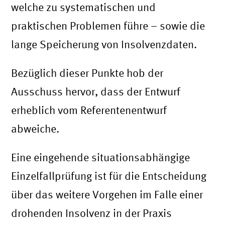
welche zu systematischen und
praktischen Problemen führe – sowie die
lange Speicherung von Insolvenzdaten.
Bezüglich dieser Punkte hob der
Ausschuss hervor, dass der Entwurf
erheblich vom Referentenentwurf
abweiche.
Eine eingehende situationsabhängige
Einzelfallprüfung ist für die Entscheidung
über das weitere Vorgehen im Falle einer
drohenden Insolvenz in der Praxis