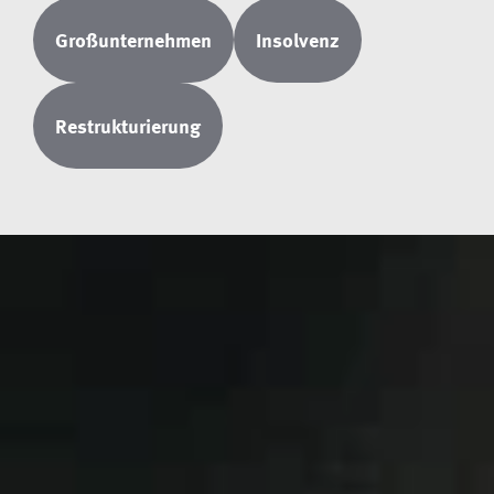
Großunternehmen
Insolvenz
Restrukturierung