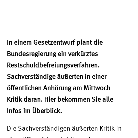
In einem Gesetzentwurf plant die
Bundesregierung ein verkürztes
Restschuldbefreiungsverfahren.
Sachverständige äußerten in einer
öffentlichen Anhörung am Mittwoch
Kritik daran. Hier bekommen Sie alle
Infos im Überblick.
Die Sachverständigen äußerten Kritik in