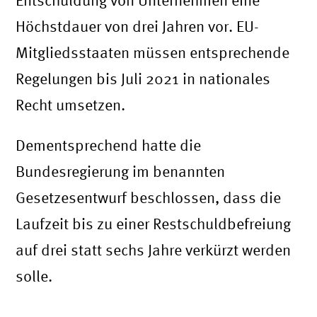
Höchstdauer von drei Jahren vor. EU-
Mitgliedsstaaten müssen entsprechende
Regelungen bis Juli 2021 in nationales
Recht umsetzen.
Dementsprechend hatte die
Bundesregierung im benannten
Gesetzesentwurf beschlossen, dass die
Laufzeit bis zu einer Restschuldbefreiung
auf drei statt sechs Jahre verkürzt werden
solle.