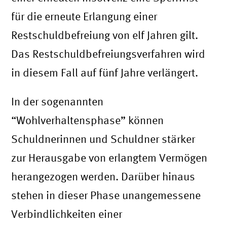
für die erneute Erlangung einer
Restschuldbefreiung von elf Jahren gilt.
Das Restschuldbefreiungsverfahren wird
in diesem Fall auf fünf Jahre verlängert.
In der sogenannten
“Wohlverhaltensphase” können
Schuldnerinnen und Schuldner stärker
zur Herausgabe von erlangtem Vermögen
herangezogen werden. Darüber hinaus
stehen in dieser Phase unangemessene
Verbindlichkeiten einer