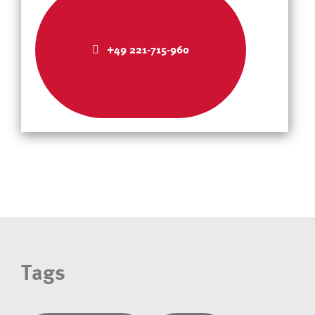
+49 221-715-960
Tags