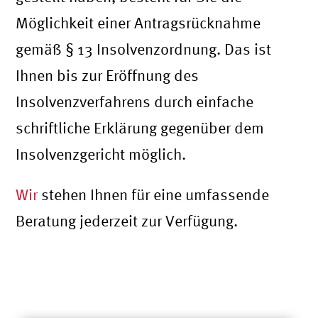
Möglichkeit einer Antragsrücknahme
gemäß § 13 Insolvenzordnung. Das ist
Ihnen bis zur Eröffnung des
Insolvenzverfahrens durch einfache
schriftliche Erklärung gegenüber dem
Insolvenzgericht möglich.
Wir
stehen Ihnen für eine umfassende
Beratung jederzeit zur Verfügung.