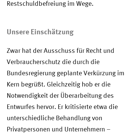
Restschuldbefreiung im Wege.
Unsere Einschätzung
Zwar hat der Ausschuss für Recht und
Verbraucherschutz die durch die
Bundesregierung geplante Verkürzung im
Kern begrüßt. Gleichzeitig hob er die
Notwendigkeit der Überarbeitung des
Entwurfes hervor. Er kritisierte etwa die
unterschiedliche Behandlung von
Privatpersonen und Unternehmern –