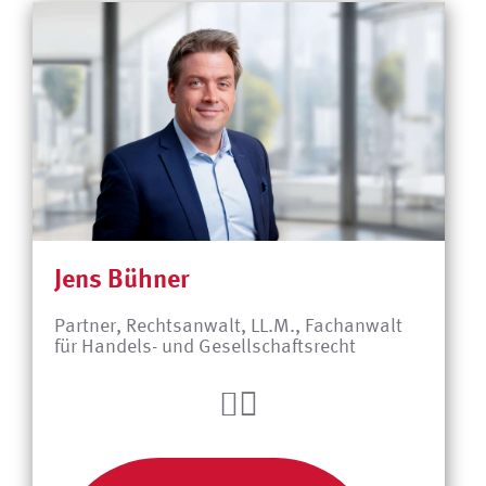
Jens Bühner
Partner, Rechtsanwalt, LL.M., Fachanwalt
für Handels- und Gesellschaftsrecht