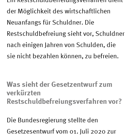
der Möglichkeit des wirtschaftlichen
Neuanfangs für Schuldner. Die
Restschuldbefreiung sieht vor, Schuldner
nach einigen Jahren von Schulden, die
sie nicht bezahlen können, zu befreien.
Was sieht der Gesetzentwurf zum
verkürzten
Restschuldbefreiungsverfahren vor?
Die Bundesregierung stellte den
Gesetzesentwurf vom 01. Juli 2020 zur