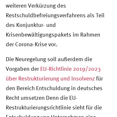
weiteren Verkürzung des
Restschuldbefreiungsverfahrens als Teil
des Konjunktur- und
Krisenbewältigungspakets im Rahmen
der Corona-Krise vor.
Die Neuregelung soll außerdem die
Vorgaben der
EU-Richtlinie 2019/2023
über Restrukturierung und Insolvenz
für
den Bereich Entschuldung in deutsches
Recht umsetzen Denn die EU-
Restrukturierungsrichtlinie sieht für die
Entschuldung von Unternehmen eine