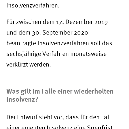
Insolvenzverfahren.
Für zwischen dem 17. Dezember 2019
und dem 30. September 2020
beantragte Insolvenzverfahren soll das
sechsjährige Verfahren monatsweise
verkürzt werden.
Was gilt im Falle einer wiederholten
Insolvenz?
Der Entwurf sieht vor, dass für den Fall
einer erneuten Insolvenz eine Sperrfrist