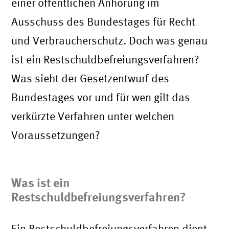
einer öffentlichen Anhörung im
Ausschuss des Bundestages für Recht
und Verbraucherschutz. Doch was genau
ist ein Restschuldbefreiungsverfahren?
Was sieht der Gesetzentwurf des
Bundestages vor und für wen gilt das
verkürzte Verfahren unter welchen
Voraussetzungen?
Was ist ein
Restschuldbefreiungsverfahren?
Ein Restschuldbefreiungsverfahren dient