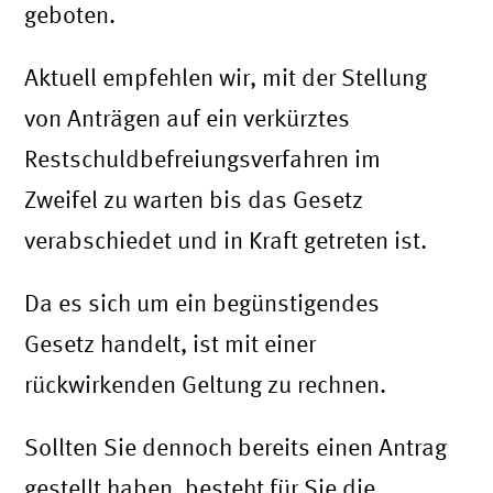
geboten.
Aktuell empfehlen wir, mit der Stellung
von Anträgen auf ein verkürztes
Restschuldbefreiungsverfahren im
Zweifel zu warten bis das Gesetz
verabschiedet und in Kraft getreten ist.
Da es sich um ein begünstigendes
Gesetz handelt, ist mit einer
rückwirkenden Geltung zu rechnen.
Sollten Sie dennoch bereits einen Antrag
gestellt haben, besteht für Sie die