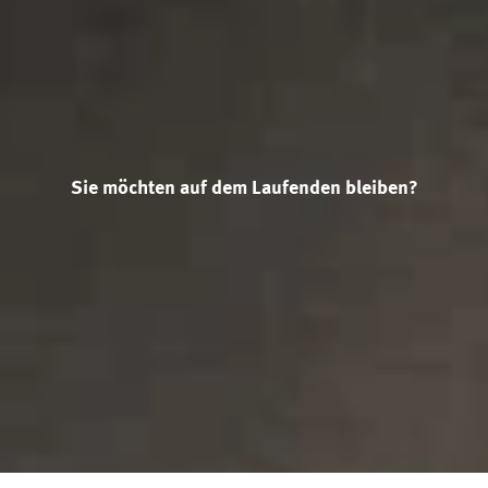
Sie möchten auf dem Laufenden bleiben?