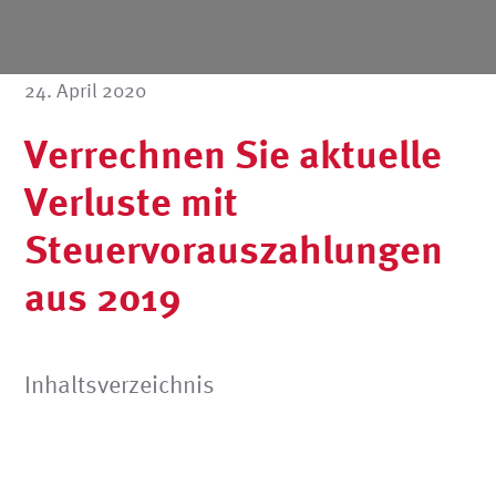
24. April 2020
Verrechnen Sie aktuelle
Verluste mit
Steuervorauszahlungen
aus 2019
Inhaltsverzeichnis