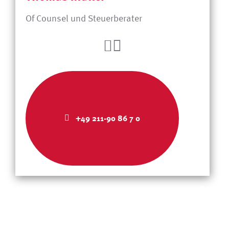
Of Counsel und Steuerberater
+49 211-90 86 7 0