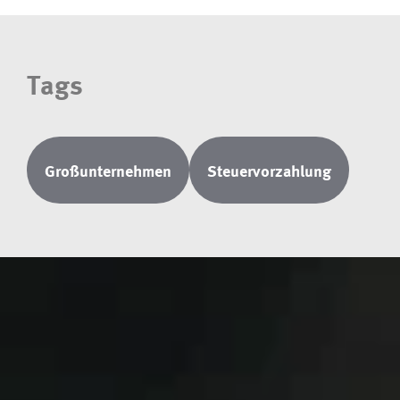
Tags
Großunternehmen
Steuervorzahlung