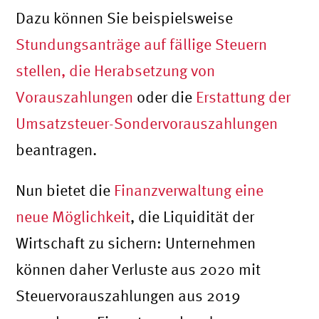
Dazu können Sie beispielsweise
Stundungsanträge auf fällige Steuern
stellen, die Herabsetzung von
Vorauszahlungen
oder die
Erstattung der
Umsatzsteuer-Sondervorauszahlungen
beantragen.
Nun bietet die
Finanzverwaltung eine
neue Möglichkeit
, die Liquidität der
Wirtschaft zu sichern: Unternehmen
können daher Verluste aus 2020 mit
Steuervorauszahlungen aus 2019