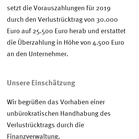
setzt die Vorauszahlungen für 2019
durch den Verlustrücktrag von 30.000
Euro auf 25.500 Euro herab und erstattet
die Überzahlung in Höhe von 4.500 Euro
an den Unternehmer.
Unsere Einschätzung
Wir begrüßen das Vorhaben einer
unbürokratischen Handhabung des
Verlustrücktrags durch die
Finanzverwaltung.