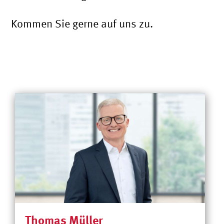
Kommen Sie gerne auf uns zu.
Thomas Müller