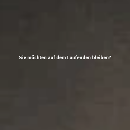
Sie möchten auf dem Laufenden bleiben?