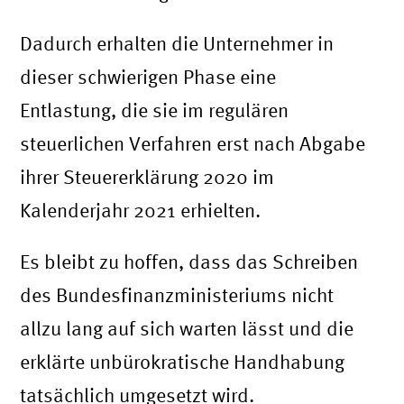
Dadurch erhalten die Unternehmer in
dieser schwierigen Phase eine
Entlastung, die sie im regulären
steuerlichen Verfahren erst nach Abgabe
ihrer Steuererklärung 2020 im
Kalenderjahr 2021 erhielten.
Es bleibt zu hoffen, dass das Schreiben
des Bundesfinanzministeriums nicht
allzu lang auf sich warten lässt und die
erklärte unbürokratische Handhabung
tatsächlich umgesetzt wird.