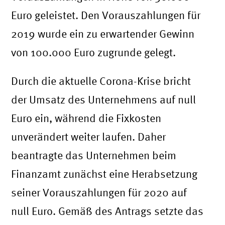
Euro geleistet. Den Vorauszahlungen für
2019 wurde ein zu erwartender Gewinn
von 100.000 Euro zugrunde gelegt.
Durch die aktuelle Corona-Krise bricht
der Umsatz des Unternehmens auf null
Euro ein, während die Fixkosten
unverändert weiter laufen. Daher
beantragte das Unternehmen beim
Finanzamt zunächst eine Herabsetzung
seiner Vorauszahlungen für 2020 auf
null Euro. Gemäß des Antrags setzte das