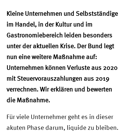
Kleine Unternehmen und Selbstständige
im Handel, in der Kultur und im
Gastronomiebereich leiden besonders
unter der aktuellen Krise. Der Bund legt
nun eine weitere Maßnahme auf:
Unternehmen können Verluste aus 2020
mit Steuervorauszahlungen aus 2019
verrechnen. Wir erklären und bewerten
die Maßnahme.
Für viele Unternehmer geht es in dieser
akuten Phase darum, liquide zu bleiben.