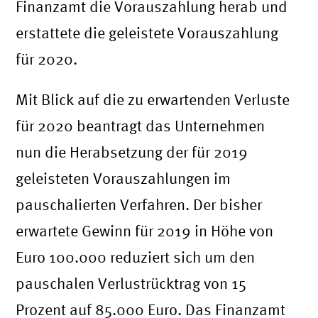
Finanzamt die Vorauszahlung herab und
erstattete die geleistete Vorauszahlung
für 2020.
Mit Blick auf die zu erwartenden Verluste
für 2020 beantragt das Unternehmen
nun die Herabsetzung der für 2019
geleisteten Vorauszahlungen im
pauschalierten Verfahren. Der bisher
erwartete Gewinn für 2019 in Höhe von
Euro 100.000 reduziert sich um den
pauschalen Verlustrücktrag von 15
Prozent auf 85.000 Euro. Das Finanzamt