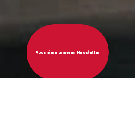
Abonniere unseren Newsletter