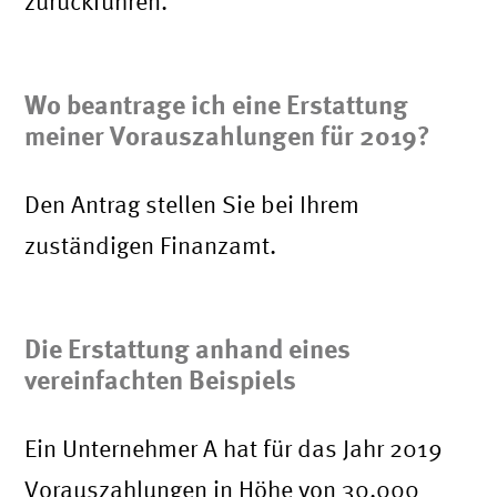
zurückführen.
Wo beantrage ich eine Erstattung
meiner Vorauszahlungen für 2019?
Den Antrag stellen Sie bei Ihrem
zuständigen Finanzamt.
Die Erstattung anhand eines
vereinfachten Beispiels
Ein Unternehmer A hat für das Jahr 2019
Vorauszahlungen in Höhe von 30.000