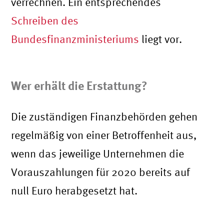
verrechnen. Ein entsprechendes
Schreiben des
Bundesfinanzministeriums
liegt vor.
Wer erhält die Erstattung?
Die zuständigen Finanzbehörden gehen
regelmäßig von einer Betroffenheit aus,
wenn das jeweilige Unternehmen die
Vorauszahlungen für 2020 bereits auf
null Euro herabgesetzt hat.