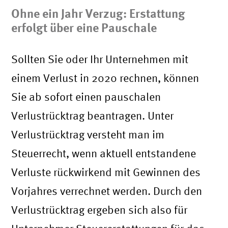
Ohne ein Jahr Verzug: Erstattung
erfolgt über eine Pauschale
Sollten Sie oder Ihr Unternehmen mit
einem Verlust in 2020 rechnen, können
Sie ab sofort einen pauschalen
Verlustrücktrag beantragen. Unter
Verlustrücktrag versteht man im
Steuerrecht, wenn aktuell entstandene
Verluste rückwirkend mit Gewinnen des
Vorjahres verrechnet werden. Durch den
Verlustrücktrag ergeben sich also für