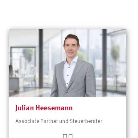
Julian Heesemann
Associate Partner und Steuerberater