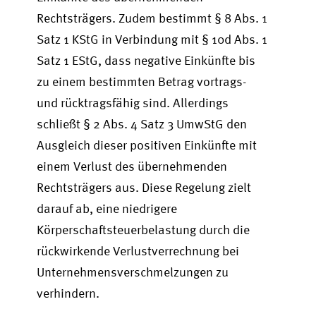
Rechtsträgers. Zudem bestimmt § 8 Abs. 1
Satz 1 KStG in Verbindung mit § 10d Abs. 1
Satz 1 EStG, dass negative Einkünfte bis
zu einem bestimmten Betrag vortrags-
und rücktragsfähig sind. Allerdings
schließt § 2 Abs. 4 Satz 3 UmwStG den
Ausgleich dieser positiven Einkünfte mit
einem Verlust des übernehmenden
Rechtsträgers aus. Diese Regelung zielt
darauf ab, eine niedrigere
Körperschaftsteuerbelastung durch die
rückwirkende Verlustverrechnung bei
Unternehmensverschmelzungen zu
verhindern.