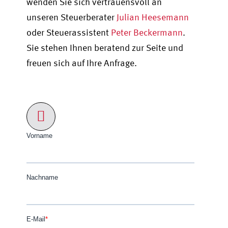
wenden Sie sich vertrauensvoll an
unseren Steuerberater
Julian Heesemann
oder Steuerassistent
Peter Beckermann
.
Sie stehen Ihnen beratend zur Seite und
freuen sich auf Ihre Anfrage.