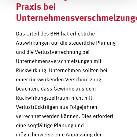
Praxis bei
Unternehmensverschmelzung
Das Urteil des BFH hat erhebliche
Auswirkungen auf die steuerliche Planung
und die Verlustverrechnung bei
Unternehmensverschmelzungen mit
Rückwirkung. Unternehmen sollten bei
einer rückwirkenden Verschmelzung
beachten, dass Gewinne aus dem
Rückwirkungszeitraum nicht mit
Verlustrückträgen aus Folgejahren
verrechnet werden können. Dies erfordert
eine sorgfältige Planung und
möglicherweise eine Anpassung der