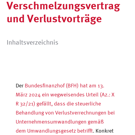
Verschmelzungsvertrag
und Verlustvorträge
Inhaltsverzeichnis
Der
Bundesfinanzhof (BFH) hat am 13.
März 2024 ein wegweisendes Urteil (Az.: X
R 32/21) gefällt, dass die steuerliche
Behandlung von Verlustverrechnungen bei
Unternehmensumwandlungen gemäß
dem Umwandlungsgesetz betrifft
. Konkret