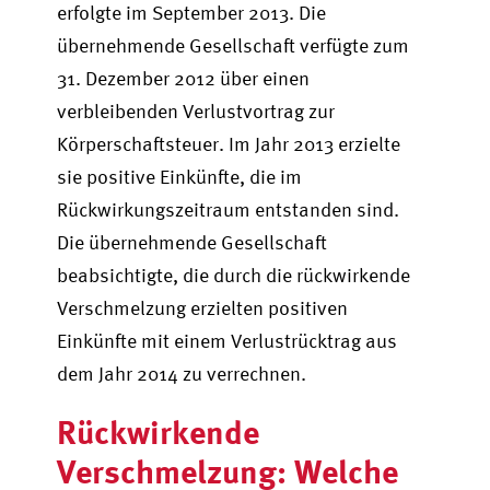
erfolgte im September 2013. Die
übernehmende Gesellschaft verfügte zum
31. Dezember 2012 über einen
verbleibenden Verlustvortrag zur
Körperschaftsteuer. Im Jahr 2013 erzielte
sie positive Einkünfte, die im
Rückwirkungszeitraum entstanden sind.
Die übernehmende Gesellschaft
beabsichtigte
, die durch die rückwirkende
Verschmelzung erzielten positiven
Einkünfte mit einem Verlustrücktrag aus
dem Jahr 2014 zu verrechnen.
Rückwirkende
Verschmelzung: Welche