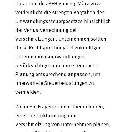
Das Urteil des BFH vom 13. März 2024
verdeutlicht die strengen Vorgaben des
Umwandlungssteuergesetzes hinsichtlich
der Verlustverrechnung bei
Verschmelzungen. Unternehmen sollten
diese Rechtsprechung bei zukünftigen
Unternehmensumwandlungen
berücksichtigen und ihre steuerliche
Planung entsprechend anpassen, um
unerwartete Steuerbelastungen zu
vermeiden.
Wenn Sie Fragen zu dem Thema haben,
eine Umstrukturierung oder
Verschmelzung von Unternehmen planen,