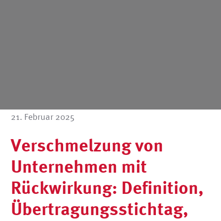
21. Februar 2025
Verschmelzung von
Unternehmen mit
Rückwirkung: Definition,
Übertragungsstichtag,