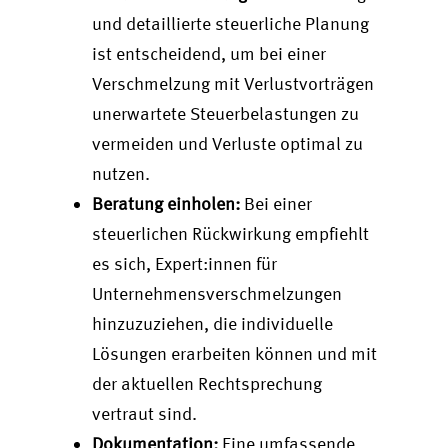
und detaillierte steuerliche Planung
ist entscheidend, um bei einer
Verschmelzung mit Verlustvorträgen
unerwartete Steuerbelastungen zu
vermeiden und Verluste optimal zu
nutzen.
Beratung einholen:
Bei einer
steuerlichen Rückwirkung empfiehlt
es sich, Expert:innen für
Unternehmensverschmelzungen
hinzuzuziehen, die individuelle
Lösungen erarbeiten können und mit
der aktuellen Rechtsprechung
vertraut sind.
Dokumentation:
Eine umfassende