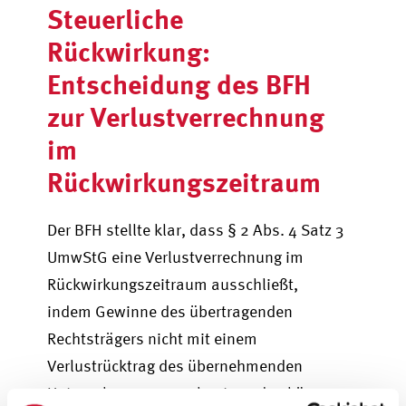
Steuerliche
Rückwirkung:
Entscheidung des BFH
zur Verlustverrechnung
im
Rückwirkungszeitraum
Der BFH stellte klar, dass § 2 Abs. 4 Satz 3
UmwStG eine Verlustverrechnung im
Rückwirkungszeitraum ausschließt,
indem Gewinne des übertragenden
Rechtsträgers nicht mit einem
Verlustrücktrag des übernehmenden
Unternehmens verrechnet werden können.