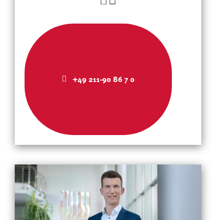
+49 211-90 86 7 0