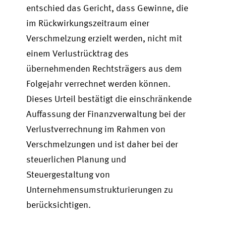
entschied das Gericht, dass Gewinne, die
im Rückwirkungszeitraum einer
Verschmelzung erzielt werden, nicht mit
einem Verlustrücktrag des
übernehmenden Rechtsträgers aus dem
Folgejahr verrechnet werden können.
Dieses Urteil bestätigt die einschränkende
Auffassung der Finanzverwaltung bei der
Verlustverrechnung im Rahmen von
Verschmelzungen und ist daher bei der
steuerlichen Planung und
Steuergestaltung von
Unternehmensumstrukturierungen zu
berücksichtigen.