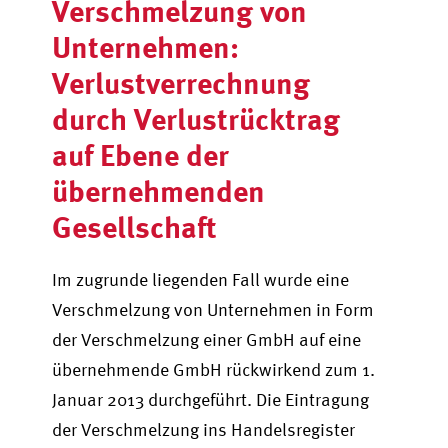
Verschmelzung von
Unternehmen:
Verlustverrechnung
durch Verlustrücktrag
auf Ebene der
übernehmenden
Gesellschaft
Im zugrunde liegenden Fall wurde eine
Verschmelzung von Unternehmen in Form
der Verschmelzung einer GmbH auf eine
übernehmende GmbH rückwirkend zum 1.
Januar 2013 durchgeführt
.
Die Eintragung
der Verschmelzung ins Handelsregister