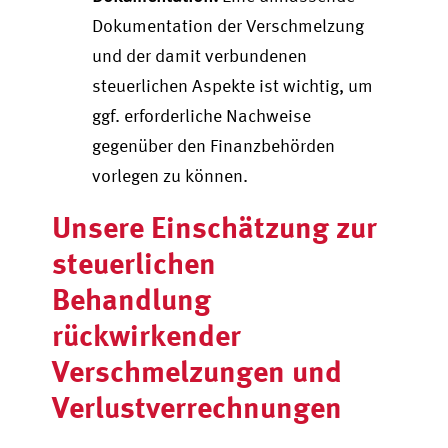
Dokumentation der Verschmelzung
und der damit verbundenen
steuerlichen Aspekte ist wichtig, um
ggf. erforderliche Nachweise
gegenüber den Finanzbehörden
vorlegen zu können.
Unsere Einschätzung zur
steuerlichen
Behandlung
rückwirkender
Verschmelzungen und
Verlustverrechnungen