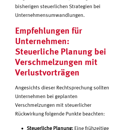
bisherigen steuerlichen Strategien bei
Unternehmensumwandlungen.
Empfehlungen für
Unternehmen:
Steuerliche Planung bei
Verschmelzungen mit
Verlustvorträgen
Angesichts dieser Rechtsprechung sollten
Unternehmen bei geplanten
Verschmelzungen mit steuerlicher
Rückwirkung folgende Punkte beachten:
Steuerliche Planung:
Eine frühzeitige