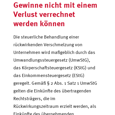
Gewinne nicht mit einem
Verlust verrechnet
werden können
Die steuerliche Behandlung einer
rückwirkenden Verschmelzung von
Unternehmen wird maßgeblich durch das
Umwandlungssteuergesetz (UmwStG),
das Körperschaftsteuergesetz (KStG) und
das Einkommensteuergesetz (EStG)
geregelt. Gemäß § 2 Abs. 1 Satz 1 UmwStG
gelten die Einkünfte des übertragenden
Rechtsträgers, die im
Rückwirkungszeitraum erzielt werden, als
Einkünfte des übernehmenden