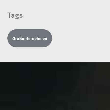
Tags
Großunternehmen