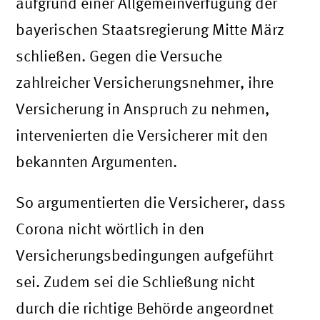
aufgrund einer Allgemeinverfügung der
bayerischen Staatsregierung Mitte März
schließen. Gegen die Versuche
zahlreicher Versicherungsnehmer, ihre
Versicherung in Anspruch zu nehmen,
intervenierten die Versicherer mit den
bekannten Argumenten.
So argumentierten die Versicherer, dass
Corona nicht wörtlich in den
Versicherungsbedingungen aufgeführt
sei. Zudem sei die Schließung nicht
durch die richtige Behörde angeordnet