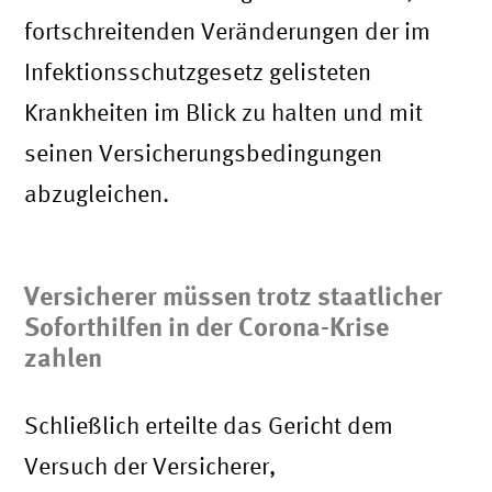
fortschreitenden Veränderungen der im
Infektionsschutzgesetz gelisteten
Krankheiten im Blick zu halten und mit
seinen Versicherungsbedingungen
abzugleichen.
Versicherer müssen trotz staatlicher
Soforthilfen in der Corona-Krise
zahlen
Schließlich erteilte das Gericht dem
Versuch der Versicherer,