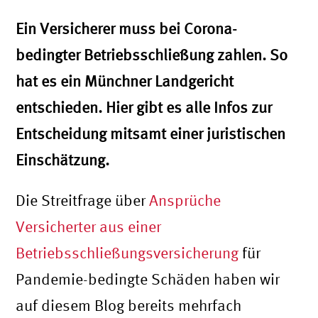
Ein Versicherer muss bei Corona-
bedingter Betriebsschließung zahlen. So
hat es ein Münchner Landgericht
entschieden. Hier gibt es alle Infos zur
Entscheidung mitsamt einer juristischen
Einschätzung.
Die Streitfrage über
Ansprüche
Versicherter aus einer
Betriebsschließungsversicherung
für
Pandemie-bedingte Schäden haben wir
auf diesem Blog bereits mehrfach