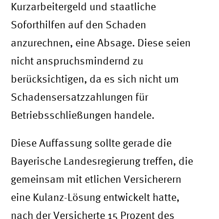
Kurzarbeitergeld und staatliche
Soforthilfen auf den Schaden
anzurechnen, eine Absage. Diese seien
nicht anspruchsmindernd zu
berücksichtigen, da es sich nicht um
Schadensersatzzahlungen für
Betriebsschließungen handele.
Diese Auffassung sollte gerade die
Bayerische Landesregierung treffen, die
gemeinsam mit etlichen Versicherern
eine Kulanz-Lösung entwickelt hatte,
nach der Versicherte 15 Prozent des