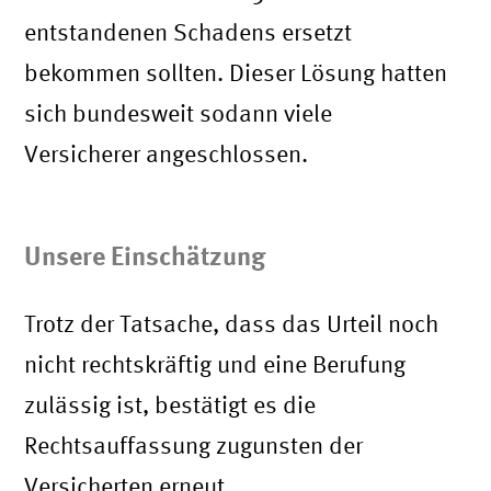
entstandenen Schadens ersetzt
bekommen sollten. Dieser Lösung hatten
sich bundesweit sodann viele
Versicherer angeschlossen.
Unsere Einschätzung
Trotz der Tatsache, dass das Urteil noch
nicht rechtskräftig und eine Berufung
zulässig ist, bestätigt es die
Rechtsauffassung zugunsten der
Versicherten erneut.