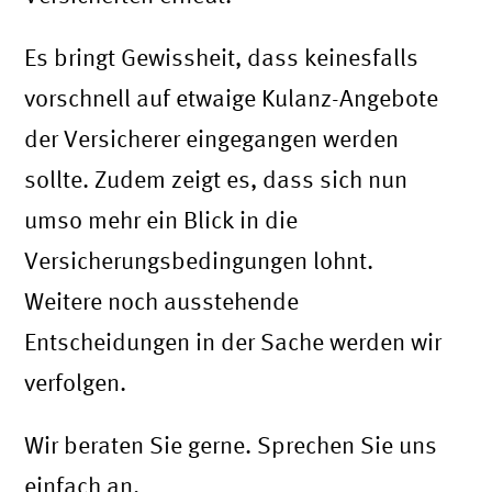
Es bringt Gewissheit, dass keinesfalls
vorschnell auf etwaige Kulanz-Angebote
der Versicherer eingegangen werden
sollte. Zudem zeigt es, dass sich nun
umso mehr ein Blick in die
Versicherungsbedingungen lohnt.
Weitere noch ausstehende
Entscheidungen in der Sache werden wir
verfolgen.
Wir beraten Sie gerne. Sprechen Sie uns
einfach an.