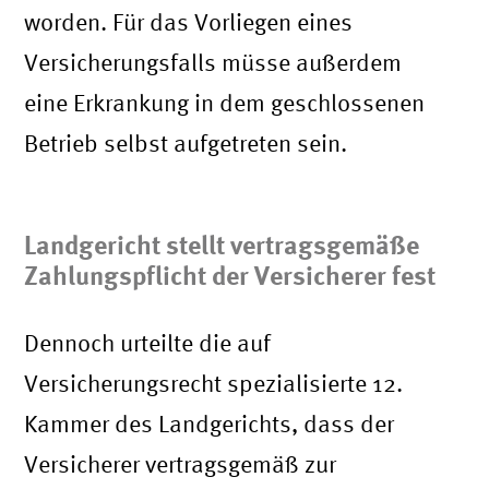
worden. Für das Vorliegen eines
Versicherungsfalls müsse außerdem
eine Erkrankung in dem geschlossenen
Betrieb selbst aufgetreten sein.
Landgericht stellt vertragsgemäße
Zahlungspflicht der Versicherer fest
Dennoch urteilte die auf
Versicherungsrecht spezialisierte 12.
Kammer des Landgerichts, dass der
Versicherer vertragsgemäß zur