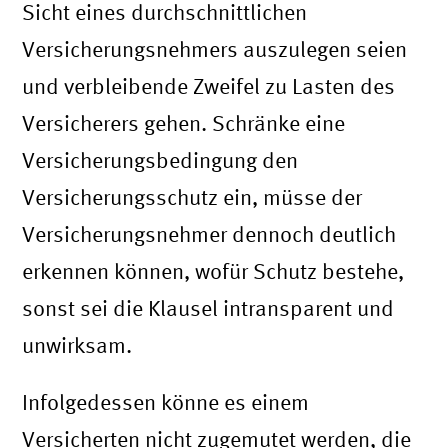
Sicht eines durchschnittlichen
Versicherungsnehmers auszulegen seien
und verbleibende Zweifel zu Lasten des
Versicherers gehen. Schränke eine
Versicherungsbedingung den
Versicherungsschutz ein, müsse der
Versicherungsnehmer dennoch deutlich
erkennen können, wofür Schutz bestehe,
sonst sei die Klausel intransparent und
unwirksam.
Infolgedessen könne es einem
Versicherten nicht zugemutet werden, die