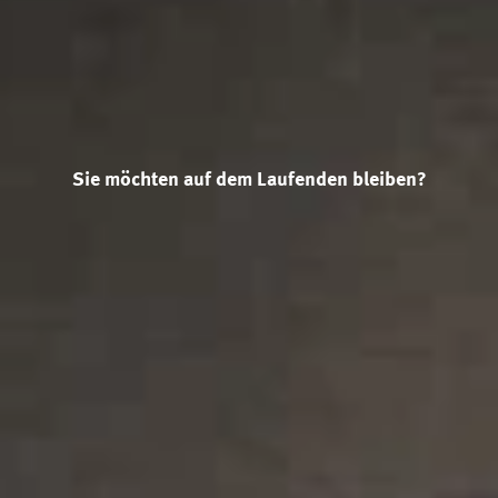
Sie möchten auf dem Laufenden bleiben?