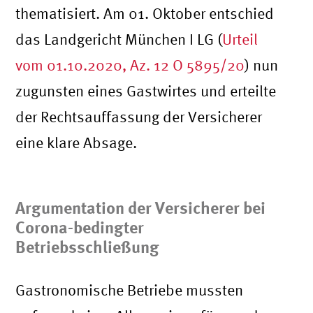
thematisiert. Am 01. Oktober entschied
das Landgericht München I LG (
Urteil
vom 01.10.2020, Az. 12 O 5895/20
) nun
zugunsten eines Gastwirtes und erteilte
der Rechtsauffassung der Versicherer
eine klare Absage.
Argumentation der Versicherer bei
Corona-bedingter
Betriebsschließung
Gastronomische Betriebe mussten