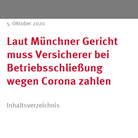
5. Oktober 2020
Laut Münchner Gericht
muss Versicherer bei
Betriebsschließung
wegen Corona zahlen
Inhaltsverzeichnis