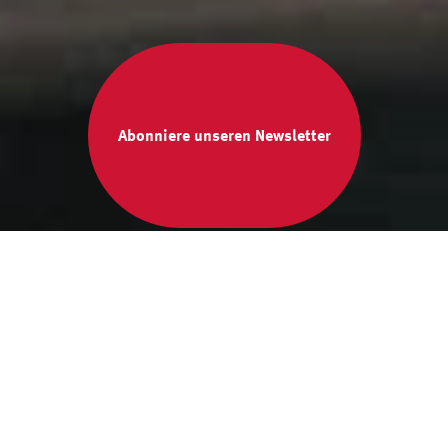
Abonniere unseren Newsletter