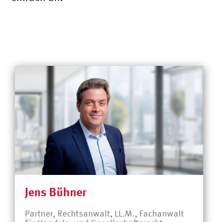
Jens Bühner
Partner, Rechtsanwalt, LL.M., Fachanwalt