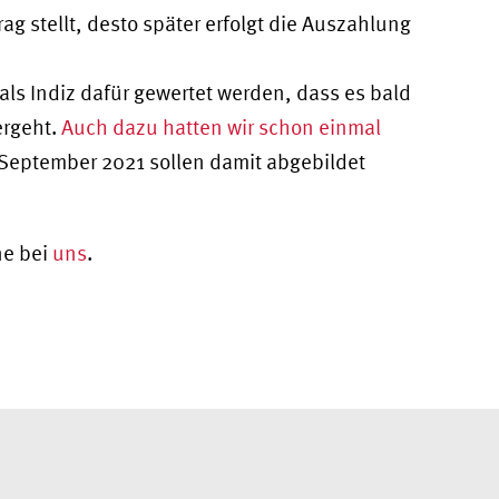
g stellt, desto später erfolgt die Auszahlung
als Indiz dafür gewertet werden, dass es bald
ergeht.
Auch dazu hatten wir schon einmal
-September 2021 sollen damit abgebildet
ne bei
uns
.