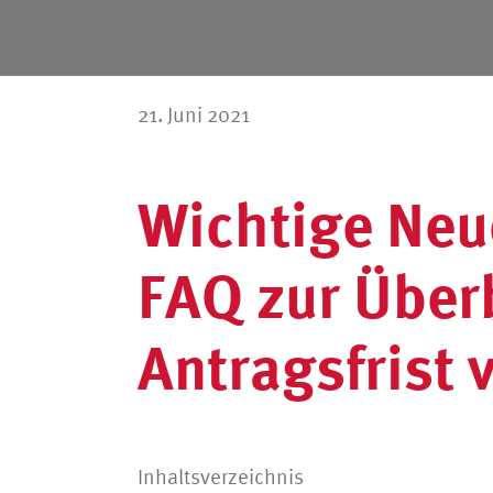
21. Juni 2021
Wichtige Neu
FAQ zur Über
Antragsfrist 
Inhaltsverzeichnis