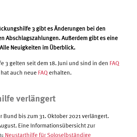
ckungshilfe 3 gibt es Änderungen bei den
en Abschlagszahlungen. Außerdem gibt es eine
 Alle Neuigkeiten im Überblick.
 3 gelten seit dem 18. Juni und sind in den
FAQ
e hat auch neue
FAQ
erhalten.
ilfe verlängert
der Bund bis zum 31. Oktober 2021 verlängert.
 August. Eine Informationsübersicht zur
n:
Neustarthilfe für Soloselbständige