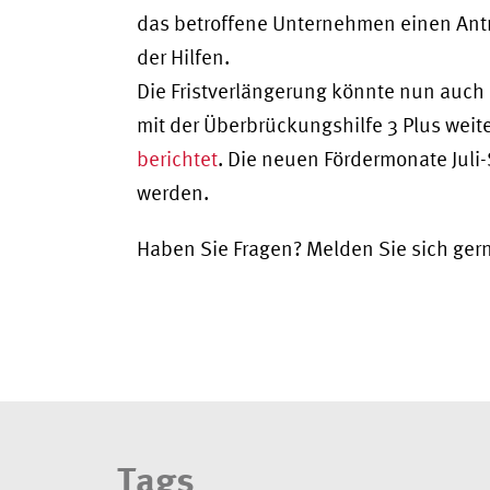
das betroffene Unternehmen einen Antra
der Hilfen.
Die Fristverlängerung könnte nun auch 
mit der Überbrückungshilfe 3 Plus weit
berichtet
. Die neuen Fördermonate Juli
werden.
Haben Sie Fragen? Melden Sie sich ger
Tags