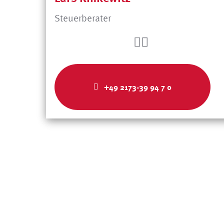
Steuerberater
+49 2173-39 94 7 0