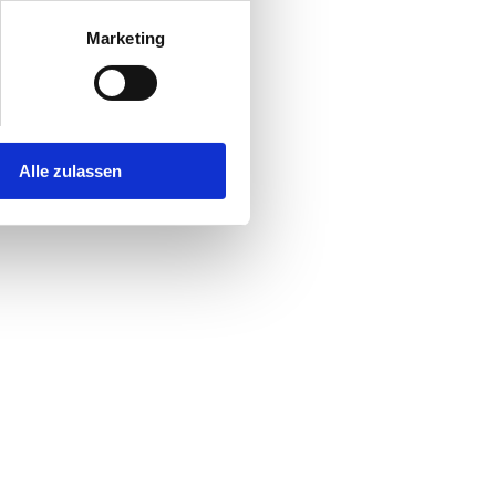
Marketing
Alle zulassen