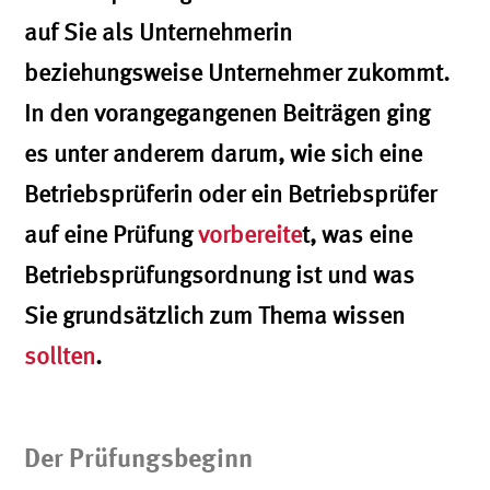
auf Sie als Unternehmerin
beziehungsweise Unternehmer zukommt.
In den vorangegangenen Beiträgen ging
es unter anderem darum, wie sich eine
Betriebsprüferin oder ein Betriebsprüfer
auf eine Prüfung
vorbereite
t, was eine
Betriebsprüfungsordnung ist und was
Sie grundsätzlich zum Thema wissen
sollten
.
Der Prüfungsbeginn