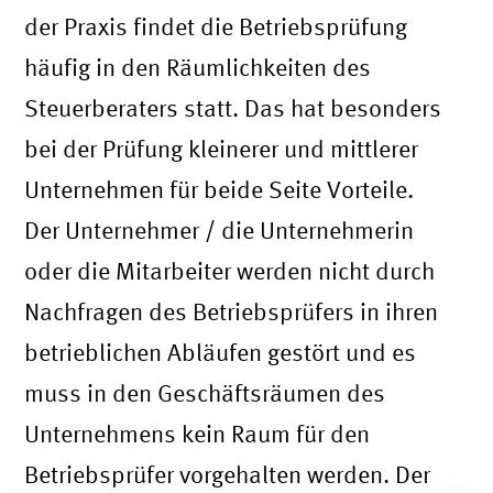
der Praxis findet die Betriebsprüfung
häufig in den Räumlichkeiten des
Steuerberaters statt. Das hat besonders
bei der Prüfung kleinerer und mittlerer
Unternehmen für beide Seite Vorteile.
Der Unternehmer / die Unternehmerin
oder die Mitarbeiter werden nicht durch
Nachfragen des Betriebsprüfers in ihren
betrieblichen Abläufen gestört und es
muss in den Geschäftsräumen des
Unternehmens kein Raum für den
Betriebsprüfer vorgehalten werden. Der