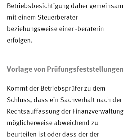
Betriebsbesichtigung daher gemeinsam
mit einem Steuerberater
beziehungsweise einer -beraterin
erfolgen.
Vorlage von Prüfungsfeststellungen
Kommt der Betriebsprüfer zu dem
Schluss, dass ein Sachverhalt nach der
Rechtsauffassung der Finanzverwaltung
möglicherweise abweichend zu
beurteilen ist oder dass der der