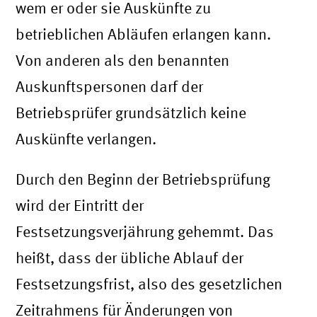
wem er oder sie Auskünfte zu
betrieblichen Abläufen erlangen kann.
Von anderen als den benannten
Auskunftspersonen darf der
Betriebsprüfer grundsätzlich keine
Auskünfte verlangen.
Durch den Beginn der Betriebsprüfung
wird der Eintritt der
Festsetzungsverjährung gehemmt. Das
heißt, dass der übliche Ablauf der
Festsetzungsfrist, also des gesetzlichen
Zeitrahmens für Änderungen von