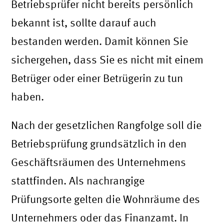
Betriebsprüfer nicht bereits persönlich
bekannt ist, sollte darauf auch
bestanden werden. Damit können Sie
sichergehen, dass Sie es nicht mit einem
Betrüger oder einer Betrügerin zu tun
haben.
Nach der gesetzlichen Rangfolge soll die
Betriebsprüfung grundsätzlich in den
Geschäftsräumen des Unternehmens
stattfinden. Als nachrangige
Prüfungsorte gelten die Wohnräume des
Unternehmers oder das Finanzamt. In