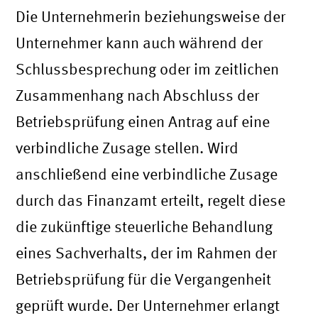
Die Unternehmerin beziehungsweise der
Unternehmer kann auch während der
Schlussbesprechung oder im zeitlichen
Zusammenhang nach Abschluss der
Betriebsprüfung einen Antrag auf eine
verbindliche Zusage stellen. Wird
anschließend eine verbindliche Zusage
durch das Finanzamt erteilt, regelt diese
die zukünftige steuerliche Behandlung
eines Sachverhalts, der im Rahmen der
Betriebsprüfung für die Vergangenheit
geprüft wurde. Der Unternehmer erlangt