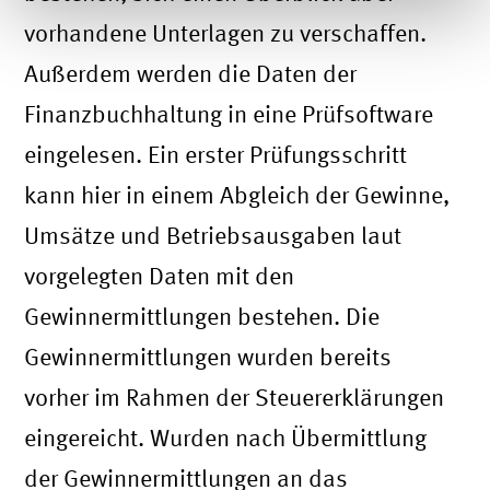
vorhandene Unterlagen zu verschaffen.
Außerdem werden die Daten der
Finanzbuchhaltung in eine Prüfsoftware
eingelesen. Ein erster Prüfungsschritt
kann hier in einem Abgleich der Gewinne,
Umsätze und Betriebsausgaben laut
vorgelegten Daten mit den
Gewinnermittlungen bestehen. Die
Gewinnermittlungen wurden bereits
vorher im Rahmen der Steuererklärungen
eingereicht. Wurden nach Übermittlung
der Gewinnermittlungen an das