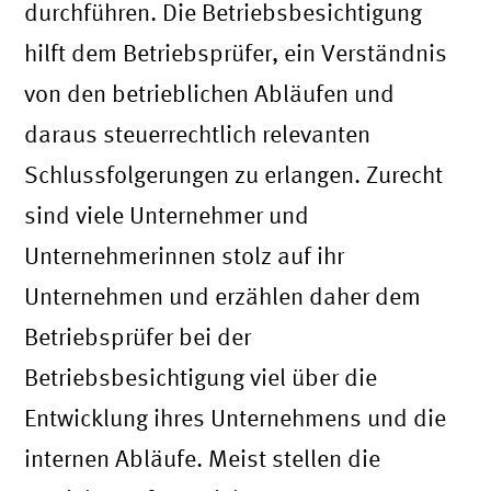
durchführen. Die Betriebsbesichtigung
hilft dem Betriebsprüfer, ein Verständnis
von den betrieblichen Abläufen und
daraus steuerrechtlich relevanten
Schlussfolgerungen zu erlangen. Zurecht
sind viele Unternehmer und
Unternehmerinnen stolz auf ihr
Unternehmen und erzählen daher dem
Betriebsprüfer bei der
Betriebsbesichtigung viel über die
Entwicklung ihres Unternehmens und die
internen Abläufe. Meist stellen die