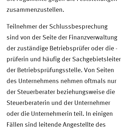
zusammenzustellen.
Teilnehmer der Schlussbesprechung
sind von der Seite der Finanzverwaltung
der zuständige Betriebsprüfer oder die -
prüferin und häufig der Sachgebietsleiter
der Betriebsprüfungsstelle. Von Seiten
des Unternehmens nehmen oftmals nur
der Steuerberater beziehungsweise die
Steuerberaterin und der Unternehmer
oder die Unternehmerin teil. In einigen
Fällen sind leitende Angestellte des