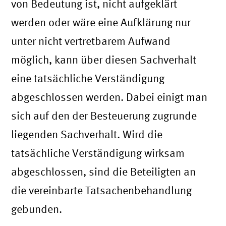
von Bedeutung ist, nicht aufgeklärt
werden oder wäre eine Aufklärung nur
unter nicht vertretbarem Aufwand
möglich, kann über diesen Sachverhalt
eine tatsächliche Verständigung
abgeschlossen werden. Dabei einigt man
sich auf den der Besteuerung zugrunde
liegenden Sachverhalt. Wird die
tatsächliche Verständigung wirksam
abgeschlossen, sind die Beteiligten an
die vereinbarte Tatsachenbehandlung
gebunden.