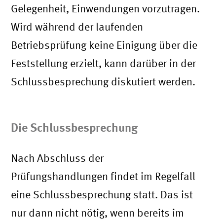
Gelegenheit, Einwendungen vorzutragen.
Wird während der laufenden
Betriebsprüfung keine Einigung über die
Feststellung erzielt, kann darüber in der
Schlussbesprechung diskutiert werden.
Die Schlussbesprechung
Nach Abschluss der
Prüfungshandlungen findet im Regelfall
eine Schlussbesprechung statt. Das ist
nur dann nicht nötig, wenn bereits im