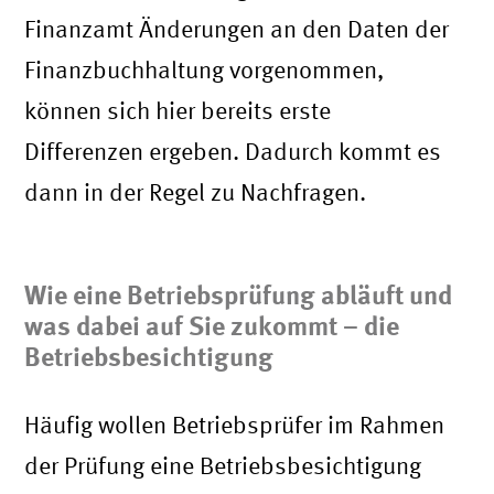
Finanzamt Änderungen an den Daten der
Finanzbuchhaltung vorgenommen,
können sich hier bereits erste
Differenzen ergeben. Dadurch kommt es
dann in der Regel zu Nachfragen.
Wie eine Betriebsprüfung abläuft und
was dabei auf Sie zukommt – die
Betriebsbesichtigung
Häufig wollen Betriebsprüfer im Rahmen
der Prüfung eine Betriebsbesichtigung