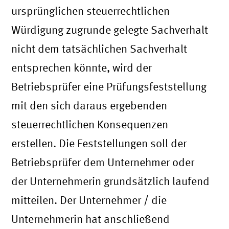
ursprünglichen steuerrechtlichen
Würdigung zugrunde gelegte Sachverhalt
nicht dem tatsächlichen Sachverhalt
entsprechen könnte, wird der
Betriebsprüfer eine Prüfungsfeststellung
mit den sich daraus ergebenden
steuerrechtlichen Konsequenzen
erstellen. Die Feststellungen soll der
Betriebsprüfer dem Unternehmer oder
der Unternehmerin grundsätzlich laufend
mitteilen. Der Unternehmer / die
Unternehmerin hat anschließend