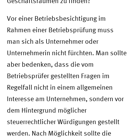
Geschäftsräumen zu finden?
Vor einer Betriebsbesichtigung im
Rahmen einer Betriebsprüfung muss
man sich als Unternehmer oder
Unternehmerin nicht fürchten. Man sollte
aber bedenken, dass die vom
Betriebsprüfer gestellten Fragen im
Regelfall nicht in einem allgemeinen
Interesse am Unternehmen, sondern vor
dem Hintergrund möglicher
steuerrechtlicher Würdigungen gestellt
werden. Nach Möglichkeit sollte die