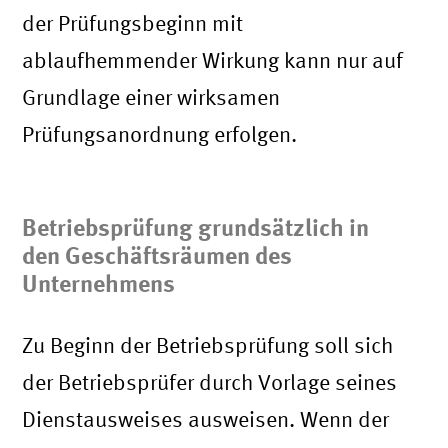
der Prüfungsbeginn mit
ablaufhemmender Wirkung kann nur auf
Grundlage einer wirksamen
Prüfungsanordnung erfolgen.
Betriebsprüfung grundsätzlich in
den Geschäftsräumen des
Unternehmens
Zu Beginn der Betriebsprüfung soll sich
der Betriebsprüfer durch Vorlage seines
Dienstausweises ausweisen. Wenn der