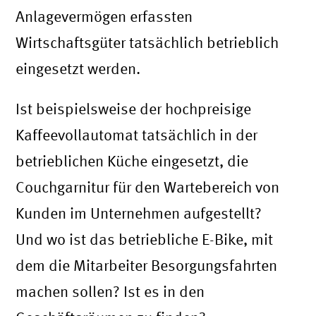
Anlagevermögen erfassten
Wirtschaftsgüter tatsächlich betrieblich
eingesetzt werden.
Ist beispielsweise der hochpreisige
Kaffeevollautomat tatsächlich in der
betrieblichen Küche eingesetzt, die
Couchgarnitur für den Wartebereich von
Kunden im Unternehmen aufgestellt?
Und wo ist das betriebliche E-Bike, mit
dem die Mitarbeiter Besorgungsfahrten
machen sollen? Ist es in den