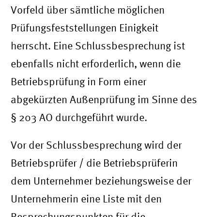
Vorfeld über sämtliche möglichen
Prüfungsfeststellungen Einigkeit
herrscht. Eine Schlussbesprechung ist
ebenfalls nicht erforderlich, wenn die
Betriebsprüfung in Form einer
abgekürzten Außenprüfung im Sinne des
§ 203 AO durchgeführt wurde.
Vor der Schlussbesprechung wird der
Betriebsprüfer / die Betriebsprüferin
dem Unternehmer beziehungsweise der
Unternehmerin eine Liste mit den
Besprechungspunkten für die