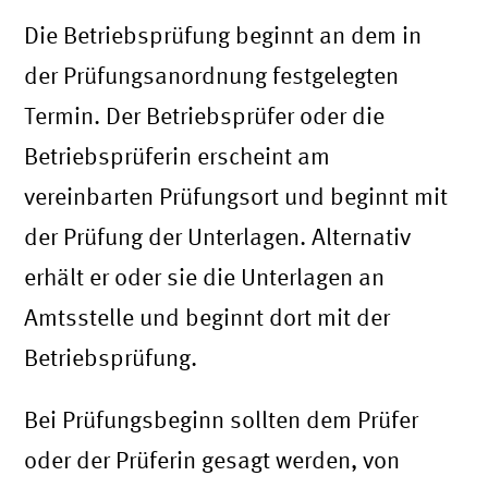
Die Betriebsprüfung beginnt an dem in
der Prüfungsanordnung festgelegten
Termin. Der Betriebsprüfer oder die
Betriebsprüferin erscheint am
vereinbarten Prüfungsort und beginnt mit
der Prüfung der Unterlagen. Alternativ
erhält er oder sie die Unterlagen an
Amtsstelle und beginnt dort mit der
Betriebsprüfung.
Bei Prüfungsbeginn sollten dem Prüfer
oder der Prüferin gesagt werden, von