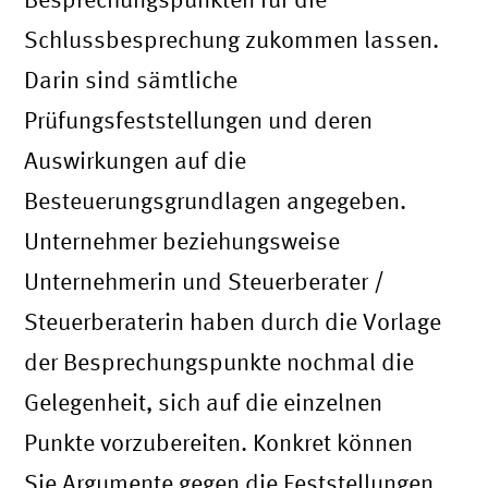
Schlussbesprechung zukommen lassen.
Darin sind sämtliche
Prüfungsfeststellungen und deren
Auswirkungen auf die
Besteuerungsgrundlagen angegeben.
Unternehmer beziehungsweise
Unternehmerin und Steuerberater /
Steuerberaterin haben durch die Vorlage
der Besprechungspunkte nochmal die
Gelegenheit, sich auf die einzelnen
Punkte vorzubereiten. Konkret können
Sie Argumente gegen die Feststellungen