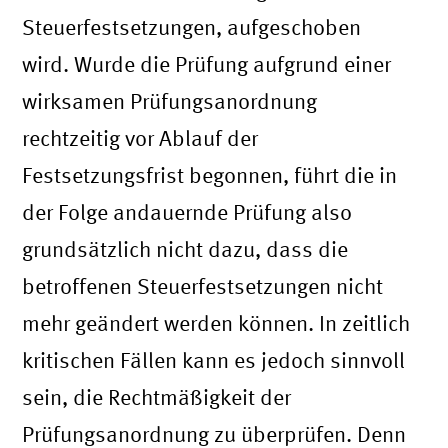
Steuerfestsetzungen, aufgeschoben
wird. Wurde die Prüfung aufgrund einer
wirksamen Prüfungsanordnung
rechtzeitig vor Ablauf der
Festsetzungsfrist begonnen, führt die in
der Folge andauernde Prüfung also
grundsätzlich nicht dazu, dass die
betroffenen Steuerfestsetzungen nicht
mehr geändert werden können. In zeitlich
kritischen Fällen kann es jedoch sinnvoll
sein, die Rechtmäßigkeit der
Prüfungsanordnung zu überprüfen. Denn