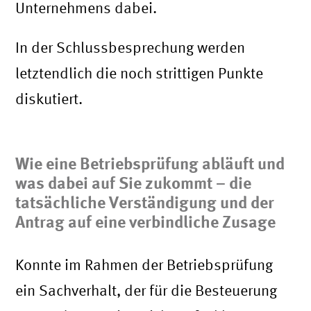
Unternehmens dabei.
In der Schlussbesprechung werden
letztendlich die noch strittigen Punkte
diskutiert.
Wie eine Betriebsprüfung abläuft und
was dabei auf Sie zukommt – die
tatsächliche Verständigung und der
Antrag auf eine verbindliche Zusage
Konnte im Rahmen der Betriebsprüfung
ein Sachverhalt, der für die Besteuerung