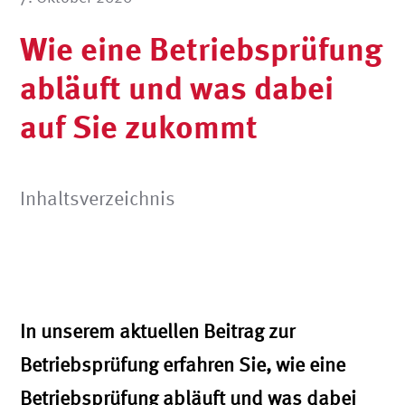
Wie eine Betriebsprüfung
abläuft und was dabei
auf Sie zukommt
Inhaltsverzeichnis
In unserem aktuellen Beitrag zur
Betriebsprüfung erfahren Sie, wie eine
Betriebsprüfung abläuft und was dabei