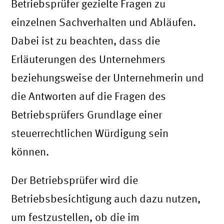
Betriebsprüfer gezielte Fragen zu
einzelnen Sachverhalten und Abläufen.
Dabei ist zu beachten, dass die
Erläuterungen des Unternehmers
beziehungsweise der Unternehmerin und
die Antworten auf die Fragen des
Betriebsprüfers Grundlage einer
steuerrechtlichen Würdigung sein
können.
Der Betriebsprüfer wird die
Betriebsbesichtigung auch dazu nutzen,
um festzustellen, ob die im