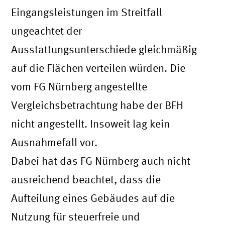
Eingangsleistungen im Streitfall
ungeachtet der
Ausstattungsunterschiede gleichmäßig
auf die Flächen verteilen würden. Die
vom FG Nürnberg angestellte
Vergleichsbetrachtung habe der BFH
nicht angestellt. Insoweit lag kein
Ausnahmefall vor.
Dabei hat das FG Nürnberg auch nicht
ausreichend beachtet, dass die
Aufteilung eines Gebäudes auf die
Nutzung für steuerfreie und