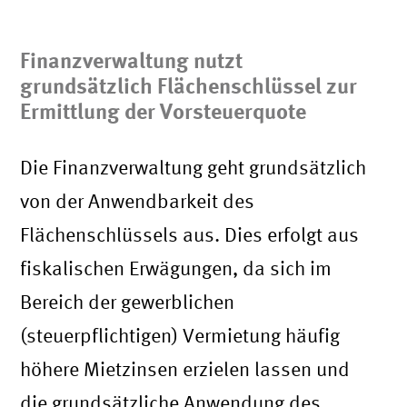
Finanzverwaltung nutzt
grundsätzlich Flächenschlüssel zur
Ermittlung der Vorsteuerquote
Die Finanzverwaltung geht grundsätzlich
von der Anwendbarkeit des
Flächenschlüssels aus. Dies erfolgt aus
fiskalischen Erwägungen, da sich im
Bereich der gewerblichen
(steuerpflichtigen) Vermietung häufig
höhere Mietzinsen erzielen lassen und
die grundsätzliche Anwendung des