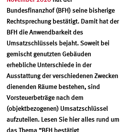
Bundesfinanzhof (BFH) seine bisherige
Rechtsprechung bestätigt. Damit hat der
BFH die Anwendbarkeit des
Umsatzschlüssels bejaht. Soweit bei
gemischt genutzten Gebäuden
erhebliche Unterschiede in der
Ausstattung der verschiedenen Zwecken
dienenden Räume bestehen, sind
Vorsteuerbeträge nach dem
(objektbezogenen) Umsatzschlüssel
aufzuteilen. Lesen Sie hier alles rund um
das Thema “BFH bestätigt