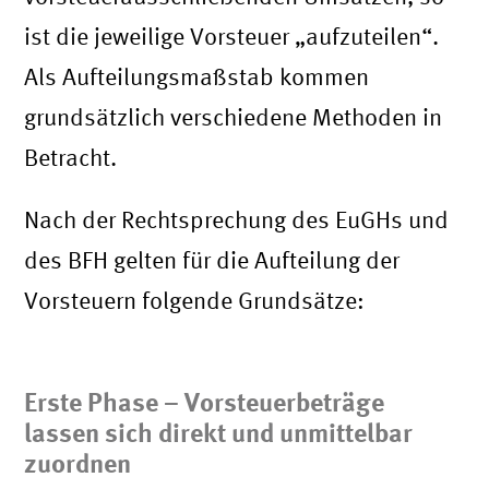
ist die jeweilige Vorsteuer „aufzuteilen“.
Als Aufteilungsmaßstab kommen
grundsätzlich verschiedene Methoden in
Betracht.
Nach der Rechtsprechung des EuGHs und
des BFH gelten für die Aufteilung der
Vorsteuern folgende Grundsätze:
Erste Phase – Vorsteuerbeträge
lassen sich direkt und unmittelbar
zuordnen