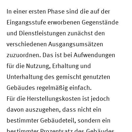
In einer ersten Phase sind die auf der
Eingangsstufe erworbenen Gegenstände
und Dienstleistungen zunächst den
verschiedenen Ausgangsumsätzen
zuzuordnen. Das ist bei Aufwendungen
für die Nutzung, Erhaltung und
Unterhaltung des gemischt genutzten
Gebäudes regelmäßig einfach.
Für die Herstellungskosten ist jedoch
davon auszugehen, dass nicht ein
bestimmter Gebäudeteil, sondern ein
bestimmter Prozentsatz des Gebäudes