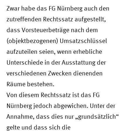
Zwar habe das FG Nürnberg auch den
zutreffenden Rechtssatz aufgestellt,
dass Vorsteuerbeträge nach dem
(objektbezogenen) Umsatzschlüssel
aufzuteilen seien, wenn erhebliche
Unterschiede in der Ausstattung der
verschiedenen Zwecken dienenden
Räume bestehen.
Von diesem Rechtssatz ist das FG
Nürnberg jedoch abgewichen. Unter der
Annahme, dass dies nur „grundsätzlich“
gelte und dass sich die