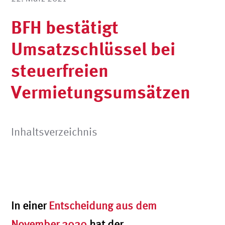
BFH bestätigt
Umsatzschlüssel bei
steuerfreien
Vermietungsumsätzen
Inhaltsverzeichnis
In einer
Entscheidung aus dem
November 2020
hat der