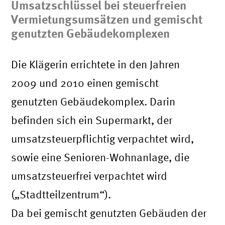
Umsatzschlüssel bei steuerfreien
Vermietungsumsätzen und gemischt
genutzten Gebäudekomplexen
Die Klägerin errichtete in den Jahren
2009 und 2010 einen gemischt
genutzten Gebäudekomplex. Darin
befinden sich ein Supermarkt, der
umsatzsteuerpflichtig verpachtet wird,
sowie eine Senioren-Wohnanlage, die
umsatzsteuerfrei verpachtet wird
(„Stadtteilzentrum“).
Da bei gemischt genutzten Gebäuden der