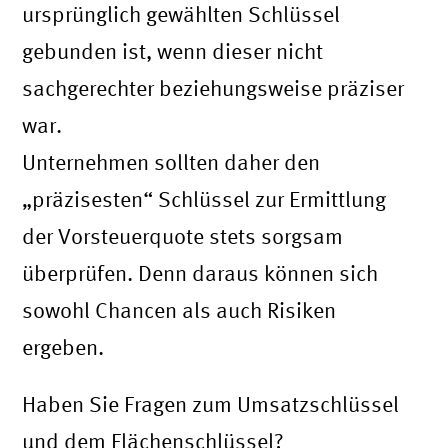
ursprünglich gewählten Schlüssel
gebunden ist, wenn dieser nicht
sachgerechter beziehungsweise präziser
war.
Unternehmen sollten daher den
„präzisesten“ Schlüssel zur Ermittlung
der Vorsteuerquote stets sorgsam
überprüfen. Denn daraus können sich
sowohl Chancen als auch Risiken
ergeben.
Haben Sie Fragen zum Umsatzschlüssel
und dem Flächenschlüssel?