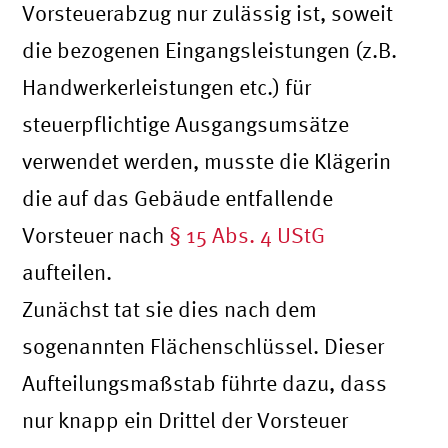
Vorsteuerabzug nur zulässig ist, soweit
die bezogenen Eingangsleistungen (z.B.
Handwerkerleistungen etc.) für
steuerpflichtige Ausgangsumsätze
verwendet werden, musste die Klägerin
die auf das Gebäude entfallende
Vorsteuer nach
§ 15 Abs. 4 UStG
aufteilen.
Zunächst tat sie dies nach dem
sogenannten Flächenschlüssel. Dieser
Aufteilungsmaßstab führte dazu, dass
nur knapp ein Drittel der Vorsteuer