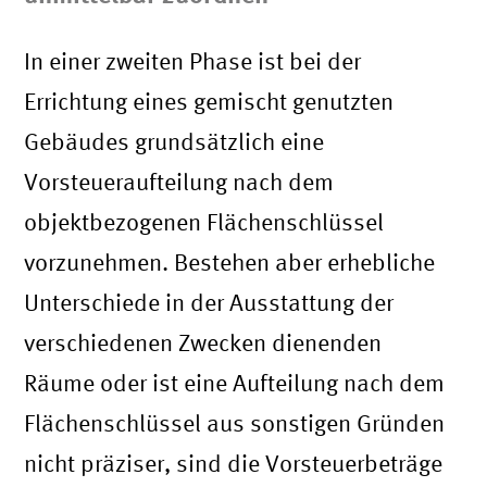
In einer zweiten Phase ist bei der
Errichtung eines gemischt genutzten
Gebäudes grundsätzlich eine
Vorsteueraufteilung nach dem
objektbezogenen Flächenschlüssel
vorzunehmen. Bestehen aber erhebliche
Unterschiede in der Ausstattung der
verschiedenen Zwecken dienenden
Räume oder ist eine Aufteilung nach dem
Flächenschlüssel aus sonstigen Gründen
nicht präziser, sind die Vorsteuerbeträge