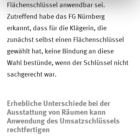
Flächenschlüssel anwendbar sei.
Zutreffend habe das FG Nürnberg
erkannt, dass für die Klägerin, die
zunächst selbst einen Flächenschlüssel
gewählt hat, keine Bindung an diese
Wahl bestünde, wenn der Schlüssel nicht
sachgerecht war.
Erhebliche Unterschiede bei der
Ausstattung von Räumen kann
Anwendung des Umsatzschlüssels
rechtfertigen