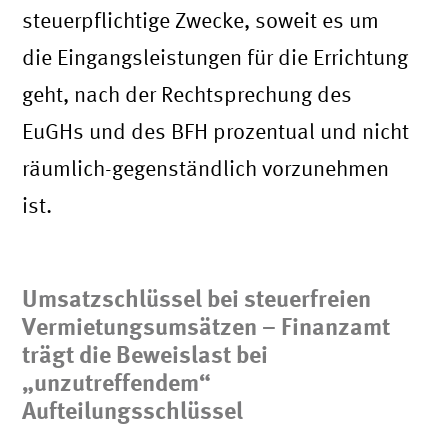
steuerpflichtige Zwecke, soweit es um
die Eingangsleistungen für die Errichtung
geht, nach der Rechtsprechung des
EuGHs und des BFH prozentual und nicht
räumlich-gegenständlich vorzunehmen
ist.
Umsatzschlüssel bei steuerfreien
Vermietungsumsätzen – Finanzamt
trägt die Beweislast bei
„unzutreffendem“
Aufteilungsschlüssel