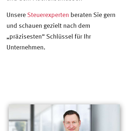
Unsere
Steuerexperten
beraten Sie gern
und schauen gezielt nach dem
„präzisesten“ Schlüssel für Ihr
Unternehmen.