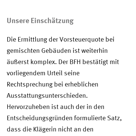
Unsere Einschätzung
Die Ermittlung der Vorsteuerquote bei
gemischten Gebäuden ist weiterhin
äußerst komplex. Der BFH bestätigt mit
vorliegendem Urteil seine
Rechtsprechung bei erheblichen
Ausstattungsunterschieden.
Hervorzuheben ist auch der in den
Entscheidungsgründen formulierte Satz,
dass die Klägerin nicht an den