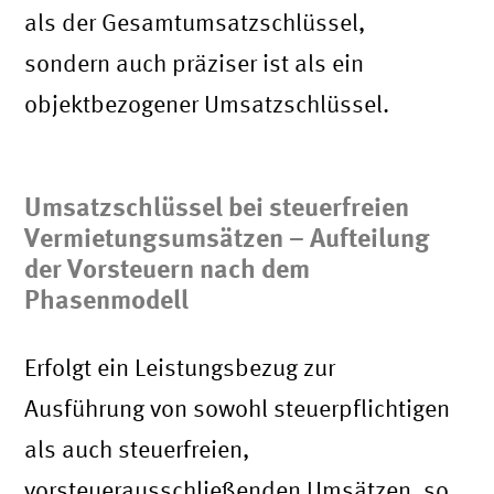
als der Gesamtumsatzschlüssel,
sondern auch präziser ist als ein
objektbezogener Umsatzschlüssel.
Umsatzschlüssel bei steuerfreien
Vermietungsumsätzen – Aufteilung
der Vorsteuern nach dem
Phasenmodell
Erfolgt ein Leistungsbezug zur
Ausführung von sowohl steuerpflichtigen
als auch steuerfreien,
vorsteuerausschließenden Umsätzen, so