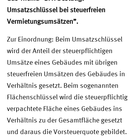
Umsatzschlüssel bei steuerfreien
Vermietungsumsätzen”.
Zur Einordnung: Beim Umsatzschlüssel
wird der Anteil der steuerpflichtigen
Umsätze eines Gebäudes mit übrigen
steuerfreien Umsätzen des Gebäudes in
Verhältnis gesetzt. Beim sogenannten
Flächenschlüssel wird die steuerpflichtig
verpachtete Fläche eines Gebäudes ins
Verhältnis zu der Gesamtfläche gesetzt
und daraus die Vorsteuerquote gebildet.