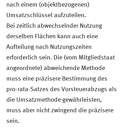
nach einem (objektbezogenen)
Umsatzschlüssel aufzuteilen.
Bei zeitlich abwechselnder Nutzung
derselben Flächen kann auch eine
Aufteilung nach Nutzungszeiten
erforderlich sein. Die (vom Mitgliedstaat
angeordnete) abweichende Methode
muss eine präzisere Bestimmung des
pro-rata-Satzes des Vorsteuerabzugs als
die Umsatzmethode gewährleisten,
muss aber nicht zwingend die präzisere
sein.