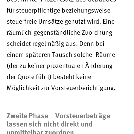
für steuerpflichtige beziehungsweise
steuerfreie Umsätze genutzt wird. Eine
räumlich-gegenständliche Zuordnung
scheidet regelmäßig aus. Denn bei
einem späteren Tausch solcher Räume
(der zu keiner prozentualen Änderung
der Quote führt) besteht keine
Möglichkeit zur Vorsteuerberichtigung.
Zweite Phase – Vorsteuerbeträge
lassen sich nicht direkt und
unmittelbar zuordnen