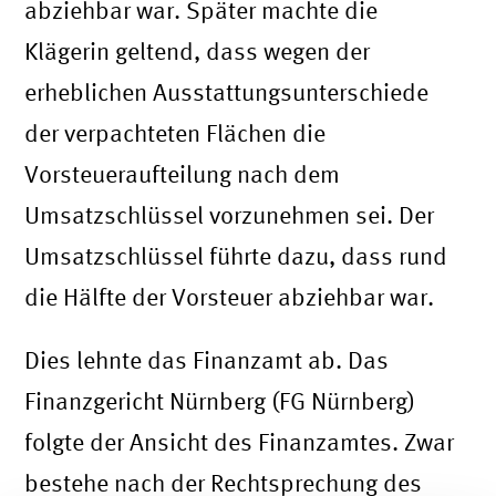
abziehbar war. Später machte die
Klägerin geltend, dass wegen der
erheblichen Ausstattungsunterschiede
der verpachteten Flächen die
Vorsteueraufteilung nach dem
Umsatzschlüssel vorzunehmen sei. Der
Umsatzschlüssel führte dazu, dass rund
die Hälfte der Vorsteuer abziehbar war.
Dies lehnte das Finanzamt ab. Das
Finanzgericht Nürnberg (FG Nürnberg)
folgte der Ansicht des Finanzamtes. Zwar
bestehe nach der Rechtsprechung des