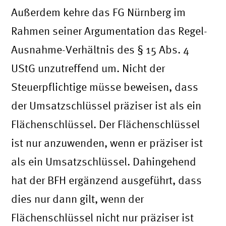
Außerdem kehre das FG Nürnberg im
Rahmen seiner Argumentation das Regel-
Ausnahme-Verhältnis des § 15 Abs. 4
UStG unzutreffend um. Nicht der
Steuerpflichtige müsse beweisen, dass
der Umsatzschlüssel präziser ist als ein
Flächenschlüssel. Der Flächenschlüssel
ist nur anzuwenden, wenn er präziser ist
als ein Umsatzschlüssel. Dahingehend
hat der BFH ergänzend ausgeführt, dass
dies nur dann gilt, wenn der
Flächenschlüssel nicht nur präziser ist