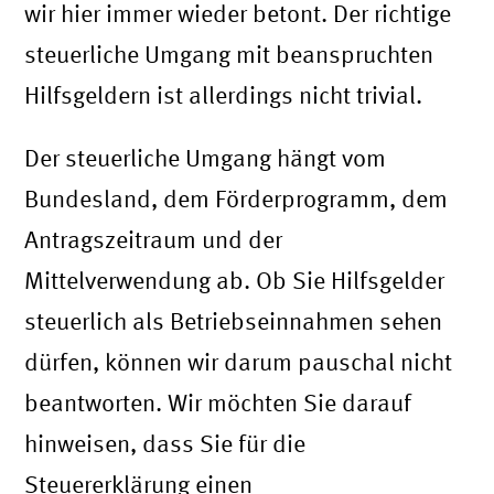
wir hier immer wieder betont. Der richtige
steuerliche Umgang mit beanspruchten
Hilfsgeldern ist allerdings nicht trivial.
Der steuerliche Umgang hängt vom
Bundesland, dem Förderprogramm, dem
Antragszeitraum und der
Mittelverwendung ab. Ob Sie Hilfsgelder
steuerlich als Betriebseinnahmen sehen
dürfen, können wir darum pauschal nicht
beantworten. Wir möchten Sie darauf
hinweisen, dass Sie für die
Steuererklärung einen