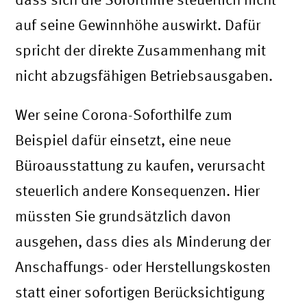
auf seine Gewinnhöhe auswirkt. Dafür
spricht der direkte Zusammenhang mit
nicht abzugsfähigen Betriebsausgaben.
Wer seine Corona-Soforthilfe zum
Beispiel dafür einsetzt, eine neue
Büroausstattung zu kaufen, verursacht
steuerlich andere Konsequenzen. Hier
müssten Sie grundsätzlich davon
ausgehen, dass dies als Minderung der
Anschaffungs- oder Herstellungskosten
statt einer sofortigen Berücksichtigung