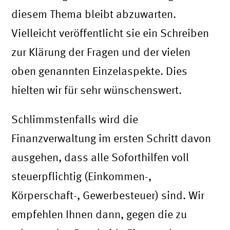
diesem Thema bleibt abzuwarten.
Vielleicht veröffentlicht sie ein Schreiben
zur Klärung der Fragen und der vielen
oben genannten Einzelaspekte. Dies
hielten wir für sehr wünschenswert.
Schlimmstenfalls wird die
Finanzverwaltung im ersten Schritt davon
ausgehen, dass alle Soforthilfen voll
steuerpflichtig (Einkommen-,
Körperschaft-, Gewerbesteuer) sind. Wir
empfehlen Ihnen dann, gegen die zu