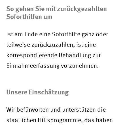
So gehen Sie mit zurückgezahlten
Soforthilfen um
Ist am Ende eine Soforthilfe ganz oder
teilweise zurückzuzahlen, ist eine
korrespondierende Behandlung zur
Einnahmeerfassung vorzunehmen.
Unsere Einschätzung
Wir befürworten und unterstützen die
staatlichen Hilfsprogramme, das haben