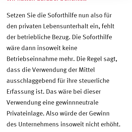
Setzen Sie die Soforthilfe nun also für
den privaten Lebensunterhalt ein, fehlt
der betriebliche Bezug. Die Soforthilfe
wäre dann insoweit keine
Betriebseinnahme mehr. Die Regel sagt,
dass die Verwendung der Mittel
ausschlaggebend für ihre steuerliche
Erfassung ist. Das wäre bei dieser
Verwendung eine gewinnneutrale
Privateinlage. Also würde der Gewinn
des Unternehmens insoweit nicht erhöht.