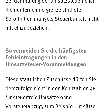
Bei der Prüfung der umsatzsteuerlichen
Kleinunternehmergrenze sind die
Soforthilfen mangels Steuerbarkeit nicht
mit einzubeziehen.
So vermeiden Sie die häufigsten
Fehleintragungen in den
Umsatzsteuer-Voranmeldungen
Diese staatlichen Zuschüsse dürfen Sie
demzufolge nicht in den Kennzahlen 48
für steuerfreie Umsätze ohne
Vorsteuerabzug, zum Beispiel Umsätze