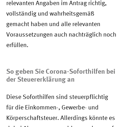
relevanten Angaben im Antrag richtig,
vollständig und wahrheitsgemäß
gemacht haben und alle relevanten
Voraussetzungen auch nachträglich noch
erfüllen.
So geben Sie Corona-Soforthilfen bei
der Steuererklärung an
Diese Soforthilfen sind steuerpflichtig
für die Einkommen-, Gewerbe- und
Körperschaftsteuer. Allerdings könnte es