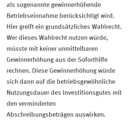
als sogenannte gewinnerhöhende
Betriebseinnahme berücksichtigt wird.
Hier greift ein grundsätzliches Wahlrecht.
Wer dieses Wahlrecht nutzen würde,
müsste mit keiner unmittelbaren
Gewinnerhöhung aus der Soforthilfe
rechnen. Diese Gewinnerhöhung würde
sich dann auf die betriebsgewöhnliche
Nutzungsdauer des Investitionsgutes mit
den verminderten
Abschreibungsbeträgen auswirken.