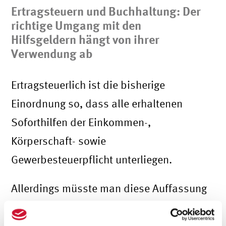
Ertragsteuern und Buchhaltung: Der
richtige Umgang mit den
Hilfsgeldern hängt von ihrer
Verwendung ab
Ertragsteuerlich ist die bisherige
Einordnung so, dass alle erhaltenen
Soforthilfen der Einkommen-,
Körperschaft- sowie
Gewerbesteuerpflicht unterliegen.
Allerdings müsste man diese Auffassung
unseres Erachtens differenzierter
betrachten. Denn Betriebseinnahmen