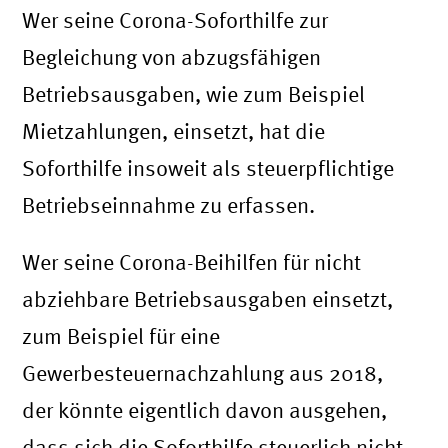
Wer seine Corona-Soforthilfe zur
Begleichung von abzugsfähigen
Betriebsausgaben, wie zum Beispiel
Mietzahlungen, einsetzt, hat die
Soforthilfe insoweit als steuerpflichtige
Betriebseinnahme zu erfassen.
Wer seine Corona-Beihilfen für nicht
abziehbare Betriebsausgaben einsetzt,
zum Beispiel für eine
Gewerbesteuernachzahlung aus 2018,
der könnte eigentlich davon ausgehen,
dass sich die Soforthilfe steuerlich nicht