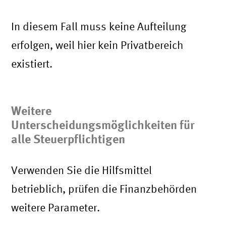
In diesem Fall muss keine Aufteilung
erfolgen, weil hier kein Privatbereich
existiert.
Weitere
Unterscheidungsmöglichkeiten für
alle Steuerpflichtigen
Verwenden Sie die Hilfsmittel
betrieblich, prüfen die Finanzbehörden
weitere Parameter.