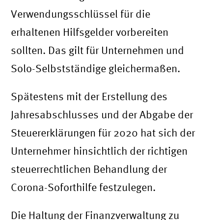
Verwendungsschlüssel für die
erhaltenen Hilfsgelder vorbereiten
sollten. Das gilt für Unternehmen und
Solo-Selbstständige gleichermaßen.
Spätestens mit der Erstellung des
Jahresabschlusses und der Abgabe der
Steuererklärungen für 2020 hat sich der
Unternehmer hinsichtlich der richtigen
steuerrechtlichen Behandlung der
Corona-Soforthilfe festzulegen.
Die Haltung der Finanzverwaltung zu