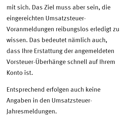
mit sich. Das Ziel muss aber sein, die
eingereichten Umsatzsteuer-
Voranmeldungen reibungslos erledigt zu
wissen. Das bedeutet nämlich auch,
dass Ihre Erstattung der angemeldeten
Vorsteuer-Überhänge schnell auf Ihrem
Konto ist.
Entsprechend erfolgen auch keine
Angaben in den Umsatzsteuer-
Jahresmeldungen.