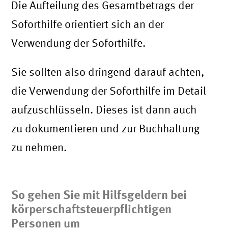
Die Aufteilung des Gesamtbetrags der
Soforthilfe orientiert sich an der
Verwendung der Soforthilfe.
Sie sollten also dringend darauf achten,
die Verwendung der Soforthilfe im Detail
aufzuschlüsseln. Dieses ist dann auch
zu dokumentieren und zur Buchhaltung
zu nehmen.
So gehen Sie mit Hilfsgeldern bei
körperschaftsteuerpflichtigen
Personen um