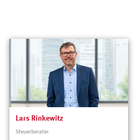
Lars Rinkewitz
Steuerberater