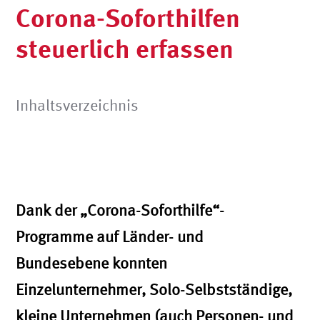
Corona-Soforthilfen
steuerlich erfassen
Inhaltsverzeichnis
Dank der „Corona-Soforthilfe“-
Programme auf Länder- und
Bundesebene konnten
Einzelunternehmer, Solo-Selbstständige,
kleine Unternehmen (auch Personen- und