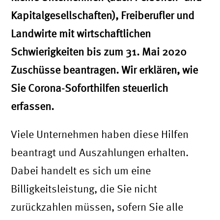
Kapitalgesellschaften), Freiberufler und
Landwirte mit wirtschaftlichen
Schwierigkeiten bis zum 31. Mai 2020
Zuschüsse beantragen. Wir erklären, wie
Sie Corona-Soforthilfen steuerlich
erfassen.
Viele Unternehmen haben diese Hilfen
beantragt und Auszahlungen erhalten.
Dabei handelt es sich um eine
Billigkeitsleistung, die Sie nicht
zurückzahlen müssen, sofern Sie alle