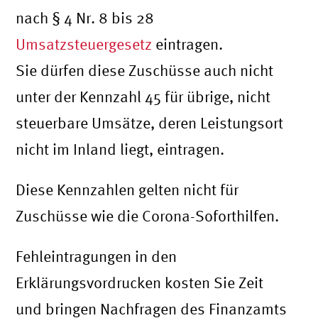
nach § 4 Nr. 8 bis 28
Umsatzsteuergesetz
eintragen.
Sie dürfen diese Zuschüsse auch nicht
unter der Kennzahl 45 für übrige, nicht
steuerbare Umsätze, deren Leistungsort
nicht im Inland liegt, eintragen.
Diese Kennzahlen gelten nicht für
Zuschüsse wie die Corona-Soforthilfen.
Fehleintragungen in den
Erklärungsvordrucken kosten Sie Zeit
und bringen Nachfragen des Finanzamts