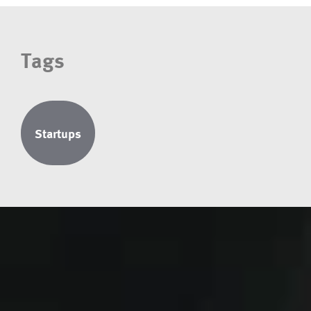
Tags
Startups