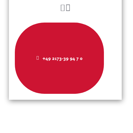
+49 2173-39 94 7 0