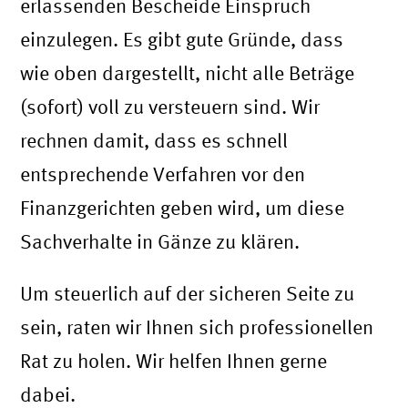
erlassenden Bescheide Einspruch
einzulegen. Es gibt gute Gründe, dass
wie oben dargestellt, nicht alle Beträge
(sofort) voll zu versteuern sind. Wir
rechnen damit, dass es schnell
entsprechende Verfahren vor den
Finanzgerichten geben wird, um diese
Sachverhalte in Gänze zu klären.
Um steuerlich auf der sicheren Seite zu
sein, raten wir Ihnen sich professionellen
Rat zu holen. Wir helfen Ihnen gerne
dabei.