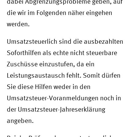
dabei Abgrenzungsprobleme geben, auf
die wir im Folgenden näher eingehen
werden.
Umsatzsteuerlich sind die ausbezahlten
Soforthilfen als echte nicht steuerbare
Zuschüsse einzustufen, da ein
Leistungsaustausch fehlt. Somit dürfen
Sie diese Hilfen weder in den
Umsatzsteuer-Voranmeldungen noch in
der Umsatzsteuer-Jahreserklärung
angeben.