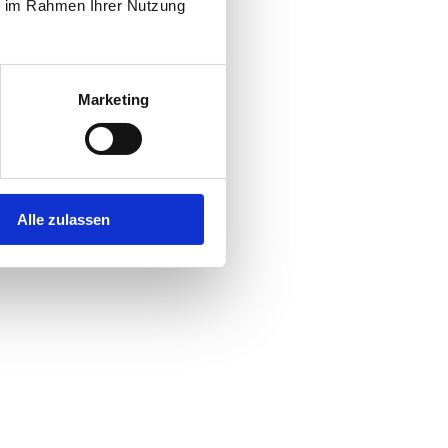
ie im Rahmen Ihrer Nutzung
Marketing
Alle zulassen