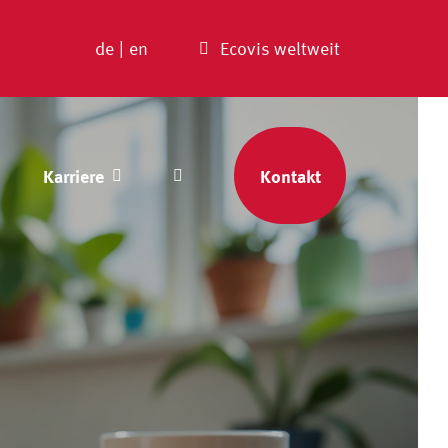
de
|
en
Ecovis weltweit
Karriere
Kontakt