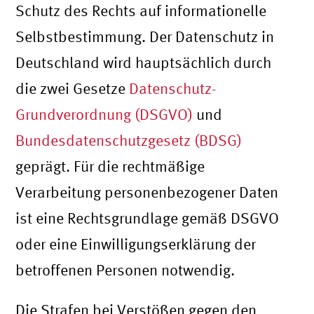
Schutz des Rechts auf informationelle
Selbstbestimmung. Der Datenschutz in
Deutschland wird hauptsächlich durch
die zwei Gesetze
Datenschutz-
Grundverordnung (DSGVO)
und
Bundesdatenschutzgesetz (BDSG)
geprägt. Für die rechtmäßige
Verarbeitung personenbezogener Daten
ist eine Rechtsgrundlage gemäß DSGVO
oder eine Einwilligungserklärung der
betroffenen Personen notwendig.
Die Strafen bei Verstößen gegen den