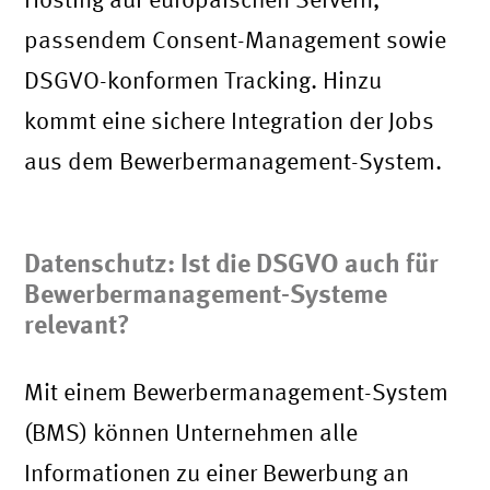
passendem Consent-Management sowie
DSGVO-konformen Tracking. Hinzu
kommt eine sichere Integration der Jobs
aus dem Bewerbermanagement-System.
Datenschutz: Ist die DSGVO auch für
Bewerbermanagement-Systeme
relevant?
Mit einem Bewerbermanagement-System
(BMS) können Unternehmen alle
Informationen zu einer Bewerbung an