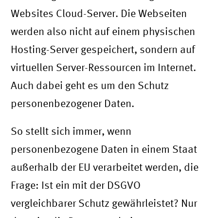
Websites Cloud-Server. Die Webseiten
werden also nicht auf einem physischen
Hosting-Server gespeichert, sondern auf
virtuellen Server-Ressourcen im Internet.
Auch dabei geht es um den Schutz
personenbezogener Daten.
So stellt sich immer, wenn
personenbezogene Daten in einem Staat
außerhalb der EU verarbeitet werden, die
Frage: Ist ein mit der DSGVO
vergleichbarer Schutz gewährleistet? Nur