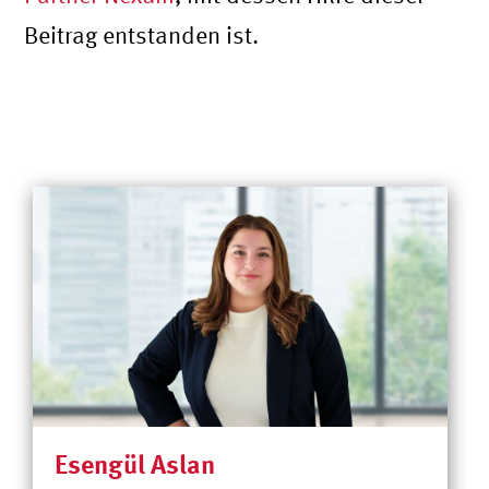
Beitrag entstanden ist.
Esengül Aslan