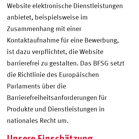
Website elektronische Dienstleistungen
anbietet, beispielsweise im
Zusammenhang mit einer
Kontaktaufnahme für eine Bewerbung,
ist dazu verpflichtet, die Website
barrierefrei zu gestalten. Das BFSG setzt
die Richtlinie des Europäischen
Parlaments über die
Barrierefreiheitsanforderungen für
Produkte und Dienstleistungen in
nationales Recht um.
Unsere Einschätzung