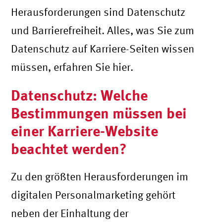
Herausforderungen sind Datenschutz
und Barrierefreiheit. Alles, was Sie zum
Datenschutz auf Karriere-Seiten wissen
müssen, erfahren Sie hier.
Datenschutz: Welche
Bestimmungen müssen bei
einer Karriere-Website
beachtet werden?
Zu den größten Herausforderungen im
digitalen Personalmarketing gehört
neben der Einhaltung der