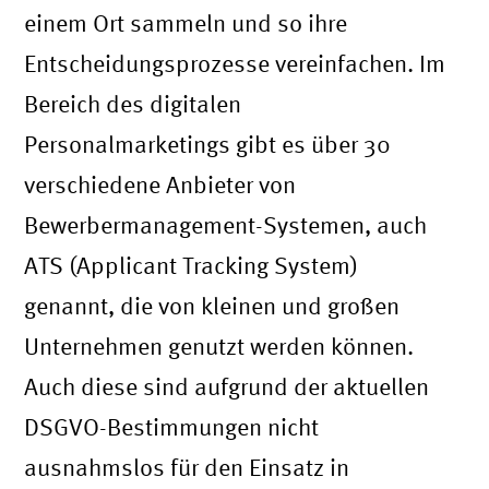
einem Ort sammeln und so ihre
Entscheidungsprozesse vereinfachen. Im
Bereich des digitalen
Personalmarketings gibt es über 30
verschiedene Anbieter von
Bewerbermanagement-Systemen, auch
ATS (Applicant Tracking System)
genannt, die von kleinen und großen
Unternehmen genutzt werden können.
Auch diese sind aufgrund der aktuellen
DSGVO-Bestimmungen nicht
ausnahmslos für den Einsatz in