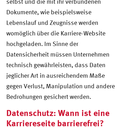
selbst und die mit ihr verbundenen
Dokumente, wie beispielsweise
Lebenslauf und Zeugnisse werden
womöglich über die Karriere-Website
hochgeladen. Im Sinne der
Datensicherheit müssen Unternehmen
technisch gewährleisten, dass Daten
jeglicher Art in ausreichendem Maße
gegen Verlust, Manipulation und andere
Bedrohungen gesichert werden.
Datenschutz: Wann ist eine
Karriereseite barrierefrei?