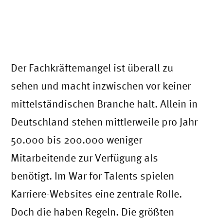
Der Fachkräftemangel ist überall zu
sehen und macht inzwischen vor keiner
mittelständischen Branche halt. Allein in
Deutschland stehen mittlerweile pro Jahr
50.000 bis 200.000 weniger
Mitarbeitende zur Verfügung als
benötigt. Im War for Talents spielen
Karriere-Websites eine zentrale Rolle.
Doch die haben Regeln. Die größten