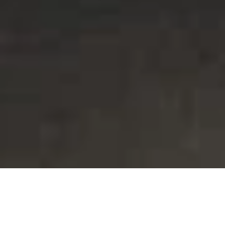
Sie möchten auf dem Laufenden bleiben?