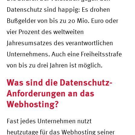
Datenschutz sind happig: Es drohen
Bußgelder von bis zu 20 Mio. Euro oder
vier Prozent des weltweiten
Jahresumsatzes des verantwortlichen
Unternehmens. Auch eine Freiheitsstrafe
von bis zu drei Jahren ist möglich.
Was sind die Datenschutz-
Anforderungen an das
Webhosting?
Fast jedes Unternehmen nutzt
heutzutage für das Webhosting seiner