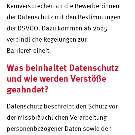
Kernversprechen an die Bewerber:innen
der Datenschutz mit den Bestimmungen
der DSVGO. Dazu kommen ab 2025
verbindliche Regelungen zur
Barrierefreiheit.
Was beinhaltet Datenschutz
und wie werden Verstöße
geahndet?
Datenschutz beschreibt den Schutz vor
der missbräuchlichen Verarbeitung
personenbezogener Daten sowie den