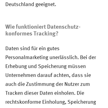
Deutschland geeignet.
Wie funktioniert Datenschutz-
konformes Tracking?
Daten sind für ein gutes
Personalmarketing unerlässlich. Bei der
Erhebung und Speicherung müssen
Unternehmen darauf achten, dass sie
auch die Zustimmung der Nutzer zum
Tracken dieser Daten einholen. Die
rechtskonforme Einholung, Speicherung