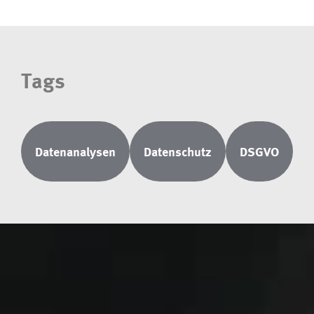
Tags
Datenanalysen
Datenschutz
DSGVO