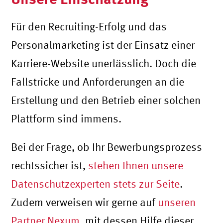
Für den Recruiting-Erfolg und das
Personalmarketing ist der Einsatz einer
Karriere-Website unerlässlich. Doch die
Fallstricke und Anforderungen an die
Erstellung und den Betrieb einer solchen
Plattform sind immens.
Bei der Frage, ob Ihr Bewerbungsprozess
rechtssicher ist,
stehen Ihnen unsere
Datenschutzexperten stets zur Seite
.
Zudem verweisen wir gerne auf
unseren
Partner Nexum
, mit dessen Hilfe dieser