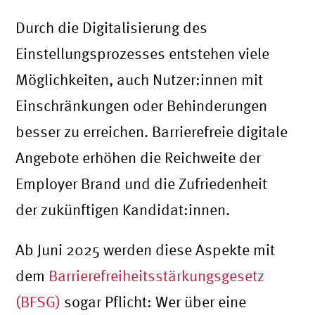
Durch die Digitalisierung des
Einstellungsprozesses entstehen viele
Möglichkeiten, auch Nutzer:innen mit
Einschränkungen oder Behinderungen
besser zu erreichen. Barrierefreie digitale
Angebote erhöhen die Reichweite der
Employer Brand und die Zufriedenheit
der zukünftigen Kandidat:innen.
Ab Juni 2025 werden diese Aspekte mit
dem
Barrierefreiheitsstärkungsgesetz
(BFSG)
sogar Pflicht: Wer über eine