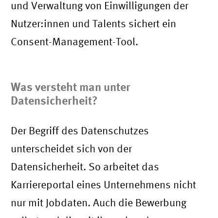
und Verwaltung von Einwilligungen der
Nutzer:innen und Talents sichert ein
Consent-Management-Tool.
Was versteht man unter
Datensicherheit?
Der Begriff des Datenschutzes
unterscheidet sich von der
Datensicherheit. So arbeitet das
Karriereportal eines Unternehmens nicht
nur mit Jobdaten. Auch die Bewerbung