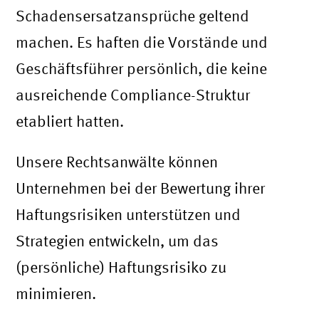
Schadensersatzansprüche geltend
machen. Es haften die Vorstände und
Geschäftsführer persönlich, die keine
ausreichende Compliance-Struktur
etabliert hatten.
Unsere Rechtsanwälte können
Unternehmen bei der Bewertung ihrer
Haftungsrisiken unterstützen und
Strategien entwickeln, um das
(persönliche) Haftungsrisiko zu
minimieren.