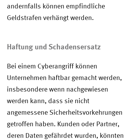
andernfalls können empfindliche
Geldstrafen verhängt werden.
Haftung und Schadensersatz
Bei einem Cyberangriff können
Unternehmen haftbar gemacht werden,
insbesondere wenn nachgewiesen
werden kann, dass sie nicht
angemessene Sicherheitsvorkehrungen
getroffen haben. Kunden oder Partner,
deren Daten gefährdet wurden, könnten