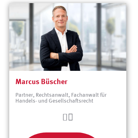
Marcus Büscher
Partner, Rechtsanwalt, Fachanwalt für
Handels- und Gesellschaftsrecht