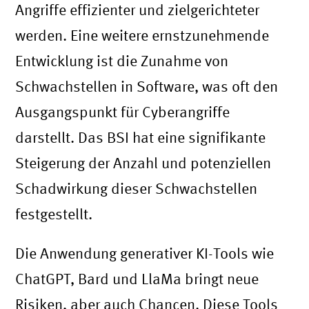
Angriffe effizienter und zielgerichteter
werden​​. Eine weitere ernstzunehmende
Entwicklung ist die Zunahme von
Schwachstellen in Software, was oft den
Ausgangspunkt für Cyberangriffe
darstellt. Das BSI hat eine signifikante
Steigerung der Anzahl und potenziellen
Schadwirkung dieser Schwachstellen
festgestellt​.
Die Anwendung generativer KI-Tools wie
ChatGPT, Bard und LlaMa bringt neue
Risiken, aber auch Chancen. Diese Tools