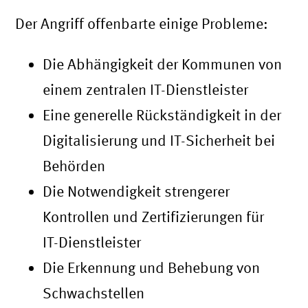
Der Angriff offenbarte einige Probleme:
Die Abhängigkeit der Kommunen von
einem zentralen IT-Dienstleister
Eine generelle Rückständigkeit in der
Digitalisierung und IT-Sicherheit bei
Behörden
Die Notwendigkeit strengerer
Kontrollen und Zertifizierungen für
IT-Dienstleister
Die Erkennung und Behebung von
Schwachstellen