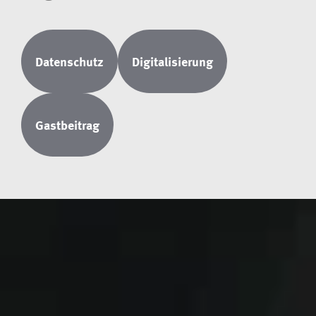
Datenschutz
Digitalisierung
Gastbeitrag