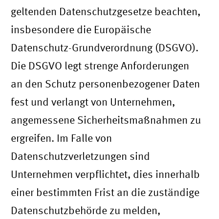
geltenden Datenschutzgesetze beachten,
insbesondere die Europäische
Datenschutz-Grundverordnung (DSGVO).
Die DSGVO legt strenge Anforderungen
an den Schutz personenbezogener Daten
fest und verlangt von Unternehmen,
angemessene Sicherheitsmaßnahmen zu
ergreifen. Im Falle von
Datenschutzverletzungen sind
Unternehmen verpflichtet, dies innerhalb
einer bestimmten Frist an die zuständige
Datenschutzbehörde zu melden,