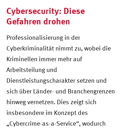
Cybersecurity: Diese
Gefahren drohen
Professionalisierung in der
Cyberkriminalität nimmt zu, wobei die
Kriminellen immer mehr auf
Arbeitsteilung und
Dienstleistungscharakter setzen und
sich über Länder- und Branchengrenzen
hinweg vernetzen. Dies zeigt sich
insbesondere im Konzept des
„Cybercrime-as-a-Service“, wodurch