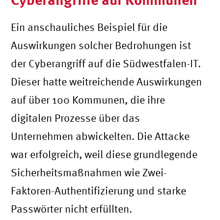
Ein anschauliches Beispiel für die
Auswirkungen solcher Bedrohungen ist
der Cyberangriff auf die Südwestfalen-IT.
Dieser hatte weitreichende Auswirkungen
auf über 100 Kommunen, die ihre
digitalen Prozesse über das
Unternehmen abwickelten. Die Attacke
war erfolgreich, weil diese grundlegende
Sicherheitsmaßnahmen wie Zwei-
Faktoren-Authentifizierung und starke
Passwörter nicht erfüllten.