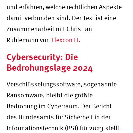
und erfahren, welche rechtlichen Aspekte
damit verbunden sind. Der Text ist eine
Zusammenarbeit mit Christian
Rühlemann von
Flexcon IT.
Cybersecurity: Die
Bedrohungslage 2024
Verschlüsselungssoftware, sogenannte
Ransomware, bleibt die größte
Bedrohung im Cyberraum. Der Bericht
des Bundesamts für Sicherheit in der
Informationstechnik (BSI) für 2023 stellt