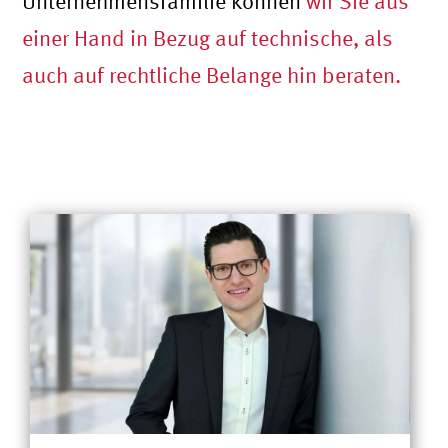
Unternehmensfamilie können
wir Sie aus
einer Hand in Bezug auf technische, als
auch auf rechtliche Belange hin beraten.