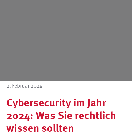
2. Februar 2024
Cybersecurity im Jahr
2024: Was Sie rechtlich
wissen sollten