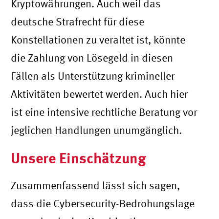
Kryptowährungen. Auch weil das
deutsche Strafrecht für diese
Konstellationen zu veraltet ist, könnte
die Zahlung von Lösegeld in diesen
Fällen als Unterstützung krimineller
Aktivitäten bewertet werden. Auch hier
ist eine intensive rechtliche Beratung vor
jeglichen Handlungen unumgänglich.
Unsere Einschätzung
Zusammenfassend lässt sich sagen,
dass die Cybersecurity-Bedrohungslage