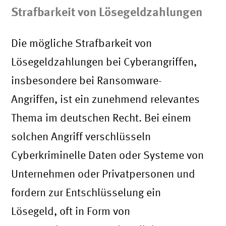
Strafbarkeit von Lösegeldzahlungen
Die mögliche Strafbarkeit von
Lösegeldzahlungen bei Cyberangriffen,
insbesondere bei Ransomware-
Angriffen, ist ein zunehmend relevantes
Thema im deutschen Recht. Bei einem
solchen Angriff verschlüsseln
Cyberkriminelle Daten oder Systeme von
Unternehmen oder Privatpersonen und
fordern zur Entschlüsselung ein
Lösegeld, oft in Form von