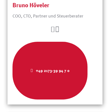
Bruno Höveler
COO, CTO, Partner und Steuerberater
+49 2173-39 94 7 0