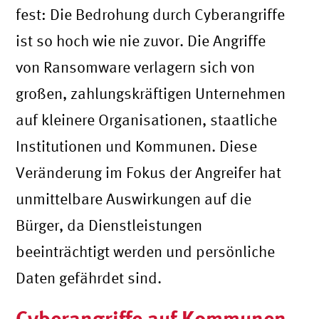
fest: Die Bedrohung durch Cyberangriffe
ist so hoch wie nie zuvor. Die Angriffe
von Ransomware verlagern sich von
großen, zahlungskräftigen Unternehmen
auf kleinere Organisationen, staatliche
Institutionen und Kommunen. Diese
Veränderung im Fokus der Angreifer hat
unmittelbare Auswirkungen auf die
Bürger, da Dienstleistungen
beeinträchtigt werden und persönliche
Daten gefährdet sind​.
Cyberangriffe auf Kommunen