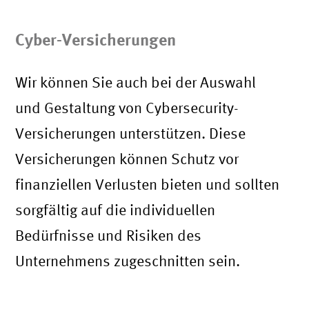
Cyber-Versicherungen
Wir können Sie auch bei der Auswahl
und Gestaltung von Cybersecurity-
Versicherungen unterstützen. Diese
Versicherungen können Schutz vor
finanziellen Verlusten bieten und sollten
sorgfältig auf die individuellen
Bedürfnisse und Risiken des
Unternehmens zugeschnitten sein.