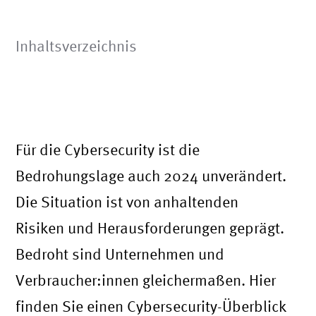
Inhaltsverzeichnis
Für die Cybersecurity ist die
Bedrohungslage auch 2024 unverändert.
Die Situation ist von anhaltenden
Risiken und Herausforderungen geprägt.
Bedroht sind Unternehmen und
Verbraucher:innen gleichermaßen. Hier
finden Sie einen Cybersecurity-Überblick