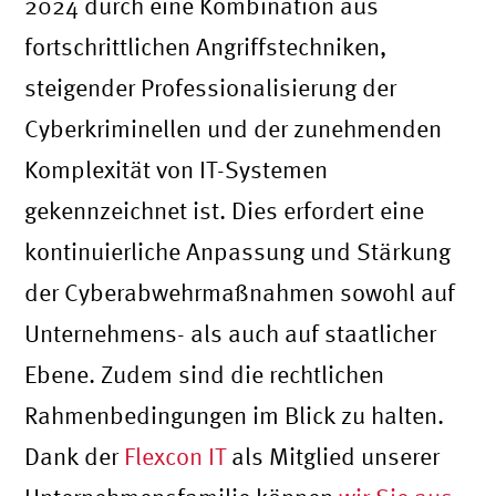
2024 durch eine Kombination aus
fortschrittlichen Angriffstechniken,
steigender Professionalisierung der
Cyberkriminellen und der zunehmenden
Komplexität von IT-Systemen
gekennzeichnet ist. Dies erfordert eine
kontinuierliche Anpassung und Stärkung
der Cyberabwehrmaßnahmen sowohl auf
Unternehmens- als auch auf staatlicher
Ebene. Zudem sind die rechtlichen
Rahmenbedingungen im Blick zu halten.
Dank der
Flexcon IT
als Mitglied unserer