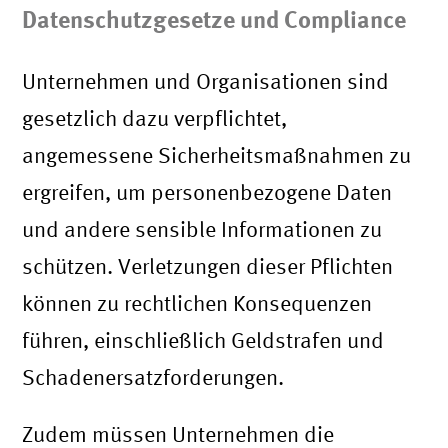
Datenschutzgesetze und Compliance
Unternehmen und Organisationen sind
gesetzlich dazu verpflichtet,
angemessene Sicherheitsmaßnahmen zu
ergreifen, um personenbezogene Daten
und andere sensible Informationen zu
schützen. Verletzungen dieser Pflichten
können zu rechtlichen Konsequenzen
führen, einschließlich Geldstrafen und
Schadenersatzforderungen.
Zudem müssen Unternehmen die