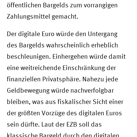
öffentlichen Bargelds zum vorrangigen
Zahlungsmittel gemacht.
Der digitale Euro würde den Untergang
des Bargelds wahrscheinlich erheblich
beschleunigen. Einhergehen würde damit
eine weitreichende Einschränkung der
finanziellen Privatsphäre. Nahezu jede
Geldbewegung würde nachverfolgbar
bleiben, was aus fiskalischer Sicht einer
der größten Vorzüge des digitalen Euros
sein dürfte. Laut der EZB soll das
klassische Bargeld durch den digitalen