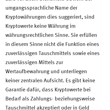
umgangssprachliche Name der
Kryptowährungen dies suggeriert, sind
Kryptowerte keine Währung im
währungsrechtlichen Sinne. Sie erfüllen
in diesem Sinne nicht die Funktion eines
zuverlässigen Tauschmittels sowie eines
zuverlässigen Mittels zur
Wertaufbewahrung und unterliegen
keiner zentralen Aufsicht. Es gibt keine
Garantie dafür, dass Kryptowerte bei
Bedarf als Zahlungs- beziehungsweise
Tauschmittel akzeptiert oder in Geld