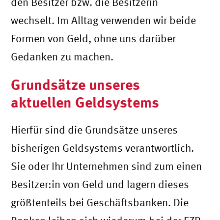
den Besitzer bzw. die Besitzerin
wechselt. Im Alltag verwenden wir beide
Formen von Geld, ohne uns darüber
Gedanken zu machen.
Grundsätze unseres
aktuellen Geldsystems
Hierfür sind die Grundsätze unseres
bisherigen Geldsystems verantwortlich.
Sie oder Ihr Unternehmen sind zum einen
Besitzer:in von Geld und lagern dieses
größtenteils bei Geschäftsbanken. Die