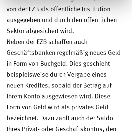
von der EZB als öffentliche Institution
ausgegeben und durch den öffentlichen
Sektor abgesichert wird.
Neben der EZB schaffen auch
Geschäftsbanken regelmäßig neues Geld
in Form von Buchgeld. Dies geschieht
beispielsweise durch Vergabe eines
neuen Kredites, sobald der Betrag auf
Ihrem Konto ausgewiesen wird. Diese
Form von Geld wird als privates Geld
bezeichnet. Dazu zählt auch der Saldo
Ihres Privat- oder Geschäftskontos, den