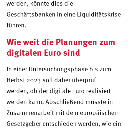
werden, könnte dies die
Geschäftsbanken in eine Liquiditätskrise
führen.
Wie weit die Planungen zum
digitalen Euro sind
In einer Untersuchungsphase bis zum
Herbst 2023 soll daher überprüft
werden, ob der digitale Euro realisiert
werden kann. Abschließend müsste in
Zusammenarbeit mit dem europäischen
Gesetzgeber entschieden werden, wie ein