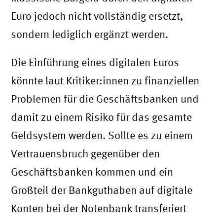
Euro jedoch nicht vollständig ersetzt,
sondern lediglich ergänzt werden.
Die Einführung eines digitalen Euros
könnte laut Kritiker:innen zu finanziellen
Problemen für die Geschäftsbanken und
damit zu einem Risiko für das gesamte
Geldsystem werden. Sollte es zu einem
Vertrauensbruch gegenüber den
Geschäftsbanken kommen und ein
Großteil der Bankguthaben auf digitale
Konten bei der Notenbank transferiert