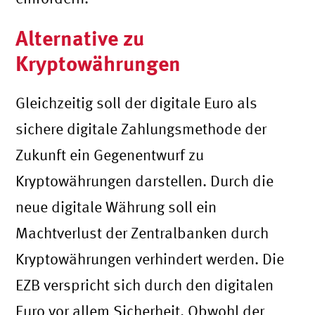
Alternative zu
Kryptowährungen
Gleichzeitig soll der digitale Euro als
sichere digitale Zahlungsmethode der
Zukunft ein Gegenentwurf zu
Kryptowährungen darstellen. Durch die
neue digitale Währung soll ein
Machtverlust der Zentralbanken durch
Kryptowährungen verhindert werden. Die
EZB verspricht sich durch den digitalen
Euro vor allem Sicherheit. Obwohl der