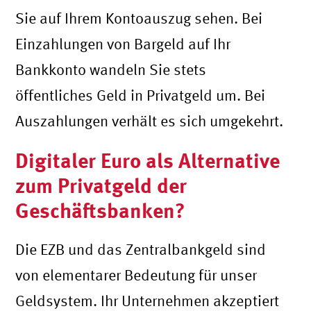
Sie auf Ihrem Kontoauszug sehen. Bei
Einzahlungen von Bargeld auf Ihr
Bankkonto wandeln Sie stets
öffentliches Geld in Privatgeld um. Bei
Auszahlungen verhält es sich umgekehrt.
Digitaler Euro als Alternative
zum Privatgeld der
Geschäftsbanken?
Die EZB und das Zentralbankgeld sind
von elementarer Bedeutung für unser
Geldsystem. Ihr Unternehmen akzeptiert