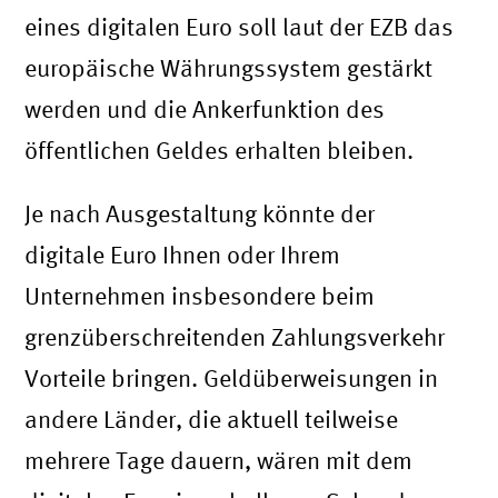
eines digitalen Euro soll laut der EZB das
europäische Währungssystem gestärkt
werden und die Ankerfunktion des
öffentlichen Geldes erhalten bleiben.
Je nach Ausgestaltung könnte der
digitale Euro Ihnen oder Ihrem
Unternehmen insbesondere beim
grenzüberschreitenden Zahlungsverkehr
Vorteile bringen. Geldüberweisungen in
andere Länder, die aktuell teilweise
mehrere Tage dauern, wären mit dem