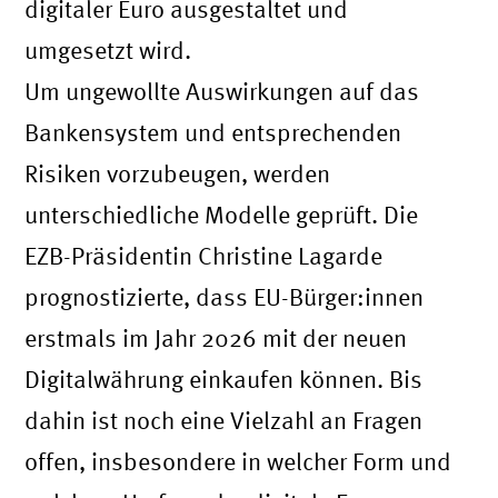
digitaler Euro ausgestaltet und
umgesetzt wird.
Um ungewollte Auswirkungen auf das
Bankensystem und entsprechenden
Risiken vorzubeugen, werden
unterschiedliche Modelle geprüft. Die
EZB-Präsidentin Christine Lagarde
prognostizierte, dass EU-Bürger:innen
erstmals im Jahr 2026 mit der neuen
Digitalwährung einkaufen können. Bis
dahin ist noch eine Vielzahl an Fragen
offen, insbesondere in welcher Form und