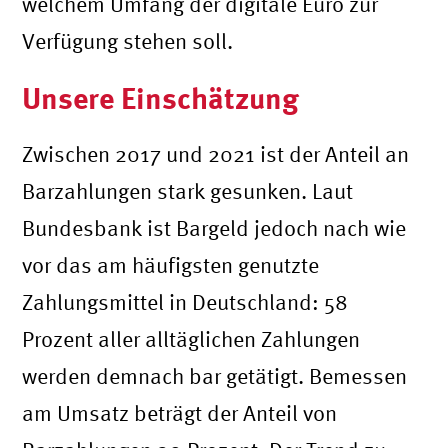
welchem Umfang der digitale Euro zur
Verfügung stehen soll.
Unsere Einschätzung
Zwischen 2017 und 2021 ist der Anteil an
Barzahlungen stark gesunken. Laut
Bundesbank ist Bargeld jedoch nach wie
vor das am häufigsten genutzte
Zahlungsmittel in Deutschland: 58
Prozent aller alltäglichen Zahlungen
werden demnach bar getätigt. Bemessen
am Umsatz beträgt der Anteil von