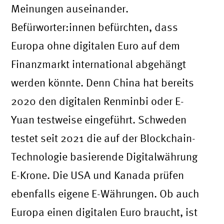
Meinungen auseinander.
Befürworter:innen befürchten, dass
Europa ohne digitalen Euro auf dem
Finanzmarkt international abgehängt
werden könnte. Denn China hat bereits
2020 den digitalen Renminbi oder E-
Yuan testweise eingeführt. Schweden
testet seit 2021 die auf der Blockchain-
Technologie basierende Digitalwährung
E-Krone. Die USA und Kanada prüfen
ebenfalls eigene E-Währungen. Ob auch
Europa einen digitalen Euro braucht, ist