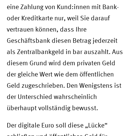
eine Zahlung von Kund:innen mit Bank-
oder Kreditkarte nur, weil Sie darauf
vertrauen können, dass Ihre
Geschäftsbank diesen Betrag jederzeit
als Zentralbankgeld in bar auszahlt. Aus
diesem Grund wird dem privaten Geld
der gleiche Wert wie dem öffentlichen
Geld zugeschrieben. Den Wenigstens ist
der Unterschied wahrscheinlich
überhaupt vollständig bewusst.
Der digitale Euro soll diese „Lücke“