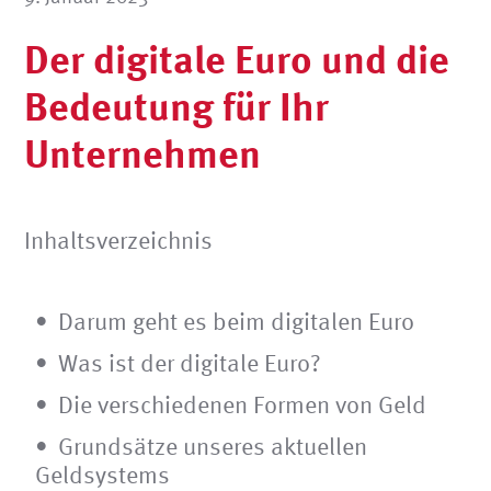
Der digitale Euro und die
Bedeutung für Ihr
Unternehmen
Inhaltsverzeichnis
Darum geht es beim digitalen Euro
Was ist der digitale Euro?
Die verschiedenen Formen von Geld
Grundsätze unseres aktuellen
Geldsystems