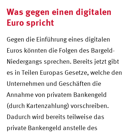
Was gegen einen digitalen
Euro spricht
Gegen die Einführung eines digitalen
Euros könnten die Folgen des Bargeld-
Niedergangs sprechen. Bereits jetzt gibt
es in Teilen Europas Gesetze, welche den
Unternehmen und Geschäften die
Annahme von privatem Bankengeld
(durch Kartenzahlung) vorschreiben.
Dadurch wird bereits teilweise das
private Bankengeld anstelle des