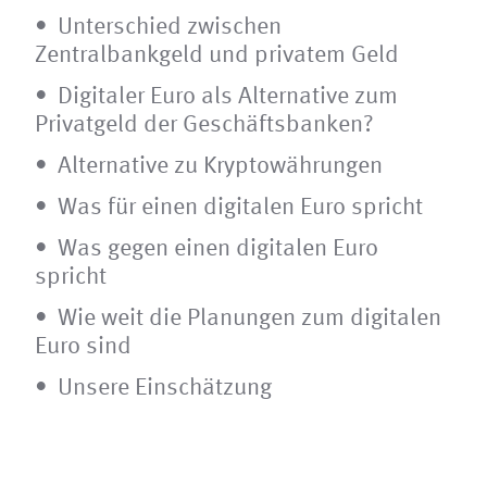
Unterschied zwischen
Zentralbankgeld und privatem Geld
Digitaler Euro als Alternative zum
Privatgeld der Geschäftsbanken?
Alternative zu Kryptowährungen
Was für einen digitalen Euro spricht
Was gegen einen digitalen Euro
spricht
Wie weit die Planungen zum digitalen
Euro sind
Unsere Einschätzung