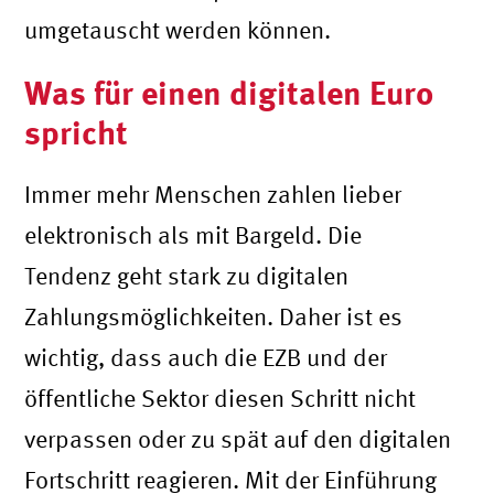
umgetauscht werden können.
Was für einen digitalen Euro
spricht
Immer mehr Menschen zahlen lieber
elektronisch als mit Bargeld. Die
Tendenz geht stark zu digitalen
Zahlungsmöglichkeiten. Daher ist es
wichtig, dass auch die EZB und der
öffentliche Sektor diesen Schritt nicht
verpassen oder zu spät auf den digitalen
Fortschritt reagieren. Mit der Einführung