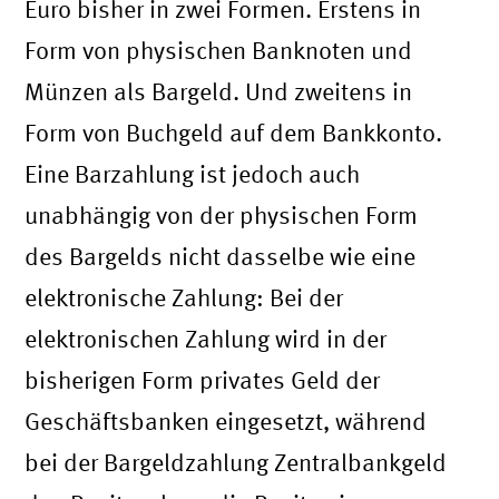
Euro bisher in zwei Formen. Erstens in
Form von physischen Banknoten und
Münzen als Bargeld. Und zweitens in
Form von Buchgeld auf dem Bankkonto.
Eine Barzahlung ist jedoch auch
unabhängig von der physischen Form
des Bargelds nicht dasselbe wie eine
elektronische Zahlung: Bei der
elektronischen Zahlung wird in der
bisherigen Form privates Geld der
Geschäftsbanken eingesetzt, während
bei der Bargeldzahlung Zentralbankgeld