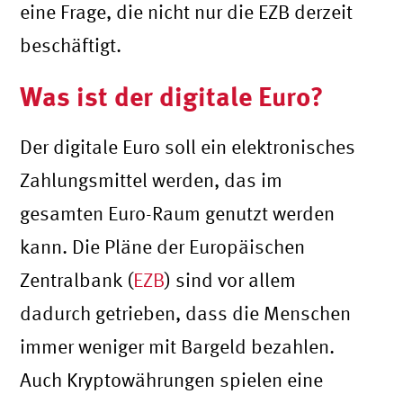
eine Frage, die nicht nur die EZB derzeit
beschäftigt.
Was ist der digitale Euro?
Der digitale Euro soll ein elektronisches
Zahlungsmittel werden, das im
gesamten Euro-Raum genutzt werden
kann. Die Pläne der Europäischen
Zentralbank (
EZB
) sind vor allem
dadurch getrieben, dass die Menschen
immer weniger mit Bargeld bezahlen.
Auch Kryptowährungen spielen eine