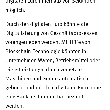
digitalen Euro innerhalb von Sekunden
möglich.
Durch den digitalen Euro könnte die
Digitalisierung von Geschäftsprozessen
vorangetrieben werden. Mit Hilfe von
Blockchain-Technologie könnten in
Unternehmen Waren, Betriebsmittel oder
Dienstleistungen durch vernetzte
Maschinen und Geräte automatisch
gebucht und mit dem digitalen Euro ohne
eine Bank als Intermediär bezahlt
werden.