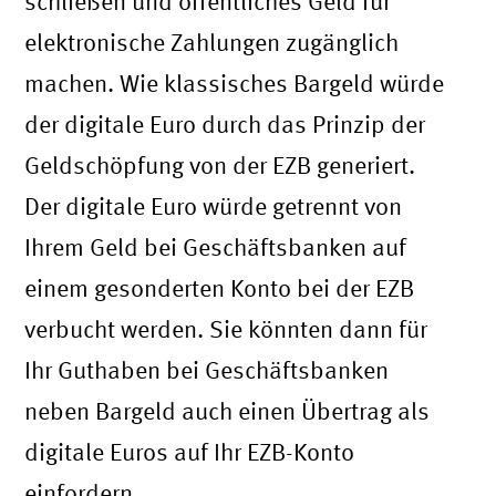
schließen und öffentliches Geld für
elektronische Zahlungen zugänglich
machen. Wie klassisches Bargeld würde
der digitale Euro durch das Prinzip der
Geldschöpfung von der EZB generiert.
Der digitale Euro würde getrennt von
Ihrem Geld bei Geschäftsbanken auf
einem gesonderten Konto bei der EZB
verbucht werden. Sie könnten dann für
Ihr Guthaben bei Geschäftsbanken
neben Bargeld auch einen Übertrag als
digitale Euros auf Ihr EZB-Konto
einfordern.