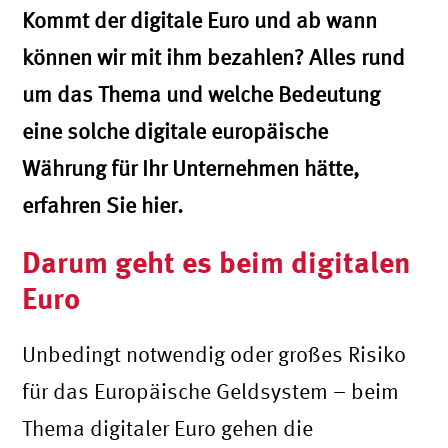
Kommt der digitale Euro und ab wann
können wir mit ihm bezahlen? Alles rund
um das Thema und welche Bedeutung
eine solche digitale europäische
Währung für Ihr Unternehmen hätte,
erfahren Sie hier.
Darum geht es beim digitalen
Euro
Unbedingt notwendig oder großes Risiko
für das Europäische Geldsystem – beim
Thema digitaler Euro gehen die