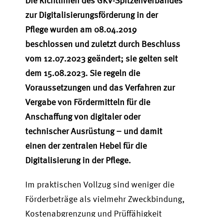
Die Richtlinien des GKV-Spitzenverbandes
zur Digitalisierungsförderung in der
Pflege wurden am 08.04.2019
beschlossen und zuletzt durch Beschluss
vom 12.07.2023 geändert; sie gelten seit
dem 15.08.2023. Sie regeln die
Voraussetzungen und das Verfahren zur
Vergabe von Fördermitteln für die
Anschaffung von digitaler oder
technischer Ausrüstung – und damit
einen der zentralen Hebel für die
Digitalisierung in der Pflege.
Im praktischen Vollzug sind weniger die
Förderbeträge als vielmehr Zweckbindung,
Kostenabgrenzung und Prüffähigkeit