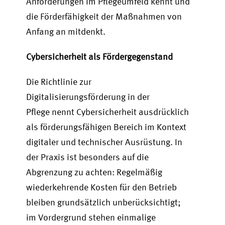
Anforderungen im Pflegeumfeld kennt und
die Förderfähigkeit der Maßnahmen von
Anfang an mitdenkt.
Cybersicherheit als Fördergegenstand
Die Richtlinie zur
Digitalisierungsförderung in der
Pflege nennt Cybersicherheit ausdrücklich
als förderungsfähigen Bereich im Kontext
digitaler und technischer Ausrüstung. In
der Praxis ist besonders auf die
Abgrenzung zu achten: Regelmäßig
wiederkehrende Kosten für den Betrieb
bleiben grundsätzlich unberücksichtigt;
im Vordergrund stehen einmalige