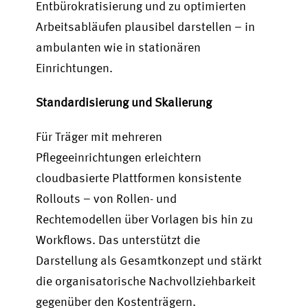
Entbürokratisierung und zu optimierten
Arbeitsabläufen plausibel darstellen – in
ambulanten wie in stationären
Einrichtungen.
Standardisierung und Skalierung
Für Träger mit mehreren
Pflegeeinrichtungen erleichtern
cloudbasierte Plattformen konsistente
Rollouts – von Rollen- und
Rechtemodellen über Vorlagen bis hin zu
Workflows. Das unterstützt die
Darstellung als Gesamtkonzept und stärkt
die organisatorische Nachvollziehbarkeit
gegenüber den Kostenträgern.