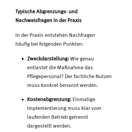
Typische Abgrenzungs- und
Nachweisfragen in der Praxis
In der Praxis entstehen Nachfragen
häufig bei folgenden Punkten:
Zweckdarstellung:
Wie genau
entlastet die Maßnahme das
Pflegepersonal? Der fachliche Nutzen
muss konkret benannt werden.
Kostenabgrenzung:
Einmalige
Implementierung muss klar vom
laufenden Betrieb getrennt
dargestellt werden.