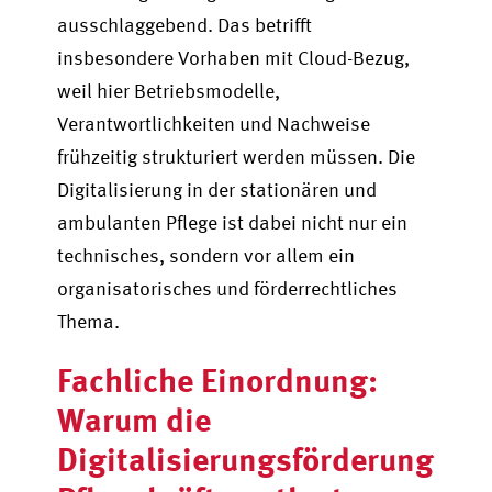
ausschlaggebend. Das betrifft
insbesondere Vorhaben mit Cloud-Bezug,
weil hier Betriebsmodelle,
Verantwortlichkeiten und Nachweise
frühzeitig strukturiert werden müssen. Die
Digitalisierung in der stationären und
ambulanten Pflege ist dabei nicht nur ein
technisches, sondern vor allem ein
organisatorisches und förderrechtliches
Thema.
Fachliche Einordnung:
Warum die
Digitalisierungsförderung