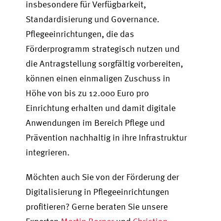
insbesondere für Verfügbarkeit,
Standardisierung und Governance.
Pflegeeinrichtungen, die das
Förderprogramm strategisch nutzen und
die Antragstellung sorgfältig vorbereiten,
können einen einmaligen Zuschuss in
Höhe von bis zu 12.000 Euro pro
Einrichtung erhalten und damit digitale
Anwendungen im Bereich Pflege und
Prävention nachhaltig in ihre Infrastruktur
integrieren.
Möchten auch Sie von der Förderung der
Digitalisierung in Pflegeeinrichtungen
profitieren? Gerne beraten Sie unsere