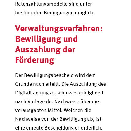
Ratenzahlungsmodelle sind unter
bestimmten Bedingungen möglich.
Verwaltungsverfahren:
Bewilligung und
Auszahlung der
Förderung
Der Bewilligungsbescheid wird dem
Grunde nach erteilt. Die Auszahlung des
Digitalisierungszuschusses erfolgt erst
nach Vorlage der Nachweise über die
verausgabten Mittel. Weichen die
Nachweise von der Bewilligung ab, ist
eine erneute Bescheidung erforderlich.