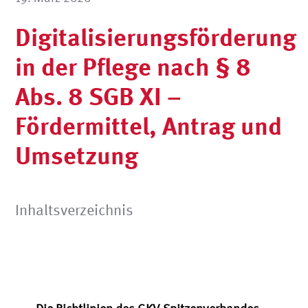
Digitalisierungsförderung
in der Pflege nach § 8
Abs. 8 SGB XI –
Fördermittel, Antrag und
Umsetzung
Inhaltsverzeichnis