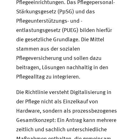
Pflegeeinrichtungen. Das Pflegepersonal-
Stärkungsgesetz (PpSG) und das
Pflegeunterstützungs- und -
entlastungsgesetz (PUEG) bilden hierfür
die gesetzliche Grundlage. Die Mittel
stammen aus der sozialen
Pflegeversicherung und sollen dazu
beitragen, Lösungen nachhaltig in den
Pflegealltag zu integrieren.
Die Richtlinie versteht Digitalisierung in
der Pflege nicht als Einzelkauf von
Hardware, sondern als prozessbezogenes
Gesamtkonzept: Ein Antrag kann mehrere
zeitlich und sachlich unterschiedliche
Maßnahmen enthalten, die gemeinsam