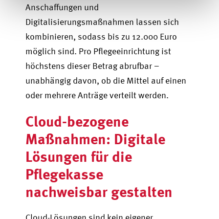
Anschaffungen und
Digitalisierungsmaßnahmen lassen sich
kombinieren, sodass bis zu 12.000 Euro
möglich sind. Pro Pflegeeinrichtung ist
höchstens dieser Betrag abrufbar –
unabhängig davon, ob die Mittel auf einen
oder mehrere Anträge verteilt werden.
Cloud-bezogene
Maßnahmen: Digitale
Lösungen für die
Pflegekasse
nachweisbar gestalten
Cloud-Lösungen sind kein eigener