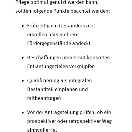
Pflege optimal genutzt werden kann,
sollten folgende Punkte beachtet werden:
Frühzeitig ein Gesamtkonzept
erstellen, das mehrere
Fördergegenstände abdeckt
Beschaffungen immer mit konkreten
Entlastungszielen verknüpfen
Qualifizierung als integralen
Bestandteil einplanen und
mitbeantragen
Vor der Antragstellung prüfen, ob ein
prospektiver oder retrospektiver Weg
sinnvoller ist