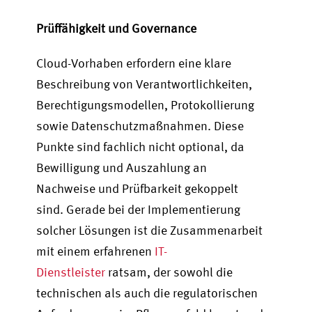
Prüffähigkeit und Governance
Cloud-Vorhaben erfordern eine klare
Beschreibung von Verantwortlichkeiten,
Berechtigungsmodellen, Protokollierung
sowie Datenschutzmaßnahmen. Diese
Punkte sind fachlich nicht optional, da
Bewilligung und Auszahlung an
Nachweise und Prüfbarkeit gekoppelt
sind. Gerade bei der Implementierung
solcher Lösungen ist die Zusammenarbeit
mit einem erfahrenen
IT-
Dienstleister
ratsam, der sowohl die
technischen als auch die regulatorischen