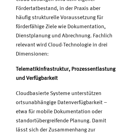
Fördertatbestand, in der Praxis aber
häufig strukturelle Voraussetzung für
förderfähige Ziele wie Dokumentation,
Dienstplanung und Abrechnung. Fachlich
relevant wird Cloud-Technologie in drei
Dimensionen:
Telematikinfrastruktur, Prozessentlastung
und Verfügbarkeit
Cloudbasierte Systeme unterstützen
ortsunabhängige Datenverfügbarkeit –
etwa für mobile Dokumentation oder
standortübergreifende Planung. Damit
lässt sich der Zusammenhang zur