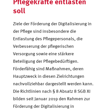
Pflegekräfte entlasten
soll
Ziele der Förderung der Digitalisierung in
der Pflege sind insbesondere die
Entlastung des Pflegepersonals, die
Verbesserung der pflegerischen
Versorgung sowie eine stärkere
Beteiligung der Pflegebedürftigen.
Förderfähig sind Maßnahmen, deren
Hauptzweck in diesen Zielrichtungen
nachvollziehbar dargestellt werden kann.
Die Richtlinien nach § 8 Absatz 8 SGB XI
bilden seit Januar 2019 den Rahmen zur
Förderung der Digitalisierung in