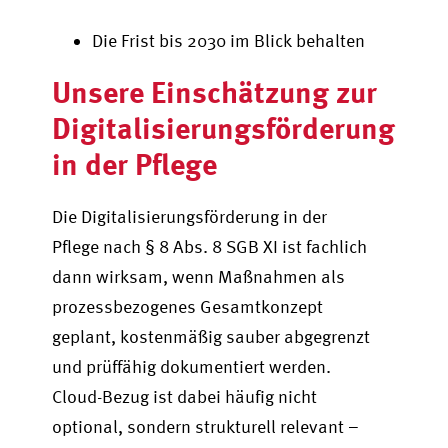
Die Frist bis 2030 im Blick behalten
Unsere Einschätzung
zur
Digitalisierungsförderung
in der Pflege
Die Digitalisierungsförderung in der
Pflege nach § 8 Abs. 8 SGB XI ist fachlich
dann wirksam, wenn Maßnahmen als
prozessbezogenes Gesamtkonzept
geplant, kostenmäßig sauber abgegrenzt
und prüffähig dokumentiert werden.
Cloud-Bezug ist dabei häufig nicht
optional, sondern strukturell relevant –