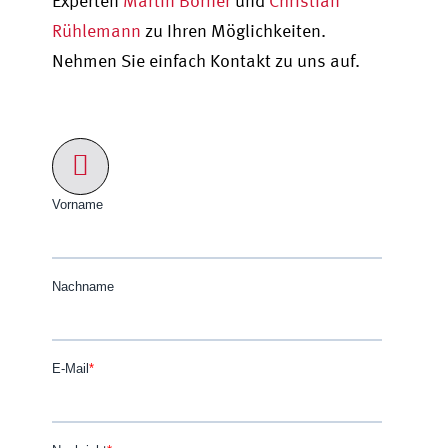
Experten
Martin Borner
und
Christian
Rühlemann
zu Ihren Möglichkeiten.
Nehmen Sie einfach Kontakt zu uns auf.