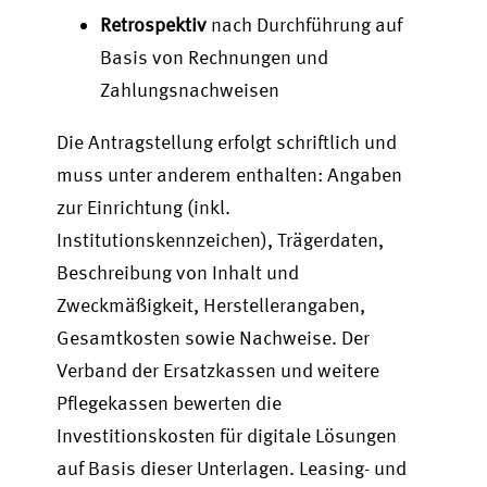
Retrospektiv
nach Durchführung auf
Basis von Rechnungen und
Zahlungsnachweisen
Die Antragstellung erfolgt schriftlich und
muss unter anderem enthalten: Angaben
zur Einrichtung (inkl.
Institutionskennzeichen), Trägerdaten,
Beschreibung von Inhalt und
Zweckmäßigkeit, Herstellerangaben,
Gesamtkosten sowie Nachweise. Der
Verband der Ersatzkassen und weitere
Pflegekassen bewerten die
Investitionskosten für digitale Lösungen
auf Basis dieser Unterlagen. Leasing- und