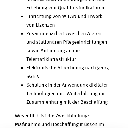
Erhebung von Qualitätsindikatoren
Einrichtung von W-LAN und Erwerb
von Lizenzen
Zusammenarbeit zwischen Ärzten
und stationären Pflegeeinrichtungen
sowie Anbindung an die
Telematikinfrastruktur
Elektronische Abrechnung nach § 105
SGB V
Schulung in der Anwendung digitaler
Technologien und Weiterbildung im
Zusammenhang mit der Beschaffung
Wesentlich ist die Zweckbindung:
Maßnahme und Beschaffung müssen im