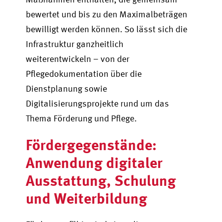
bewertet und bis zu den Maximalbeträgen
bewilligt werden können. So lässt sich die
Infrastruktur ganzheitlich
weiterentwickeln – von der
Pflegedokumentation über die
Dienstplanung sowie
Digitalisierungsprojekte rund um das
Thema Förderung und Pflege.
Fördergegenstände:
Anwendung digitaler
Ausstattung, Schulung
und Weiterbildung