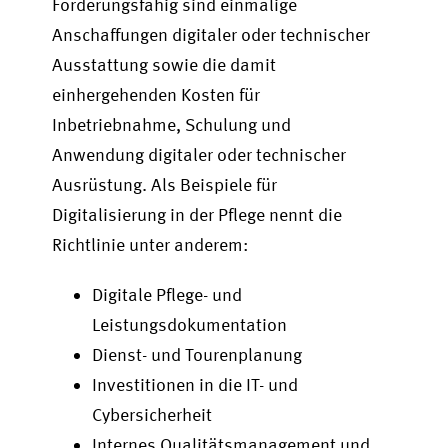
Förderungsfähig sind einmalige
Anschaffungen digitaler oder technischer
Ausstattung sowie die damit
einhergehenden Kosten für
Inbetriebnahme, Schulung und
Anwendung digitaler oder technischer
Ausrüstung. Als Beispiele für
Digitalisierung in der Pflege nennt die
Richtlinie unter anderem:
Digitale Pflege- und
Leistungsdokumentation
Dienst- und Tourenplanung
Investitionen in die IT- und
Cybersicherheit
Internes Qualitätsmanagement und