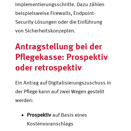
Implementierungsschritte. Dazu zählen
beispielsweise Firewalls, Endpoint-
Security-Lösungen oder die Einführung
von Sicherheitskonzepten.
Antragstellung bei der
Pflegekasse: Prospektiv
oder retrospektiv
Ein Antrag auf Digitalisierungszuschuss in
der Pflege kann auf zwei Wegen gestellt
werden:
Prospektiv
auf Basis eines
Kostenvoranschlags