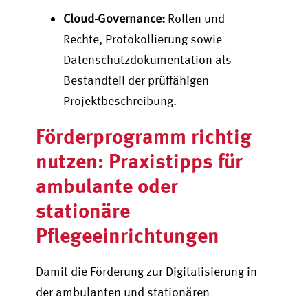
Cloud-Governance:
Rollen und
Rechte, Protokollierung sowie
Datenschutzdokumentation als
Bestandteil der prüffähigen
Projektbeschreibung.
Förderprogramm richtig
nutzen: Praxistipps für
ambulante oder
stationäre
Pflegeeinrichtungen
Damit die Förderung zur Digitalisierung in
der ambulanten und stationären