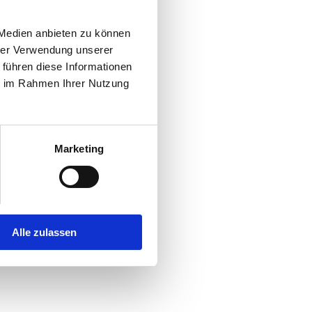
 Medien anbieten zu können
hrer Verwendung unserer
 führen diese Informationen
ie im Rahmen Ihrer Nutzung
Marketing
Alle zulassen