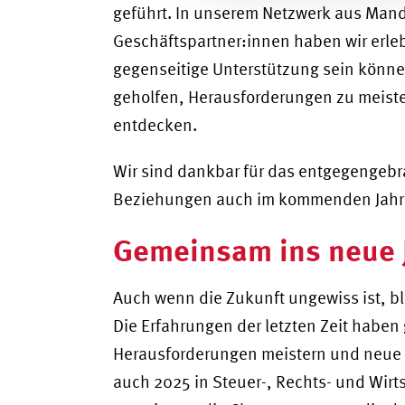
geführt. In unserem Netzwerk aus Mand
Geschäftspartner:innen haben wir erleb
gegenseitige Unterstützung sein könne
geholfen, Herausforderungen zu meist
entdecken.
Wir sind dankbar für das entgegengebr
Beziehungen auch im kommenden Jahr 
Gemeinsam ins neue 
Auch wenn die Zukunft ungewiss ist, bl
Die Erfahrungen der letzten Zeit haben
Herausforderungen meistern und neue
auch 2025 in Steuer-, Rechts- und Wirt