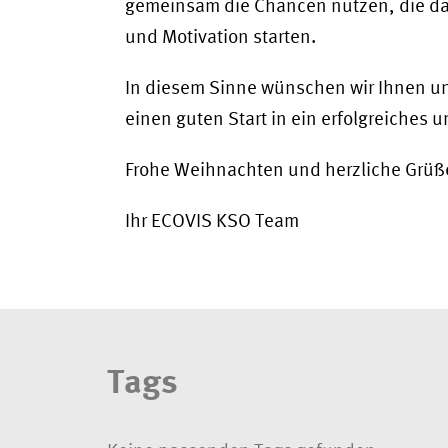
gemeinsam die Chancen nutzen, die das
und Motivation starten.
In diesem Sinne wünschen wir Ihnen u
einen guten Start in ein erfolgreiches 
Frohe Weihnachten und herzliche Grüß
Ihr ECOVIS KSO Team
Tags