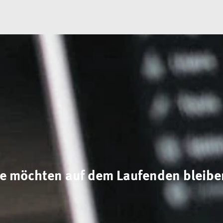
ie möchten auf dem Laufenden bleibe