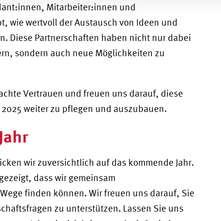
ant:innen, Mitarbeiter:innen und
t, wie wertvoll der Austausch von Ideen und
n. Diese Partnerschaften haben nicht nur dabei
ern, sondern auch neue Möglichkeiten zu
achte Vertrauen und freuen uns darauf, diese
2025 weiter zu pflegen und auszubauen.
Jahr
icken wir zuversichtlich auf das kommende Jahr.
 gezeigt, dass wir gemeinsam
 Wege finden können.
Wir freuen uns darauf, Sie
schaftsfragen zu unterstützen.
Lassen Sie uns