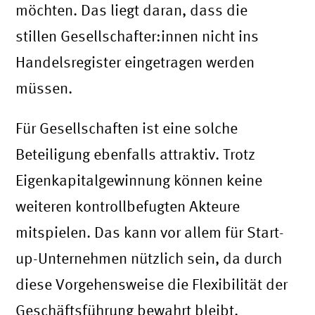
möchten. Das liegt daran, dass die
stillen Gesellschafter:innen nicht ins
Handelsregister eingetragen werden
müssen.
Für Gesellschaften ist eine solche
Beteiligung ebenfalls attraktiv. Trotz
Eigenkapitalgewinnung können keine
weiteren kontrollbefugten Akteure
mitspielen. Das kann vor allem für Start-
up-Unternehmen nützlich sein, da durch
diese Vorgehensweise die Flexibilität der
Geschäftsführung bewahrt bleibt.