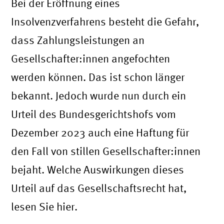
Bei der Eröffnung eines
Insolvenzverfahrens besteht die Gefahr,
dass Zahlungsleistungen an
Gesellschafter:innen angefochten
werden können. Das ist schon länger
bekannt. Jedoch wurde nun durch ein
Urteil des Bundesgerichtshofs vom
Dezember 2023 auch eine Haftung für
den Fall von stillen Gesellschafter:innen
bejaht. Welche Auswirkungen dieses
Urteil auf das Gesellschaftsrecht hat,
lesen Sie hier.