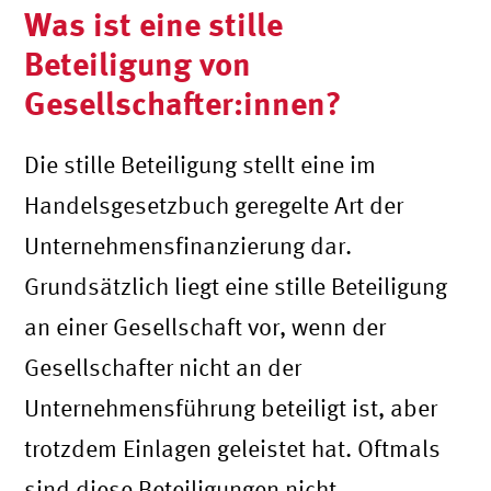
Was ist eine stille
Beteiligung von
Gesellschafter:innen?
Die stille Beteiligung stellt eine im
Handelsgesetzbuch geregelte Art der
Unternehmensfinanzierung dar.
Grundsätzlich liegt eine stille Beteiligung
an einer Gesellschaft vor, wenn der
Gesellschafter nicht an der
Unternehmensführung beteiligt ist, aber
trotzdem Einlagen geleistet hat. Oftmals
sind diese Beteiligungen nicht