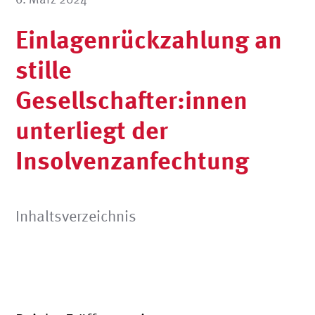
Einlagenrückzahlung an
stille
Gesellschafter:innen
unterliegt der
Insolvenzanfechtung
Inhaltsverzeichnis