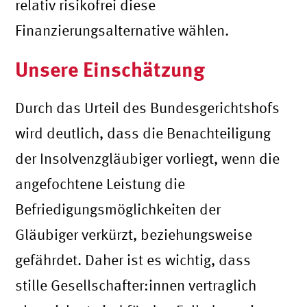
relativ risikofrei diese
Finanzierungsalternative wählen.
Unsere Einschätzung
Durch das Urteil des Bundesgerichtshofs
wird deutlich, dass die Benachteiligung
der Insolvenzgläubiger vorliegt, wenn die
angefochtene Leistung die
Befriedigungsmöglichkeiten der
Gläubiger verkürzt, beziehungsweise
gefährdet. Daher ist es wichtig, dass
stille Gesellschafter:innen vertraglich