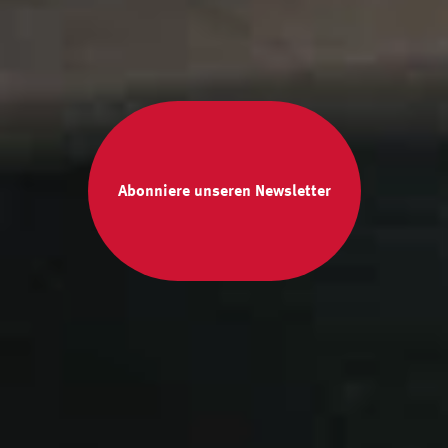
Abonniere unseren Newsletter