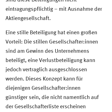
eintragungspflichtig – mit Ausnahme der
Aktiengesellschaft.
Eine stille Beteiligung hat einen großen
Vorteil: Die stillen Gesellschafter:innen
sind am Gewinn des Unternehmens
beteiligt, eine Verlustbeteiligung kann
jedoch vertraglich ausgeschlossen
werden. Dieses Konzept kann für
diejenigen Gesellschafter:innen
günstiger sein, die nicht namentlich auf
der Gesellschafterliste erscheinen