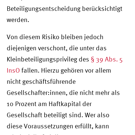
Beteiligungsentscheidung berücksichtigt
werden.
Von diesem Risiko bleiben jedoch
diejenigen verschont, die unter das
Kleinbeteiligungsprivileg des
§ 39 Abs. 5
InsO
fallen. Hierzu gehören vor allem
nicht geschäftsführende
Gesellschafter:innen, die nicht mehr als
10 Prozent am Haftkapital der
Gesellschaft beteiligt sind. Wer also
diese Voraussetzungen erfüllt, kann