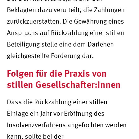
Beklagten dazu verurteilt, die Zahlungen
zurückzuerstatten. Die Gewährung eines
Anspruchs auf Rückzahlung einer stillen
Beteiligung stelle eine dem Darlehen
gleichgestellte Forderung dar.
Folgen für die Praxis von
stillen Gesellschafter:innen
Dass die Rückzahlung einer stillen
Einlage ein Jahr vor Eröffnung des
Insolvenzverfahrens angefochten werden
kann, sollte bei der