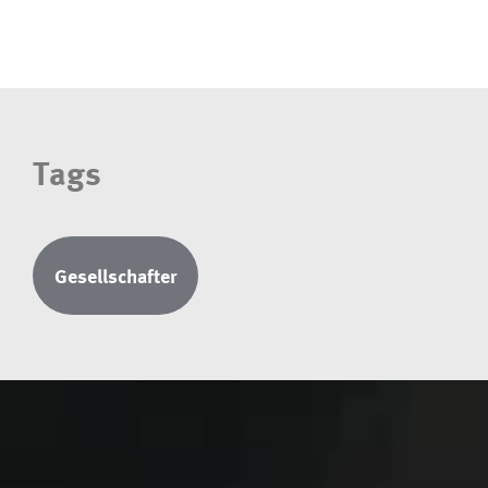
Tags
Gesellschafter