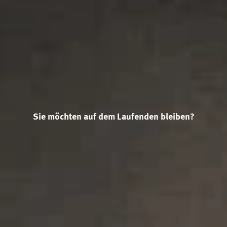
Sie möchten auf dem Laufenden bleiben?