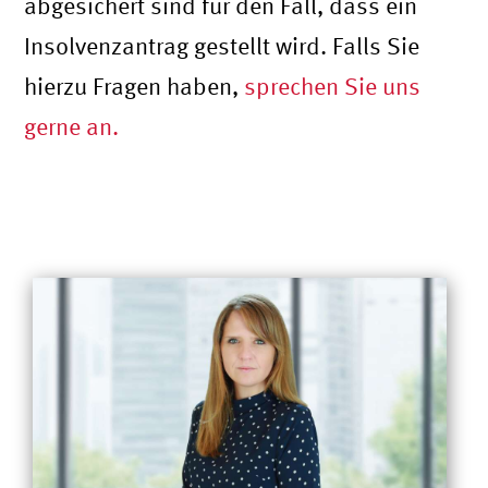
abgesichert sind für den Fall, dass ein
Insolvenzantrag gestellt wird. Falls Sie
hierzu Fragen haben,
sprechen Sie uns
gerne an.