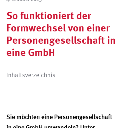
So funktioniert der
Formwechsel von einer
Personengesellschaft in
eine GmbH
Inhaltsverzeichnis
Sie möchten eine Personengesellschaft
in eine GmbH umwandeln? Unter