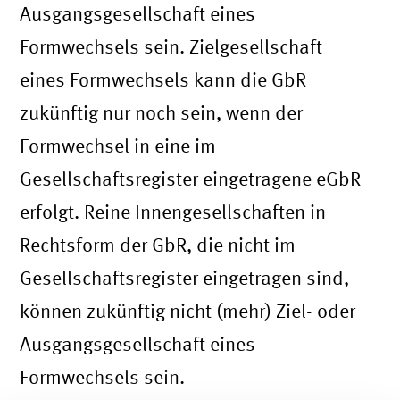
Ausgangsgesellschaft eines
Formwechsels sein. Zielgesellschaft
eines Formwechsels kann die GbR
zukünftig nur noch sein, wenn der
Formwechsel in eine im
Gesellschaftsregister eingetragene eGbR
erfolgt. Reine Innengesellschaften in
Rechtsform der GbR, die nicht im
Gesellschaftsregister eingetragen sind,
können zukünftig nicht (mehr) Ziel- oder
Ausgangsgesellschaft eines
Formwechsels sein.