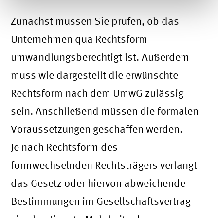
Zunächst müssen Sie prüfen, ob das
Unternehmen qua Rechtsform
umwandlungsberechtigt ist. Außerdem
muss wie dargestellt die erwünschte
Rechtsform nach dem UmwG zulässig
sein. Anschließend müssen die formalen
Voraussetzungen geschaffen werden.
Je nach Rechtsform des
formwechselnden Rechtsträgers verlangt
das Gesetz oder hiervon abweichende
Bestimmungen im Gesellschaftsvertrag