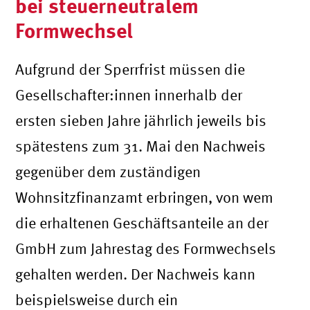
bei steuerneutralem
Formwechsel
Aufgrund der Sperrfrist müssen die
Gesellschafter:innen innerhalb der
ersten sieben Jahre jährlich jeweils bis
spätestens zum 31. Mai den Nachweis
gegenüber dem zuständigen
Wohnsitzfinanzamt erbringen, von wem
die erhaltenen Geschäftsanteile an der
GmbH zum Jahrestag des Formwechsels
gehalten werden. Der Nachweis kann
beispielsweise durch ein