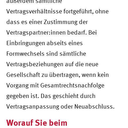
außerdem sämtliche
Vertragsverhältnisse fortgeführt, ohne
dass es einer Zustimmung der
Vertragspartner:innen bedarf. Bei
Einbringungen abseits eines
Formwechsels sind sämtliche
Vertragsbeziehungen auf die neue
Gesellschaft zu übertragen, wenn kein
Vorgang mit Gesamtrechtsnachfolge
gegeben ist. Das geschieht durch
Vertragsanpassung oder Neuabschluss.
Worauf Sie beim