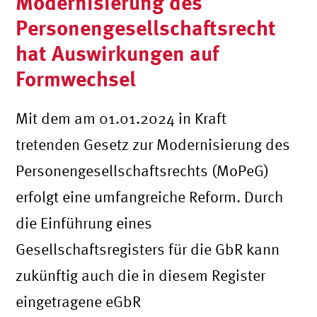
Modernisierung des
Personengesellschaftsrecht
hat Auswirkungen auf
Formwechsel
Mit dem am 01.01.2024 in Kraft
tretenden Gesetz zur Modernisierung des
Personengesellschaftsrechts (MoPeG)
erfolgt eine umfangreiche Reform. Durch
die Einführung eines
Gesellschaftsregisters für die GbR kann
zukünftig auch die in diesem Register
eingetragene eGbR