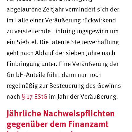
abgelaufene Zeitjahr vermindert sich der
im Falle einer Veräußerung rückwirkend
zu versteuernde Einbringungsgewinn um
ein Siebtel. Die latente Steuerverhaftung
geht nach Ablauf der sieben Jahre nach
Einbringung unter. Eine Veräußerung der
GmbH-Anteile führt dann nur noch
regelmäßig zur Besteuerung des Gewinns
nach
§ 17 EStG
im Jahr der Veräußerung.
Jährliche Nachweispflichten
gegenüber dem Finanzamt