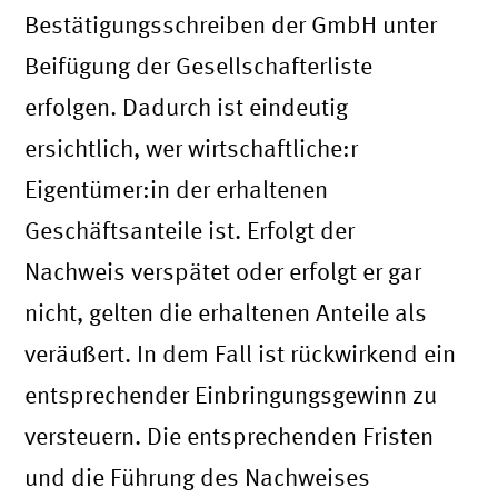
Bestätigungsschreiben der GmbH unter
Beifügung der Gesellschafterliste
erfolgen. Dadurch ist eindeutig
ersichtlich, wer wirtschaftliche:r
Eigentümer:in der erhaltenen
Geschäftsanteile ist. Erfolgt der
Nachweis verspätet oder erfolgt er gar
nicht, gelten die erhaltenen Anteile als
veräußert. In dem Fall ist rückwirkend ein
entsprechender Einbringungsgewinn zu
versteuern. Die entsprechenden Fristen
und die Führung des Nachweises