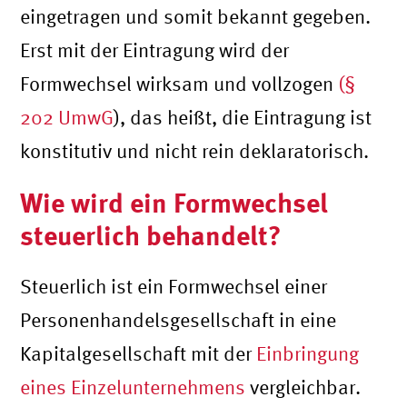
eingetragen und somit bekannt gegeben.
Erst mit der Eintragung wird der
Formwechsel wirksam und vollzogen
(§
202 UmwG
), das heißt, die Eintragung ist
konstitutiv und nicht rein deklaratorisch.
Wie wird ein Formwechsel
steuerlich behandelt?
Steuerlich ist ein Formwechsel einer
Personenhandelsgesellschaft in eine
Kapitalgesellschaft mit der
Einbringung
eines Einzelunternehmens
vergleichbar.