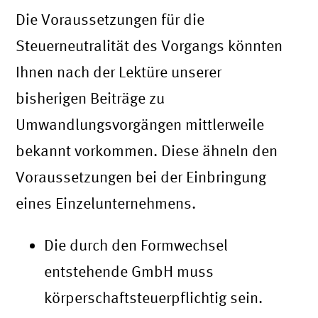
Die Voraussetzungen für die
Steuerneutralität des Vorgangs könnten
Ihnen nach der Lektüre unserer
bisherigen Beiträge zu
Umwandlungsvorgängen mittlerweile
bekannt vorkommen. Diese ähneln den
Voraussetzungen bei der Einbringung
eines Einzelunternehmens.
Die durch den Formwechsel
entstehende GmbH muss
körperschaftsteuerpflichtig sein.