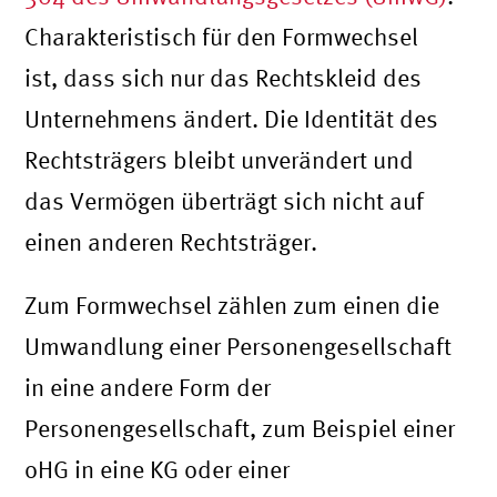
Charakteristisch für den Formwechsel
ist, dass sich nur das Rechtskleid des
Unternehmens ändert. Die Identität des
Rechtsträgers bleibt unverändert und
das Vermögen überträgt sich nicht auf
einen anderen Rechtsträger.
Zum Formwechsel zählen zum einen die
Umwandlung einer Personengesellschaft
in eine andere Form der
Personengesellschaft, zum Beispiel einer
oHG in eine KG oder einer