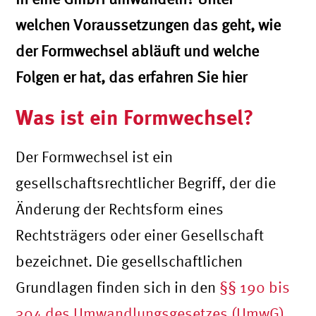
welchen Voraussetzungen das geht, wie
der Formwechsel abläuft und welche
Folgen er hat, das erfahren Sie hier
Was ist ein Formwechsel?
Der Formwechsel ist ein
gesellschaftsrechtlicher Begriff, der die
Änderung der Rechtsform eines
Rechtsträgers oder einer Gesellschaft
bezeichnet. Die gesellschaftlichen
Grundlagen finden sich in den
§§ 190 bis
304 des Umwandlungsgesetzes (UmwG)
.