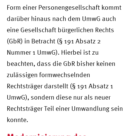
Form einer Personengesellschaft kommt
darüber hinaus nach dem UmwG auch
eine Gesellschaft bürgerlichen Rechts
(GbR) in Betracht (§ 191 Absatz 2
Nummer 1 UmwG). Hierbei ist zu
beachten, dass die GbR bisher keinen
zulässigen formwechselnden
Rechtsträger darstellt (§ 191 Absatz 1
UmwG), sondern diese nur als neuer
Rechtsträger Teil einer Umwandlung sein
konnte.