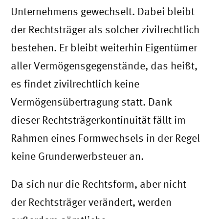
Unternehmens gewechselt. Dabei bleibt
der Rechtsträger als solcher zivilrechtlich
bestehen. Er bleibt weiterhin Eigentümer
aller Vermögensgegenstände, das heißt,
es findet zivilrechtlich keine
Vermögensübertragung statt. Dank
dieser Rechtsträgerkontinuität fällt im
Rahmen eines Formwechsels in der Regel
keine Grunderwerbsteuer an.
Da sich nur die Rechtsform, aber nicht
der Rechtsträger verändert, werden