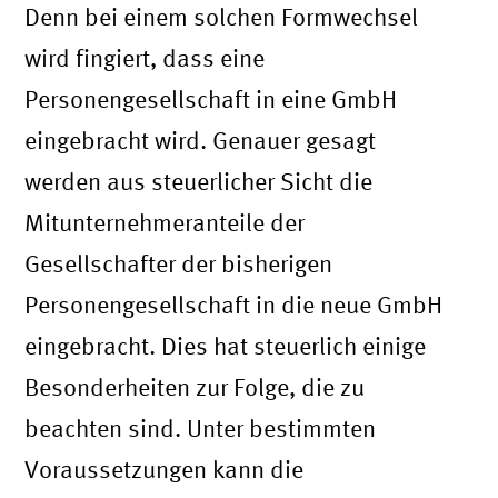
Denn bei einem solchen Formwechsel
wird fingiert, dass eine
Personengesellschaft in eine GmbH
eingebracht wird. Genauer gesagt
werden aus steuerlicher Sicht die
Mitunternehmeranteile der
Gesellschafter der bisherigen
Personengesellschaft in die neue GmbH
eingebracht. Dies hat steuerlich einige
Besonderheiten zur Folge, die zu
beachten sind. Unter bestimmten
Voraussetzungen kann die