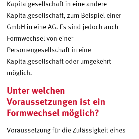
Kapitalgesellschaft in eine andere
Kapitalgesellschaft, zum Beispiel einer
GmbH in eine AG. Es sind jedoch auch
Formwechsel von einer
Personengesellschaft in eine
Kapitalgesellschaft oder umgekehrt
möglich.
Unter welchen
Voraussetzungen ist ein
Formwechsel möglich?
Voraussetzung für die Zulässigkeit eines