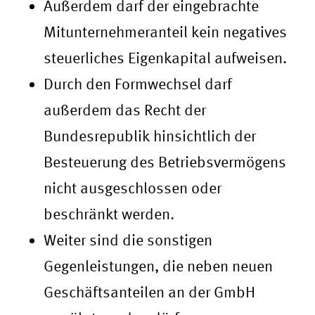
Außerdem darf der eingebrachte
Mitunternehmeranteil kein negatives
steuerliches Eigenkapital aufweisen.
Durch den Formwechsel darf
außerdem das Recht der
Bundesrepublik hinsichtlich der
Besteuerung des Betriebsvermögens
nicht ausgeschlossen oder
beschränkt werden.
Weiter sind die sonstigen
Gegenleistungen, die neben neuen
Geschäftsanteilen an der GmbH