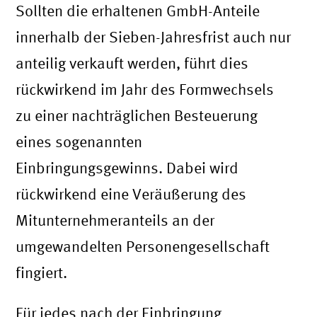
Sollten die erhaltenen GmbH-Anteile
innerhalb der Sieben-Jahresfrist auch nur
anteilig verkauft werden, führt dies
rückwirkend im Jahr des Formwechsels
zu einer nachträglichen Besteuerung
eines sogenannten
Einbringungsgewinns. Dabei wird
rückwirkend eine Veräußerung des
Mitunternehmeranteils an der
umgewandelten Personengesellschaft
fingiert.
Für jedes nach der Einbringung