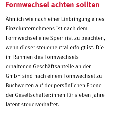
Formwechsel achten sollten
Ähnlich wie nach einer Einbringung eines
Einzelunternehmens ist nach dem
Formwechsel eine Sperrfrist zu beachten,
wenn dieser steuerneutral erfolgt ist. Die
im Rahmen des Formwechsels
erhaltenen Geschäftsanteile an der
GmbH sind nach einem Formwechsel zu
Buchwerten auf der persönlichen Ebene
der Gesellschafter:innen für sieben Jahre
latent steuerverhaftet.