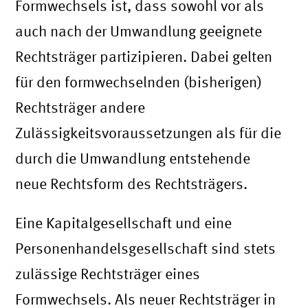
Formwechsels ist, dass sowohl vor als
auch nach der Umwandlung geeignete
Rechtsträger partizipieren. Dabei gelten
für den formwechselnden (bisherigen)
Rechtsträger andere
Zulässigkeitsvoraussetzungen als für die
durch die Umwandlung entstehende
neue Rechtsform des Rechtsträgers.
Eine Kapitalgesellschaft und eine
Personenhandelsgesellschaft sind stets
zulässige Rechtsträger eines
Formwechsels. Als neuer Rechtsträger in