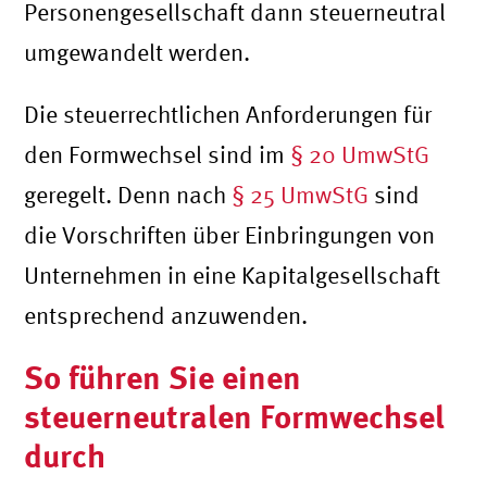
Personengesellschaft dann steuerneutral
umgewandelt werden.
Die steuerrechtlichen Anforderungen für
den Formwechsel sind im
§ 20 UmwStG
geregelt. Denn nach
§ 25 UmwStG
sind
die Vorschriften über Einbringungen von
Unternehmen in eine Kapitalgesellschaft
entsprechend anzuwenden.
So führen Sie einen
steuerneutralen Formwechsel
durch