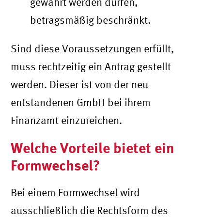
gewährt werden dürfen,
betragsmäßig beschränkt.
Sind diese Voraussetzungen erfüllt,
muss rechtzeitig ein Antrag gestellt
werden. Dieser ist von der neu
entstandenen GmbH bei ihrem
Finanzamt einzureichen.
Welche Vorteile bietet ein
Formwechsel?
Bei einem Formwechsel wird
ausschließlich die Rechtsform des