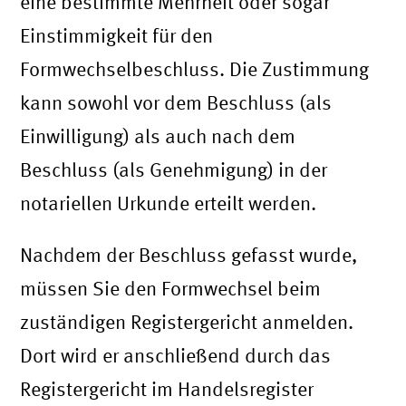
eine bestimmte Mehrheit oder sogar
Einstimmigkeit für den
Formwechselbeschluss. Die Zustimmung
kann sowohl vor dem Beschluss (als
Einwilligung) als auch nach dem
Beschluss (als Genehmigung) in der
notariellen Urkunde erteilt werden.
Nachdem der Beschluss gefasst wurde,
müssen Sie den Formwechsel beim
zuständigen Registergericht anmelden.
Dort wird er anschließend durch das
Registergericht im Handelsregister