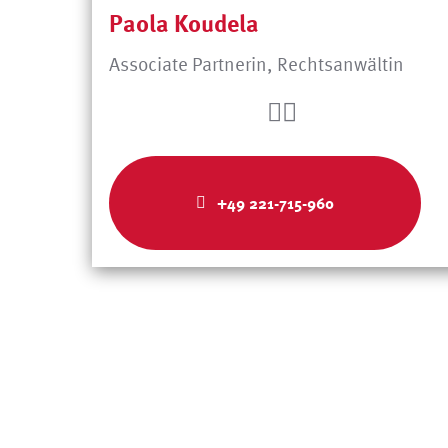
Paola Koudela
Associate Partnerin, Rechtsanwältin
+49 221-715-960