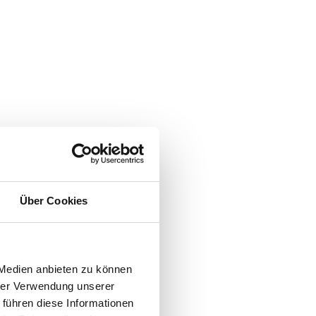
Über Cookies
 Medien anbieten zu können
hrer Verwendung unserer
 führen diese Informationen