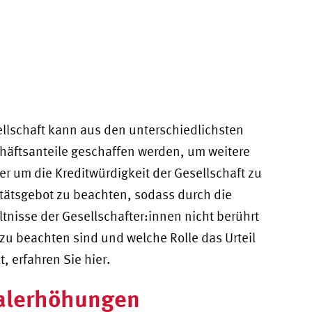
ellschaft kann aus den unterschiedlichsten
chäftsanteile geschaffen werden, um weitere
r um die Kreditwürdigkeit der Gesellschaft zu
litätsgebot zu beachten, sodass durch die
tnisse der Gesellschafter:innen nicht berührt
zu beachten sind und welche Rolle das Urteil
, erfahren Sie hier.
talerhöhungen