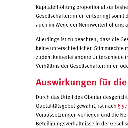
Kapitalerhöhung proportional zur bishe
Gesellschafter:innen entspringt somit 
auch im Wege der Nennwerterhöhung a
Allerdings ist zu beachten, dass die Ge
keine unterschiedlichen Stimmrechte m
zudem keinerlei andere Unterschiede i
Verhältnis der Gesellschafter:innen ode
Auswirkungen für die
Durch das Urteil des Oberlandesgericht
Quotalitätsgebot gewahrt, ist nach
§ 5
Voraussetzungen vorliegen und die N
Beteiligungsverhältnisse in der Gesells