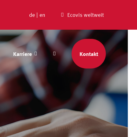
de
|
en
Ecovis weltweit
Karriere
Kontakt