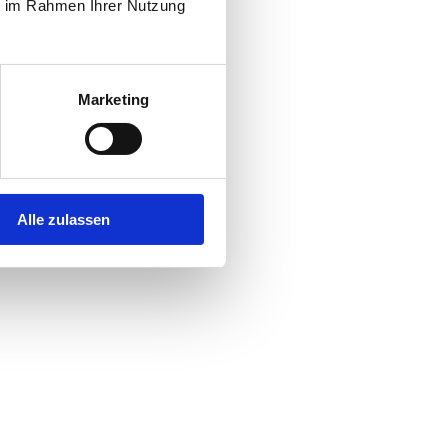
ie im Rahmen Ihrer Nutzung
Marketing
Alle zulassen